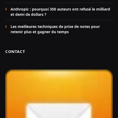
Anthropic : pourquoi 350 auteurs ont refusé le milliard
et demi de dollars ?
Les meilleures techniques de prise de notes pour
retenir plus et gagner du temps
CONTACT