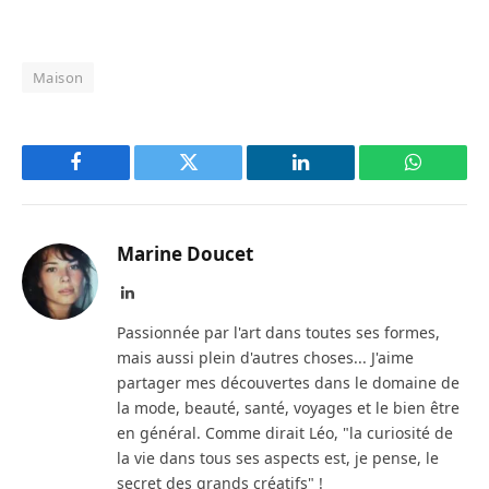
Maison
Facebook
Twitter
LinkedIn
WhatsAp
Marine Doucet
LinkedIn
Passionnée par l'art dans toutes ses formes,
mais aussi plein d'autres choses... J'aime
partager mes découvertes dans le domaine de
la mode, beauté, santé, voyages et le bien être
en général. Comme dirait Léo, "la curiosité de
la vie dans tous ses aspects est, je pense, le
secret des grands créatifs" !