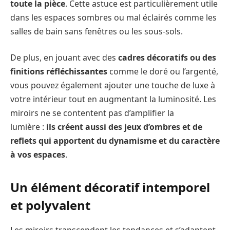
toute la pièce
. Cette astuce est particulièrement utile
dans les espaces sombres ou mal éclairés comme les
salles de bain sans fenêtres ou les sous-sols.
De plus, en jouant avec des
cadres décoratifs ou des
finitions réfléchissantes
comme le doré ou l’argenté,
vous pouvez également ajouter une touche de luxe à
votre intérieur tout en augmentant la luminosité. Les
miroirs ne se contentent pas d’amplifier la
lumière :
ils créent aussi des jeux d’ombres et de
reflets qui apportent du dynamisme et du caractère
à vos espaces
.
Un élément décoratif intemporel
et polyvalent