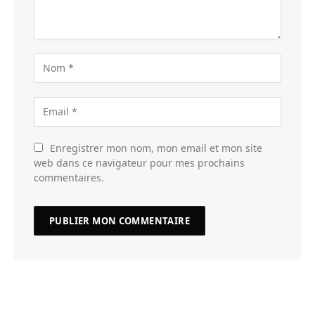
Enregistrer mon nom, mon email et mon site
web dans ce navigateur pour mes prochains
commentaires.