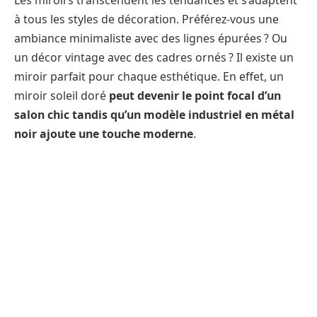
Les miroirs transcendent les tendances et s’adaptent
à tous les styles de décoration. Préférez-vous une
ambiance minimaliste avec des lignes épurées ? Ou
un décor vintage avec des cadres ornés ? Il existe un
miroir parfait pour chaque esthétique. En effet, un
miroir soleil doré
peut devenir le point focal d’un
salon chic tandis qu’un modèle industriel en métal
noir ajoute une touche moderne
.