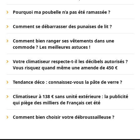
Pourquoi ma poubelle n’a pas été ramassée ?
Comment se débarrasser des punaises de lit ?
Comment bien ranger ses vêtements dans une
commode ? Les meilleures astuces !
Votre climatiseur respecte-t-il les décibels autorisés ?
Vous risquez quand même une amende de 450 €
Tendance déco : connaissez-vous la pâte de verre ?
Climatiseur à 138 € sans unité extérieure : la publicité
qui piège des milliers de Français cet été
Comment bien choisir votre débroussailleuse ?