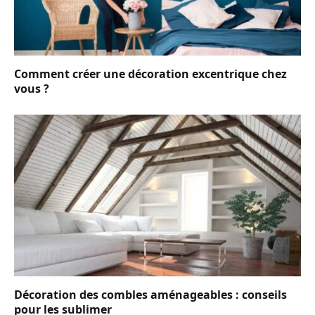
Comment créer une décoration excentrique chez
vous ?
Décoration des combles aménageables : conseils
pour les sublimer