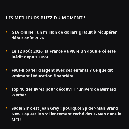
LES MEILLEURS BUZZ DU MOMENT !
GTA Online : un million de dollars gratuit à récupérer
début août 2026
Le 12 août 2026, la France va vivre un doublé céleste
inédit depuis 1999
Faut-il parler d’argent avec ses enfants ? Ce que dit
vraiment l’éducation financière
Top 10 des livres pour découvrir l’univers de Bernard
Werber
Sadie Sink est Jean Grey : pourquoi Spider-Man Brand
New Day est le vrai lancement caché des X-Men dans le
MCU