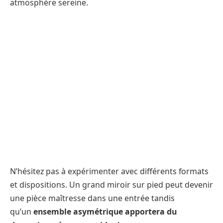
atmosphère sereine.
N’hésitez pas à expérimenter avec différents formats
et dispositions. Un grand miroir sur pied peut devenir
une pièce maîtresse dans une entrée tandis
qu’un
ensemble asymétrique apportera du