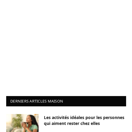
DERNIERS ARTICLES MAISON
Les activités idéales pour les personnes
qui aiment rester chez elles