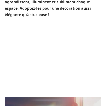
agrandissent, illuminent et subliment chaque
espace. Adoptez-les pour une décoration aussi
élégante qu’astucieuse !