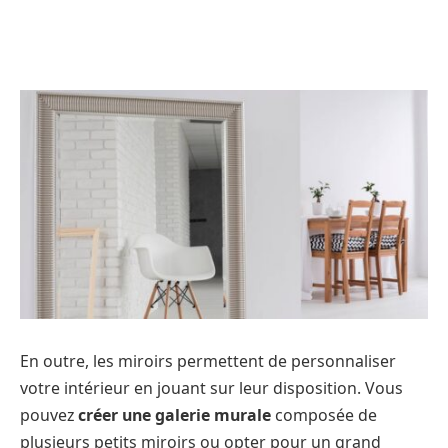
En outre, les miroirs permettent de personnaliser
votre intérieur en jouant sur leur disposition. Vous
pouvez
créer une galerie murale
composée de
plusieurs petits miroirs ou opter pour un grand