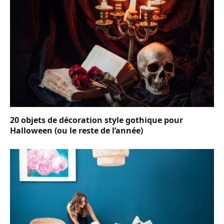
20 objets de décoration style gothique pour
Halloween (ou le reste de l’année)