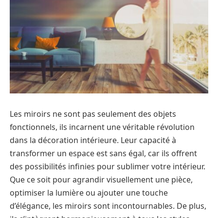
Les miroirs ne sont pas seulement des objets
fonctionnels, ils incarnent une véritable révolution
dans la décoration intérieure. Leur capacité à
transformer un espace est sans égal, car ils offrent
des possibilités infinies pour sublimer votre intérieur.
Que ce soit pour agrandir visuellement une pièce,
optimiser la lumière ou ajouter une touche
d’élégance, les miroirs sont incontournables. De plus,