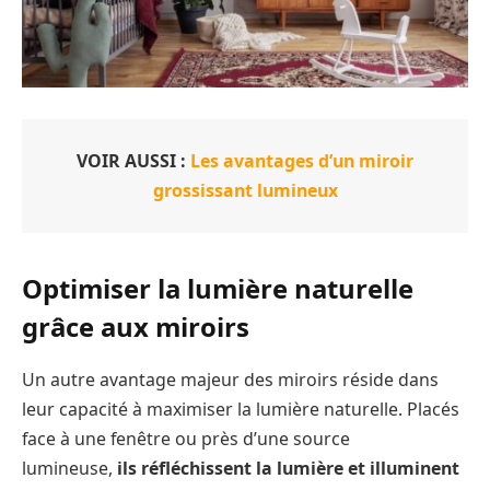
VOIR AUSSI :
Les avantages d’un miroir
grossissant lumineux
Optimiser la lumière naturelle
grâce aux miroirs
Un autre avantage majeur des miroirs réside dans
leur capacité à maximiser la lumière naturelle. Placés
face à une fenêtre ou près d’une source
lumineuse,
ils réfléchissent la lumière et illuminent