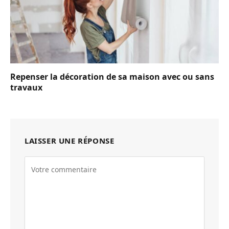
Repenser la décoration de sa maison avec ou sans
travaux
LAISSER UNE RÉPONSE