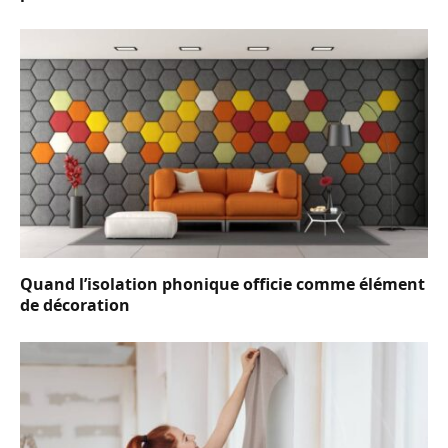
Quand l’isolation phonique officie comme élément
de décoration