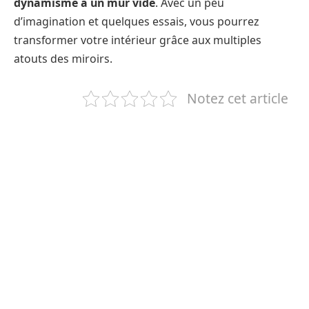
dynamisme à un mur vide
. Avec un peu
d’imagination et quelques essais, vous pourrez
transformer votre intérieur grâce aux multiples
atouts des miroirs.
Notez cet article