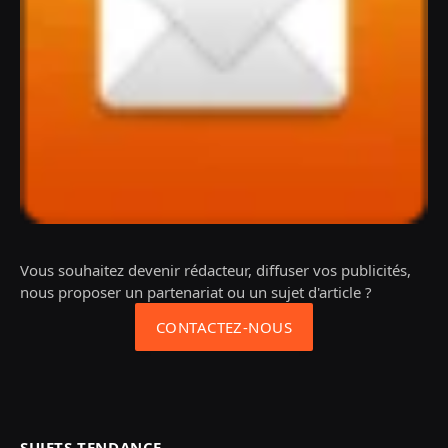
Vous souhaitez devenir rédacteur, diffuser vos publicités,
nous proposer un partenariat ou un sujet d'article ?
CONTACTEZ-NOUS
SUJETS TENDANCE