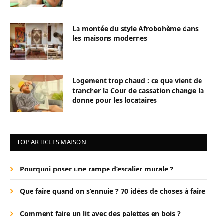
La montée du style Afrobohème dans
les maisons modernes
Logement trop chaud : ce que vient de
trancher la Cour de cassation change la
donne pour les locataires
TOP ARTICLES MAISON
Pourquoi poser une rampe d’escalier murale ?
Que faire quand on s’ennuie ? 70 idées de choses à faire
Comment faire un lit avec des palettes en bois ?