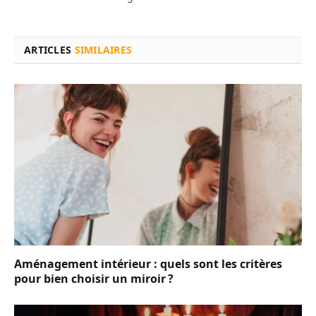
ARTICLES
SIMILAIRES
Aménagement intérieur : quels sont les critères
pour bien choisir un miroir ?