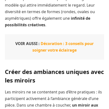
modèle qui attire immédiatement le regard. Leur
diversité en termes de formes (rondes, ovales ou
asymétriques) offre également une
infinité de
possibilités créatives
.
VOIR AUSSI :
Décoration : 3 conseils pour
soigner votre éclairage
Créer des ambiances uniques avec
les miroirs
Les miroirs ne se contentent pas d’être pratiques : ils
participent activement à l’ambiance générale d’une
pièce. Dans une chambre à coucher,
un miroir aux