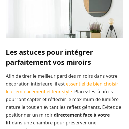
Les astuces pour intégrer
parfaitement vos miroirs
Afin de tirer le meilleur parti des miroirs dans votre
décoration intérieure, il est
essentiel de bien choisir
leur emplacement et leur style
. Placez-les là où ils
pourront capter et réfléchir le maximum de lumière
naturelle tout en évitant les reflets gênants. Évitez de
positionner un miroir
directement face à votre
lit
dans une chambre pour préserver une