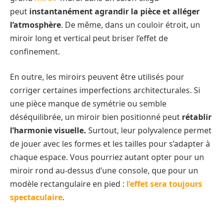
peut
instantanément agrandir la pièce et alléger
l’atmosphère
. De même, dans un couloir étroit, un
miroir long et vertical peut briser l’effet de
confinement.
En outre, les miroirs peuvent être utilisés pour
corriger certaines imperfections architecturales. Si
une pièce manque de symétrie ou semble
déséquilibrée, un miroir bien positionné peut
rétablir
l’harmonie visuelle.
Surtout, leur polyvalence permet
de jouer avec les formes et les tailles pour s’adapter à
chaque espace. Vous pourriez autant opter pour un
miroir rond au-dessus d’une console, que pour un
modèle rectangulaire en pied :
l’effet sera toujours
spectaculaire
.