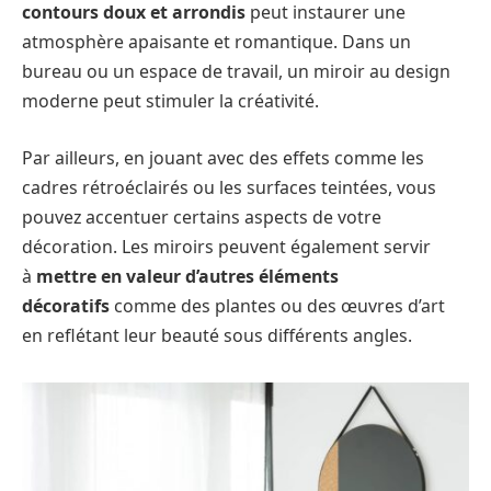
contours doux et arrondis
peut instaurer une
atmosphère apaisante et romantique. Dans un
bureau ou un espace de travail, un miroir au design
moderne peut stimuler la créativité.
Par ailleurs, en jouant avec des effets comme les
cadres rétroéclairés ou les surfaces teintées, vous
pouvez accentuer certains aspects de votre
décoration. Les miroirs peuvent également servir
à
mettre en valeur d’autres éléments
décoratifs
comme des plantes ou des œuvres d’art
en reflétant leur beauté sous différents angles.