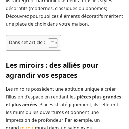
ils s’intègrent harmonieusement à tous les styles
décoratifs (modernes, classiques ou bohèmes).
Découvrez pourquoi ces éléments décoratifs méritent
une place de choix dans votre maison.
Dans cet article :
Les miroirs : des alliés pour
agrandir vos espaces
Les miroirs possèdent une aptitude unique à créer
l’illusion d’espace en rendant les
pièces plus grandes
et plus aérées
. Placés stratégiquement, ils reflètent
les murs ou les ouvertures et donnent une
impression de profondeur. Par exemple, un
grand
miroir
mural dans un salon exigu