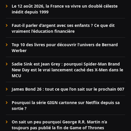
Le 12 août 2026, la France va vivre un doublé céleste
inédit depuis 1999
Faut-il parler d’argent avec ses enfants ? Ce que dit
vraiment l’éducation financière
Top 10 des livres pour découvrir l’univers de Bernard
Werber
Sadie Sink est Jean Grey : pourquoi Spider-Man Brand
New Day est le vrai lancement caché des X-Men dans le
MCU
James Bond 26 : tout ce que l’on sait sur le prochain 007
Pourquoi la série GIGN cartonne sur Netflix depuis sa
sortie ?
On sait un peu pourquoi George R.R. Martin n’a
toujours pas publié la fin de Game of Thrones