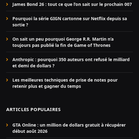
James Bond 26 : tout ce que l’on sait sur le prochain 007
Pourquoi la série GIGN cartonne sur Netflix depuis sa
sortie ?
On sait un peu pourquoi George R.R. Martin n’a
toujours pas publié la fin de Game of Thrones
Anthropic : pourquoi 350 auteurs ont refusé le milliard
et demi de dollars ?
Les meilleures techniques de prise de notes pour
retenir plus et gagner du temps
ARTICLES POPULAIRES
GTA Online : un million de dollars gratuit à récupérer
début août 2026