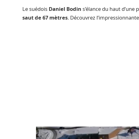
Le suédois
Daniel Bodin
s’élance du haut d’une p
saut de 67 mètres
. Découvrez l’impressionnante