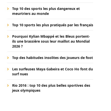
Top 10 des sports les plus dangereux et
meurtriers au monde
Top 10 sports les plus pratiqués par les français
Pourquoi Kylian Mbappé et les Bleus portent-
ils une brassière sous leur maillot au Mondial
2026 ?
Top des habitudes insolites des joueurs de foot
Les surfeuses Maya Gabeira et Coco Ho font du
surf nues
Rio 2016 : top 10 des plus belles sportives des
jeux olympiques