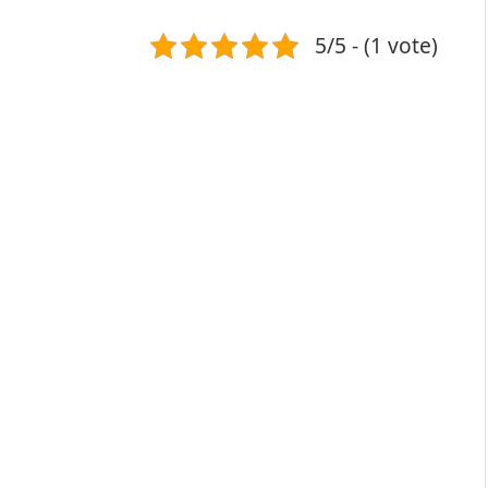
5/5 - (1 vote)