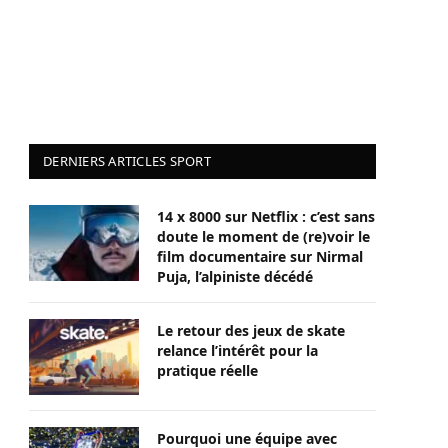
DERNIERS ARTICLES SPORT
14 x 8000 sur Netflix : c’est sans
doute le moment de (re)voir le
film documentaire sur Nirmal
Puja, l’alpiniste décédé
Le retour des jeux de skate
relance l’intérêt pour la
pratique réelle
Pourquoi une équipe avec