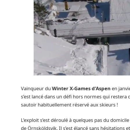
Vainqueur du
Winter X-Games d’Aspen
en janvi
s’est lancé dans un défi hors normes qui restera 
sautoir habituellement réservé aux skieurs !
L’exploit s’est déroulé à quelques pas du domicile
de Örnsköldsvik. Il s’est élancé sans hésitations e