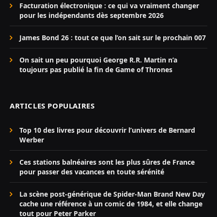
Facturation électronique : ce qui va vraiment changer
pour les indépendants dès septembre 2026
James Bond 26 : tout ce que l’on sait sur le prochain 007
On sait un peu pourquoi George R.R. Martin n’a
toujours pas publié la fin de Game of Thrones
ARTICLES POPULAIRES
Top 10 des livres pour découvrir l’univers de Bernard
Werber
Ces stations balnéaires sont les plus sûres de France
pour passer des vacances en toute sérénité
La scène post-générique de Spider-Man Brand New Day
cache une référence à un comic de 1984, et elle change
tout pour Peter Parker