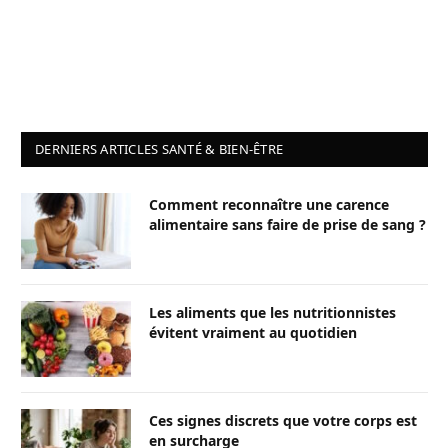
DERNIERS ARTICLES SANTÉ & BIEN-ÊTRE
Comment reconnaître une carence
alimentaire sans faire de prise de sang ?
Les aliments que les nutritionnistes
évitent vraiment au quotidien
Ces signes discrets que votre corps est
en surcharge