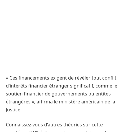
« Ces financements exigent de révéler tout conflit
d’intérêts financier étranger significatif, comme le
soutien financier de gouvernements ou entités
étrangères », affirma le ministère américain de la
Justice.
Connaissez-vous d’autres théories sur cette