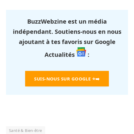
BuzzWebzine est un média
indépendant. Soutiens-nous en nous
ajoutant à tes favoris sur Google
Actualités
:
SUIS-NOUS SUR GOOGLE
⭐➡️
Santé & Bien-être