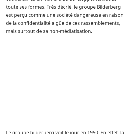
toute ses formes. Très décrié, le groupe Bilderberg
est perçu comme une société dangereuse en raison
de la confidentialité aigüe de ces rassemblements,
mais surtout de sa non-médiatisation.
Le groupe bilderberg voit le jour en 1950. En effet, la