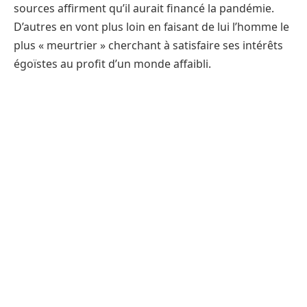
sources affirment qu’il aurait financé la pandémie.
D’autres en vont plus loin en faisant de lui l’homme le
plus « meurtrier » cherchant à satisfaire ses intérêts
égoïstes au profit d’un monde affaibli.