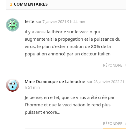
2
COMMENTAIRES
ferte
sur
7 janvier 2021 9 h 44 min
il y a aussi la théorie sur le vaccin qui
augmenterait la propagation et la puissance du
virus, le plan d’extermination de 80% de la
population annoncé par un docteur Italien
RÉPONDRE
Mme Dominique de Laheudrie
sur
28 janvier 2022 21
h 51 min
Je pense, en effet, que ce virus a été créé par
l’homme et que la vaccination le rend plus
puissant encore….
RÉPONDRE