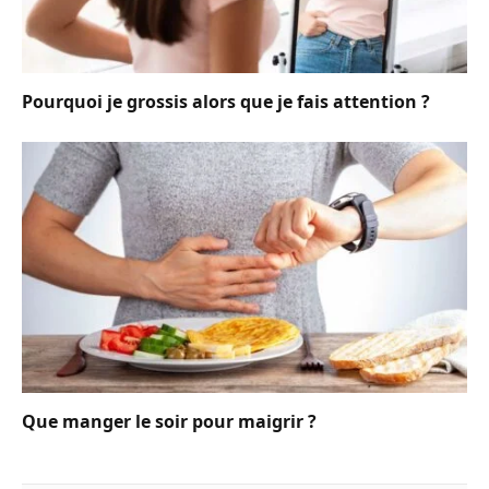
Pourquoi je grossis alors que je fais attention ?
Que manger le soir pour maigrir ?