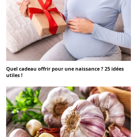
Quel cadeau offrir pour une naissance ? 25 idées
utiles !