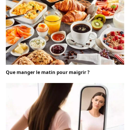
Que manger le matin pour maigrir ?