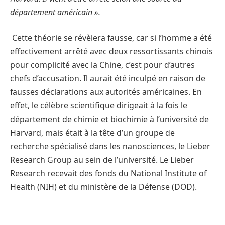
département américain ».
Cette théorie se révèlera fausse, car si l’homme a été
effectivement arrêté avec deux ressortissants chinois
pour complicité avec la Chine, c’est pour d’autres
chefs d’accusation. Il aurait été inculpé en raison de
fausses déclarations aux autorités américaines. En
effet, le célèbre scientifique dirigeait à la fois le
département de chimie et biochimie à l’université de
Harvard, mais était à la tête d’un groupe de
recherche spécialisé dans les nanosciences, le Lieber
Research Group au sein de l’université. Le Lieber
Research recevait des fonds du National Institute of
Health (NIH) et du ministère de la Défense (DOD).