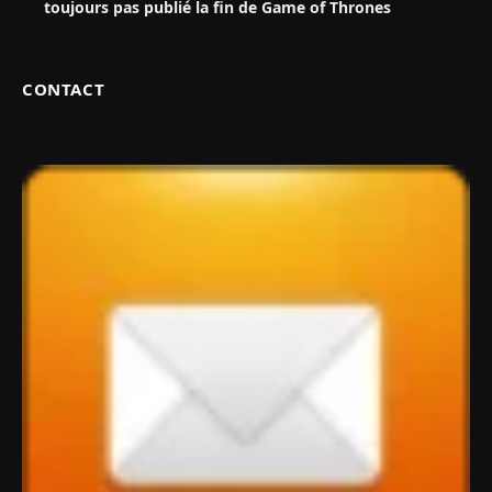
toujours pas publié la fin de Game of Thrones
CONTACT