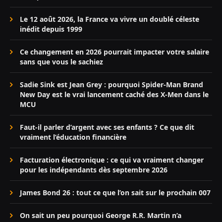
Le 12 août 2026, la France va vivre un doublé céleste
inédit depuis 1999
Ce changement en 2026 pourrait impacter votre salaire
sans que vous le sachiez
Sadie Sink est Jean Grey : pourquoi Spider-Man Brand
New Day est le vrai lancement caché des X-Men dans le
MCU
Faut-il parler d’argent avec ses enfants ? Ce que dit
vraiment l’éducation financière
Facturation électronique : ce qui va vraiment changer
pour les indépendants dès septembre 2026
James Bond 26 : tout ce que l’on sait sur le prochain 007
On sait un peu pourquoi George R.R. Martin n’a