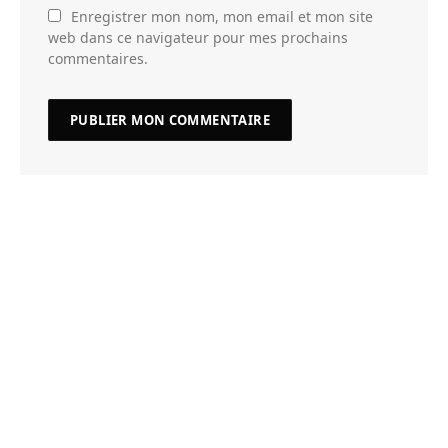
Enregistrer mon nom, mon email et mon site
web dans ce navigateur pour mes prochains
commentaires.