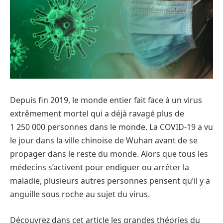
Depuis fin 2019, le monde entier fait face à un virus
extrêmement mortel qui a déjà ravagé plus de
1 250 000 personnes dans le monde. La COVID-19 a vu
le jour dans la ville chinoise de Wuhan avant de se
propager dans le reste du monde. Alors que tous les
médecins s’activent pour endiguer ou arrêter la
maladie, plusieurs autres personnes pensent qu’il y a
anguille sous roche au sujet du virus.
Découvrez dans cet article les grandes théories du