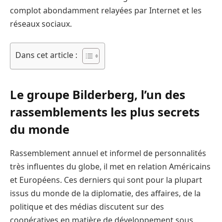
complot abondamment relayées par Internet et les
réseaux sociaux.
Dans cet article :
Le groupe Bilderberg, l’un des
rassemblements les plus secrets
du monde
Rassemblement annuel et informel de personnalités
très influentes du globe, il met en relation Américains
et Européens. Ces derniers qui sont pour la plupart
issus du monde de la diplomatie, des affaires, de la
politique et des médias discutent sur des
coopératives en matière de développement sous