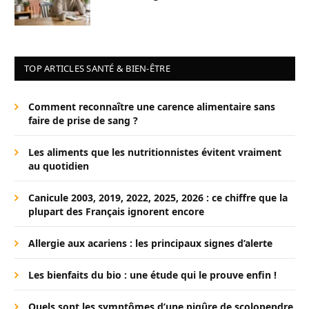
TOP ARTICLES SANTÉ & BIEN-ÊTRE
Comment reconnaître une carence alimentaire sans
faire de prise de sang ?
Les aliments que les nutritionnistes évitent vraiment
au quotidien
Canicule 2003, 2019, 2022, 2025, 2026 : ce chiffre que la
plupart des Français ignorent encore
Allergie aux acariens : les principaux signes d’alerte
Les bienfaits du bio : une étude qui le prouve enfin !
Quels sont les symptômes d’une piqûre de scolopendre