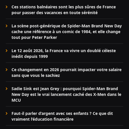
Ces stations balnéaires sont les plus sûres de France
pour passer des vacances en toute sérénité
La scène post-générique de Spider-Man Brand New Day
cache une référence à un comic de 1984, et elle change
tout pour Peter Parker
Le 12 août 2026, la France va vivre un doublé céleste
inédit depuis 1999
Ce changement en 2026 pourrait impacter votre salaire
sans que vous le sachiez
Sadie Sink est Jean Grey : pourquoi Spider-Man Brand
New Day est le vrai lancement caché des X-Men dans le
MCU
Faut-il parler d’argent avec ses enfants ? Ce que dit
vraiment l’éducation financière