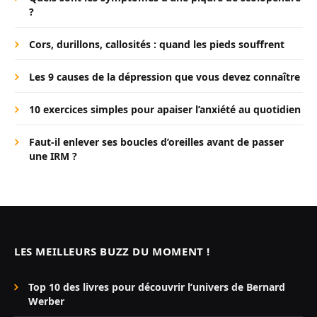
?
Cors, durillons, callosités : quand les pieds souffrent
Les 9 causes de la dépression que vous devez connaître
10 exercices simples pour apaiser l’anxiété au quotidien
Faut-il enlever ses boucles d’oreilles avant de passer
une IRM ?
LES MEILLEURS BUZZ DU MOMENT !
Top 10 des livres pour découvrir l’univers de Bernard
Werber