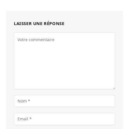
LAISSER UNE RÉPONSE