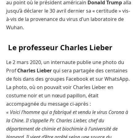
au point où le président américain
Donald Trump
alla
jusqu’à déclarer le 30 avril dernier sa « certitude » vis-
à-vis de la provenance du virus d’un laboratoire de
Wuhan.
Le professeur Charles Lieber
Le 2 mars 2020, un internaute publie une photo du
Prof
Charles Lieber
qui sera partagée des centaines
de fois dans des groupes Facebook et sur WhatsApp.
La photo, où on pouvait voir Charles Lieber en
costume noir et un nœud papillon, était
accompagnée du message ci-après :
« Voici l’homme qui a fabriqué et vendu le virus Corona à
la Chine. Il s’appelle Pr. Charles Lieber, chef du
département de chimie et biochimie à l’université de
Harvard. Il vient d’être arrêté selon une source du