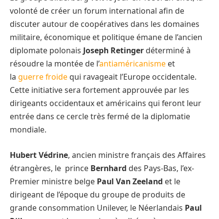
volonté de créer un forum international afin de
discuter autour de coopératives dans les domaines
militaire, économique et politique émane de l’ancien
diplomate polonais
Joseph Retinger
déterminé à
résoudre la montée de l’
antiaméricanisme
et
la
guerre froide
qui ravageait l’Europe occidentale.
Cette initiative sera fortement approuvée par les
dirigeants occidentaux et américains qui feront leur
entrée dans ce cercle très fermé de la diplomatie
mondiale.
Hubert Védrine
, ancien ministre français des Affaires
étrangères, le prince
Bernhard
des Pays-Bas, l’ex-
Premier ministre belge
Paul Van Zeeland
et le
dirigeant de l’époque du groupe de produits de
grande consommation Unilever, le Néerlandais
Paul