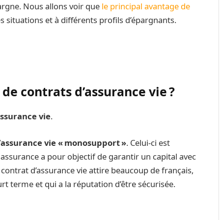
pargne. Nous allons voir que
le principal avantage de
es situations et à différents profils d’épargnants.
 de contrats d’assurance vie ?
assurance vie
.
’assurance vie « monosupport »
. Celui-ci est
ssurance a pour objectif de garantir un capital avec
ontrat d’assurance vie attire beaucoup de français,
rt terme et qui a la réputation d’être sécurisée.