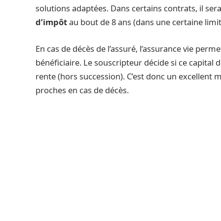
solutions adaptées. Dans certains contrats, il sera
d’impôt
au bout de 8 ans (dans une certaine limite
En cas de décès de l’assuré, l’assurance vie per
bénéficiaire. Le souscripteur décide si ce capital 
rente (hors succession). C’est donc un excellent 
proches en cas de décès.