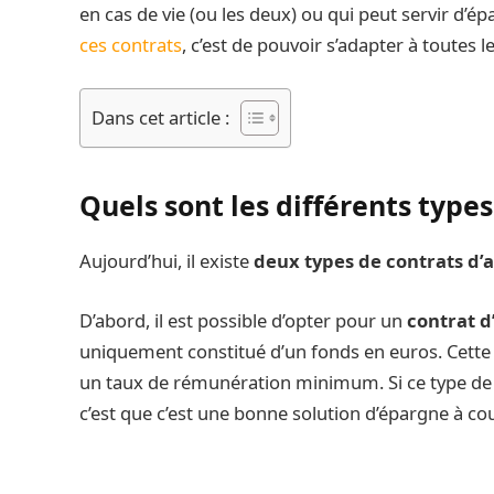
en cas de vie (ou les deux) ou qui peut servir d’é
ces contrats
, c’est de pouvoir s’adapter à toutes l
Dans cet article :
Quels sont les différents types
Aujourd’hui, il existe
deux types de contrats d’
D’abord, il est possible d’opter pour un
contrat d
uniquement constitué d’un fonds en euros. Cette a
un taux de rémunération minimum. Si ce type de c
c’est que c’est une bonne solution d’épargne à cou