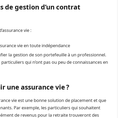
s de gestion d’un contrat
’assurance vie :
 assurance vie en toute indépendance
er la gestion de son portefeuille à un professionnel.
s particuliers qui n’ont pas ou peu de connaissances en
ir une assurance vie ?
urance vie est une bonne solution de placement et que
gnants. Par exemple, les particuliers qui souhaitent
ément de revenus pour la retraite trouveront des