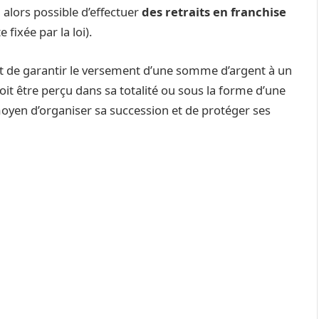
 alors possible d’effectuer
des retraits en franchise
 fixée par la loi).
met de garantir le versement d’une somme d’argent à un
doit être perçu dans sa totalité ou sous la forme d’une
moyen d’organiser sa succession et de protéger ses