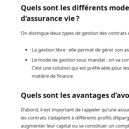
Quels sont les différents mode
d’assurance vie ?
On distingue deux types de gestion des contrats d
La gestion libre : elle permet de gérer son
Le mode de gestion sous mandat : on va confi
C’est une solution qui est préférable pour le
matière de finance.
Quels sont les avantages d’avo
D’abord, il est important de rappeler qu’une ass
les contrats s’adaptent à différents profils d’épar
augmenter leur capital ou se constituer un compl