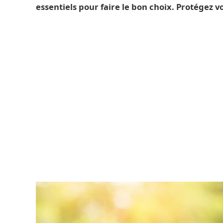
essentiels pour faire le bon choix. Protégez 