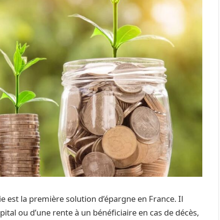
ie est la première solution d’épargne en France. Il
pital ou d’une rente à un bénéficiaire en cas de décès,