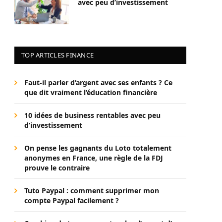
avec peu d’investissement
TOP ARTICLES FINANCE
Faut-il parler d’argent avec ses enfants ? Ce
que dit vraiment l’éducation financière
10 idées de business rentables avec peu
d’investissement
On pense les gagnants du Loto totalement
anonymes en France, une règle de la FDJ
prouve le contraire
Tuto Paypal : comment supprimer mon
compte Paypal facilement ?