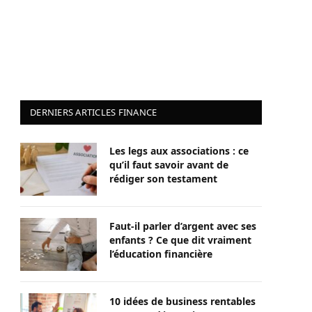
DERNIERS ARTICLES FINANCE
Les legs aux associations : ce
qu’il faut savoir avant de
rédiger son testament
Faut-il parler d’argent avec ses
enfants ? Ce que dit vraiment
l’éducation financière
10 idées de business rentables