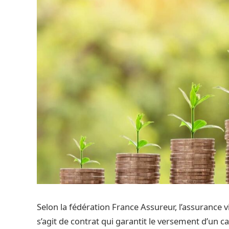
Selon la fédération France Assureur, l’assurance v
s’agit de contrat qui garantit le versement d’un ca