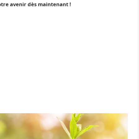
votre avenir dès maintenant !