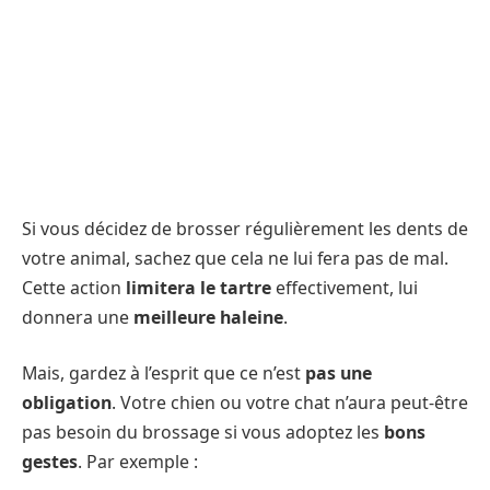
Si vous décidez de brosser régulièrement les dents de
votre animal, sachez que cela ne lui fera pas de mal.
Cette action
limitera le tartre
effectivement, lui
donnera une
meilleure haleine
.
Mais, gardez à l’esprit que ce n’est
pas une
obligation
. Votre chien ou votre chat n’aura peut-être
pas besoin du brossage si vous adoptez les
bons
gestes
. Par exemple :