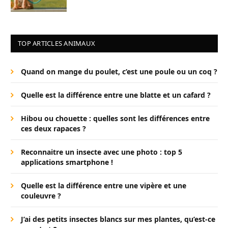
TOP ARTICLES ANIMAUX
Quand on mange du poulet, c’est une poule ou un coq ?
Quelle est la différence entre une blatte et un cafard ?
Hibou ou chouette : quelles sont les différences entre
ces deux rapaces ?
Reconnaitre un insecte avec une photo : top 5
applications smartphone !
Quelle est la différence entre une vipère et une
couleuvre ?
J’ai des petits insectes blancs sur mes plantes, qu’est-ce