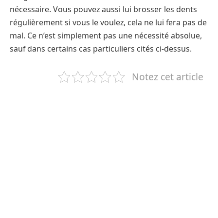
nécessaire. Vous pouvez aussi lui brosser les dents
régulièrement si vous le voulez, cela ne lui fera pas de
mal. Ce n’est simplement pas une nécessité absolue,
sauf dans certains cas particuliers cités ci-dessus.
Notez cet article