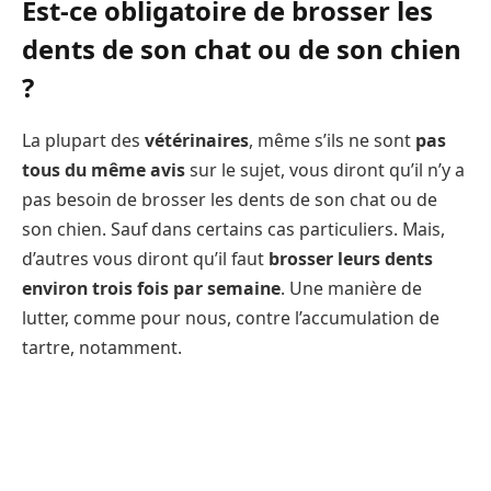
Est-ce obligatoire de brosser les
dents de son chat ou de son chien
?
La plupart des
vétérinaires
, même s’ils ne sont
pas
tous du même avis
sur le sujet, vous diront qu’il n’y a
pas besoin de brosser les dents de son chat ou de
son chien. Sauf dans certains cas particuliers. Mais,
d’autres vous diront qu’il faut
brosser leurs dents
environ trois fois par semaine
. Une manière de
lutter, comme pour nous, contre l’accumulation de
tartre, notamment.