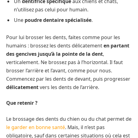
Un
dentifrice spécifique
aux chiens et chats,
n’utilisez pas celui pour humain.
Une
poudre dentaire spécialisée
.
Pour lui brosser les dents, faites comme pour les
humains : brossez les dents délicatement
en partant
des gencives jusqu’à la pointe de la dent
,
verticalement. Ne brossez pas à l’horizontal. Il faut
brosser l’arrière et l’avant, comme pour nous.
Commencez par les dents de devant, puis progresser
délicatement
vers les dents de l’arrière.
Que retenir ?
Le brossage des dents du chien ou du chat permet de
le garder en bonne santé
. Mais, il n’est pas
obligatoire, sauf dans certaines situations où cela est