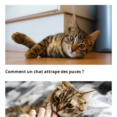
Comment un chat attrape des puces ?