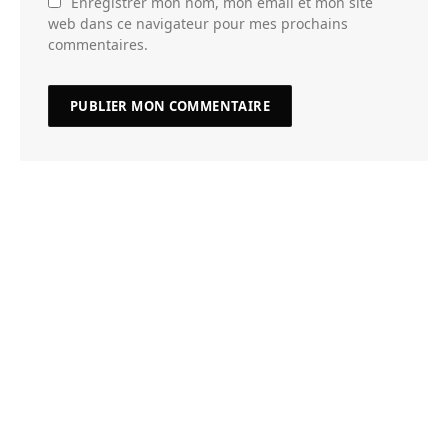
Enregistrer mon nom, mon email et mon site
web dans ce navigateur pour mes prochains
commentaires.