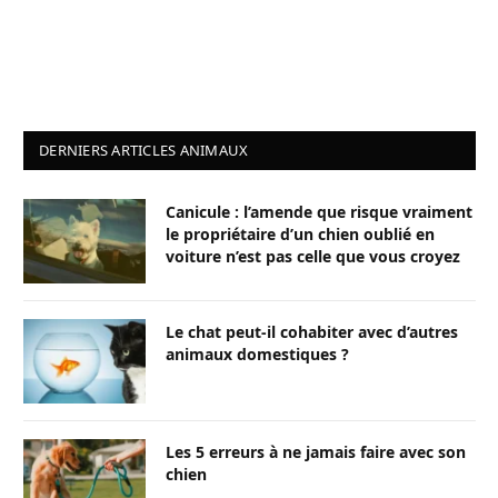
DERNIERS ARTICLES ANIMAUX
Canicule : l’amende que risque vraiment
le propriétaire d’un chien oublié en
voiture n’est pas celle que vous croyez
Le chat peut-il cohabiter avec d’autres
animaux domestiques ?
Les 5 erreurs à ne jamais faire avec son
chien