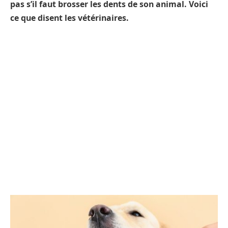
pas s’il faut brosser les dents de son animal. Voici
ce que disent les vétérinaires.