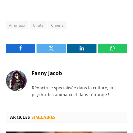
Animaux
Chats
Chiens
Facebook
Twitter
LinkedIn
WhatsAp
Fanny Jacob
Rédactrice spécialisée dans la culture, la
psycho, les animaux et dans l'étrange !
ARTICLES
SIMILAIRES