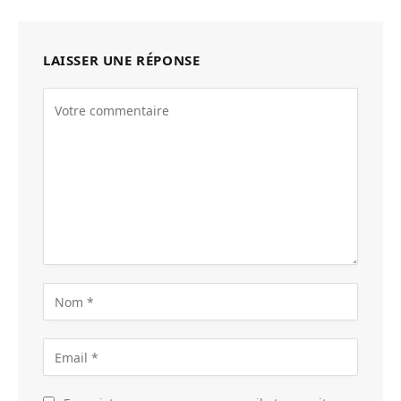
LAISSER UNE RÉPONSE