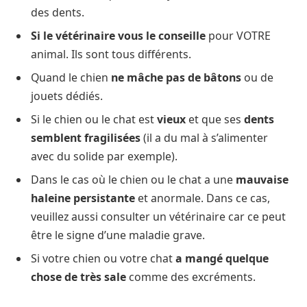
des dents.
Si le vétérinaire vous le conseille
pour VOTRE
animal. Ils sont tous différents.
Quand le chien
ne mâche pas de bâtons
ou de
jouets dédiés.
Si le chien ou le chat est
vieux
et que ses
dents
semblent fragilisées
(il a du mal à s’alimenter
avec du solide par exemple).
Dans le cas où le chien ou le chat a une
mauvaise
haleine persistante
et anormale. Dans ce cas,
veuillez aussi consulter un vétérinaire car ce peut
être le signe d’une maladie grave.
Si votre chien ou votre chat
a mangé quelque
chose de très sale
comme des excréments.