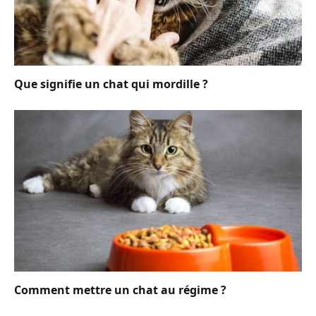
Que signifie un chat qui mordille ?
Comment mettre un chat au régime ?