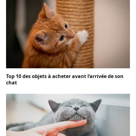
Top 10 des objets à acheter avant l’arrivée de son
chat