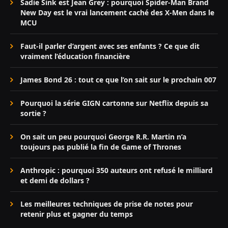
Sadie Sink est Jean Grey : pourquoi Spider-Man Brand
New Day est le vrai lancement caché des X-Men dans le
MCU
Faut-il parler d’argent avec ses enfants ? Ce que dit
vraiment l’éducation financière
James Bond 26 : tout ce que l’on sait sur le prochain 007
Pourquoi la série GIGN cartonne sur Netflix depuis sa
sortie ?
On sait un peu pourquoi George R.R. Martin n’a
toujours pas publié la fin de Game of Thrones
Anthropic : pourquoi 350 auteurs ont refusé le milliard
et demi de dollars ?
Les meilleures techniques de prise de notes pour
retenir plus et gagner du temps