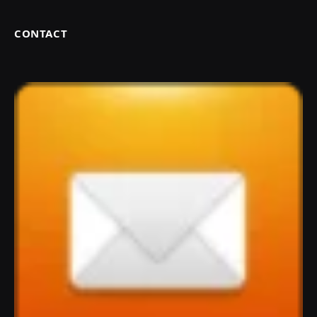
CONTACT