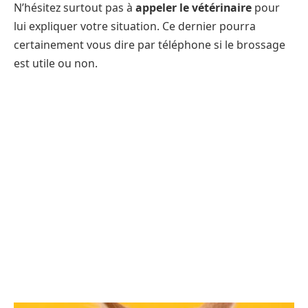
N’hésitez surtout pas à
appeler le vétérinaire
pour
lui expliquer votre situation. Ce dernier pourra
certainement vous dire par téléphone si le brossage
est utile ou non.