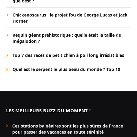
que c’est ?
Chickenosaurus : le projet fou de George Lucas et Jack
Horner
Requin géant préhistorique : quelle était la taille du
mégalodon ?
Top 7 des races de petit chien à poil long irrésistibles
Quel est le serpent le plus beau du monde ? Top 10
LES MEILLEURS BUZZ DU MOMENT !
Ces stations balnéaires sont les plus sûres de France
pour passer des vacances en toute sérénité