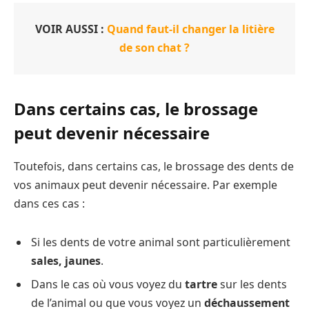
VOIR AUSSI :
Quand faut-il changer la litière
de son chat ?
Dans certains cas, le brossage
peut devenir nécessaire
Toutefois, dans certains cas, le brossage des dents de
vos animaux peut devenir nécessaire. Par exemple
dans ces cas :
Si les dents de votre animal sont particulièrement
sales, jaunes
.
Dans le cas où vous voyez du
tartre
sur les dents
de l’animal ou que vous voyez un
déchaussement