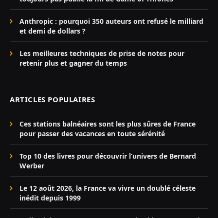
Anthropic : pourquoi 350 auteurs ont refusé le milliard
et demi de dollars ?
Les meilleures techniques de prise de notes pour
retenir plus et gagner du temps
ARTICLES POPULAIRES
Ces stations balnéaires sont les plus sûres de France
pour passer des vacances en toute sérénité
Top 10 des livres pour découvrir l’univers de Bernard
Werber
Le 12 août 2026, la France va vivre un doublé céleste
inédit depuis 1999