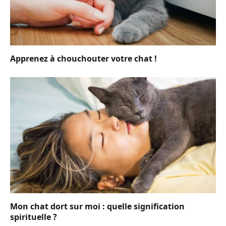
Apprenez à chouchouter votre chat !
Mon chat dort sur moi : quelle signification
spirituelle ?