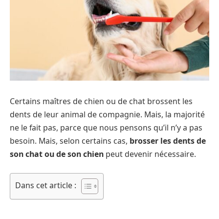
Certains maîtres de chien ou de chat brossent les
dents de leur animal de compagnie. Mais, la majorité
ne le fait pas, parce que nous pensons qu’il n’y a pas
besoin. Mais, selon certains cas,
brosser les dents de
son chat ou de son chien
peut devenir nécessaire.
Dans cet article :