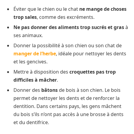
Éviter que le chien ou le chat
ne mange de choses
trop sales
, comme des excréments.
Ne pas donner des aliments trop sucrés et gras
à
ses animaux.
Donner la possibilité à son chien ou son chat de
manger de l’herbe
, idéale pour nettoyer les dents
et les gencives.
Mettre à disposition des
croquettes pas trop
difficiles à mâcher
.
Donner des
bâtons
de bois à son chien. Le bois
permet de nettoyer les dents et de renforcer la
dentition. Dans certains pays, les gens mâchent
du bois s’ils n’ont pas accès à une brosse à dents
et du dentifrice.