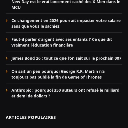
New Day est le vrai lancement caché des X-Men dans le
MCU
Ce changement en 2026 pourrait impacter votre salaire
sans que vous le sachiez
Faut-il parler d’argent avec ses enfants ? Ce que dit
vraiment l’éducation financière
James Bond 26 : tout ce que l’on sait sur le prochain 007
On sait un peu pourquoi George R.R. Martin n’a
toujours pas publié la fin de Game of Thrones
Anthropic : pourquoi 350 auteurs ont refusé le milliard
et demi de dollars ?
ARTICLES POPULAIRES