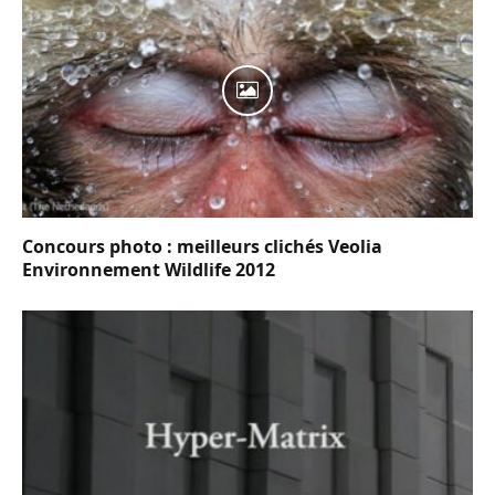
Concours photo : meilleurs clichés Veolia
Environnement Wildlife 2012