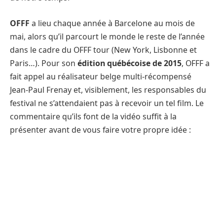
OFFF
a lieu chaque année à Barcelone au mois de
mai, alors qu’il parcourt le monde le reste de l’année
dans le cadre du OFFF tour (New York, Lisbonne et
Paris…). Pour son
édition québécoise de 2015
, OFFF a
fait appel au réalisateur belge multi-récompensé
Jean-Paul Frenay et, visiblement, les responsables du
festival ne s’attendaient pas à recevoir un tel film. Le
commentaire qu’ils font de la vidéo suffit à la
présenter avant de vous faire votre propre idée :