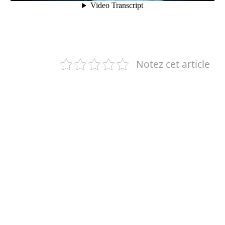
Notez cet article