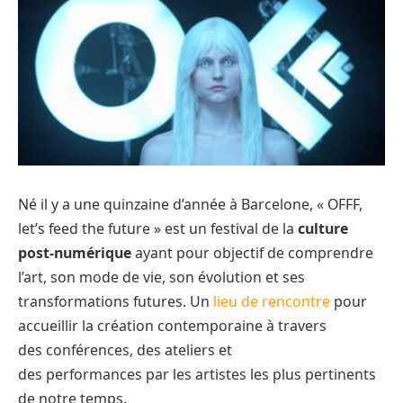
Né il y a une quinzaine d’année à Barcelone, « OFFF,
let’s feed the future » est un festival de la
culture
post-numérique
ayant pour objectif de comprendre
l’art, son mode de vie, son évolution et ses
transformations futures. Un
lieu de rencontre
pour
accueillir la création contemporaine à travers
des conférences, des ateliers et
des performances par les artistes les plus pertinents
de notre temps.