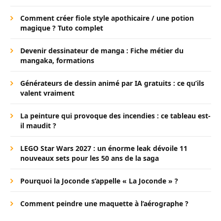
Comment créer fiole style apothicaire / une potion
magique ? Tuto complet
Devenir dessinateur de manga : Fiche métier du
mangaka, formations
Générateurs de dessin animé par IA gratuits : ce qu’ils
valent vraiment
La peinture qui provoque des incendies : ce tableau est-
il maudit ?
LEGO Star Wars 2027 : un énorme leak dévoile 11
nouveaux sets pour les 50 ans de la saga
Pourquoi la Joconde s’appelle « La Joconde » ?
Comment peindre une maquette à l’aérographe ?