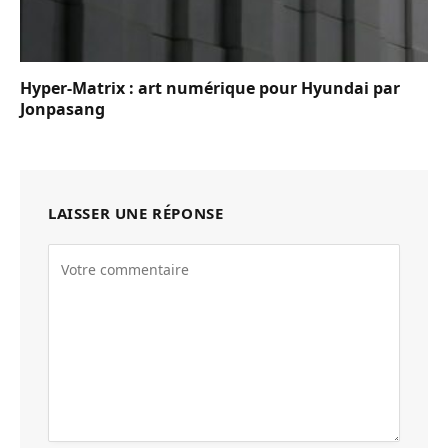
Hyper-Matrix : art numérique pour Hyundai par
Jonpasang
LAISSER UNE RÉPONSE