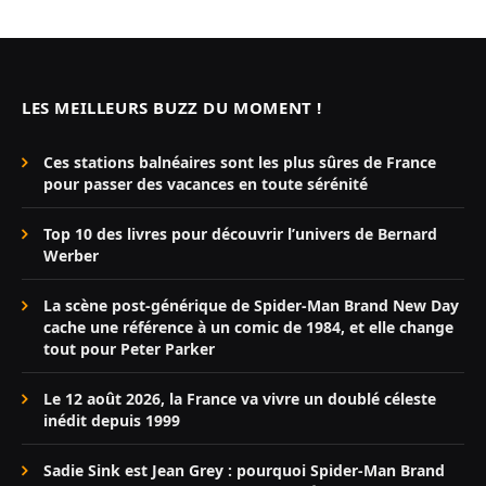
LES MEILLEURS BUZZ DU MOMENT !
Ces stations balnéaires sont les plus sûres de France
pour passer des vacances en toute sérénité
Top 10 des livres pour découvrir l’univers de Bernard
Werber
La scène post-générique de Spider-Man Brand New Day
cache une référence à un comic de 1984, et elle change
tout pour Peter Parker
Le 12 août 2026, la France va vivre un doublé céleste
inédit depuis 1999
Sadie Sink est Jean Grey : pourquoi Spider-Man Brand