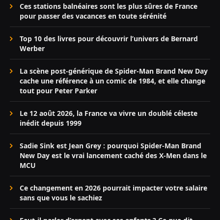
Ces stations balnéaires sont les plus sûres de France
pour passer des vacances en toute sérénité
Top 10 des livres pour découvrir l’univers de Bernard
Werber
La scène post-générique de Spider-Man Brand New Day
cache une référence à un comic de 1984, et elle change
tout pour Peter Parker
Le 12 août 2026, la France va vivre un doublé céleste
inédit depuis 1999
Sadie Sink est Jean Grey : pourquoi Spider-Man Brand
New Day est le vrai lancement caché des X-Men dans le
MCU
Ce changement en 2026 pourrait impacter votre salaire
sans que vous le sachiez