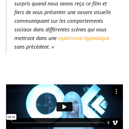
surpris quand nous avons reçu ce film et
fiers de vous présenter une oeuvre visuelle
communiquant sur les comportements
sociaux dans différentes scènes qui vous
mettront dans une
expérience hypnotique
sans précédent. »