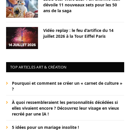
dévoile 11 nouveaux sets pour les 50
ans de la saga
Vidéo replay : le feu d’artifice du 14
juillet 2026 à la Tour Eiffel Paris
TOP ARTICLES ART & CRÉATION
Pourquoi et comment se créer un « carnet de culture »
?
À quoi ressembleraient les personnalités décédées si
elles vivaient encore ? Découvrez leur visage en vieux
recréé par une IA !
5 idées pour un mariage insolite !