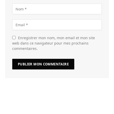
Enregistrer mon nom, mon email et mon site
web dans ce navigateur pour mes prochains
commentaires.