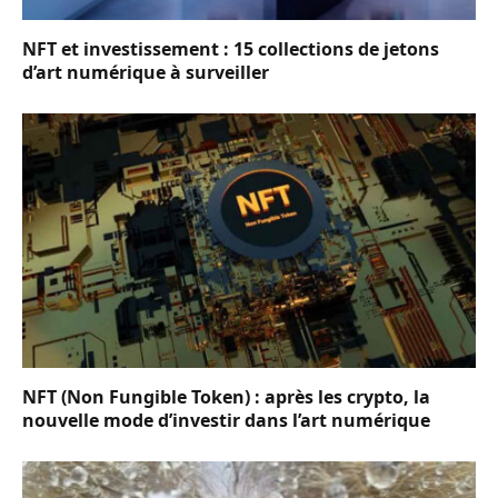
NFT et investissement : 15 collections de jetons
d’art numérique à surveiller
NFT (Non Fungible Token) : après les crypto, la
nouvelle mode d’investir dans l’art numérique