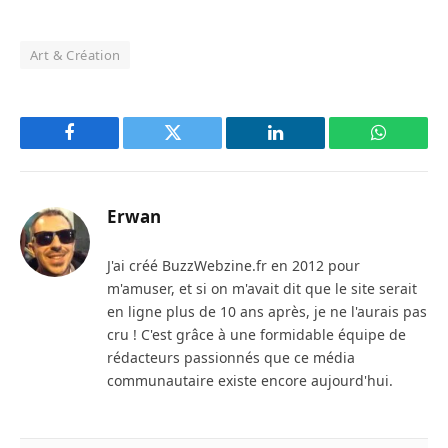
Art & Création
Facebook
Twitter
LinkedIn
WhatsAp
Erwan
J'ai créé BuzzWebzine.fr en 2012 pour
m'amuser, et si on m'avait dit que le site serait
en ligne plus de 10 ans après, je ne l'aurais pas
cru ! C'est grâce à une formidable équipe de
rédacteurs passionnés que ce média
communautaire existe encore aujourd'hui.