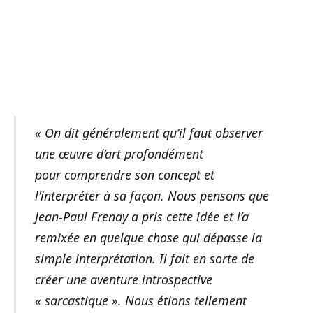
« On dit généralement qu’il faut observer
une œuvre d’art profondément
pour comprendre son concept et
l’interpréter à sa façon. Nous pensons que
Jean-Paul Frenay a pris cette idée et l’a
remixée en quelque chose qui dépasse la
simple interprétation. Il fait en sorte de
créer une aventure introspective
« sarcastique ». Nous étions tellement