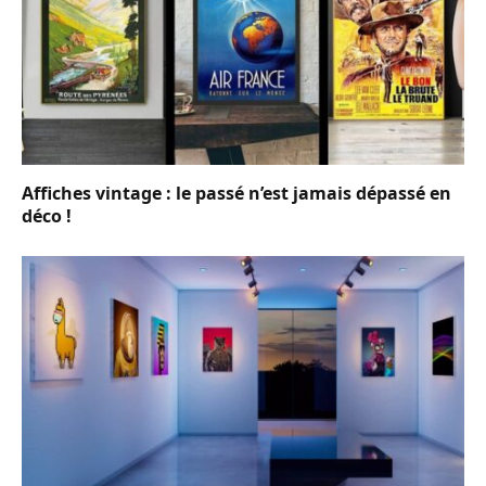
Affiches vintage : le passé n’est jamais dépassé en
déco !