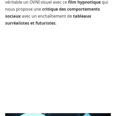
véritable un OVNI visuel avec ce
film hypnotique
qui
nous propose une
critique des comportements
sociaux
avec un enchaînement de
tableaux
surréalistes et futuristes
.