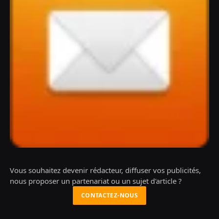
Vous souhaitez devenir rédacteur, diffuser vos publicités,
nous proposer un partenariat ou un sujet d'article ?
CONTACTEZ-NOUS