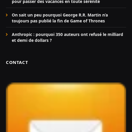
pour passer des vacances en toute sérénité
On sait un peu pourquoi George R.R. Martin n’a
toujours pas publié la fin de Game of Thrones
Anthropic : pourquoi 350 auteurs ont refusé le milliard
et demi de dollars ?
CONTACT