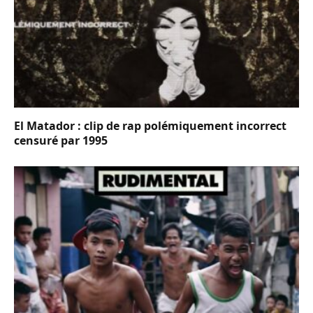
El Matador : clip de rap polémiquement incorrect
censuré par 1995