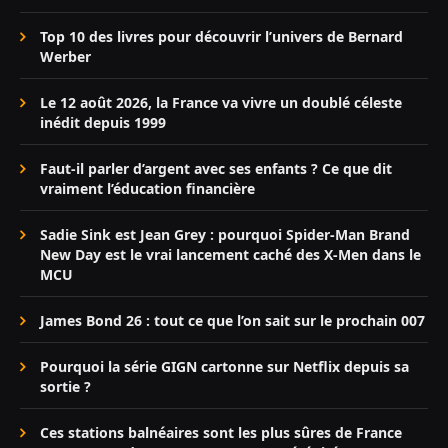
Top 10 des livres pour découvrir l’univers de Bernard
Werber
Le 12 août 2026, la France va vivre un doublé céleste
inédit depuis 1999
Faut-il parler d’argent avec ses enfants ? Ce que dit
vraiment l’éducation financière
Sadie Sink est Jean Grey : pourquoi Spider-Man Brand
New Day est le vrai lancement caché des X-Men dans le
MCU
James Bond 26 : tout ce que l’on sait sur le prochain 007
Pourquoi la série GIGN cartonne sur Netflix depuis sa
sortie ?
Ces stations balnéaires sont les plus sûres de France