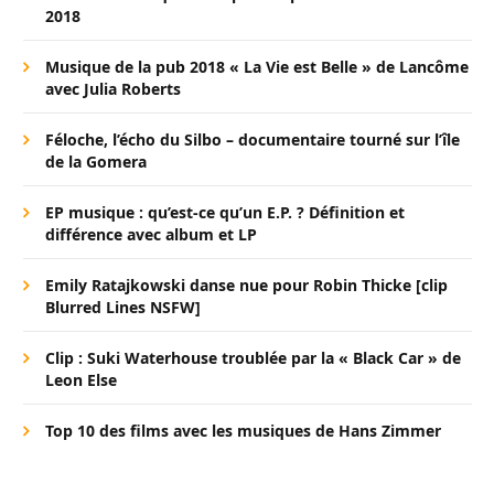
2018
Musique de la pub 2018 « La Vie est Belle » de Lancôme
avec Julia Roberts
Féloche, l’écho du Silbo – documentaire tourné sur l’île
de la Gomera
EP musique : qu’est-ce qu’un E.P. ? Définition et
différence avec album et LP
Emily Ratajkowski danse nue pour Robin Thicke [clip
Blurred Lines NSFW]
Clip : Suki Waterhouse troublée par la « Black Car » de
Leon Else
Top 10 des films avec les musiques de Hans Zimmer