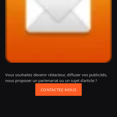
Vous souhaitez devenir rédacteur, diffuser vos publicités,
nous proposer un partenariat ou un sujet d'article ?
CONTACTEZ-NOUS