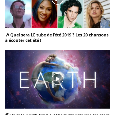
🎶 Quel sera LE tube de l’été 2019 ? Les 20 chansons
à écouter cet été !