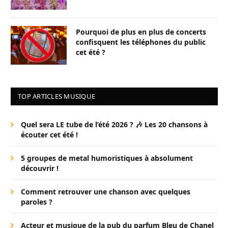
Pourquoi de plus en plus de concerts
confisquent les téléphones du public
cet été ?
TOP ARTICLES MUSIQUE
Quel sera LE tube de l’été 2026 ? 🎶 Les 20 chansons à
écouter cet été !
5 groupes de metal humoristiques à absolument
découvrir !
Comment retrouver une chanson avec quelques
paroles ?
Acteur et musique de la pub du parfum Bleu de Chanel