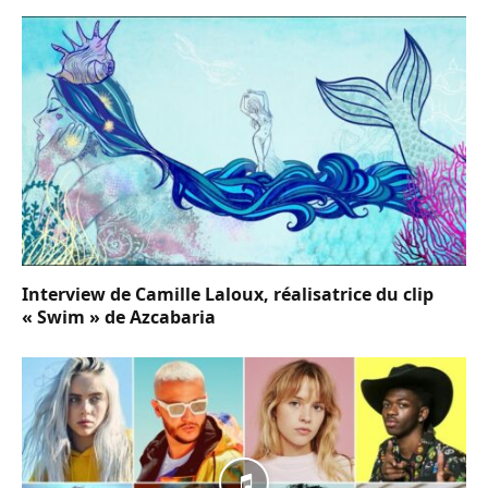
Interview de Camille Laloux, réalisatrice du clip
« Swim » de Azcabaria