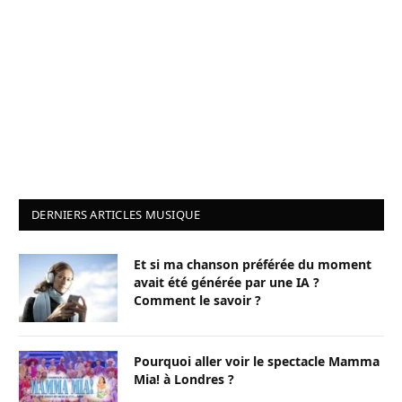
DERNIERS ARTICLES MUSIQUE
Et si ma chanson préférée du moment
avait été générée par une IA ?
Comment le savoir ?
Pourquoi aller voir le spectacle Mamma
Mia! à Londres ?