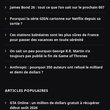
James Bond 26 : tout ce que l’on sait sur le prochain 007
Pourquoi la série GIGN cartonne sur Netflix depuis sa
sortie ?
Ces stations balnéaires sont les plus sûres de France
pour passer des vacances en toute sérénité
On sait un peu pourquoi George R.R. Martin n’a
toujours pas publié la fin de Game of Thrones
Anthropic : pourquoi 350 auteurs ont refusé le milliard
et demi de dollars ?
ARTICLES POPULAIRES
GTA Online : un million de dollars gratuit à récupérer
début août 2026