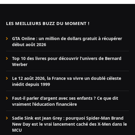
LES MEILLEURS BUZZ DU MOMENT !
GTA Online : un million de dollars gratuit à récupérer
début août 2026
Top 10 des livres pour découvrir l’univers de Bernard
Werber
Le 12 août 2026, la France va vivre un doublé céleste
inédit depuis 1999
Faut-il parler d’argent avec ses enfants ? Ce que dit
vraiment l’éducation financière
Sadie Sink est Jean Grey : pourquoi Spider-Man Brand
New Day est le vrai lancement caché des X-Men dans le
MCU