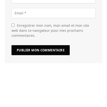
Enregistrer mon nom, mon email et mon site
web dans ce navigateur pour mes prochains
commentaires.