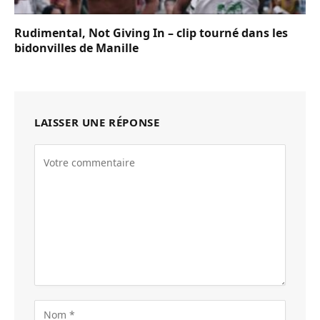
Rudimental, Not Giving In – clip tourné dans les
bidonvilles de Manille
LAISSER UNE RÉPONSE