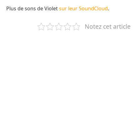
Plus de sons de Violet
sur leur SoundCloud
.
Notez cet article