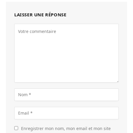
LAISSER UNE RÉPONSE
Enregistrer mon nom, mon email et mon site