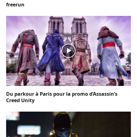
freerun
Du parkour à Paris pour la promo d’Assassin’s
Creed Unity