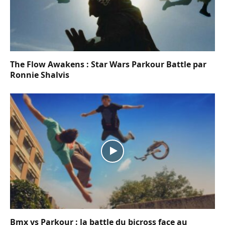
The Flow Awakens : Star Wars Parkour Battle par
Ronnie Shalvis
Bmx vs Parkour : la battle du bicross face au