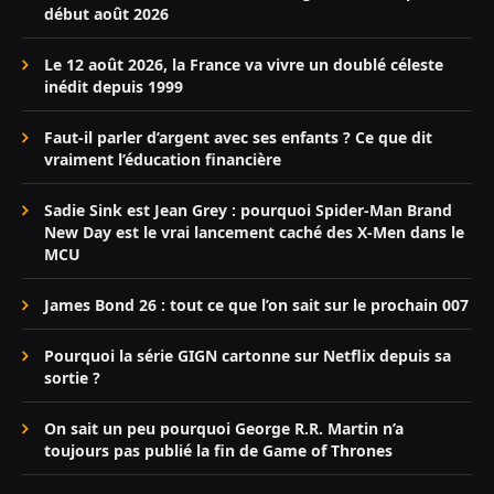
début août 2026
Le 12 août 2026, la France va vivre un doublé céleste
inédit depuis 1999
Faut-il parler d’argent avec ses enfants ? Ce que dit
vraiment l’éducation financière
Sadie Sink est Jean Grey : pourquoi Spider-Man Brand
New Day est le vrai lancement caché des X-Men dans le
MCU
James Bond 26 : tout ce que l’on sait sur le prochain 007
Pourquoi la série GIGN cartonne sur Netflix depuis sa
sortie ?
On sait un peu pourquoi George R.R. Martin n’a
toujours pas publié la fin de Game of Thrones