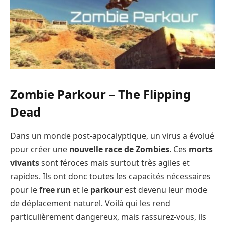
Zombie Parkour – The Flipping
Dead
Dans un monde post-apocalyptique, un virus a évolué
pour créer une
nouvelle race de Zombies
. Ces
morts
vivants
sont féroces mais surtout très agiles et
rapides. Ils ont donc toutes les capacités nécessaires
pour le
free run
et le
parkour
est devenu leur mode
de déplacement naturel. Voilà qui les rend
particulièrement dangereux, mais rassurez-vous, ils