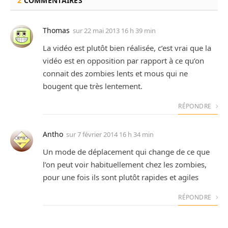
2
COMMENTAIRES
Thomas
sur
22 mai 2013 16 h 39 min
La vidéo est plutôt bien réalisée, c’est vrai que la
vidéo est en opposition par rapport à ce qu’on
connait des zombies lents et mous qui ne
bougent que très lentement.
RÉPONDRE
Antho
sur
7 février 2014 16 h 34 min
Un mode de déplacement qui change de ce que
l’on peut voir habituellement chez les zombies,
pour une fois ils sont plutôt rapides et agiles
RÉPONDRE