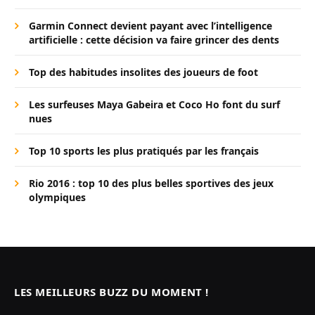
Garmin Connect devient payant avec l’intelligence
artificielle : cette décision va faire grincer des dents
Top des habitudes insolites des joueurs de foot
Les surfeuses Maya Gabeira et Coco Ho font du surf
nues
Top 10 sports les plus pratiqués par les français
Rio 2016 : top 10 des plus belles sportives des jeux
olympiques
LES MEILLEURS BUZZ DU MOMENT !