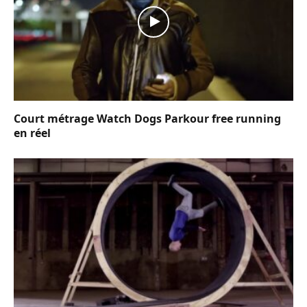
Court métrage Watch Dogs Parkour free running
en réel