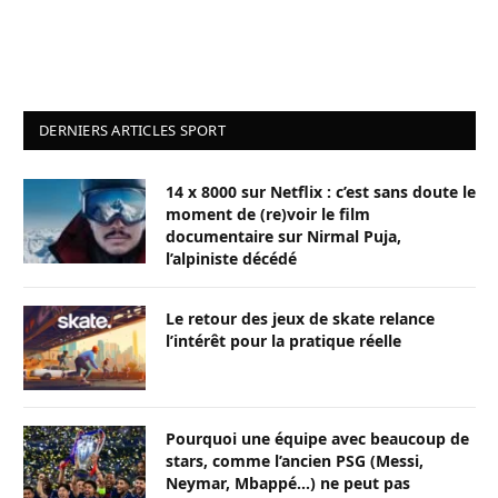
DERNIERS ARTICLES SPORT
14 x 8000 sur Netflix : c’est sans doute le
moment de (re)voir le film
documentaire sur Nirmal Puja,
l’alpiniste décédé
Le retour des jeux de skate relance
l’intérêt pour la pratique réelle
Pourquoi une équipe avec beaucoup de
stars, comme l’ancien PSG (Messi,
Neymar, Mbappé…) ne peut pas