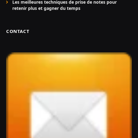
Les meilleures techniques de prise de notes pour
retenir plus et gagner du temps
CONTACT