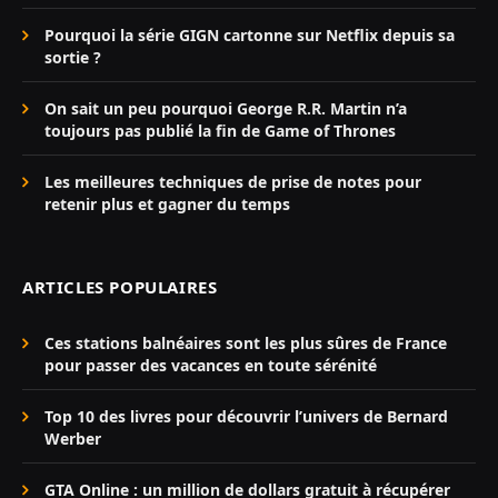
Pourquoi la série GIGN cartonne sur Netflix depuis sa
sortie ?
On sait un peu pourquoi George R.R. Martin n’a
toujours pas publié la fin de Game of Thrones
Les meilleures techniques de prise de notes pour
retenir plus et gagner du temps
ARTICLES POPULAIRES
Ces stations balnéaires sont les plus sûres de France
pour passer des vacances en toute sérénité
Top 10 des livres pour découvrir l’univers de Bernard
Werber
GTA Online : un million de dollars gratuit à récupérer