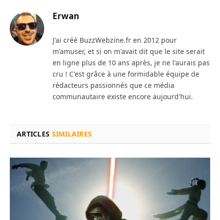
Erwan
J'ai créé BuzzWebzine.fr en 2012 pour
m'amuser, et si on m'avait dit que le site serait
en ligne plus de 10 ans après, je ne l'aurais pas
cru ! C'est grâce à une formidable équipe de
rédacteurs passionnés que ce média
communautaire existe encore aujourd'hui.
ARTICLES
SIMILAIRES