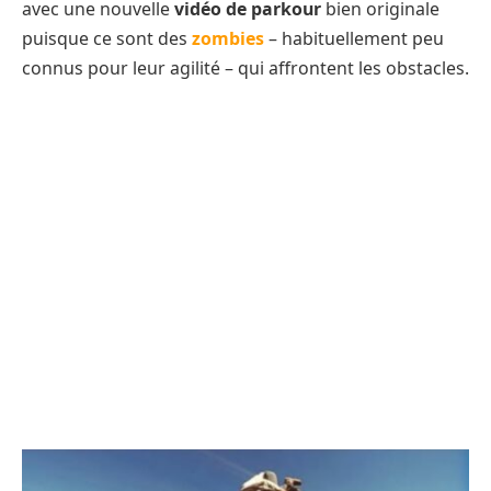
avec une nouvelle
vidéo de parkour
bien originale
puisque ce sont des
zombies
– habituellement peu
connus pour leur agilité – qui affrontent les obstacles.