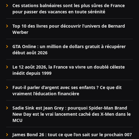
Ces stations balnéaires sont les plus sûres de France
pour passer des vacances en toute sérénité
Top 10 des livres pour découvrir l’univers de Bernard
Werber
GTA Online : un million de dollars gratuit à récupérer
début août 2026
Le 12 août 2026, la France va vivre un doublé céleste
inédit depuis 1999
Faut-il parler d’argent avec ses enfants ? Ce que dit
vraiment l’éducation financière
Sadie Sink est Jean Grey : pourquoi Spider-Man Brand
New Day est le vrai lancement caché des X-Men dans le
MCU
James Bond 26 : tout ce que l’on sait sur le prochain 007