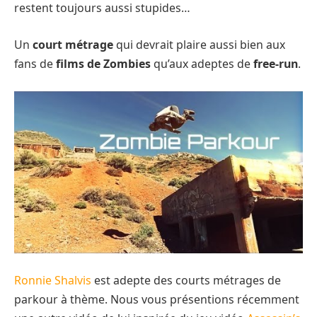
restent toujours aussi stupides…
Un
court métrage
qui devrait plaire aussi bien aux
fans de
films de Zombies
qu’aux adeptes de
free-run
.
Ronnie Shalvis
est adepte des courts métrages de
parkour à thème. Nous vous présentions récemment