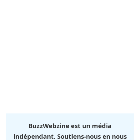
BuzzWebzine est un média
indépendant. Soutiens-nous en nous