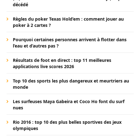
décédé
Règles du poker Texas Hold’em : comment jouer au
poker à 2 cartes ?
Pourquoi certaines personnes arrivent à flotter dans
l’eau et d’autres pas ?
Résultats de foot en direct : top 11 meilleures
applications live scores 2026
Top 10 des sports les plus dangereux et meurtriers au
monde
Les surfeuses Maya Gabeira et Coco Ho font du surf
nues
Rio 2016 : top 10 des plus belles sportives des jeux
olympiques