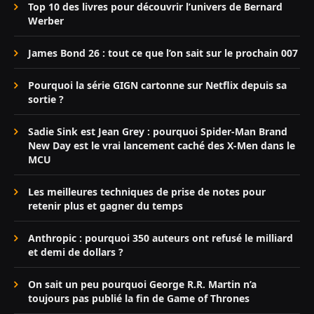
Top 10 des livres pour découvrir l’univers de Bernard
Werber
James Bond 26 : tout ce que l’on sait sur le prochain 007
Pourquoi la série GIGN cartonne sur Netflix depuis sa
sortie ?
Sadie Sink est Jean Grey : pourquoi Spider-Man Brand
New Day est le vrai lancement caché des X-Men dans le
MCU
Les meilleures techniques de prise de notes pour
retenir plus et gagner du temps
Anthropic : pourquoi 350 auteurs ont refusé le milliard
et demi de dollars ?
On sait un peu pourquoi George R.R. Martin n’a
toujours pas publié la fin de Game of Thrones