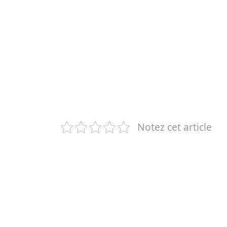
Notez cet article