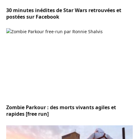
30 minutes inédites de Star Wars retrouvées et
postées sur Facebook
Zombie Parkour : des morts vivants agiles et
rapides [free run]