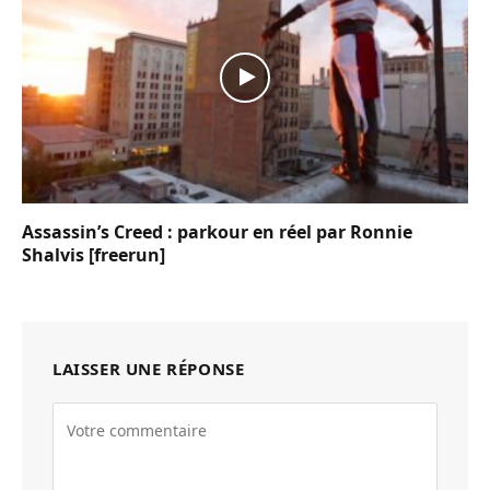
Assassin’s Creed : parkour en réel par Ronnie
Shalvis [freerun]
LAISSER UNE RÉPONSE