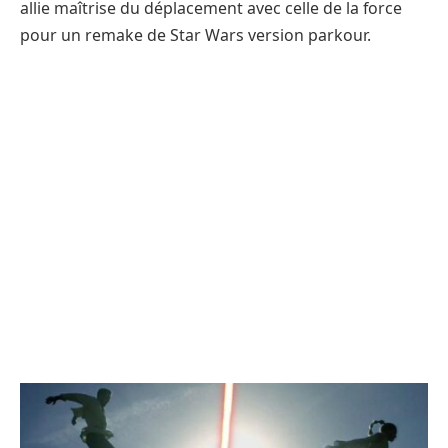
allie maîtrise du déplacement avec celle de la force
pour un remake de Star Wars version parkour.