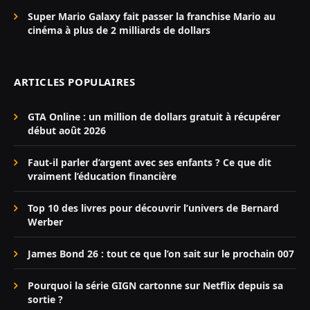
Super Mario Galaxy fait passer la franchise Mario au
cinéma à plus de 2 milliards de dollars
ARTICLES POPULAIRES
GTA Online : un million de dollars gratuit à récupérer
début août 2026
Faut-il parler d’argent avec ses enfants ? Ce que dit
vraiment l’éducation financière
Top 10 des livres pour découvrir l’univers de Bernard
Werber
James Bond 26 : tout ce que l’on sait sur le prochain 007
Pourquoi la série GIGN cartonne sur Netflix depuis sa
sortie ?