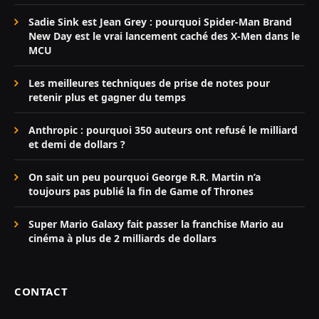
Sadie Sink est Jean Grey : pourquoi Spider-Man Brand
New Day est le vrai lancement caché des X-Men dans le
MCU
Les meilleures techniques de prise de notes pour
retenir plus et gagner du temps
Anthropic : pourquoi 350 auteurs ont refusé le milliard
et demi de dollars ?
On sait un peu pourquoi George R.R. Martin n’a
toujours pas publié la fin de Game of Thrones
Super Mario Galaxy fait passer la franchise Mario au
cinéma à plus de 2 milliards de dollars
CONTACT