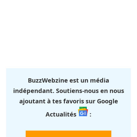
BuzzWebzine est un média
indépendant. Soutiens-nous en nous
ajoutant à tes favoris sur Google
Actualités
: