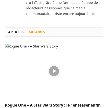
cru ! C'est grâce à une formidable équipe de
rédacteurs passionnés que ce média
communautaire existe encore aujourd'hui.
ARTICLES
SIMILAIRES
Rogue One – A Star Wars Story : le 1er teaser enfin