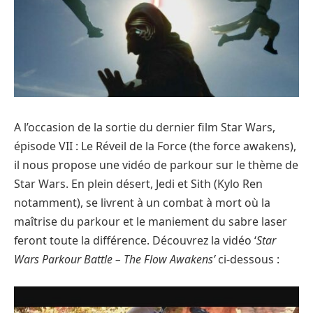
A l’occasion de la sortie du dernier film Star Wars,
épisode VII : Le Réveil de la Force (the force awakens),
il nous propose une vidéo de parkour sur le thème de
Star Wars. En plein désert, Jedi et Sith (Kylo Ren
notamment), se livrent à un combat à mort où la
maîtrise du parkour et le maniement du sabre laser
feront toute la différence. Découvrez la vidéo ‘
Star
Wars Parkour Battle – The Flow Awakens’
ci-dessous :