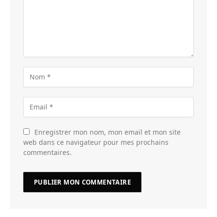
Enregistrer mon nom, mon email et mon site
web dans ce navigateur pour mes prochains
commentaires.