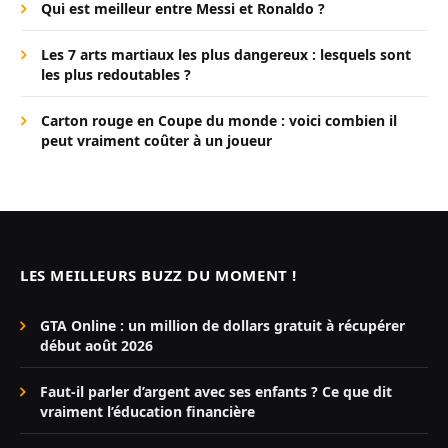
Qui est meilleur entre Messi et Ronaldo ?
Les 7 arts martiaux les plus dangereux : lesquels sont
les plus redoutables ?
Carton rouge en Coupe du monde : voici combien il
peut vraiment coûter à un joueur
LES MEILLEURS BUZZ DU MOMENT !
GTA Online : un million de dollars gratuit à récupérer
début août 2026
Faut-il parler d’argent avec ses enfants ? Ce que dit
vraiment l’éducation financière