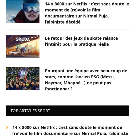
14 x 8000 sur Netflix : c’est sans doute le
moment de (re)voir le film
documentaire sur Nirmal Puja,
l’alpiniste décédé
Le retour des jeux de skate relance
l’intérêt pour la pratique réelle
Pourquoi une équipe avec beaucoup de
stars, comme l’ancien PSG (Messi,
Neymar, Mbappé…) ne peut pas
fonctionner ?
TOP ARTICLES SPORT
14 x 8000 sur Netflix : c’est sans doute le moment de
(re)voir le film documentaire sur Nirmal Puja, l’alpiniste