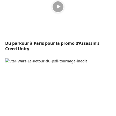
Du parkour à Paris pour la promo d’Assassin’s
Creed Unity