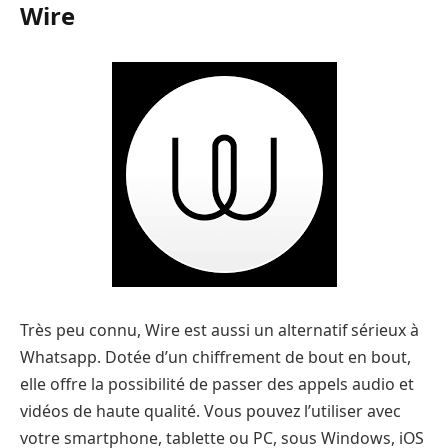
Wire
Très peu connu, Wire est aussi un alternatif sérieux à
Whatsapp. Dotée d’un chiffrement de bout en bout,
elle offre la possibilité de passer des appels audio et
vidéos de haute qualité. Vous pouvez l’utiliser avec
votre smartphone, tablette ou PC, sous Windows, iOS