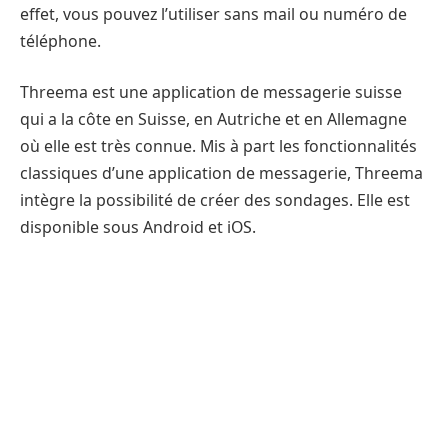
effet, vous pouvez l’utiliser sans mail ou numéro de
téléphone.
Threema est une application de messagerie suisse
qui a la côte en Suisse, en Autriche et en Allemagne
où elle est très connue. Mis à part les fonctionnalités
classiques d’une application de messagerie, Threema
intègre la possibilité de créer des sondages. Elle est
disponible sous Android et iOS.