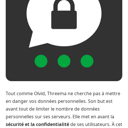
Tout comme Olvid, Threema ne cherche pas à mettre
en danger vos données personnelles. Son but est
avant tout de limiter le nombre de données
personnelles sur ses serveurs. Elle met en avant la
sécurité et la confidentialité
de ses utilisateurs. À cet