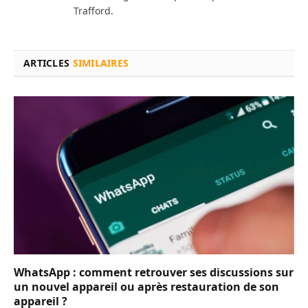
Trafford.
ARTICLES
SIMILAIRES
WhatsApp : comment retrouver ses discussions sur
un nouvel appareil ou après restauration de son
appareil ?