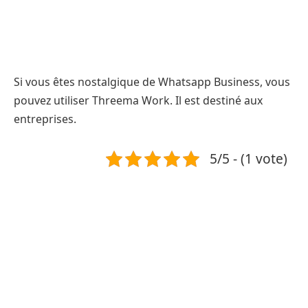
Si vous êtes nostalgique de Whatsapp Business, vous
pouvez utiliser Threema Work. Il est destiné aux
entreprises.
5/5 - (1 vote)