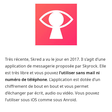
Très récente, Skred a vu le jour en 2017. Il s’agit d’une
application de messagerie proposée par Skyrock. Elle
est très libre et vous pouvez
l’utiliser sans mail ni
numéro de téléphone
. L’application est dotée d’un
chiffrement de bout en bout et vous permet
d’échanger par écrit, audio ou vidéo. Vous pouvez
l’utiliser sous iOS comme sous Anroid.