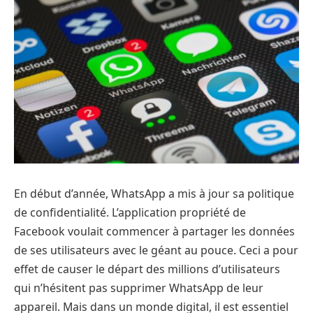
En début d’année, WhatsApp a mis à jour sa politique
de confidentialité. L’application propriété de
Facebook voulait commencer à partager les données
de ses utilisateurs avec le géant au pouce. Ceci a pour
effet de causer le départ des millions d’utilisateurs
qui n’hésitent pas supprimer WhatsApp de leur
appareil. Mais dans un monde digital, il est essentiel