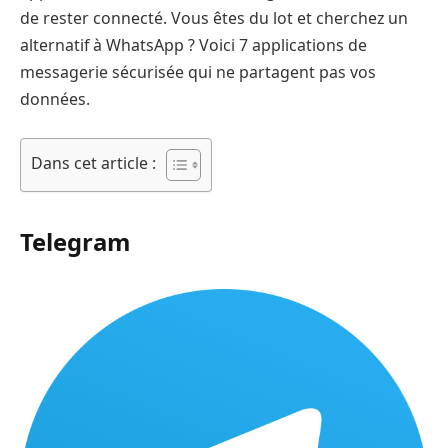
de rester connecté. Vous êtes du lot et cherchez un
alternatif à WhatsApp ? Voici 7 applications de
messagerie sécurisée qui ne partagent pas vos
données.
Dans cet article :
Telegram