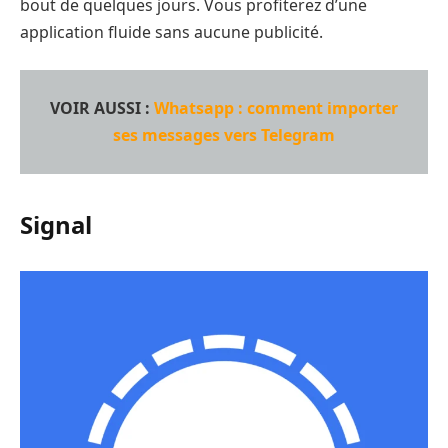
bout de quelques jours. Vous profiterez d’une
application fluide sans aucune publicité.
VOIR AUSSI :
Whatsapp : comment importer
ses messages vers Telegram
Signal