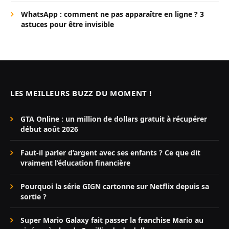
WhatsApp : comment ne pas apparaître en ligne ? 3
astuces pour être invisible
LES MEILLEURS BUZZ DU MOMENT !
GTA Online : un million de dollars gratuit à récupérer
début août 2026
Faut-il parler d’argent avec ses enfants ? Ce que dit
vraiment l’éducation financière
Pourquoi la série GIGN cartonne sur Netflix depuis sa
sortie ?
Super Mario Galaxy fait passer la franchise Mario au