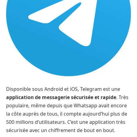
Disponible sous Android et iOS, Telegram est une
application de messagerie sécurisée et rapide
. Très
populaire, même depuis que Whatsapp avait encore
la côte auprès de tous, il compte aujourd’hui plus de
500 millions d’utilisateurs. C’est une application très
sécurisée avec un chiffrement de bout en bout.