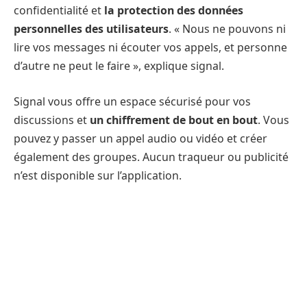
confidentialité et
la protection des données
personnelles des utilisateurs
. « Nous ne pouvons ni
lire vos messages ni écouter vos appels, et personne
d’autre ne peut le faire », explique signal.
Signal vous offre un espace sécurisé pour vos
discussions et
un chiffrement de bout en bout
. Vous
pouvez y passer un appel audio ou vidéo et créer
également des groupes. Aucun traqueur ou publicité
n’est disponible sur l’application.