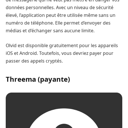
données personnelles. Avec un niveau de sécurité
élevé, l’application peut être utilisée même sans un
numéro de téléphone. Elle permet d’envoyer des
médias et d’échanger sans aucune limite.
Olvid est disponible gratuitement pour les appareils
iOS et Android. Toutefois, vous devriez payer pour
passer des appels cryptés.
Threema (payante)