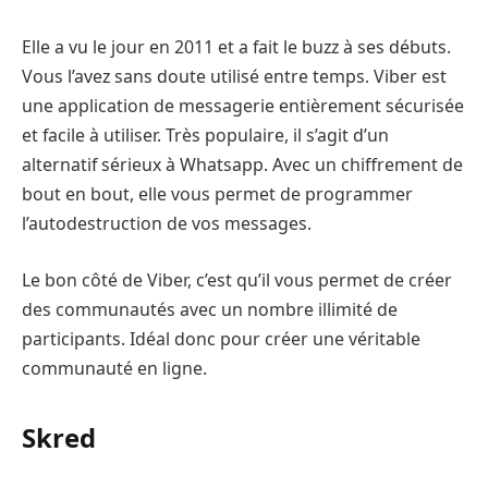
Elle a vu le jour en 2011 et a fait le buzz à ses débuts.
Vous l’avez sans doute utilisé entre temps. Viber est
une application de messagerie entièrement sécurisée
et facile à utiliser. Très populaire, il s’agit d’un
alternatif sérieux à Whatsapp. Avec un chiffrement de
bout en bout, elle vous permet de programmer
l’autodestruction de vos messages.
Le bon côté de Viber, c’est qu’il vous permet de créer
des communautés avec un nombre illimité de
participants. Idéal donc pour créer une véritable
communauté en ligne.
Skred