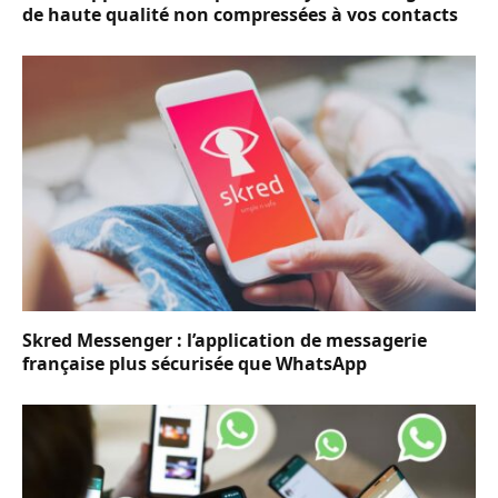
de haute qualité non compressées à vos contacts
Skred Messenger : l’application de messagerie
française plus sécurisée que WhatsApp