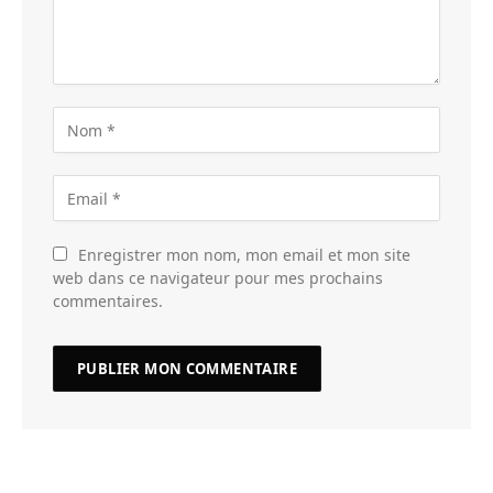
Enregistrer mon nom, mon email et mon site
web dans ce navigateur pour mes prochains
commentaires.