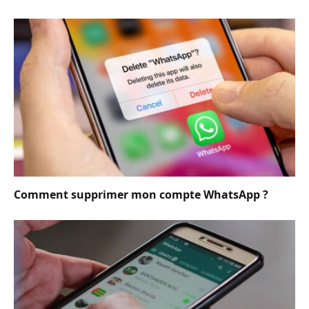
Comment supprimer mon compte WhatsApp ?