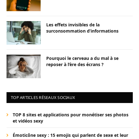
Les effets invisibles de la
surconsommation d’informations
Pourquoi le cerveau a du mal à se
reposer à l’ère des écrans ?
TOP ARTICLES RÉSEAUX SOCIAUX
TOP 8 sites et applications pour monétiser ses photos
et vidéos sexy
Émoticône sexy : 15 emojis qui parlent de sexe et leur