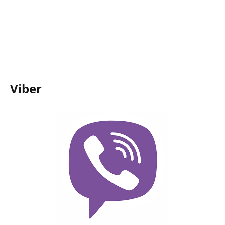
Viber