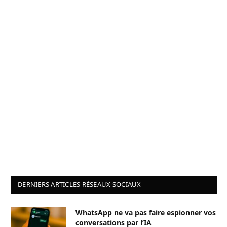
DERNIERS ARTICLES RÉSEAUX SOCIAUX
WhatsApp ne va pas faire espionner vos
conversations par l’IA