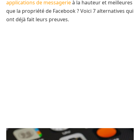
applications de messagerie
à la hauteur et meilleures
que la propriété de Facebook ? Voici 7 alternatives qui
ont déjà fait leurs preuves.