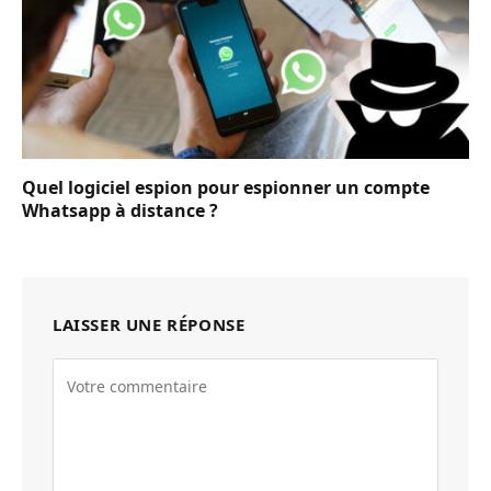
Quel logiciel espion pour espionner un compte
Whatsapp à distance ?
LAISSER UNE RÉPONSE