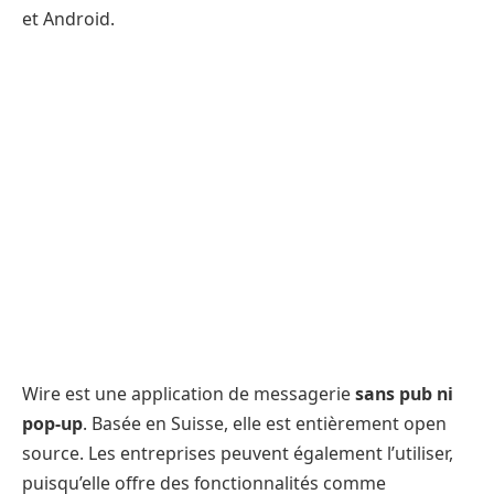
et Android.
Wire est une application de messagerie
sans pub ni
pop-up
. Basée en Suisse, elle est entièrement open
source. Les entreprises peuvent également l’utiliser,
puisqu’elle offre des fonctionnalités comme