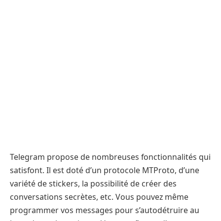
Telegram propose de nombreuses fonctionnalités qui
satisfont. Il est doté d’un protocole MTProto, d’une
variété de stickers, la possibilité de créer des
conversations secrètes, etc. Vous pouvez même
programmer vos messages pour s’autodétruire au