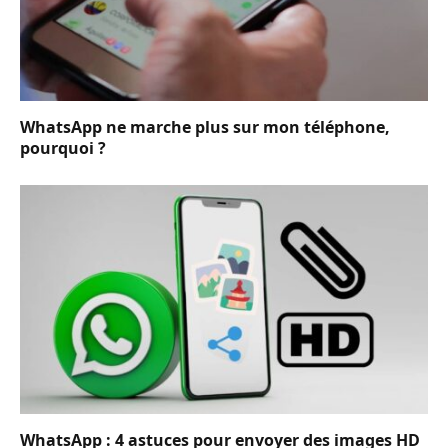
WhatsApp ne marche plus sur mon téléphone,
pourquoi ?
WhatsApp : 4 astuces pour envoyer des images HD