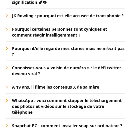
signification 🍆👅
JK Rowling : pourquoi est-elle accusée de transphobie ?
Pourquoi certaines personnes sont cyniques et
comment réagir intelligemment ?
Pourquoi il/elle regarde mes stories mais ne m’écrit pas
?
Connaissez-vous « voisin de numéro » : le défi twitter
devenu viral ?
À 19 ans, il filme les contenus X de sa mère
WhatsApp : voici comment stopper le téléchargement
des photos et vidéos sur le stockage de votre
téléphone
Snapchat PC : comment installer snap sur ordinateur ?