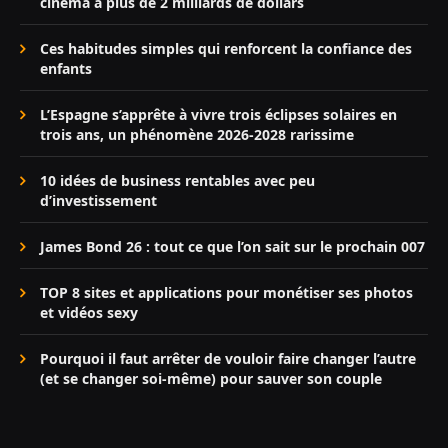
cinéma à plus de 2 milliards de dollars
Ces habitudes simples qui renforcent la confiance des
enfants
L’Espagne s’apprête à vivre trois éclipses solaires en
trois ans, un phénomène 2026-2028 rarissime
10 idées de business rentables avec peu
d’investissement
James Bond 26 : tout ce que l’on sait sur le prochain 007
TOP 8 sites et applications pour monétiser ses photos
et vidéos sexy
Pourquoi il faut arrêter de vouloir faire changer l’autre
(et se changer soi-même) pour sauver son couple