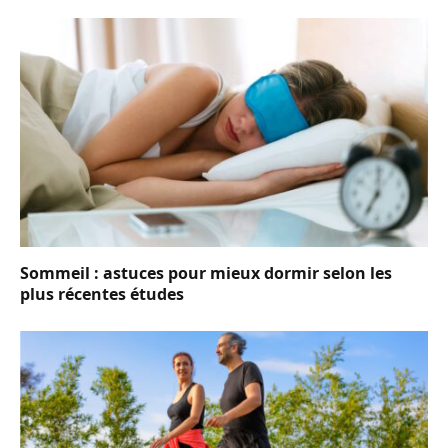
Sommeil : astuces pour mieux dormir selon les
plus récentes études