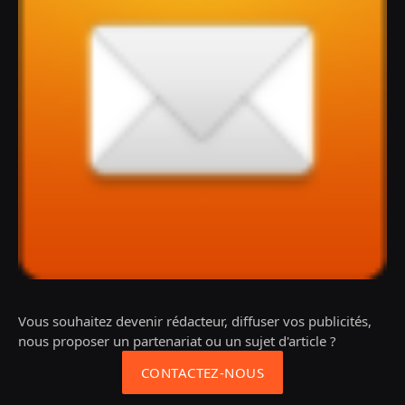
Vous souhaitez devenir rédacteur, diffuser vos publicités,
nous proposer un partenariat ou un sujet d'article ?
CONTACTEZ-NOUS