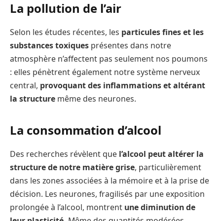
La pollution de l’air
Selon les études récentes, les
particules fines et les
substances toxiques
présentes dans notre
atmosphère n’affectent pas seulement nos poumons
: elles pénètrent également notre système nerveux
central,
provoquant des inflammations et altérant
la structure
même des neurones.
La consommation d’alcool
Des recherches révèlent que
l’alcool peut altérer la
structure de notre matière grise
, particulièrement
dans les zones associées à la mémoire et à la prise de
décision. Les neurones, fragilisés par une exposition
prolongée à l’alcool, montrent
une diminution de
leur plasticité.
Même des quantités modérées