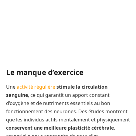
Le manque d’exercice
Une
activité régulière
stimule la circulation
sanguine
, ce qui garantit un apport constant
d’oxygène et de nutriments essentiels au bon
fonctionnement des neurones. Des études montrent
que les individus actifs mentalement et physiquement
conservent une meilleure plasticité cérébrale
,