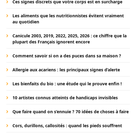
Ces signes discrets que votre corps est en surcharge
Les aliments que les nutritionnistes évitent vraiment
au quotidien
Canicule 2003, 2019, 2022, 2025, 2026 : ce chiffre que la
plupart des Français ignorent encore
Comment savoir si on a des puces dans sa maison ?
Allergie aux acariens : les principaux signes d’alerte
Les bienfaits du bio : une étude qui le prouve enfin !
10 artistes connus atteints de handicaps invisibles
Que faire quand on s’ennuie ? 70 idées de choses à faire
Cors, durillons, callosités : quand les pieds souffrent