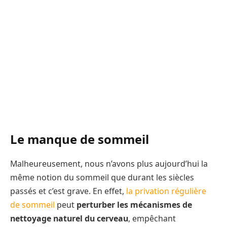
Le manque de sommeil
Malheureusement, nous n’avons plus aujourd’hui la
même notion du sommeil que durant les siècles
passés et c’est grave. En effet,
la privation régulière
de sommeil
peut
perturber les mécanismes de
nettoyage naturel du cerveau
, empêchant