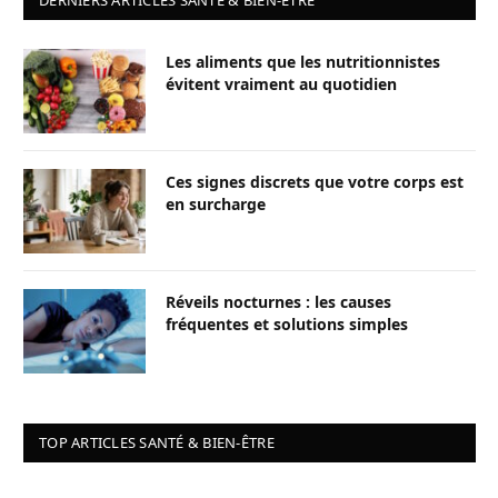
Les aliments que les nutritionnistes
évitent vraiment au quotidien
Ces signes discrets que votre corps est
en surcharge
Réveils nocturnes : les causes
fréquentes et solutions simples
TOP ARTICLES SANTÉ & BIEN-ÊTRE