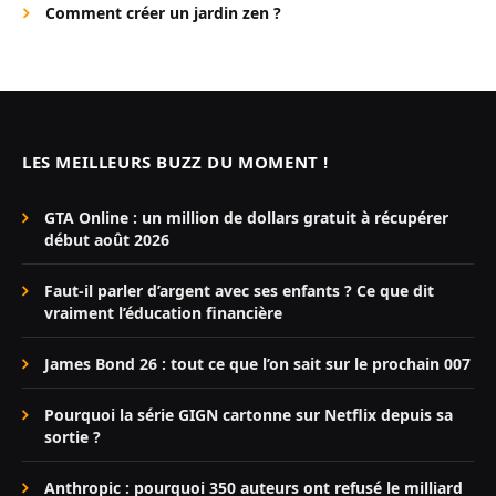
Comment créer un jardin zen ?
LES MEILLEURS BUZZ DU MOMENT !
GTA Online : un million de dollars gratuit à récupérer
début août 2026
Faut-il parler d’argent avec ses enfants ? Ce que dit
vraiment l’éducation financière
James Bond 26 : tout ce que l’on sait sur le prochain 007
Pourquoi la série GIGN cartonne sur Netflix depuis sa
sortie ?
Anthropic : pourquoi 350 auteurs ont refusé le milliard