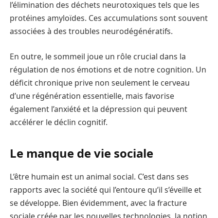
l’élimination des déchets neurotoxiques tels que les
protéines amyloïdes. Ces accumulations sont souvent
associées à des troubles neurodégénératifs.
En outre, le sommeil joue un rôle crucial dans la
régulation de nos émotions et de notre cognition. Un
déficit chronique prive non seulement le cerveau
d’une régénération essentielle, mais favorise
également l’anxiété et la dépression qui peuvent
accélérer le déclin cognitif.
Le manque de vie sociale
L’être humain est un animal social. C’est dans ses
rapports avec la société qui l’entoure qu’il s’éveille et
se développe. Bien évidemment, avec la fracture
sociale créée par les nouvelles technologies, la notion