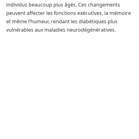
individus beaucoup plus âgés. Ces changements
peuvent affecter les fonctions exécutives, la mémoire
et même l’humeur, rendant les diabétiques plus
vulnérables aux maladies neurodégénératives.