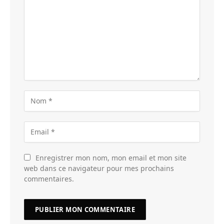
Enregistrer mon nom, mon email et mon site
web dans ce navigateur pour mes prochains
commentaires.