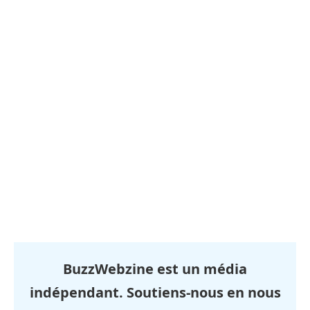
BuzzWebzine est un média
indépendant. Soutiens-nous en nous