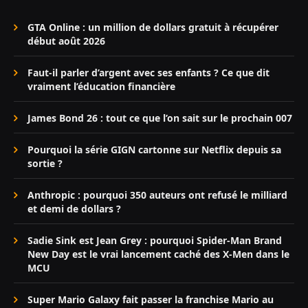
GTA Online : un million de dollars gratuit à récupérer
début août 2026
Faut-il parler d’argent avec ses enfants ? Ce que dit
vraiment l’éducation financière
James Bond 26 : tout ce que l’on sait sur le prochain 007
Pourquoi la série GIGN cartonne sur Netflix depuis sa
sortie ?
Anthropic : pourquoi 350 auteurs ont refusé le milliard
et demi de dollars ?
Sadie Sink est Jean Grey : pourquoi Spider-Man Brand
New Day est le vrai lancement caché des X-Men dans le
MCU
Super Mario Galaxy fait passer la franchise Mario au