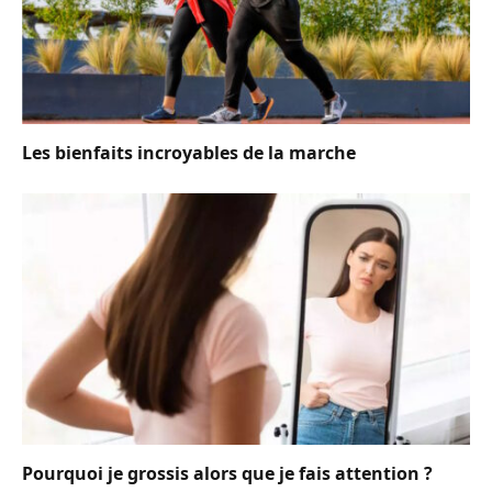
Les bienfaits incroyables de la marche
Pourquoi je grossis alors que je fais attention ?