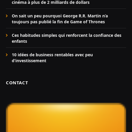
cinéma à plus de 2 milliards de dollars
On sait un peu pourquoi George R.R. Martin n’a
toujours pas publié la fin de Game of Thrones
Ces habitudes simples qui renforcent la confiance des
enfants
10 idées de business rentables avec peu
d’investissement
CONTACT