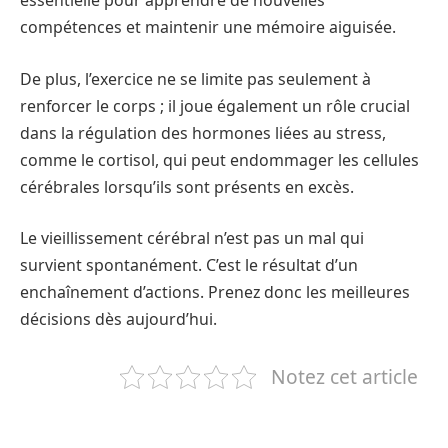
essentielle pour apprendre de nouvelles
compétences et maintenir une mémoire aiguisée.
De plus, l’exercice ne se limite pas seulement à
renforcer le corps ; il joue également un rôle crucial
dans la régulation des hormones liées au stress,
comme le cortisol, qui peut endommager les cellules
cérébrales lorsqu’ils sont présents en excès.
Le vieillissement cérébral n’est pas un mal qui
survient spontanément. C’est le résultat d’un
enchaînement d’actions. Prenez donc les meilleures
décisions dès aujourd’hui.
Notez cet article