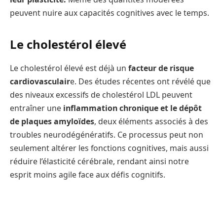
peuvent nuire aux capacités cognitives avec le temps.
Le cholestérol élevé
Le cholestérol élevé est déjà un
facteur de risque
cardiovasculair
e. Des études récentes ont révélé que
des niveaux excessifs de cholestérol LDL peuvent
entraîner une
inflammation chronique et le dépôt
de plaques amyloïdes
, deux éléments associés à des
troubles neurodégénératifs. Ce processus peut non
seulement altérer les fonctions cognitives, mais aussi
réduire l’élasticité cérébrale, rendant ainsi notre
esprit moins agile face aux défis cognitifs.