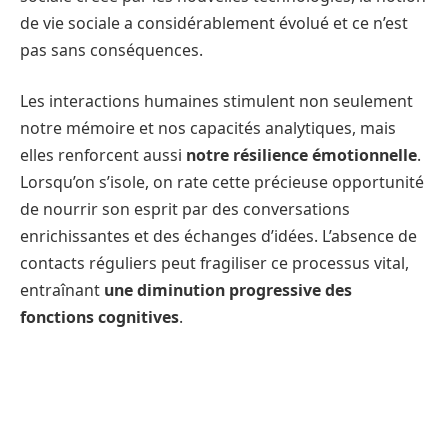
de vie sociale a considérablement évolué et ce n’est
pas sans conséquences.
Les interactions humaines stimulent non seulement
notre mémoire et nos capacités analytiques, mais
elles renforcent aussi
notre résilience émotionnelle
.
Lorsqu’on s’isole, on rate cette précieuse opportunité
de nourrir son esprit par des conversations
enrichissantes et des échanges d’idées. L’absence de
contacts réguliers peut fragiliser ce processus vital,
entraînant
une diminution progressive des
fonctions cognitives
.