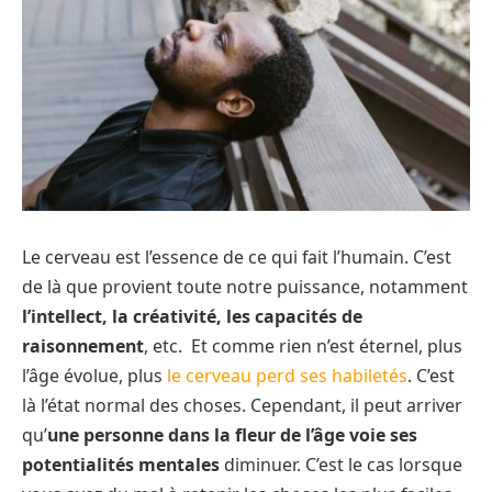
Le cerveau est l’essence de ce qui fait l’humain. C’est
de là que provient toute notre puissance, notamment
l’intellect, la créativité, les capacités de
raisonnement
, etc. Et comme rien n’est éternel, plus
l’âge évolue, plus
le cerveau perd ses habiletés
. C’est
là l’état normal des choses. Cependant, il peut arriver
qu’
une personne dans la fleur de l’âge voie ses
potentialités mentales
diminuer. C’est le cas lorsque