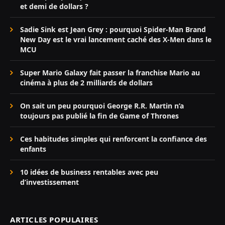
et demi de dollars ?
Sadie Sink est Jean Grey : pourquoi Spider-Man Brand
New Day est le vrai lancement caché des X-Men dans le
MCU
Super Mario Galaxy fait passer la franchise Mario au
cinéma à plus de 2 milliards de dollars
On sait un peu pourquoi George R.R. Martin n’a
toujours pas publié la fin de Game of Thrones
Ces habitudes simples qui renforcent la confiance des
enfants
10 idées de business rentables avec peu
d’investissement
ARTICLES POPULAIRES