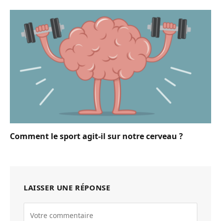
Comment le sport agit-il sur notre cerveau ?
LAISSER UNE RÉPONSE