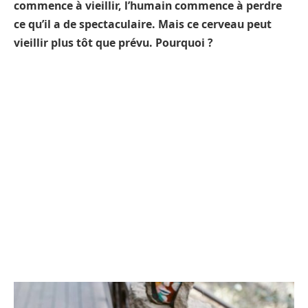
commence à vieillir, l’humain commence à perdre
ce qu’il a de spectaculaire. Mais ce cerveau peut
vieillir plus tôt que prévu. Pourquoi ?