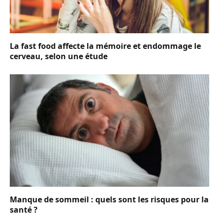
La fast food affecte la mémoire et endommage le
cerveau, selon une étude
Manque de sommeil : quels sont les risques pour la
santé ?