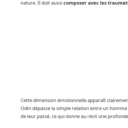
nature. Il doit aussi
composer avec les traumat
Cette dimension émotionnelle apparaît clairemen
Odin dépasse la simple relation entre un homme e
de leur passé, ce qui donne au récit une profond