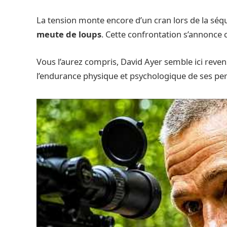
La tension monte encore d’un cran lors de la séquen
meute de loups
. Cette confrontation s’annonce
Vous l’aurez compris, David Ayer semble ici reveni
l’endurance physique et psychologique de ses pe