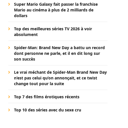
Super Mario Galaxy fait passer la franchise
Mario au cinéma à plus de 2 milliards de
dollars
Top des meilleures séries TV 2026 à voir
absolument
Spider-Man: Brand New Day a battu un record
dont personne ne parle, et il en dit long sur
son succès
Le vrai méchant de Spider-Man Brand New Day
n’est pas celui qu’on annonçait, et ce twist
change tout pour la suite
Top 7 des films érotiques récents
Top 10 des séries avec du sexe cru