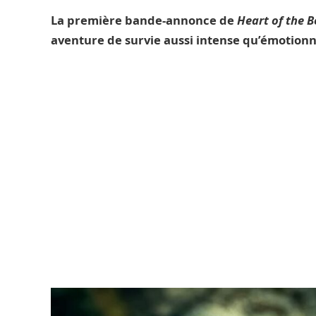
La première bande-annonce de
Heart of the 
aventure de survie aussi intense qu’émotionn