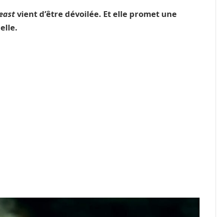
Beast
vient d’être dévoilée. Et elle promet une
elle.