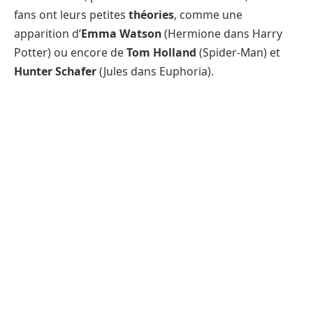
fans ont leurs petites
théories
, comme une
apparition d’
Emma Watson
(Hermione dans Harry
Potter) ou encore de
Tom Holland
(Spider-Man) et
Hunter Schafer
(Jules dans Euphoria).