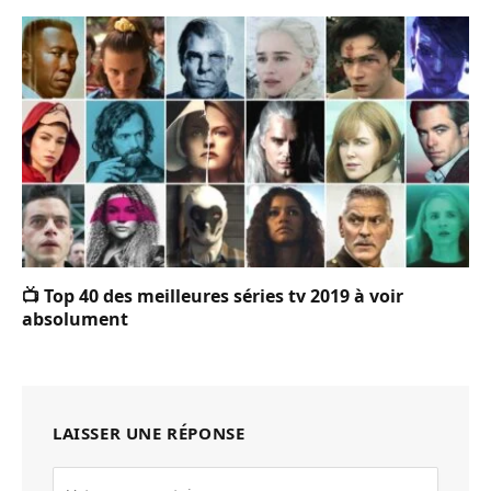
📺 Top 40 des meilleures séries tv 2019 à voir
absolument
LAISSER UNE RÉPONSE