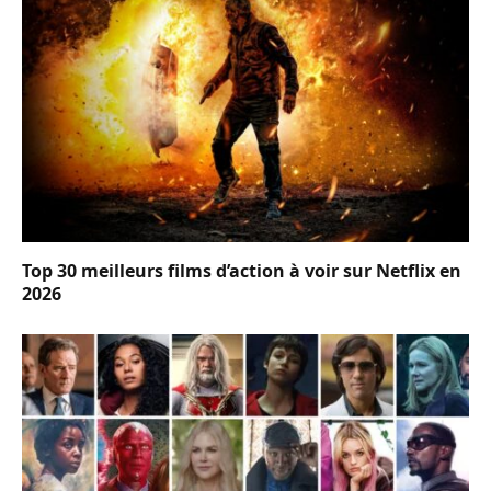
Top 30 meilleurs films d’action à voir sur Netflix en
2026