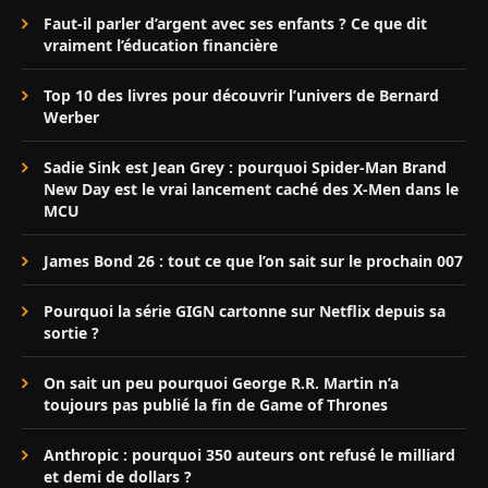
Faut-il parler d’argent avec ses enfants ? Ce que dit
vraiment l’éducation financière
Top 10 des livres pour découvrir l’univers de Bernard
Werber
Sadie Sink est Jean Grey : pourquoi Spider-Man Brand
New Day est le vrai lancement caché des X-Men dans le
MCU
James Bond 26 : tout ce que l’on sait sur le prochain 007
Pourquoi la série GIGN cartonne sur Netflix depuis sa
sortie ?
On sait un peu pourquoi George R.R. Martin n’a
toujours pas publié la fin de Game of Thrones
Anthropic : pourquoi 350 auteurs ont refusé le milliard
et demi de dollars ?