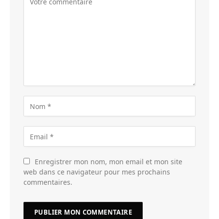
Enregistrer mon nom, mon email et mon site
web dans ce navigateur pour mes prochains
commentaires.