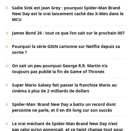
Sadie Sink est Jean Grey : pourquoi Spider-Man Brand
New Day est le vrai lancement caché des X-Men dans le
MCU
James Bond 26 : tout ce que l’on sait sur le prochain 007
Pourquoi la série GIGN cartonne sur Netflix depuis sa
sortie ?
On sait un peu pourquoi George R.R. Martin n’a
toujours pas publié la fin de Game of Thrones
Super Mario Galaxy fait passer la franchise Mario au
cinéma à plus de 2 milliards de dollars
Spider-Man: Brand New Day a battu un record dont
personne ne parle, et il en dit long sur son succès
Le vrai méchant de Spider-Man Brand New Day n’est
pas celui qu’on annonçait, et ce twist change tout pour