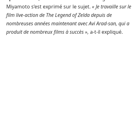
Miyamoto s’est exprimé sur le sujet.
« Je travaille sur le
film live-action de The Legend of Zelda depuis de
nombreuses années maintenant avec Avi Arad-san, qui a
produit de nombreux films à succès »,
a-t-il expliqué.