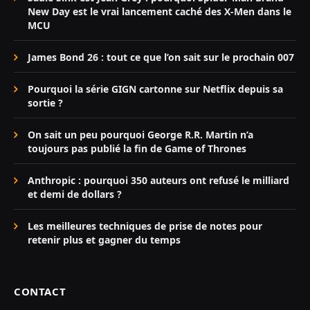
New Day est le vrai lancement caché des X-Men dans le
MCU
James Bond 26 : tout ce que l’on sait sur le prochain 007
Pourquoi la série GIGN cartonne sur Netflix depuis sa
sortie ?
On sait un peu pourquoi George R.R. Martin n’a
toujours pas publié la fin de Game of Thrones
Anthropic : pourquoi 350 auteurs ont refusé le milliard
et demi de dollars ?
Les meilleures techniques de prise de notes pour
retenir plus et gagner du temps
CONTACT