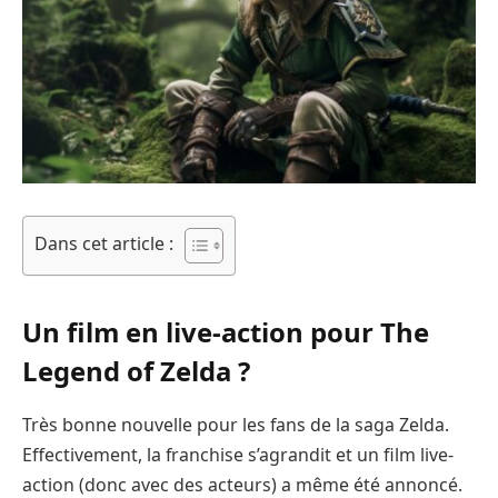
Dans cet article :
Un film en live-action pour The
Legend of Zelda ?
Très bonne nouvelle pour les fans de la saga Zelda.
Effectivement, la franchise s’agrandit et un film live-
action (donc avec des acteurs) a même été annoncé.