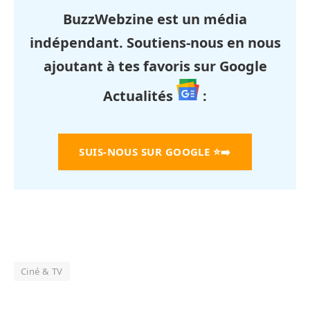
BuzzWebzine est un média
indépendant. Soutiens-nous en nous
ajoutant à tes favoris sur Google
Actualités
:
SUIS-NOUS SUR GOOGLE
⭐➡️
Ciné & TV