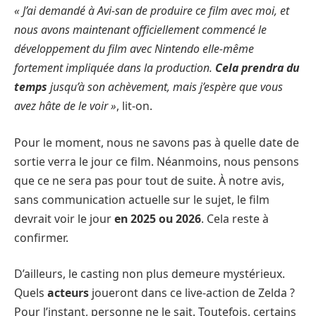
« J’ai demandé à Avi-san de produire ce film avec moi, et
nous avons maintenant officiellement commencé le
développement du film avec Nintendo elle-même
fortement impliquée dans la production.
Cela prendra du
temps
jusqu’à son achèvement, mais j’espère que vous
avez hâte de le voir »
, lit-on.
Pour le moment, nous ne savons pas à quelle date de
sortie verra le jour ce film. Néanmoins, nous pensons
que ce ne sera pas pour tout de suite. À notre avis,
sans communication actuelle sur le sujet, le film
devrait voir le jour
en 2025 ou 2026
. Cela reste à
confirmer.
D’ailleurs, le casting non plus demeure mystérieux.
Quels
acteurs
joueront dans ce live-action de Zelda ?
Pour l’instant, personne ne le sait. Toutefois, certains