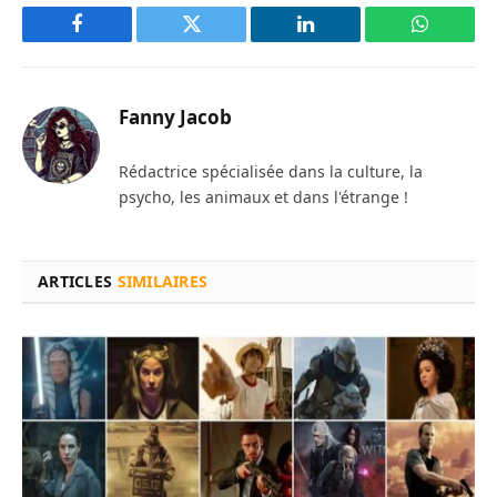
Facebook
Twitter
LinkedIn
WhatsAp
Fanny Jacob
Rédactrice spécialisée dans la culture, la
psycho, les animaux et dans l'étrange !
ARTICLES
SIMILAIRES