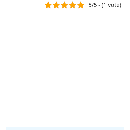
5/5 - (1 vote)