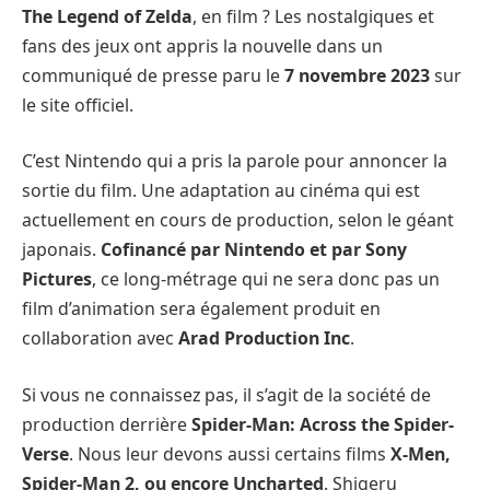
The Legend of Zelda
, en film ? Les nostalgiques et
fans des jeux ont appris la nouvelle dans un
communiqué de presse paru le
7 novembre 2023
sur
le site officiel.
C’est Nintendo qui a pris la parole pour annoncer la
sortie du film. Une adaptation au cinéma qui est
actuellement en cours de production, selon le géant
japonais.
Cofinancé par Nintendo et par Sony
Pictures
, ce long-métrage qui ne sera donc pas un
film d’animation sera également produit en
collaboration avec
Arad Production Inc
.
Si vous ne connaissez pas, il s’agit de la société de
production derrière
Spider-Man: Across the Spider-
Verse
. Nous leur devons aussi certains films
X-Men,
Spider-Man 2, ou encore Uncharted
. Shigeru