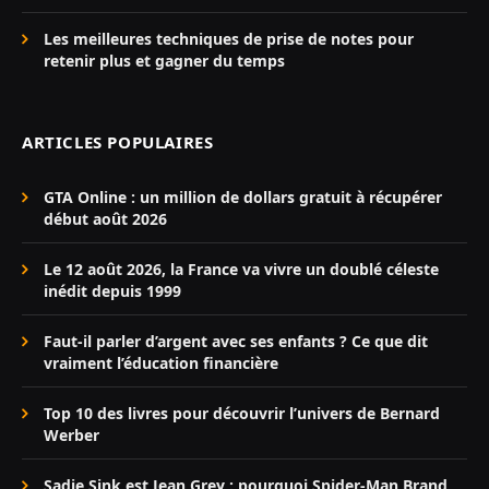
Les meilleures techniques de prise de notes pour
retenir plus et gagner du temps
ARTICLES POPULAIRES
GTA Online : un million de dollars gratuit à récupérer
début août 2026
Le 12 août 2026, la France va vivre un doublé céleste
inédit depuis 1999
Faut-il parler d’argent avec ses enfants ? Ce que dit
vraiment l’éducation financière
Top 10 des livres pour découvrir l’univers de Bernard
Werber
Sadie Sink est Jean Grey : pourquoi Spider-Man Brand