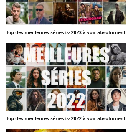
Top des meilleures séries tv 2023 à voir absolument
Top des meilleures séries tv 2022 à voir absolument