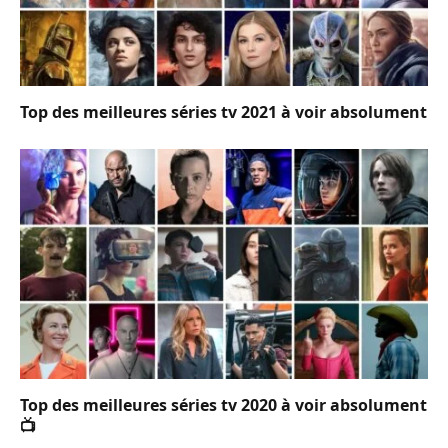
Top des meilleures séries tv 2021 à voir absolument
Top des meilleures séries tv 2020 à voir absolument
📺