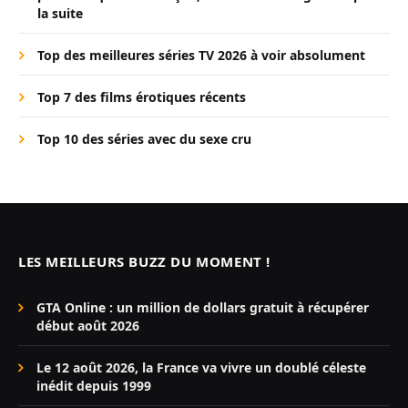
la suite
Top des meilleures séries TV 2026 à voir absolument
Top 7 des films érotiques récents
Top 10 des séries avec du sexe cru
LES MEILLEURS BUZZ DU MOMENT !
GTA Online : un million de dollars gratuit à récupérer
début août 2026
Le 12 août 2026, la France va vivre un doublé céleste
inédit depuis 1999