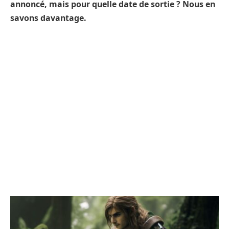
annoncé, mais pour quelle date de sortie ? Nous en
savons davantage.