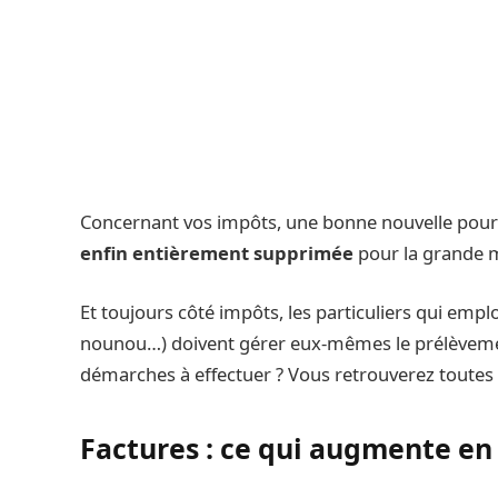
Concernant vos impôts, une bonne nouvelle pour 
enfin entièrement supprimée
pour la grande m
Et toujours côté impôts, les particuliers qui em
nounou…) doivent gérer eux-mêmes le prélèvement
démarches à effectuer ? Vous retrouverez toutes l
Factures : ce qui augmente en