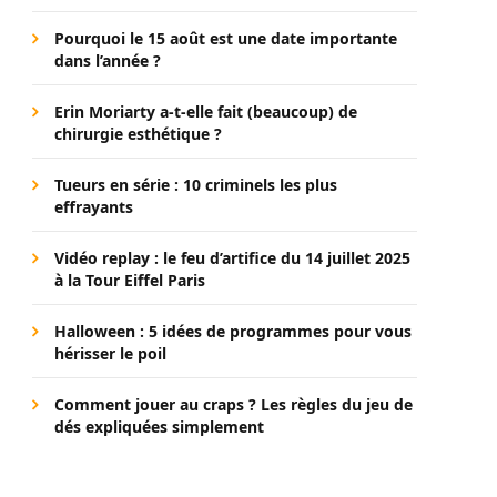
Pourquoi le 15 août est une date importante
dans l’année ?
Erin Moriarty a-t-elle fait (beaucoup) de
chirurgie esthétique ?
Tueurs en série : 10 criminels les plus
effrayants
Vidéo replay : le feu d’artifice du 14 juillet 2025
à la Tour Eiffel Paris
Halloween : 5 idées de programmes pour vous
hérisser le poil
Comment jouer au craps ? Les règles du jeu de
dés expliquées simplement