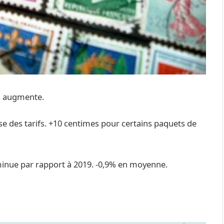
ts augmente.
e des tarifs. +10 centimes pour certains paquets de
inue par rapport à 2019. -0,9% en moyenne.