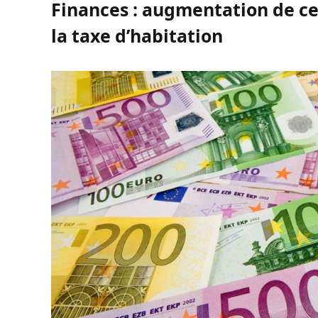
Finances : augmentation de ce
la taxe d’habitation