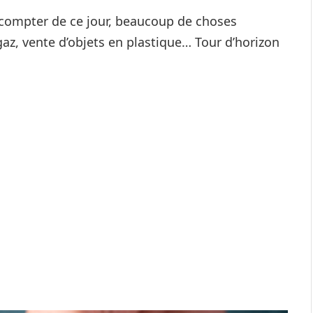
À compter de ce jour, beaucoup de choses
gaz, vente d’objets en plastique… Tour d’horizon