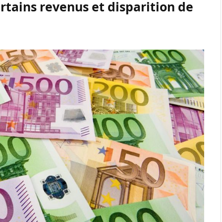
rtains revenus et disparition de