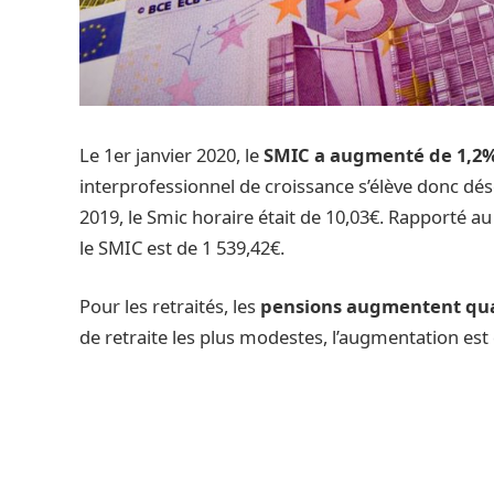
Le 1er janvier 2020, le
SMIC a augmenté de 1,2
interprofessionnel de croissance s’élève donc dé
2019, le Smic horaire était de 10,03€. Rapporté a
le SMIC est de 1 539,42€.
Pour les retraités, les
pensions augmentent quan
de retraite les plus modestes, l’augmentation est