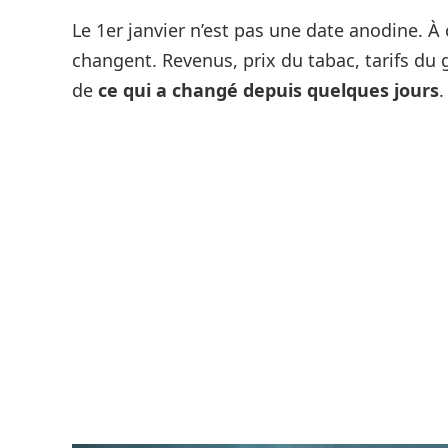
Le 1er janvier n’est pas une date anodine. 
changent. Revenus, prix du tabac, tarifs du 
de
ce qui a changé depuis quelques jours
.