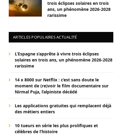
trois éclipses solaires en trois
ans, un phénomène 2026-2028
rarissime
ARTICLES POPULAIRES ACTUALITÉ
L’Espagne s’apprête à vivre trois éclipses
solaires en trois ans, un phénomène 2026-2028
rarissime
14 x 8000 sur Netflix : c’est sans doute le
moment de (re)voir le film documentaire sur
Nirmal Puja, l’alpiniste décédé
Les applications gratuites qui remplacent déjà
des métiers entiers
10 tueurs en série les plus prolifiques et
célèbres de l’histoire