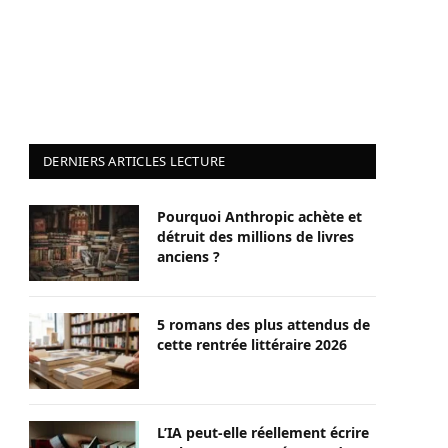
DERNIERS ARTICLES LECTURE
Pourquoi Anthropic achète et
détruit des millions de livres
anciens ?
5 romans des plus attendus de
cette rentrée littéraire 2026
L’IA peut-elle réellement écrire