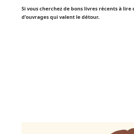
Si vous cherchez de bons livres récents à lire
d’ouvrages qui valent le détour.