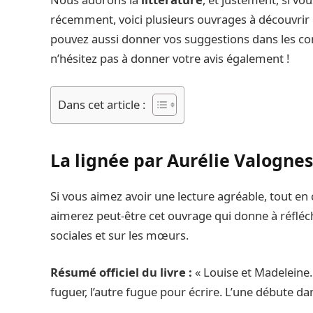
récemment, voici plusieurs ouvrages à découvrir o
pouvez aussi donner vos suggestions dans les comm
n’hésitez pas à donner votre avis également !
Dans cet article :
La lignée par Aurélie Valognes
Si vous aimez avoir une lecture agréable, tout e
aimerez peut-être cet ouvrage qui donne à réfléchi
sociales et sur les mœurs.
Résumé officiel du livre :
« Louise et Madeleine.
fuguer, l’autre fugue pour écrire. L’une débute dans 