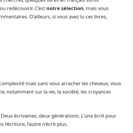
u redécouvrir. C’est
notre sélection
, mais vous
entaires. D’ailleurs, si vous avez lu ces livres,
n complexité mais sans vous arracher les cheveux, vous
r, notamment sur la vie, la société, les croyances
 Deux écrivaines, deux générations. L’une écrit pour
l’écriture, l’autre n’écrit plus.