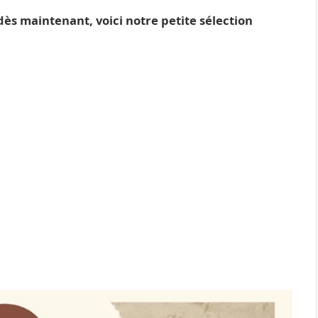
 dès maintenant, voici notre petite sélection