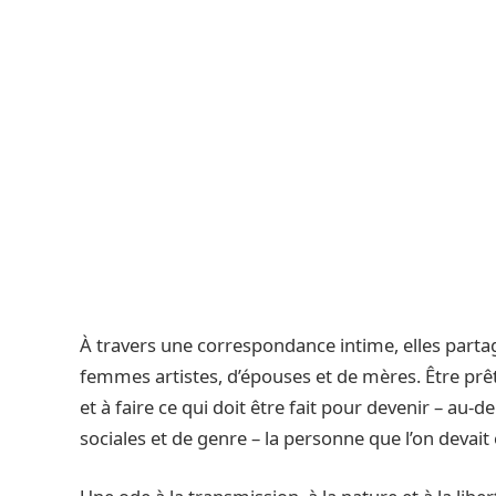
À travers une correspondance intime, elles partage
femmes artistes, d’épouses et de mères. Être prête
et à faire ce qui doit être fait pour devenir – au-de
sociales et de genre – la personne que l’on devait 