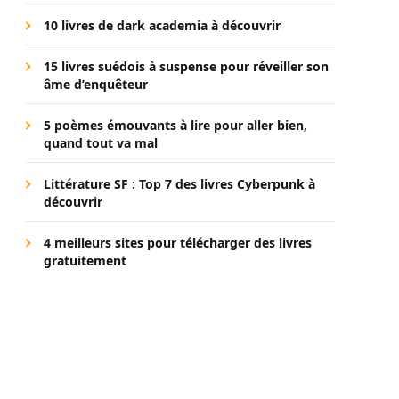
10 livres de dark academia à découvrir
15 livres suédois à suspense pour réveiller son
âme d’enquêteur
5 poèmes émouvants à lire pour aller bien,
quand tout va mal
Littérature SF : Top 7 des livres Cyberpunk à
découvrir
4 meilleurs sites pour télécharger des livres
gratuitement