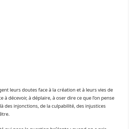
nt leurs doutes face à la création et à leurs vies de
 à décevoir, à déplaire, à oser dire ce que l’on pense
là des injonctions, de la culpabilité, des injustices
être.