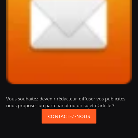
Vous souhaitez devenir rédacteur, diffuser vos publicités,
nous proposer un partenariat ou un sujet d'article ?
CONTACTEZ-NOUS