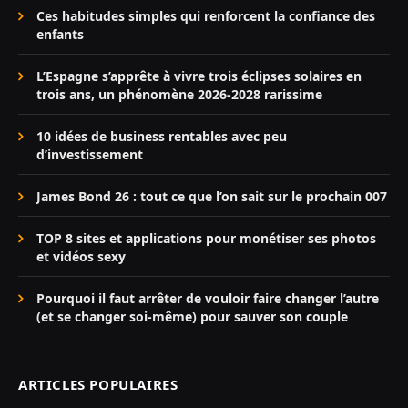
Ces habitudes simples qui renforcent la confiance des
enfants
L’Espagne s’apprête à vivre trois éclipses solaires en
trois ans, un phénomène 2026-2028 rarissime
10 idées de business rentables avec peu
d’investissement
James Bond 26 : tout ce que l’on sait sur le prochain 007
TOP 8 sites et applications pour monétiser ses photos
et vidéos sexy
Pourquoi il faut arrêter de vouloir faire changer l’autre
(et se changer soi-même) pour sauver son couple
ARTICLES POPULAIRES