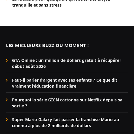
tranquille et sans stress
LES MEILLEURS BUZZ DU MOMENT !
GTA Online : un million de dollars gratuit à récupérer
début août 2026
Faut-il parler d’argent avec ses enfants ? Ce que dit
vraiment l’éducation financière
Pourquoi la série GIGN cartonne sur Netflix depuis sa
sortie ?
Super Mario Galaxy fait passer la franchise Mario au
cinéma à plus de 2 milliards de dollars