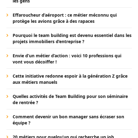
les gens
Effaroucheur d’aéroport : ce métier méconnu qui
protège les avions grâce à des rapaces
Pourquoi le team building est devenu essentiel dans les
projets immobiliers d’entreprise ?
Envie d’un métier d’action : voici 10 professions qui
vont vous décoiffer !
Cette initiative redonne espoir à la génération Z grâce
aux métiers manuels
Quelles activités de Team Building pour son séminaire
de rentrée ?
Comment devenir un bon manager sans écraser son
équipe ?
20 métiers pour quelqu’un qui recherche un job