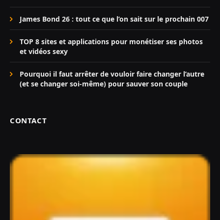
James Bond 26 : tout ce que l’on sait sur le prochain 007
TOP 8 sites et applications pour monétiser ses photos
et vidéos sexy
Pourquoi il faut arrêter de vouloir faire changer l’autre
(et se changer soi-même) pour sauver son couple
CONTACT