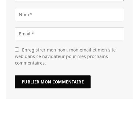
Enregistrer mon nom, mon email et mon site
web dans ce navigateur pour mes prochains
commentaires.