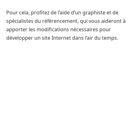
Pour cela, profitez de l’aide d’un graphiste et de
spécialistes du référencement, qui vous aideront à
apporter les modifications nécessaires pour
développer un site Internet dans l’air du temps.