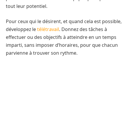
tout leur potentiel.
Pour ceux qui le désirent, et quand cela est possible,
développez le
télétravail
. Donnez des tâches à
effectuer ou des objectifs à atteindre en un temps
imparti, sans imposer d’horaires, pour que chacun
parvienne à trouver son rythme.