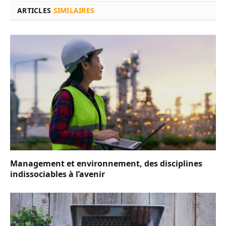
ARTICLES
SIMILAIRES
Management et environnement, des disciplines
indissociables à l’avenir