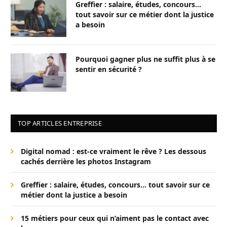
Greffier : salaire, études, concours…
tout savoir sur ce métier dont la justice
a besoin
Pourquoi gagner plus ne suffit plus à se
sentir en sécurité ?
TOP ARTICLES ENTREPRISE
Digital nomad : est-ce vraiment le rêve ? Les dessous
cachés derrière les photos Instagram
Greffier : salaire, études, concours… tout savoir sur ce
métier dont la justice a besoin
15 métiers pour ceux qui n’aiment pas le contact avec