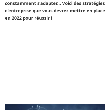
constamment s’adapter… Voici des stratégies
d’entreprise que vous devrez mettre en place
en 2022 pour réussir !