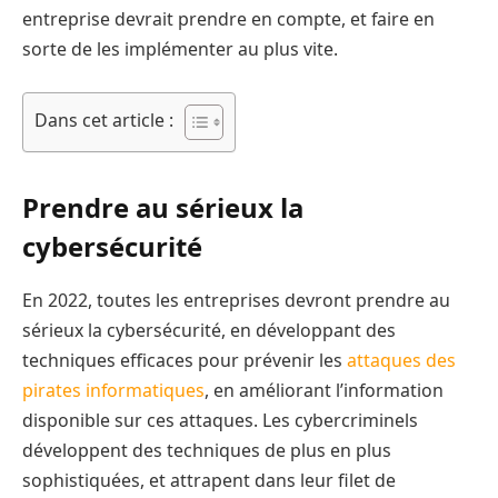
entreprise devrait prendre en compte, et faire en
sorte de les implémenter au plus vite.
Dans cet article :
Prendre au sérieux la
cybersécurité
En 2022, toutes les entreprises devront prendre au
sérieux la cybersécurité, en développant des
techniques efficaces pour prévenir les
attaques des
pirates informatiques
, en améliorant l’information
disponible sur ces attaques. Les cybercriminels
développent des techniques de plus en plus
sophistiquées, et attrapent dans leur filet de