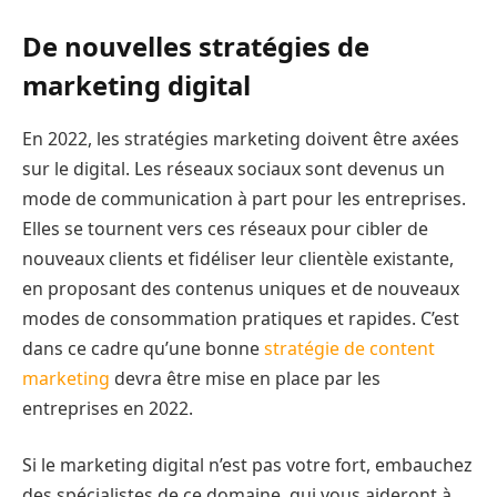
De nouvelles stratégies de
marketing digital
En 2022, les stratégies marketing doivent être axées
sur le digital. Les réseaux sociaux sont devenus un
mode de communication à part pour les entreprises.
Elles se tournent vers ces réseaux pour cibler de
nouveaux clients et fidéliser leur clientèle existante,
en proposant des contenus uniques et de nouveaux
modes de consommation pratiques et rapides. C’est
dans ce cadre qu’une bonne
stratégie de content
marketing
devra être mise en place par les
entreprises en 2022.
Si le marketing digital n’est pas votre fort, embauchez
des spécialistes de ce domaine, qui vous aideront à