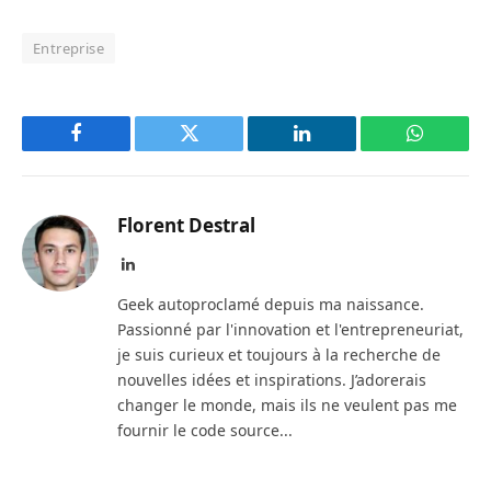
Entreprise
Facebook
Twitter
LinkedIn
WhatsAp
Florent Destral
LinkedIn
Geek autoproclamé depuis ma naissance.
Passionné par l'innovation et l'entrepreneuriat,
je suis curieux et toujours à la recherche de
nouvelles idées et inspirations. J’adorerais
changer le monde, mais ils ne veulent pas me
fournir le code source...