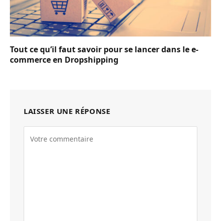
Tout ce qu’il faut savoir pour se lancer dans le e-
commerce en Dropshipping
LAISSER UNE RÉPONSE