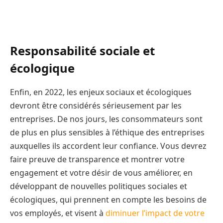
Responsabilité sociale et
écologique
Enfin, en 2022, les enjeux sociaux et écologiques
devront être considérés sérieusement par les
entreprises. De nos jours, les consommateurs sont
de plus en plus sensibles à l’éthique des entreprises
auxquelles ils accordent leur confiance. Vous devrez
faire preuve de transparence et montrer votre
engagement et votre désir de vous améliorer, en
développant de nouvelles politiques sociales et
écologiques, qui prennent en compte les besoins de
vos employés, et visent à
diminuer l’impact de votre