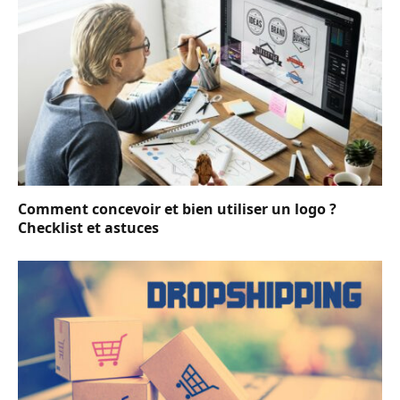
Comment concevoir et bien utiliser un logo ?
Checklist et astuces