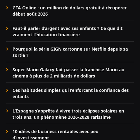
GTA Online : un million de dollars gratuit à récupérer
début août 2026
Faut-il parler d’argent avec ses enfants ? Ce que dit
vraiment l’éducation financière
Pourquoi la série GIGN cartonne sur Netflix depuis sa
sortie ?
Super Mario Galaxy fait passer la franchise Mario au
cinéma à plus de 2 milliards de dollars
Ces habitudes simples qui renforcent la confiance des
enfants
L’Espagne s’apprête à vivre trois éclipses solaires en
trois ans, un phénomène 2026-2028 rarissime
10 idées de business rentables avec peu
d’investissement