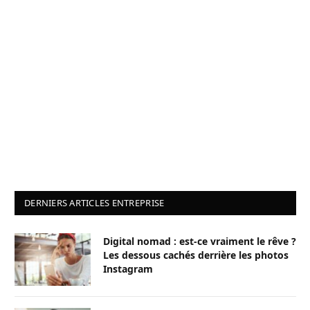
DERNIERS ARTICLES ENTREPRISE
Digital nomad : est-ce vraiment le rêve ?
Les dessous cachés derrière les photos
Instagram