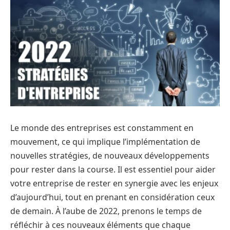
Le monde des entreprises est constamment en
mouvement, ce qui implique l’implémentation de
nouvelles stratégies, de nouveaux développements
pour rester dans la course. Il est essentiel pour aider
votre entreprise de rester en synergie avec les enjeux
d’aujourd’hui, tout en prenant en considération ceux
de demain. À l’aube de 2022, prenons le temps de
réfléchir à ces nouveaux éléments que chaque