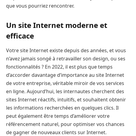
que vous pourriez rencontrer.
Un site Internet moderne et
efficace
Votre site Internet existe depuis des années, et vous
n’avez jamais songé à retravailler son design, ou ses
fonctionnalités ? En 2022, il est plus que temps
d’accorder davantage d’importance au site Internet
de votre entreprise, véritable miroir de vos services
en ligne. Aujourd’hui, les internautes cherchent des
sites Internet réactifs, intuitifs, et souhaitent obtenir
les informations recherchées en quelques clics. Il
peut également être temps d’améliorer votre
référencement naturel, pour optimiser vos chances
de gagner de nouveaux clients sur Internet.