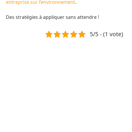
entreprise sur l’environnement
.
Des stratégies à appliquer sans attendre !
5/5 - (1 vote)