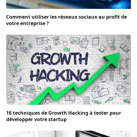
Comment utiliser les réseaux sociaux au profit de
votre entreprise ?
16 techniques de Growth Hacking à tester pour
développer votre startup