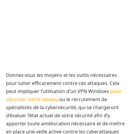
Donnez-vous les moyens et les outils nécessaires
pour lutter efficacement contre ces attaques. Cela
peut impliquer l’utilisation d’un VPN Windows
pour
sécuriser votre réseau
, ou le recrutement de
spécialistes de la cybersécurité, qui se chargeront
d’évaluer l’état actuel de votre sécurité afin d’y
apporter toute amélioration nécessaire et de mettre
en place une veille active contre les cyberattaques