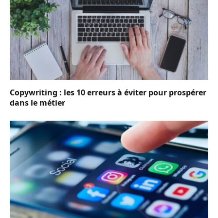
Copywriting : les 10 erreurs à éviter pour prospérer
dans le métier