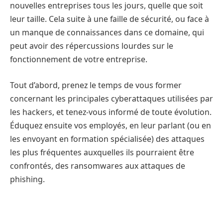
nouvelles entreprises tous les jours, quelle que soit
leur taille. Cela suite à une faille de sécurité, ou face à
un manque de connaissances dans ce domaine, qui
peut avoir des répercussions lourdes sur le
fonctionnement de votre entreprise.
Tout d’abord, prenez le temps de vous former
concernant les principales cyberattaques utilisées par
les hackers, et tenez-vous informé de toute évolution.
Éduquez ensuite vos employés, en leur parlant (ou en
les envoyant en formation spécialisée) des attaques
les plus fréquentes auxquelles ils pourraient être
confrontés, des ransomwares aux attaques de
phishing.