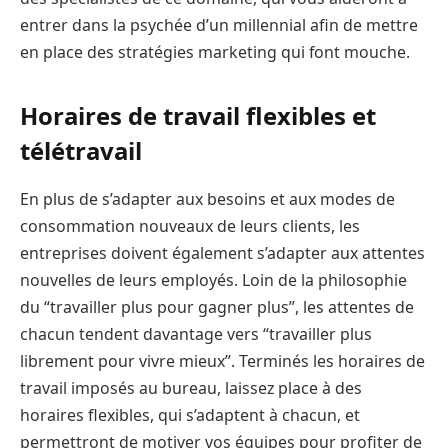
entrer dans la psychée d’un millennial afin de mettre
en place des stratégies marketing qui font mouche.
Horaires de travail flexibles et
télétravail
En plus de s’adapter aux besoins et aux modes de
consommation nouveaux de leurs clients, les
entreprises doivent également s’adapter aux attentes
nouvelles de leurs employés. Loin de la philosophie
du “travailler plus pour gagner plus”, les attentes de
chacun tendent davantage vers “travailler plus
librement pour vivre mieux”. Terminés les horaires de
travail imposés au bureau, laissez place à des
horaires flexibles, qui s’adaptent à chacun, et
permettront de motiver vos équipes pour profiter de