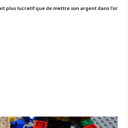
ait plus lucratif que de mettre son argent dans l’or