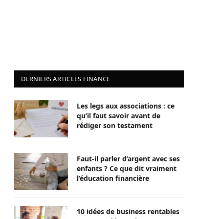
DERNIERS ARTICLES FINANCE
Les legs aux associations : ce
qu’il faut savoir avant de
rédiger son testament
Faut-il parler d’argent avec ses
enfants ? Ce que dit vraiment
l’éducation financière
10 idées de business rentables