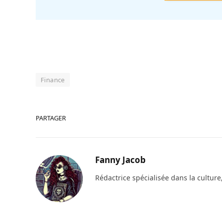
Finance
PARTAGER
Fanny Jacob
Rédactrice spécialisée dans la culture