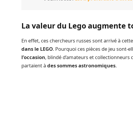
La valeur du Lego augmente t
En effet, ces chercheurs russes sont arrivé à cett
dans le LEGO
. Pourquoi ces pièces de jeu sont-ell
l’occasion
, blindé d’amateurs et collectionneurs 
partaient à
des sommes astronomiques
.