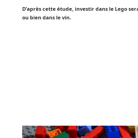
D’après cette étude, investir dans le Lego ser
ou bien dans le vin.