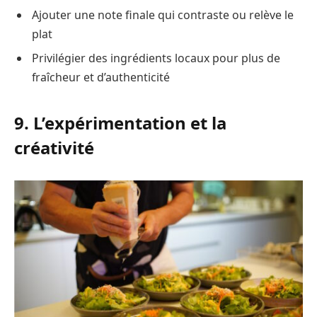
Ajouter une note finale qui contraste ou relève le
plat
Privilégier des ingrédients locaux pour plus de
fraîcheur et d’authenticité
9. L’expérimentation et la
créativité