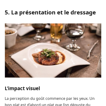
5. La présentation et le dressage
L’impact visuel
La perception du goût commence par les yeux. Un
bon plat est d’abord un plat que l’on déguste du