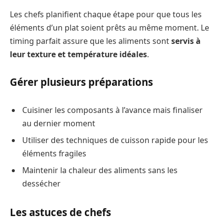
Les chefs planifient chaque étape pour que tous les
éléments d’un plat soient prêts au même moment. Le
timing parfait assure que les aliments sont
servis à
leur texture et température idéales
.
Gérer plusieurs préparations
Cuisiner les composants à l’avance mais finaliser
au dernier moment
Utiliser des techniques de cuisson rapide pour les
éléments fragiles
Maintenir la chaleur des aliments sans les
dessécher
Les astuces de chefs