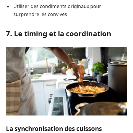
Utiliser des condiments originaux pour
surprendre les convives
7. Le timing et la coordination
La synchronisation des cuissons