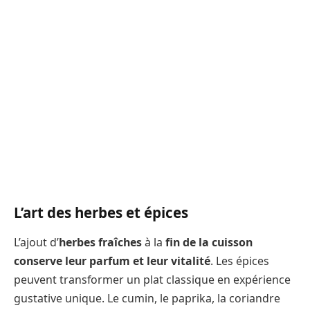
L’art des herbes et épices
L’ajout d’
herbes fraîches
à la
fin de la cuisson
conserve leur parfum et leur vitalité
. Les épices
peuvent transformer un plat classique en expérience
gustative unique. Le cumin, le paprika, la coriandre