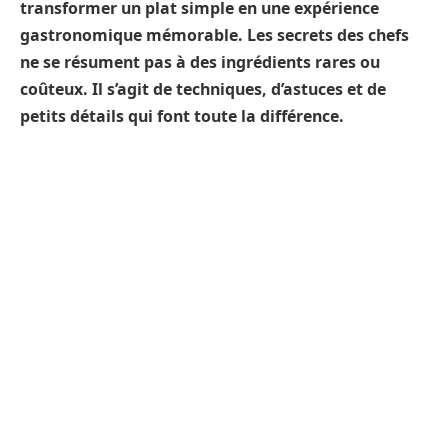
transformer un plat simple en une expérience
gastronomique mémorable. Les secrets des chefs
ne se résument pas à des ingrédients rares ou
coûteux. Il s’agit de techniques, d’astuces et de
petits détails qui font toute la différence.