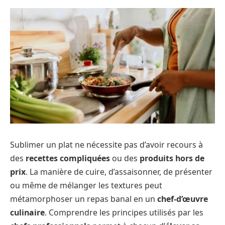
Sublimer un plat ne nécessite pas d’avoir recours à
des
recettes compliquées
ou des
produits hors de
prix
. La manière de cuire, d’assaisonner, de présenter
ou même de mélanger les textures peut
métamorphoser un repas banal en un
chef-d’œuvre
culinaire
. Comprendre les principes utilisés par les