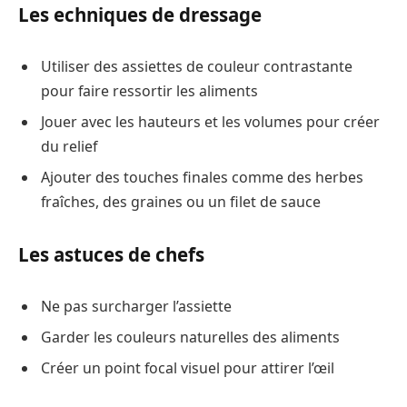
Les echniques de dressage
Utiliser des assiettes de couleur contrastante
pour faire ressortir les aliments
Jouer avec les hauteurs et les volumes pour créer
du relief
Ajouter des touches finales comme des herbes
fraîches, des graines ou un filet de sauce
Les astuces de chefs
Ne pas surcharger l’assiette
Garder les couleurs naturelles des aliments
Créer un point focal visuel pour attirer l’œil