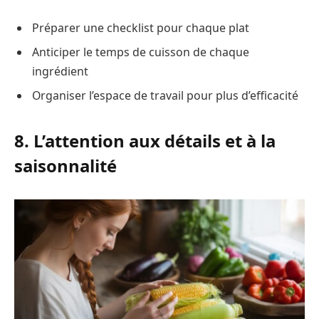
Préparer une checklist pour chaque plat
Anticiper le temps de cuisson de chaque
ingrédient
Organiser l’espace de travail pour plus d’efficacité
8. L’attention aux détails et à la
saisonnalité