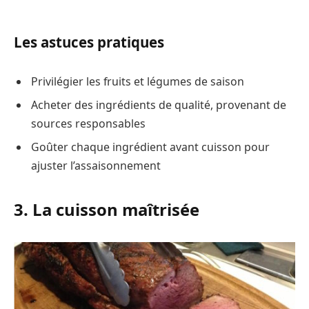
Les astuces pratiques
Privilégier les fruits et légumes de saison
Acheter des ingrédients de qualité, provenant de
sources responsables
Goûter chaque ingrédient avant cuisson pour
ajuster l’assaisonnement
3. La cuisson maîtrisée