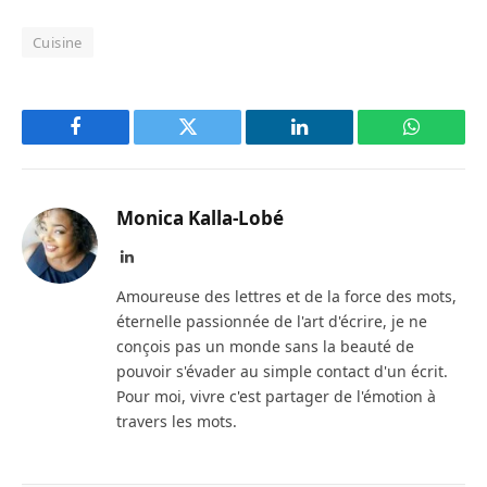
Cuisine
Facebook
Twitter
LinkedIn
WhatsAp
Monica Kalla-Lobé
LinkedIn
Amoureuse des lettres et de la force des mots,
éternelle passionnée de l'art d'écrire, je ne
conçois pas un monde sans la beauté de
pouvoir s'évader au simple contact d'un écrit.
Pour moi, vivre c'est partager de l'émotion à
travers les mots.