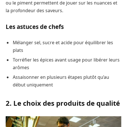
ou le piment permettent de jouer sur les nuances et
la profondeur des saveurs.
Les astuces de chefs
Mélanger sel, sucre et acide pour équilibrer les
plats
Torréfier les épices avant usage pour libérer leurs
arômes
Assaisonner en plusieurs étapes plutôt qu’au
début uniquement
2. Le choix des produits de qualité