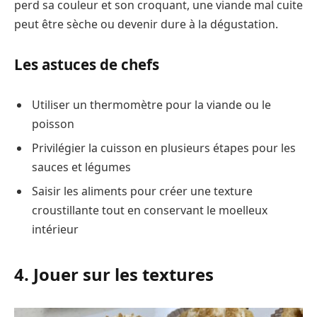
perd sa couleur et son croquant, une viande mal cuite
peut être sèche ou devenir dure à la dégustation.
Les astuces de chefs
Utiliser un thermomètre pour la viande ou le
poisson
Privilégier la cuisson en plusieurs étapes pour les
sauces et légumes
Saisir les aliments pour créer une texture
croustillante tout en conservant le moelleux
intérieur
4. Jouer sur les textures