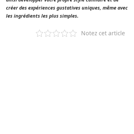
créer des expériences gustatives uniques, même avec
les ingrédients les plus simples.
Notez cet article