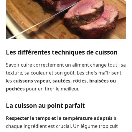
Les différentes techniques de cuisson
Savoir cuire correctement un aliment change tout : sa
texture, sa couleur et son goût. Les chefs maîtrisent
les
cuissons vapeur, sautées, rôties, braisées ou
pochées
pour en tirer le meilleur.
La cuisson au point parfait
Respecter le temps et la température adaptés
à
chaque ingrédient est crucial. Un légume trop cuit