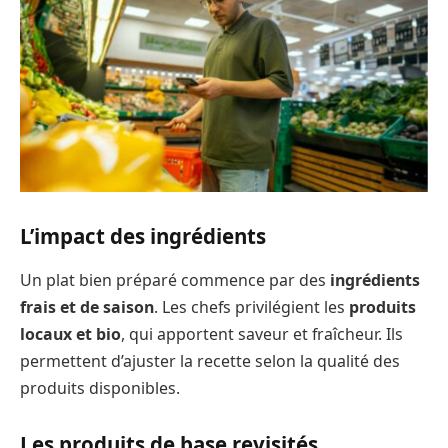
L’impact des ingrédients
Un plat bien préparé commence par des
ingrédients
frais et de saison
. Les chefs privilégient les
produits
locaux et bio
, qui apportent saveur et fraîcheur. Ils
permettent d’ajuster la recette selon la qualité des
produits disponibles.
Les produits de base revisités