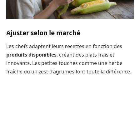
Ajuster selon le marché
Les chefs adaptent leurs recettes en fonction des
produits disponibles
, créant des plats frais et
innovants. Les petites touches comme une herbe
fraîche ou un zest d’agrumes font toute la différence.