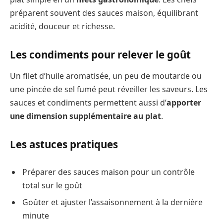
préparent souvent des sauces maison, équilibrant
acidité, douceur et richesse.
Les condiments pour relever le goût
Un filet d’huile aromatisée, un peu de moutarde ou
une pincée de sel fumé peut réveiller les saveurs. Les
sauces et condiments permettent aussi d’
apporter
une dimension supplémentaire au plat
.
Les astuces pratiques
Préparer des sauces maison pour un contrôle
total sur le goût
Goûter et ajuster l’assaisonnement à la dernière
minute