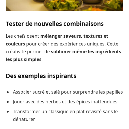
Tester de nouvelles combinaisons
Les chefs osent
mélanger saveurs, textures et
couleurs
pour créer des expériences uniques. Cette
créativité permet de
sublimer même les ingrédients
les plus simples
.
Des exemples inspirants
Associer sucré et salé pour surprendre les papilles
Jouer avec des herbes et des épices inattendues
Transformer un classique en plat revisité sans le
dénaturer