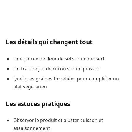
Les détails qui changent tout
Une pincée de fleur de sel sur un dessert
Un trait de jus de citron sur un poisson
Quelques graines torréfiées pour compléter un
plat végétarien
Les astuces pratiques
Observer le produit et ajuster cuisson et
assaisonnement