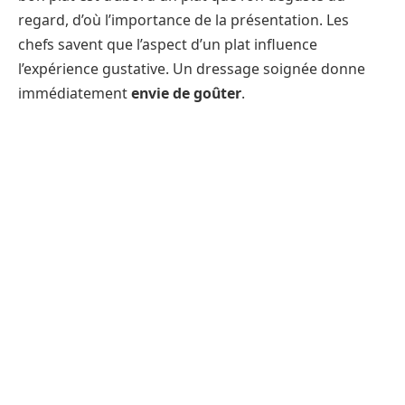
regard, d’où l’importance de la présentation. Les
chefs savent que l’aspect d’un plat influence
l’expérience gustative. Un dressage soignée donne
immédiatement
envie de goûter
.