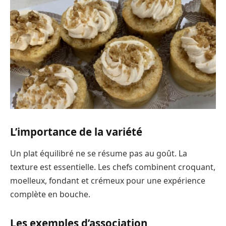
L’importance de la variété
Un plat équilibré ne se résume pas au goût. La
texture est essentielle. Les chefs combinent croquant,
moelleux, fondant et crémeux pour une expérience
complète en bouche.
Les exemples d’association