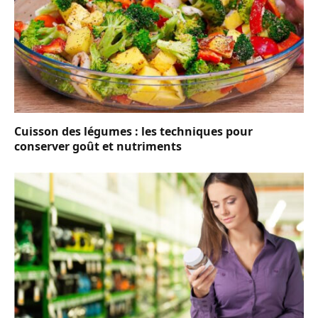
Cuisson des légumes : les techniques pour
conserver goût et nutriments