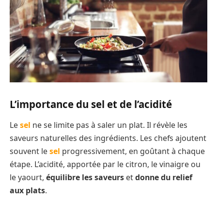
L’importance du sel et de l’acidité
Le
sel
ne se limite pas à saler un plat. Il révèle les
saveurs naturelles des ingrédients. Les chefs ajoutent
souvent le
sel
progressivement, en goûtant à chaque
étape. L’acidité, apportée par le citron, le vinaigre ou
le yaourt,
équilibre les saveurs
et
donne du relief
aux plats
.