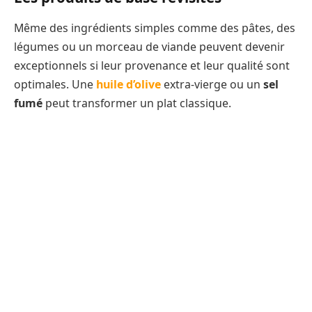
Même des ingrédients simples comme des pâtes, des
légumes ou un morceau de viande peuvent devenir
exceptionnels si leur provenance et leur qualité sont
optimales. Une
huile d’olive
extra-vierge ou un
sel
fumé
peut transformer un plat classique.