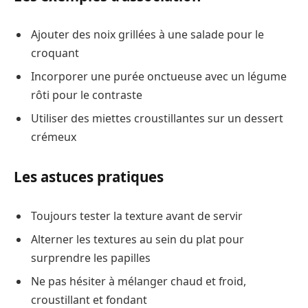
Ajouter des noix grillées à une salade pour le
croquant
Incorporer une purée onctueuse avec un légume
rôti pour le contraste
Utiliser des miettes croustillantes sur un dessert
crémeux
Les astuces pratiques
Toujours tester la texture avant de servir
Alterner les textures au sein du plat pour
surprendre les papilles
Ne pas hésiter à mélanger chaud et froid,
croustillant et fondant