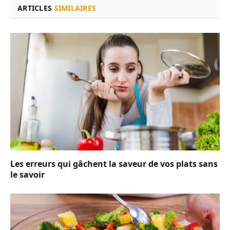
ARTICLES
SIMILAIRES
Les erreurs qui gâchent la saveur de vos plats sans
le savoir