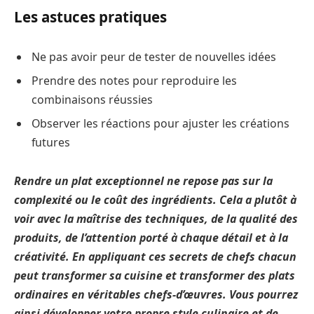
Les astuces pratiques
Ne pas avoir peur de tester de nouvelles idées
Prendre des notes pour reproduire les
combinaisons réussies
Observer les réactions pour ajuster les créations
futures
Rendre un plat exceptionnel ne repose pas sur la
complexité ou le coût des ingrédients. Cela a plutôt à
voir avec la maîtrise des techniques, de la qualité des
produits, de l’attention porté à chaque détail et à la
créativité. En appliquant ces secrets de chefs chacun
peut transformer sa cuisine et transformer des plats
ordinaires en véritables chefs-d’œuvres. Vous pourrez
ainsi développer votre propre style culinaire et de