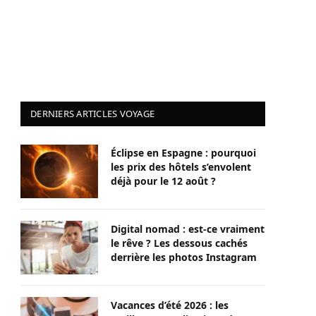
DERNIERS ARTICLES VOYAGE
Éclipse en Espagne : pourquoi
les prix des hôtels s’envolent
déjà pour le 12 août ?
Digital nomad : est-ce vraiment
le rêve ? Les dessous cachés
derrière les photos Instagram
Vacances d’été 2026 : les