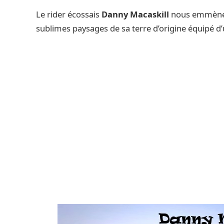
Le rider écossais
Danny Macaskill
nous emmène 
sublimes paysages de sa terre d’origine équipé d