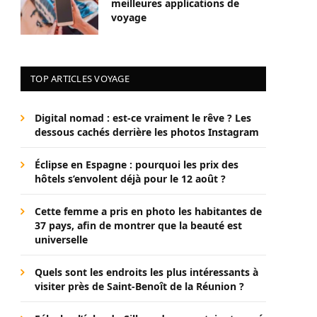
meilleures applications de
voyage
TOP ARTICLES VOYAGE
Digital nomad : est-ce vraiment le rêve ? Les
dessous cachés derrière les photos Instagram
Éclipse en Espagne : pourquoi les prix des
hôtels s’envolent déjà pour le 12 août ?
Cette femme a pris en photo les habitantes de
37 pays, afin de montrer que la beauté est
universelle
Quels sont les endroits les plus intéressants à
visiter près de Saint-Benoît de la Réunion ?