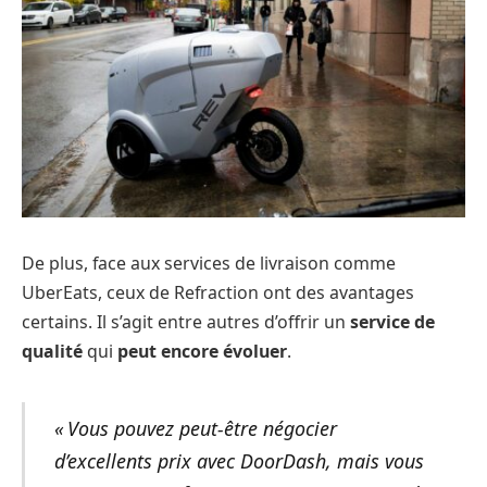
De plus, face aux services de livraison comme
UberEats, ceux de Refraction ont des avantages
certains. Il s’agit entre autres d’offrir un
service de
qualité
qui
peut encore évoluer
.
« Vous pouvez peut-être négocier
d’excellents prix avec DoorDash, mais vous