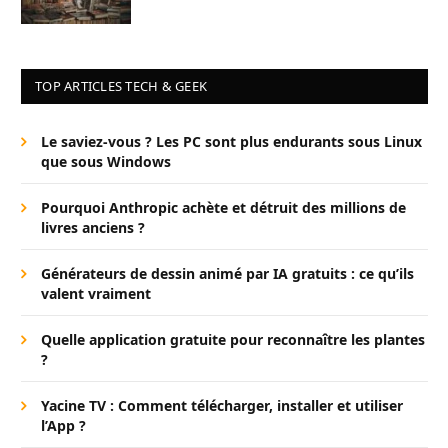
TOP ARTICLES TECH & GEEK
Le saviez-vous ? Les PC sont plus endurants sous Linux
que sous Windows
Pourquoi Anthropic achète et détruit des millions de
livres anciens ?
Générateurs de dessin animé par IA gratuits : ce qu’ils
valent vraiment
Quelle application gratuite pour reconnaître les plantes
?
Yacine TV : Comment télécharger, installer et utiliser
l’App ?