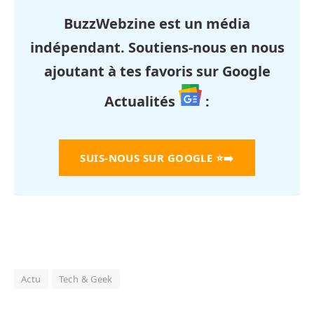
BuzzWebzine est un média
indépendant. Soutiens-nous en nous
ajoutant à tes favoris sur Google
Actualités
:
SUIS-NOUS SUR GOOGLE
⭐➡️
Actu
Tech & Geek