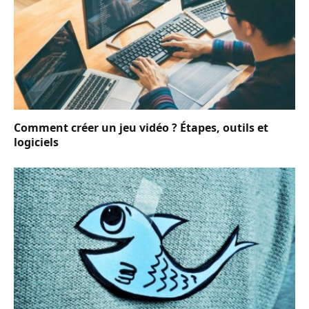
Comment créer un jeu vidéo ? Étapes, outils et
logiciels