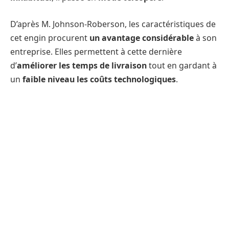
D’après M. Johnson-Roberson, les caractéristiques de
cet engin procurent
un avantage considérable
à son
entreprise. Elles permettent à cette dernière
d’
améliorer les temps de livraison
tout en gardant à
un
faible niveau les coûts technologiques
.