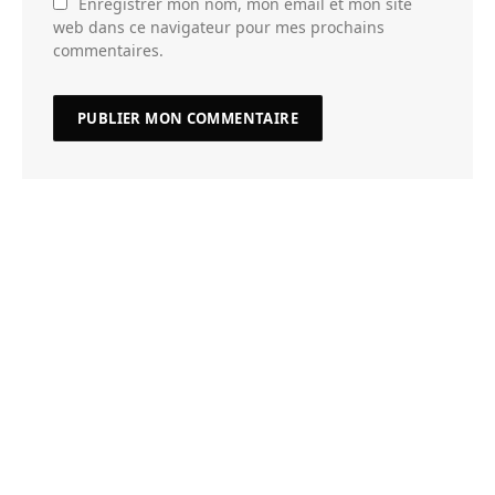
Enregistrer mon nom, mon email et mon site
web dans ce navigateur pour mes prochains
commentaires.