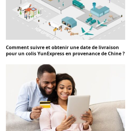
Comment suivre et obtenir une date de livraison
pour un colis YunExpress en provenance de Chine ?