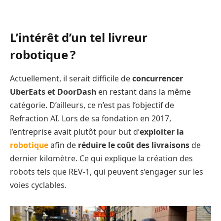
L’intérêt d’un tel livreur
robotique ?
Actuellement, il serait difficile de
concurrencer
UberEats et DoorDash
en restant dans la même
catégorie. D’ailleurs, ce n’est pas l’objectif de
Refraction AI. Lors de sa fondation en 2017,
l’entreprise avait plutôt pour but d’
exploiter la
robotique
afin de
réduire le coût des livraisons
de
dernier kilomètre. Ce qui explique la création des
robots tels que REV-1, qui peuvent s’engager sur les
voies cyclables.