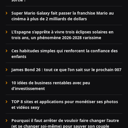
Super Mario Galaxy fait passer la franchise Mario au
cinéma à plus de 2 milliards de dollars
L’Espagne s’apprête à vivre trois éclipses solaires en
trois ans, un phénomène 2026-2028 rarissime
Ces habitudes simples qui renforcent la confiance des
enfants
James Bond 26 : tout ce que l’on sait sur le prochain 007
10 idées de business rentables avec peu
d’investissement
TOP 8 sites et applications pour monétiser ses photos
et vidéos sexy
Pourquoi il faut arrêter de vouloir faire changer l’autre
(et se changer soi-même) pour sauver son couple