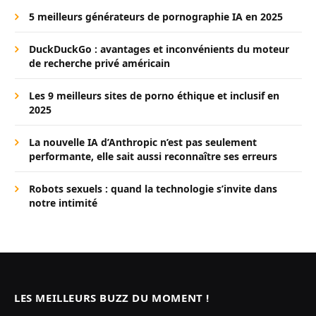
5 meilleurs générateurs de pornographie IA en 2025
DuckDuckGo : avantages et inconvénients du moteur
de recherche privé américain
Les 9 meilleurs sites de porno éthique et inclusif en
2025
La nouvelle IA d’Anthropic n’est pas seulement
performante, elle sait aussi reconnaître ses erreurs
Robots sexuels : quand la technologie s’invite dans
notre intimité
LES MEILLEURS BUZZ DU MOMENT !