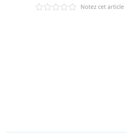
Notez cet article