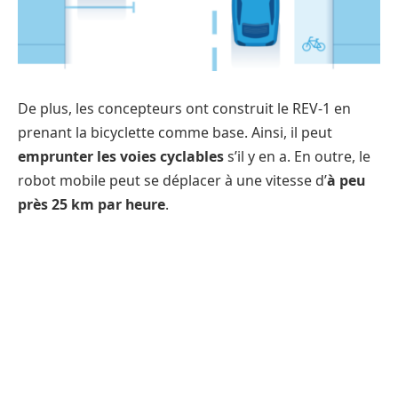
De plus, les concepteurs ont construit le REV-1 en
prenant la bicyclette comme base. Ainsi, il peut
emprunter les voies cyclables
s’il y en a. En outre, le
robot mobile peut se déplacer à une vitesse d’
à peu
près 25 km par heure
.