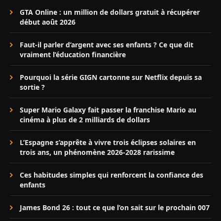
GTA Online : un million de dollars gratuit à récupérer
début août 2026
Faut-il parler d’argent avec ses enfants ? Ce que dit
vraiment l’éducation financière
Pourquoi la série GIGN cartonne sur Netflix depuis sa
sortie ?
Super Mario Galaxy fait passer la franchise Mario au
cinéma à plus de 2 milliards de dollars
L’Espagne s’apprête à vivre trois éclipses solaires en
trois ans, un phénomène 2026-2028 rarissime
Ces habitudes simples qui renforcent la confiance des
enfants
James Bond 26 : tout ce que l’on sait sur le prochain 007