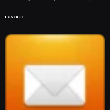
CONTACT