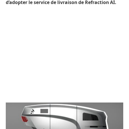
d’adopter le
service de livraison de Refraction AI
.