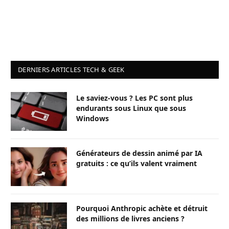
DERNIERS ARTICLES TECH & GEEK
Le saviez-vous ? Les PC sont plus
endurants sous Linux que sous
Windows
Générateurs de dessin animé par IA
gratuits : ce qu’ils valent vraiment
Pourquoi Anthropic achète et détruit
des millions de livres anciens ?