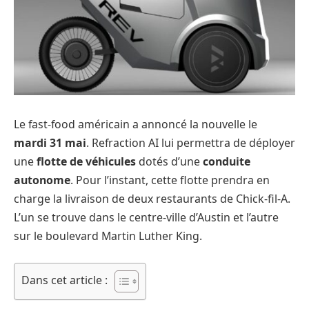
Le fast-food américain a annoncé la nouvelle le
mardi 31 mai
. Refraction AI lui permettra de déployer
une
flotte de véhicules
dotés d’une
conduite
autonome
. Pour l’instant, cette flotte prendra en
charge la livraison de deux restaurants de Chick-fil-A.
L’un se trouve dans le centre-ville d’Austin et l’autre
sur le boulevard Martin Luther King.
Dans cet article :