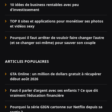
10 idées de business rentables avec peu
d’investissement
TOP 8 sites et applications pour monétiser ses photos
et vidéos sexy
Pourquoi il faut arrêter de vouloir faire changer l’autre
(et se changer soi-même) pour sauver son couple
ARTICLES POPULAIRES
GTA Online : un million de dollars gratuit à récupérer
début août 2026
Faut-il parler d’argent avec ses enfants ? Ce que dit
vraiment l’éducation financière
Pourquoi la série GIGN cartonne sur Netflix depuis sa
sortie ?