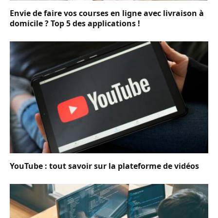
Envie de faire vos courses en ligne avec livraison à
domicile ? Top 5 des applications !
YouTube : tout savoir sur la plateforme de vidéos