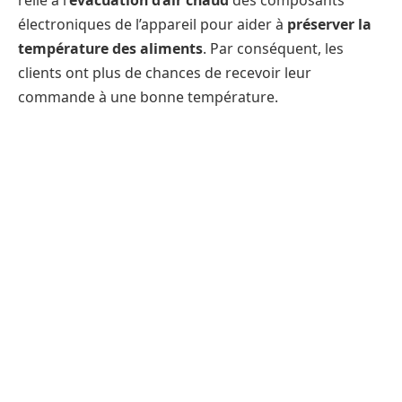
relié à l’
évacuation d’air chaud
des composants
électroniques de l’appareil pour aider à
préserver la
température des aliments
. Par conséquent, les
clients ont plus de chances de recevoir leur
commande à une bonne température.