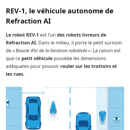
REV-1, le véhicule autonome de
Refraction AI
Le robot REV-1
est l’un
des robots livreurs de
Refraction AI
. Dans le milieu, il porte le petit surnom
de
« Boucle d’or de la livraison robotisée »
. La raison est
que ce
petit véhicule
possède les dimensions
adéquates pour pouvoir
rouler sur les trottoirs et
les rues
.