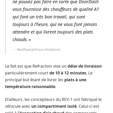
ne pouvez pas faire en sorte que DoorDash
vous fournisse des chauffeurs de qualité A1
qui font un très bon travail, qui sont
toujours à l’heure, qui ne vous font jamais
attendre et qui livrent toujours des plats
chauds. »
Matthew Johnson-Roberson
Le fait est que Refraction vise un
délai de livraison
particulièrement court
de 10 à 12 minutes
. Le
principal but étant de livrer les
plats à une
température raisonnable
.
D’ailleurs, les concepteurs du REV-1 ont fabriqué le
véhicule avec
un compartiment isolé
. Celui-ci est