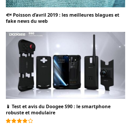
🐟 Poisson d’avril 2019 : les meilleures blagues et
fake news du web
📱 Test et avis du Doogee S90 : le smartphone
robuste et modulaire