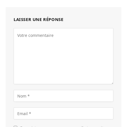
8.0
LAISSER UNE RÉPONSE