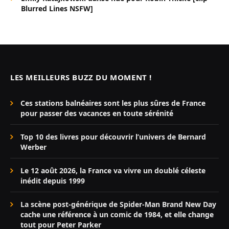
Blurred Lines NSFW]
LES MEILLEURS BUZZ DU MOMENT !
Ces stations balnéaires sont les plus sûres de France
pour passer des vacances en toute sérénité
Top 10 des livres pour découvrir l’univers de Bernard
Werber
Le 12 août 2026, la France va vivre un doublé céleste
inédit depuis 1999
La scène post-générique de Spider-Man Brand New Day
cache une référence à un comic de 1984, et elle change
tout pour Peter Parker