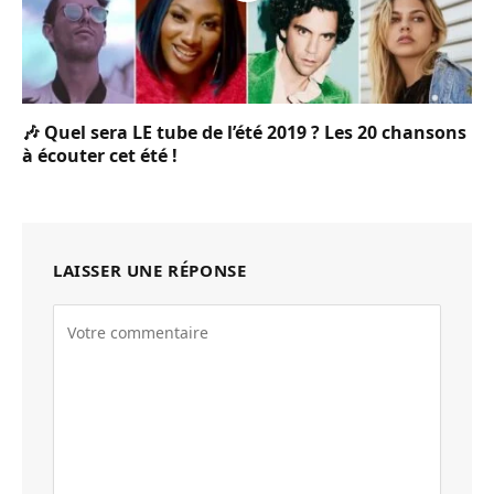
🎶 Quel sera LE tube de l’été 2019 ? Les 20 chansons
à écouter cet été !
LAISSER UNE RÉPONSE