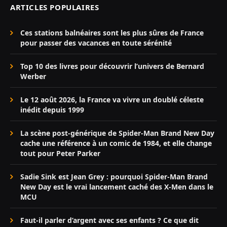
ARTICLES POPULAIRES
Ces stations balnéaires sont les plus sûres de France
pour passer des vacances en toute sérénité
Top 10 des livres pour découvrir l’univers de Bernard
Werber
Le 12 août 2026, la France va vivre un doublé céleste
inédit depuis 1999
La scène post-générique de Spider-Man Brand New Day
cache une référence à un comic de 1984, et elle change
tout pour Peter Parker
Sadie Sink est Jean Grey : pourquoi Spider-Man Brand
New Day est le vrai lancement caché des X-Men dans le
MCU
Faut-il parler d’argent avec ses enfants ? Ce que dit