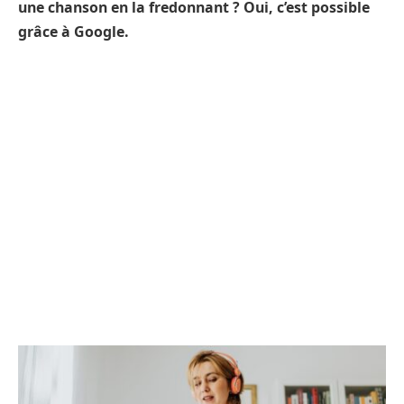
une chanson en la fredonnant ? Oui, c’est possible
grâce à Google.