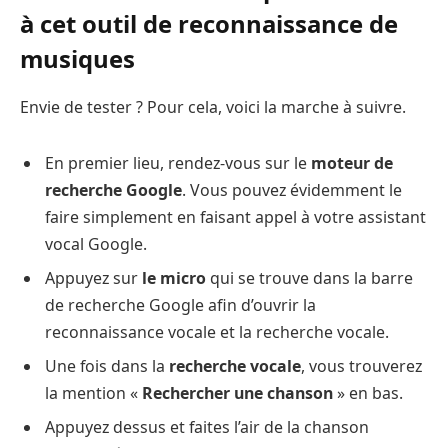
à cet outil de reconnaissance de
musiques
Envie de tester ? Pour cela, voici la marche à suivre.
En premier lieu, rendez-vous sur le
moteur de
recherche Google
. Vous pouvez évidemment le
faire simplement en faisant appel à votre assistant
vocal Google.
Appuyez sur
le micro
qui se trouve dans la barre
de recherche Google afin d’ouvrir la
reconnaissance vocale et la recherche vocale.
Une fois dans la
recherche vocale
, vous trouverez
la mention «
Rechercher une chanson
» en bas.
Appuyez dessus et faites l’air de la chanson