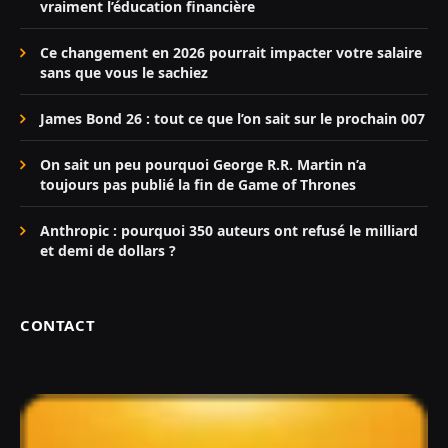
vraiment l’éducation financière
Ce changement en 2026 pourrait impacter votre salaire
sans que vous le sachiez
James Bond 26 : tout ce que l’on sait sur le prochain 007
On sait un peu pourquoi George R.R. Martin n’a
toujours pas publié la fin de Game of Thrones
Anthropic : pourquoi 350 auteurs ont refusé le milliard
et demi de dollars ?
CONTACT