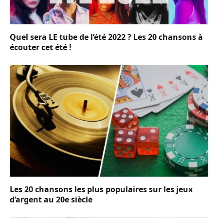
Quel sera LE tube de l’été 2022 ? Les 20 chansons à
écouter cet été !
Les 20 chansons les plus populaires sur les jeux
d’argent au 20e siècle