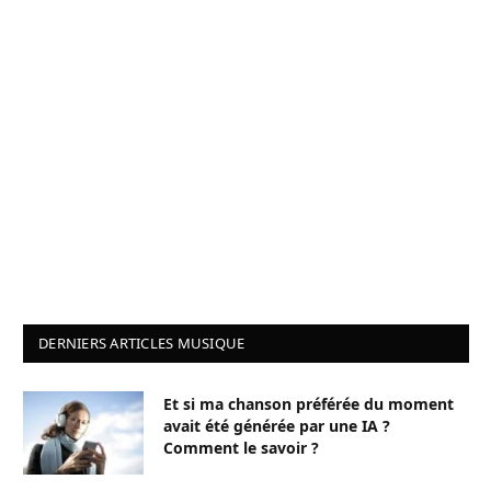
DERNIERS ARTICLES MUSIQUE
Et si ma chanson préférée du moment
avait été générée par une IA ?
Comment le savoir ?