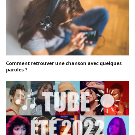
Comment retrouver une chanson avec quelques
paroles ?