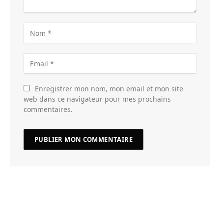
Enregistrer mon nom, mon email et mon site
web dans ce navigateur pour mes prochains
commentaires.