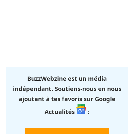
BuzzWebzine est un média
indépendant. Soutiens-nous en nous
ajoutant à tes favoris sur Google
Actualités
: