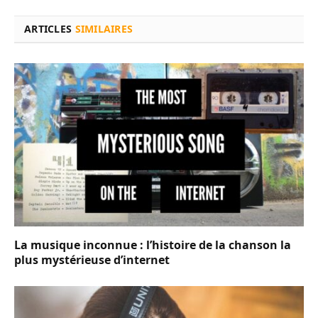
ARTICLES
SIMILAIRES
La musique inconnue : l’histoire de la chanson la
plus mystérieuse d’internet