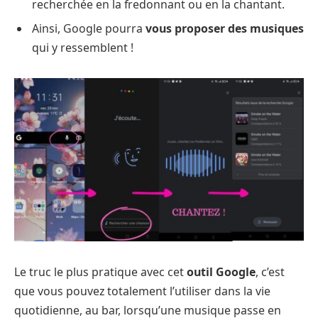
recherchée en la fredonnant ou en la chantant.
Ainsi, Google pourra
vous proposer des musiques
qui y ressemblent !
Le truc le plus pratique avec cet
outil Google
, c’est
que vous pouvez totalement l’utiliser dans la vie
quotidienne, au bar, lorsqu’une musique passe en