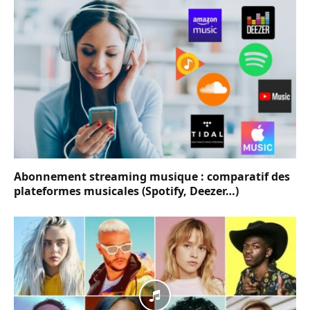
Abonnement streaming musique : comparatif des
plateformes musicales (Spotify, Deezer…)