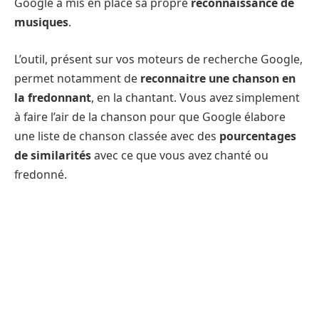
Google a mis en place sa propre
reconnaissance de
musiques
.
L’outil, présent sur vos moteurs de recherche Google,
permet notamment de
reconnaitre une chanson en
la fredonnant
, en la chantant. Vous avez simplement
à faire l’air de la chanson pour que Google élabore
une liste de chanson classée avec des
pourcentages
de similarités
avec ce que vous avez chanté ou
fredonné.