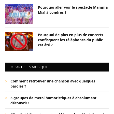
Pourquoi aller voir le spectacle Mamma
Mia! à Londres ?
Pourquoi de plus en plus de concerts
confisquent les téléphones du public
cet été ?
TOP ARTICLES MUSIQUE
Comment retrouver une chanson avec quelques
paroles ?
5 groupes de metal humoristiques à absolument
découvrir !