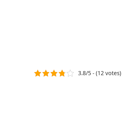
3.8/5 - (12 votes)