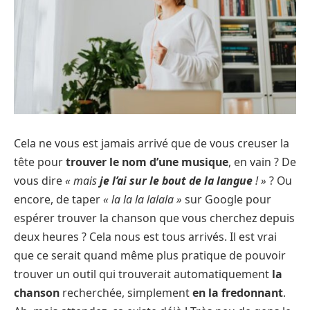
Cela ne vous est jamais arrivé que de vous creuser la
tête pour
trouver le nom d’une musique
, en vain ? De
vous dire
« mais
je l’ai sur le bout de la langue
! »
? Ou
encore, de taper
« la la la lalala »
sur Google pour
espérer trouver la chanson que vous cherchez depuis
deux heures ? Cela nous est tous arrivés. Il est vrai
que ce serait quand même plus pratique de pouvoir
trouver un outil qui trouverait automatiquement
la
chanson
recherchée, simplement
en la fredonnant
.