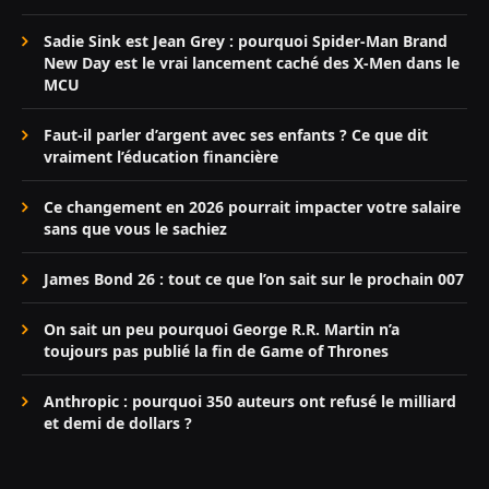
Sadie Sink est Jean Grey : pourquoi Spider-Man Brand
New Day est le vrai lancement caché des X-Men dans le
MCU
Faut-il parler d’argent avec ses enfants ? Ce que dit
vraiment l’éducation financière
Ce changement en 2026 pourrait impacter votre salaire
sans que vous le sachiez
James Bond 26 : tout ce que l’on sait sur le prochain 007
On sait un peu pourquoi George R.R. Martin n’a
toujours pas publié la fin de Game of Thrones
Anthropic : pourquoi 350 auteurs ont refusé le milliard
et demi de dollars ?