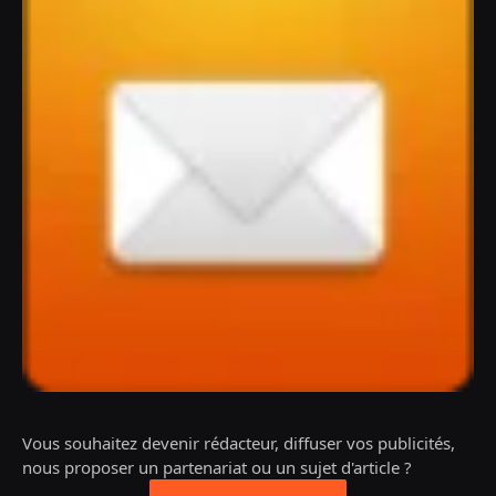
Vous souhaitez devenir rédacteur, diffuser vos publicités,
nous proposer un partenariat ou un sujet d'article ?