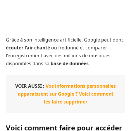
Grâce à son intelligence artificielle, Google peut donc
écouter l’air chanté
ou fredonné et comparer
l’enregistrement avec des millions de musiques
disponibles dans sa
base de données
.
VOIR AUSSI :
Vos informations personnelles
apparaissent sur Google ? Voici comment
les faire supprimer
Voici comment faire pour accéder