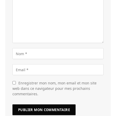
Enregistrer mon nom, mon email et mon site
web dans ce navigateur pour mes prochains
commentaires.