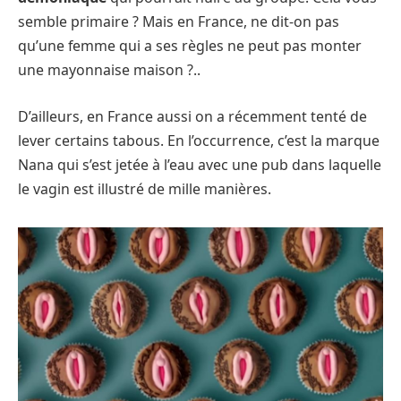
semble primaire ? Mais en France, ne dit-on pas
qu’une femme qui a ses règles ne peut pas monter
une mayonnaise maison ?..
D’ailleurs, en France aussi on a récemment tenté de
lever certains tabous. En l’occurrence, c’est la marque
Nana qui s’est jetée à l’eau avec une pub dans laquelle
le vagin est illustré de mille manières.