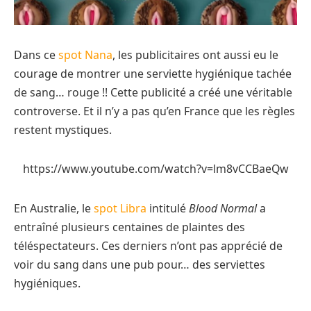
Dans ce
spot Nana
, les publicitaires ont aussi eu le
courage de montrer une serviette hygiénique tachée
de sang… rouge !! Cette publicité a créé une véritable
controverse. Et il n’y a pas qu’en France que les règles
restent mystiques.
https://www.youtube.com/watch?v=lm8vCCBaeQw
En Australie, le
spot Libra
intitulé
Blood Normal
a
entraîné plusieurs centaines de plaintes des
téléspectateurs. Ces derniers n’ont pas apprécié de
voir du sang dans une pub pour… des serviettes
hygiéniques.