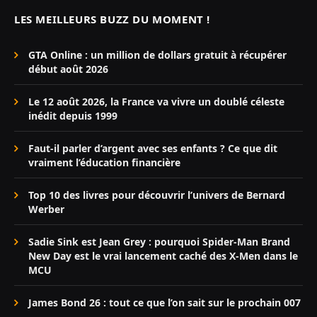
LES MEILLEURS BUZZ DU MOMENT !
GTA Online : un million de dollars gratuit à récupérer
début août 2026
Le 12 août 2026, la France va vivre un doublé céleste
inédit depuis 1999
Faut-il parler d’argent avec ses enfants ? Ce que dit
vraiment l’éducation financière
Top 10 des livres pour découvrir l’univers de Bernard
Werber
Sadie Sink est Jean Grey : pourquoi Spider-Man Brand
New Day est le vrai lancement caché des X-Men dans le
MCU
James Bond 26 : tout ce que l’on sait sur le prochain 007