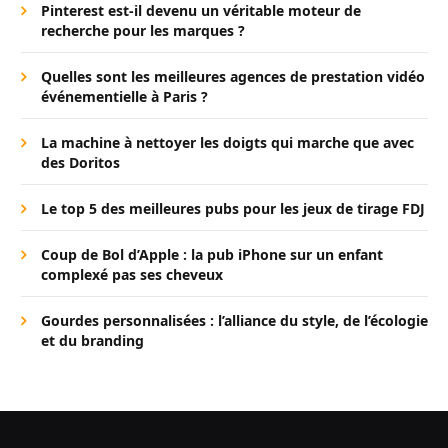
Pinterest est-il devenu un véritable moteur de
recherche pour les marques ?
Quelles sont les meilleures agences de prestation vidéo
événementielle à Paris ?
La machine à nettoyer les doigts qui marche que avec
des Doritos
Le top 5 des meilleures pubs pour les jeux de tirage FDJ
Coup de Bol d’Apple : la pub iPhone sur un enfant
complexé pas ses cheveux
Gourdes personnalisées : l’alliance du style, de l’écologie
et du branding