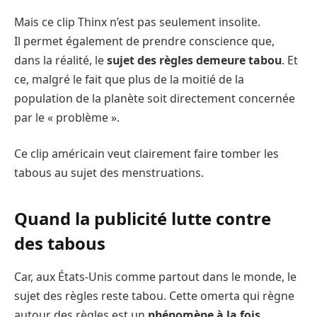
Mais ce clip Thinx n’est pas seulement insolite.
Il permet également de prendre conscience que,
dans la réalité, le
sujet des règles demeure tabou
. Et
ce, malgré le fait que plus de la moitié de la
population de la planète soit directement concernée
par le « problème ».
Ce clip américain veut clairement faire tomber les
tabous au sujet des menstruations.
Quand la publicité lutte contre
des tabous
Car, aux États-Unis comme partout dans le monde, le
sujet des règles reste tabou. Cette omerta qui règne
autour des règles est un
phénomène à la fois