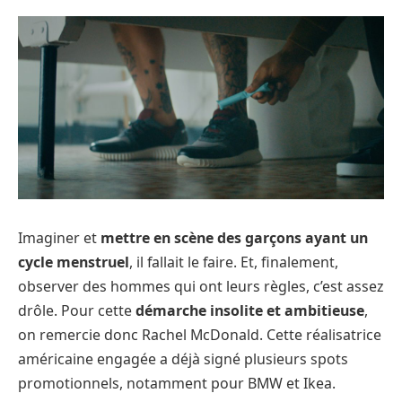
Imaginer et
mettre en scène des garçons ayant un
cycle menstruel
, il fallait le faire. Et, finalement,
observer des hommes qui ont leurs règles, c’est assez
drôle. Pour cette
démarche insolite et ambitieuse
,
on remercie donc Rachel McDonald. Cette réalisatrice
américaine engagée a déjà signé plusieurs spots
promotionnels, notamment pour BMW et Ikea.