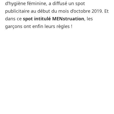
d’hygiène féminine, a diffusé un spot
publicitaire au début du mois d’octobre 2019. Et
dans ce
spot intitulé MENstruation
, les
garçons ont enfin leurs règles !