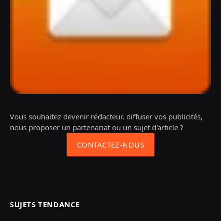
Vous souhaitez devenir rédacteur, diffuser vos publicités,
nous proposer un partenariat ou un sujet d'article ?
CONTACTEZ-NOUS
SUJETS TENDANCE