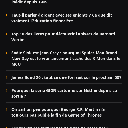
inédit depuis 1999
Faut-il parler d’argent avec ses enfants ? Ce que dit
vraiment l’éducation financière
Top 10 des livres pour découvrir l’univers de Bernard
Werber
Sadie Sink est Jean Grey : pourquoi Spider-Man Brand
New Day est le vrai lancement caché des X-Men dans le
MCU
James Bond 26 : tout ce que l’on sait sur le prochain 007
Pourquoi la série GIGN cartonne sur Netflix depuis sa
sortie ?
On sait un peu pourquoi George R.R. Martin n’a
toujours pas publié la fin de Game of Thrones