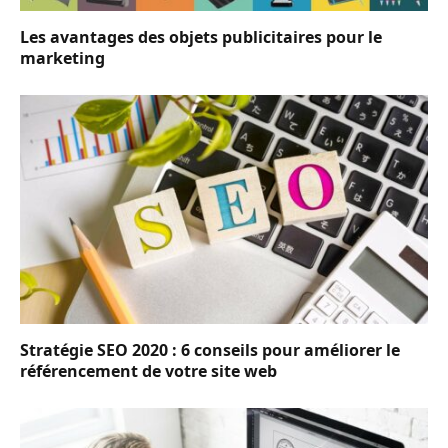
Les avantages des objets publicitaires pour le
marketing
Stratégie SEO 2020 : 6 conseils pour améliorer le
référencement de votre site web