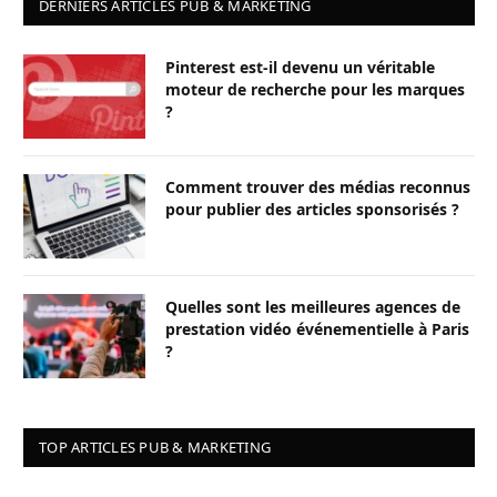
DERNIERS ARTICLES PUB & MARKETING
Pinterest est-il devenu un véritable
moteur de recherche pour les marques
?
Comment trouver des médias reconnus
pour publier des articles sponsorisés ?
Quelles sont les meilleures agences de
prestation vidéo événementielle à Paris
?
TOP ARTICLES PUB & MARKETING