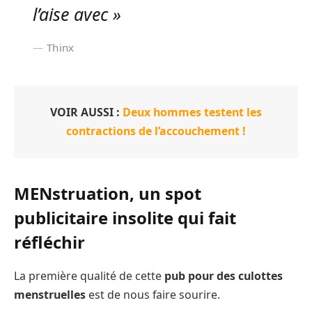
l’aise avec »
Thinx
VOIR AUSSI :
Deux hommes testent les
contractions de l’accouchement !
MENstruation, un spot
publicitaire insolite qui fait
réfléchir
La première qualité de cette
pub pour des culottes
menstruelles
est de nous faire sourire.