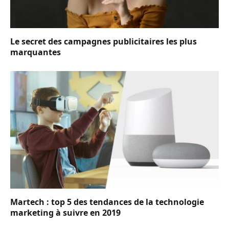
Le secret des campagnes publicitaires les plus
marquantes
Martech : top 5 des tendances de la technologie
marketing à suivre en 2019