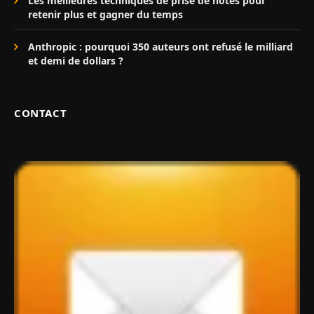
Les meilleures techniques de prise de notes pour
retenir plus et gagner du temps
Anthropic : pourquoi 350 auteurs ont refusé le milliard
et demi de dollars ?
CONTACT