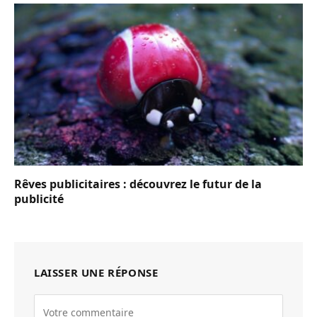
Rêves publicitaires : découvrez le futur de la
publicité
LAISSER UNE RÉPONSE