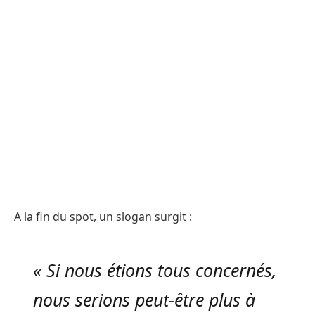
A la fin du spot, un slogan surgit :
« Si nous étions tous concernés,
nous serions peut-être plus à