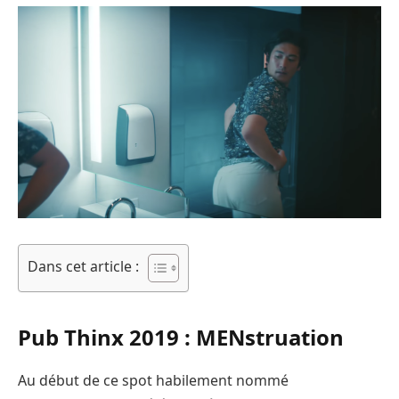
Dans cet article :
Pub Thinx 2019 : MENstruation
Au début de ce spot habilement nommé