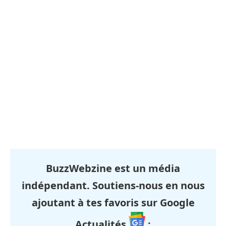
BuzzWebzine est un média
indépendant. Soutiens-nous en nous
ajoutant à tes favoris sur Google
Actualités
: