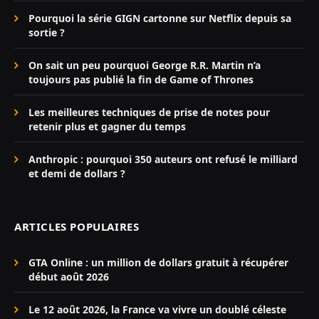
Pourquoi la série GIGN cartonne sur Netflix depuis sa
sortie ?
On sait un peu pourquoi George R.R. Martin n’a
toujours pas publié la fin de Game of Thrones
Les meilleures techniques de prise de notes pour
retenir plus et gagner du temps
Anthropic : pourquoi 350 auteurs ont refusé le milliard
et demi de dollars ?
ARTICLES POPULAIRES
GTA Online : un million de dollars gratuit à récupérer
début août 2026
Le 12 août 2026, la France va vivre un doublé céleste