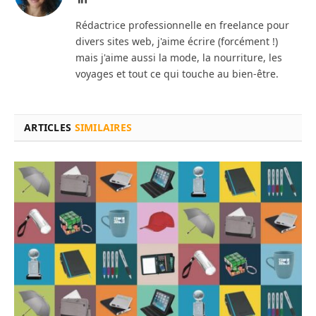
Rédactrice professionnelle en freelance pour
divers sites web, j'aime écrire (forcément !)
mais j'aime aussi la mode, la nourriture, les
voyages et tout ce qui touche au bien-être.
ARTICLES
SIMILAIRES