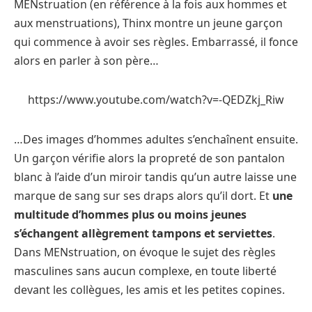
MENstruation (en référence à la fois aux hommes et
aux menstruations), Thinx montre un jeune garçon
qui commence à avoir ses règles. Embarrassé, il fonce
alors en parler à son père…
https://www.youtube.com/watch?v=-QEDZkj_Riw
…Des images d’hommes adultes s’enchaînent ensuite.
Un garçon vérifie alors la propreté de son pantalon
blanc à l’aide d’un miroir tandis qu’un autre laisse une
marque de sang sur ses draps alors qu’il dort. Et
une
multitude d’hommes plus ou moins jeunes
s’échangent allègrement tampons et serviettes
.
Dans MENstruation, on évoque le sujet des règles
masculines sans aucun complexe, en toute liberté
devant les collègues, les amis et les petites copines.