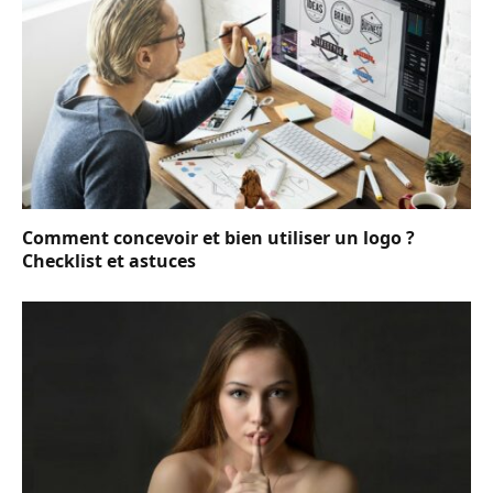
Comment concevoir et bien utiliser un logo ?
Checklist et astuces