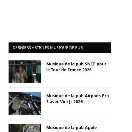
DERNIERS ARTICLES MUSIQUE DE PUB
Musique de la pub SNCF pour
le Tour de France 2026
Musique de la pub Airpods Pro
3 avec Vini Jr 2026
Musique de la pub Apple