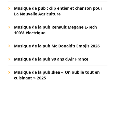
Musique de pub : clip entier et chanson pour
La Nouvelle Agriculture
Musique de la pub Renault Megane E-Tech
100% électrique
Musique de la pub Mc Donald’s Emojis 2026
Musique de la pub 90 ans d’Air France
Musique de la pub Ikea « On oublie tout en
cuisinant » 2025