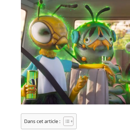
Dans cet article :