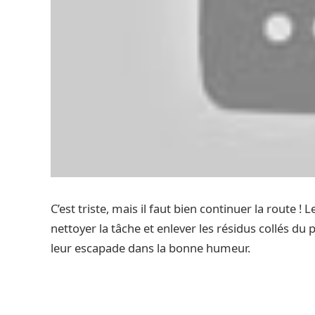
C’est triste, mais il faut bien continuer la route 
nettoyer la tâche et enlever les résidus collés du
leur escapade dans la bonne humeur.