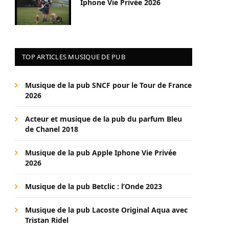
Iphone Vie Privée 2026
TOP ARTICLES MUSIQUE DE PUB
Musique de la pub SNCF pour le Tour de France
2026
Acteur et musique de la pub du parfum Bleu
de Chanel 2018
Musique de la pub Apple Iphone Vie Privée
2026
Musique de la pub Betclic : l’Onde 2023
Musique de la pub Lacoste Original Aqua avec
Tristan Ridel