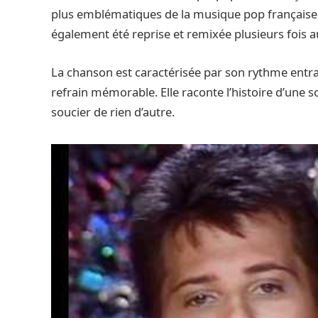
plus emblématiques de la musique pop française d
également été reprise et remixée plusieurs fois au
La chanson est caractérisée par son rythme entra
refrain mémorable. Elle raconte l’histoire d’une 
soucier de rien d’autre.