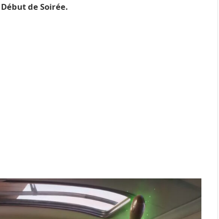
Début de Soirée.