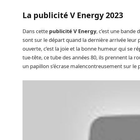
La publicité V Energy 2023
Dans cette
publicité V Energy
, c’est une bande d
sont sur le départ quand la dernière arrivée leur
ouverte, c’est la joie et la bonne humeur qui se ré
tue-tête, ce tube des années 80, ils prennent la 
un papillon s’écrase malencontreusement sur le p