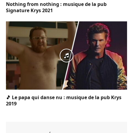
Nothing from nothing : musique de la pub
Signature Krys 2021
🎵 Le papa qui danse nu : musique de la pub Krys
2019