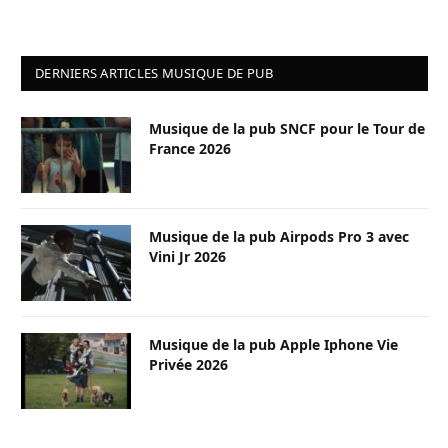
DERNIERS ARTICLES MUSIQUE DE PUB
Musique de la pub SNCF pour le Tour de
France 2026
Musique de la pub Airpods Pro 3 avec
Vini Jr 2026
Musique de la pub Apple Iphone Vie
Privée 2026