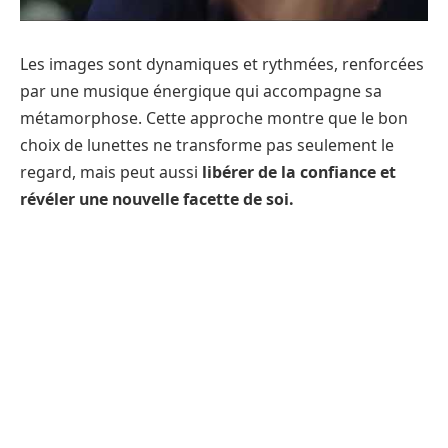
Les images sont dynamiques et rythmées, renforcées
par une musique énergique qui accompagne sa
métamorphose. Cette approche montre que le bon
choix de lunettes ne transforme pas seulement le
regard, mais peut aussi
libérer de la confiance et
révéler une nouvelle facette de soi
.