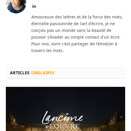
LinkedIn
Amoureuse des lettres et de la force des mots,
éternelle passionnée de l'art d'écrire, je ne
conçois pas un monde sans la beauté de
pouvoir s'évader au simple contact d'un écrit.
Pour moi, vivre c'est partager de l'émotion à
travers les mots.
ARTICLES
SIMILAIRES