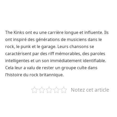
The Kinks ont eu une carrière longue et influente. Ils
ont inspiré des générations de musiciens dans le
rock, le punk et le garage. Leurs chansons se
caractérisent par des riff mémorables, des paroles
intelligentes et un son immédiatement identifiable.
Cela leur a valu de rester un groupe culte dans
l’histoire du rock britannique.
Notez cet article