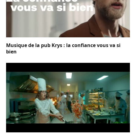
Musique de la pub Krys : la confiance vous va si
bien