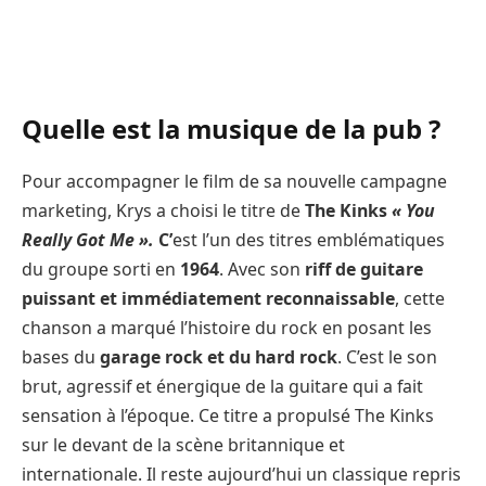
Quelle est la musique de la pub ?
Pour accompagner le film de sa nouvelle campagne
marketing, Krys a choisi le titre de
The Kinks
« You
Really Got Me ».
C’
est l’un des titres emblématiques
du groupe sorti en
1964
. Avec son
riff de guitare
puissant et immédiatement reconnaissable
, cette
chanson a marqué l’histoire du rock en posant les
bases du
garage rock
et du
hard rock
. C’est le son
brut, agressif et énergique de la guitare qui a fait
sensation à l’époque. Ce titre a propulsé The Kinks
sur le devant de la scène britannique et
internationale. Il reste aujourd’hui un classique repris