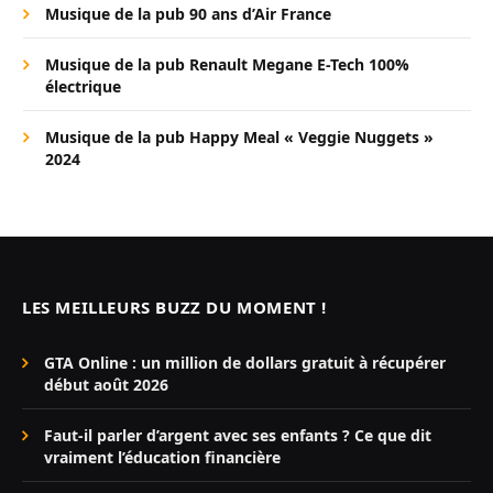
Musique de la pub 90 ans d’Air France
Musique de la pub Renault Megane E-Tech 100%
électrique
Musique de la pub Happy Meal « Veggie Nuggets »
2024
LES MEILLEURS BUZZ DU MOMENT !
GTA Online : un million de dollars gratuit à récupérer
début août 2026
Faut-il parler d’argent avec ses enfants ? Ce que dit
vraiment l’éducation financière