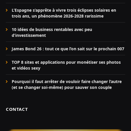
L’Espagne s’apprête à vivre trois éclipses solaires en
trois ans, un phénomène 2026-2028 rarissime
10 idées de business rentables avec peu
d’investissement
James Bond 26 : tout ce que l’on sait sur le prochain 007
TOP 8 sites et applications pour monétiser ses photos
et vidéos sexy
Pourquoi il faut arrêter de vouloir faire changer l’autre
(et se changer soi-même) pour sauver son couple
CONTACT