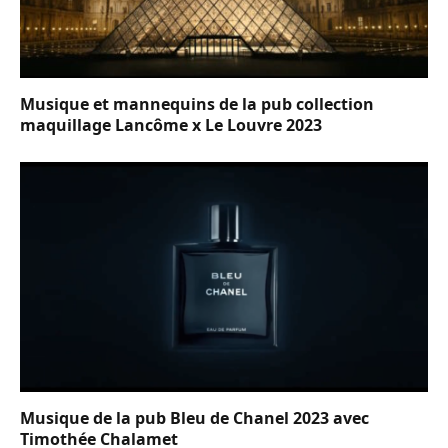
Musique et mannequins de la pub collection
maquillage Lancôme x Le Louvre 2023
Musique de la pub Bleu de Chanel 2023 avec
Timothée Chalamet