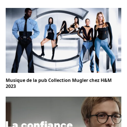
Musique de la pub Collection Mugler chez H&M
2023