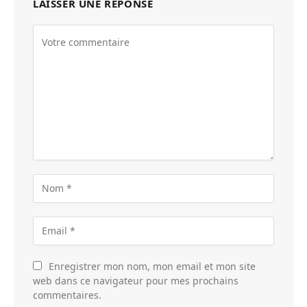
LAISSER UNE RÉPONSE
Enregistrer mon nom, mon email et mon site
web dans ce navigateur pour mes prochains
commentaires.