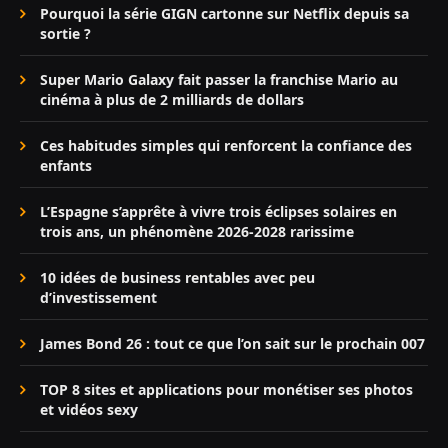
Pourquoi la série GIGN cartonne sur Netflix depuis sa
sortie ?
Super Mario Galaxy fait passer la franchise Mario au
cinéma à plus de 2 milliards de dollars
Ces habitudes simples qui renforcent la confiance des
enfants
L’Espagne s’apprête à vivre trois éclipses solaires en
trois ans, un phénomène 2026-2028 rarissime
10 idées de business rentables avec peu
d’investissement
James Bond 26 : tout ce que l’on sait sur le prochain 007
TOP 8 sites et applications pour monétiser ses photos
et vidéos sexy