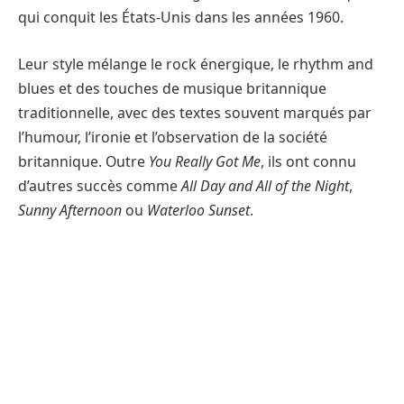
qui conquit les États-Unis dans les années 1960.
Leur style mélange le rock énergique, le rhythm and
blues et des touches de musique britannique
traditionnelle, avec des textes souvent marqués par
l’humour, l’ironie et l’observation de la société
britannique. Outre
You Really Got Me
, ils ont connu
d’autres succès comme
All Day and All of the Night
,
Sunny Afternoon
ou
Waterloo Sunset
.