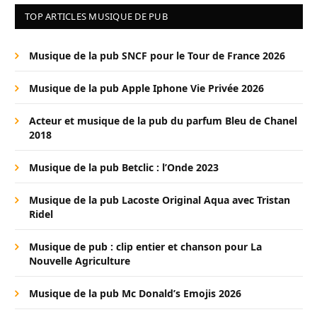
TOP ARTICLES MUSIQUE DE PUB
Musique de la pub SNCF pour le Tour de France 2026
Musique de la pub Apple Iphone Vie Privée 2026
Acteur et musique de la pub du parfum Bleu de Chanel
2018
Musique de la pub Betclic : l’Onde 2023
Musique de la pub Lacoste Original Aqua avec Tristan
Ridel
Musique de pub : clip entier et chanson pour La
Nouvelle Agriculture
Musique de la pub Mc Donald’s Emojis 2026