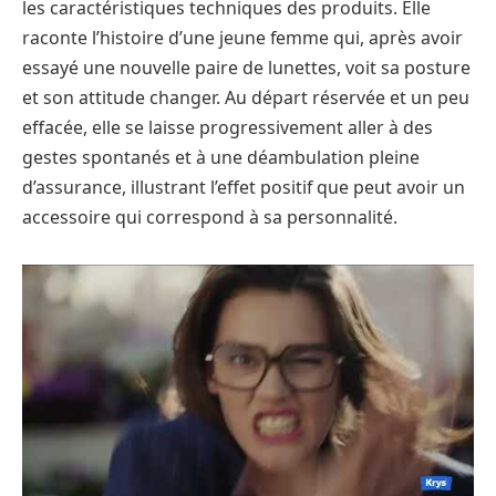
les caractéristiques techniques des produits. Elle
raconte l’histoire d’une jeune femme qui, après avoir
essayé une nouvelle paire de lunettes, voit sa posture
et son attitude changer. Au départ réservée et un peu
effacée, elle se laisse progressivement aller à des
gestes spontanés et à une déambulation pleine
d’assurance, illustrant l’effet positif que peut avoir un
accessoire qui correspond à sa personnalité.