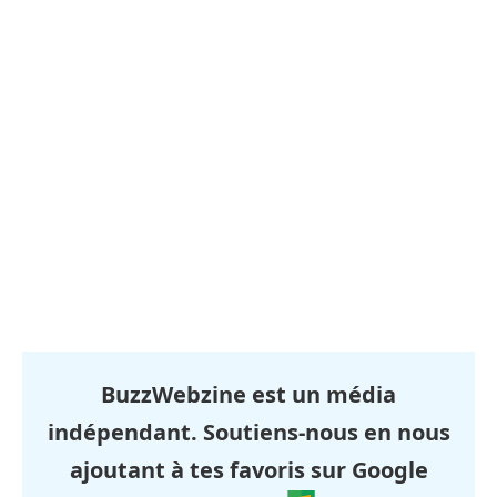
BuzzWebzine est un média
indépendant. Soutiens-nous en nous
ajoutant à tes favoris sur Google