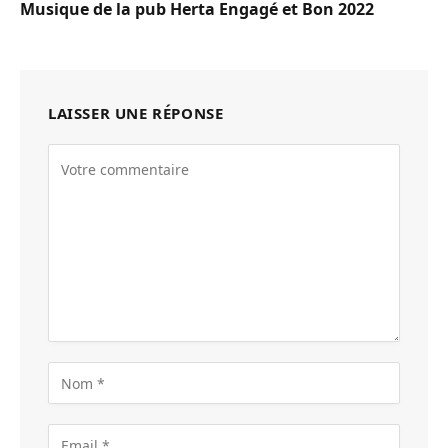
Musique de la pub Herta Engagé et Bon 2022
LAISSER UNE RÉPONSE