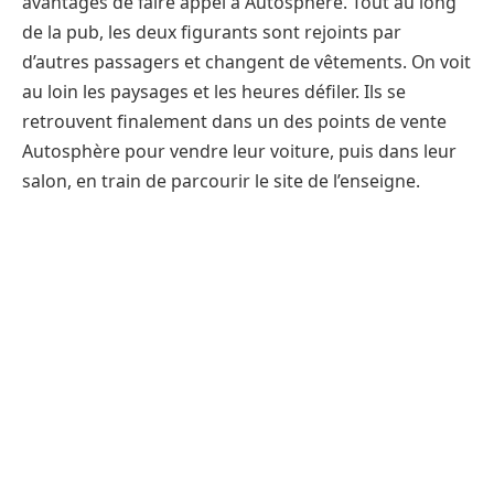
avantages de faire appel à Autosphère. Tout au long
de la pub, les deux figurants sont rejoints par
d’autres passagers et changent de vêtements. On voit
au loin les paysages et les heures défiler. Ils se
retrouvent finalement dans un des points de vente
Autosphère pour vendre leur voiture, puis dans leur
salon, en train de parcourir le site de l’enseigne.