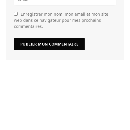
Enregistrer mon nom, mon email et mon site
web dans ce navigateur pour mes prochains
commentaires.