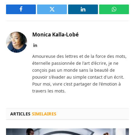
Facebook
Twitter
LinkedIn
WhatsAp
Monica Kalla-Lobé
LinkedIn
Amoureuse des lettres et de la force des mots,
éternelle passionnée de l'art d'écrire, je ne
conçois pas un monde sans la beauté de
pouvoir s'évader au simple contact d'un écrit.
Pour moi, vivre c'est partager de l'émotion à
travers les mots.
ARTICLES
SIMILAIRES