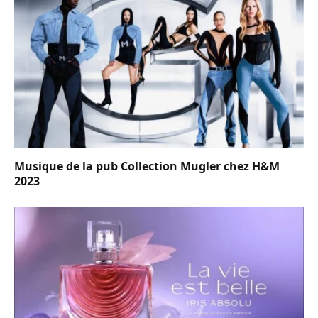
Musique de la pub Collection Mugler chez H&M
2023