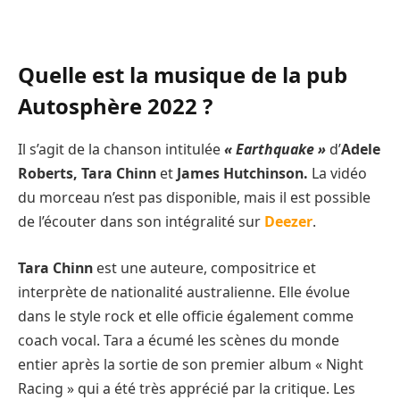
Quelle est la musique de la pub
Autosphère 2022 ?
Il s’agit de la chanson intitulée
« Earthquake »
d’
Adele
Roberts, Tara Chinn
et
James Hutchinson.
La vidéo
du morceau n’est pas disponible, mais il est possible
de l’écouter dans son intégralité sur
Deezer
.
Tara Chinn
est une auteure, compositrice et
interprète de nationalité australienne. Elle évolue
dans le style rock et elle officie également comme
coach vocal. Tara a écumé les scènes du monde
entier après la sortie de son premier album « Night
Racing » qui a été très apprécié par la critique. Les