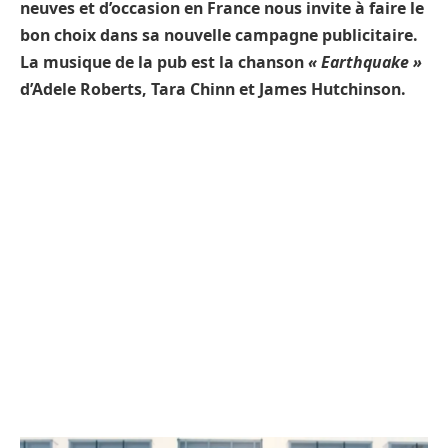
neuves et d’occasion en France nous invite à faire le
bon choix dans sa nouvelle campagne publicitaire.
La musique de la pub est la chanson
« Earthquake »
d’Adele Roberts, Tara Chinn et James Hutchinson.