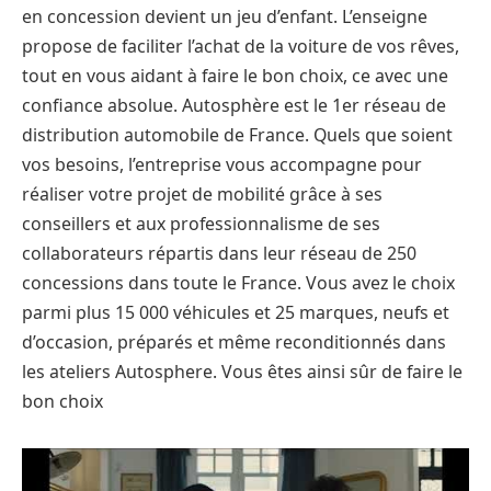
en concession devient un jeu d’enfant. L’enseigne
propose de faciliter l’achat de la voiture de vos rêves,
tout en vous aidant à faire le bon choix, ce avec une
confiance absolue. Autosphère est le 1er réseau de
distribution automobile de France. Quels que soient
vos besoins, l’entreprise vous accompagne pour
réaliser votre projet de mobilité grâce à ses
conseillers et aux professionnalisme de ses
collaborateurs répartis dans leur réseau de 250
concessions dans toute le France. Vous avez le choix
parmi plus 15 000 véhicules et 25 marques, neufs et
d’occasion, préparés et même reconditionnés dans
les ateliers Autosphere. Vous êtes ainsi sûr de faire le
bon choix