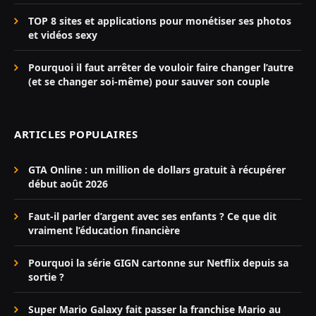
TOP 8 sites et applications pour monétiser ses photos
et vidéos sexy
Pourquoi il faut arrêter de vouloir faire changer l’autre
(et se changer soi-même) pour sauver son couple
ARTICLES POPULAIRES
GTA Online : un million de dollars gratuit à récupérer
début août 2026
Faut-il parler d’argent avec ses enfants ? Ce que dit
vraiment l’éducation financière
Pourquoi la série GIGN cartonne sur Netflix depuis sa
sortie ?
Super Mario Galaxy fait passer la franchise Mario au