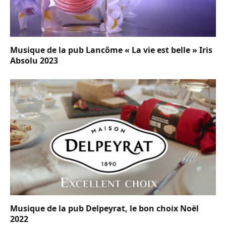
Musique de la pub Lancôme « La vie est belle » Iris
Absolu 2023
Musique de la pub Delpeyrat, le bon choix Noël
2022