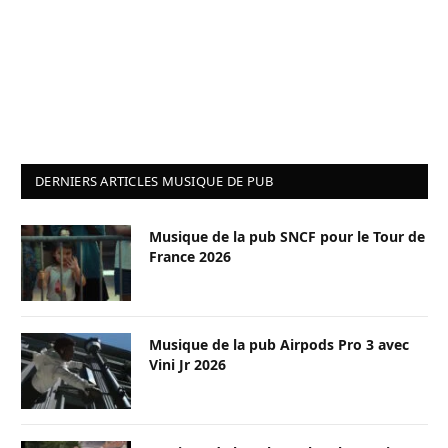
DERNIERS ARTICLES MUSIQUE DE PUB
Musique de la pub SNCF pour le Tour de
France 2026
Musique de la pub Airpods Pro 3 avec
Vini Jr 2026