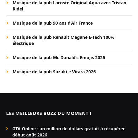
Musique de la pub Lacoste Original Aqua avec Tristan
Ridel
Musique de la pub 90 ans d’Air France
Musique de la pub Renault Megane E-Tech 100%
électrique
Musique de la pub Mc Donald’s Emojis 2026
Musique de la pub Suzuki e Vitara 2026
LES MEILLEURS BUZZ DU MOMENT !
GTA Online : un million de dollars gratuit à récupérer
début août 2026