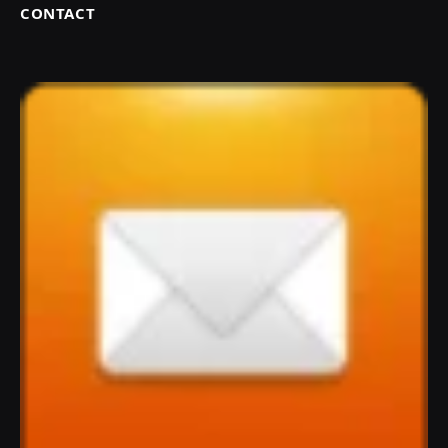
CONTACT