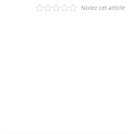
Notez cet article