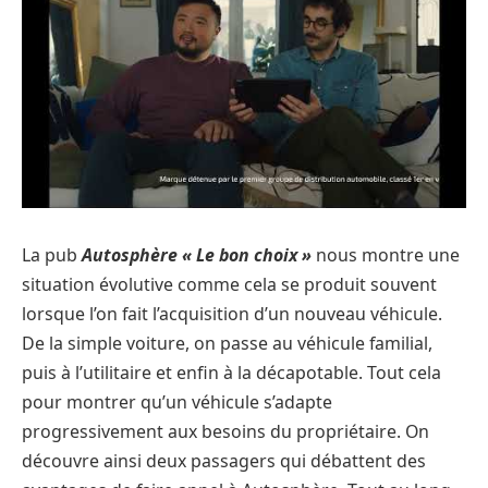
La pub
Autosphère « Le bon choix »
nous montre une
situation évolutive comme cela se produit souvent
lorsque l’on fait l’acquisition d’un nouveau véhicule.
De la simple voiture, on passe au véhicule familial,
puis à l’utilitaire et enfin à la décapotable. Tout cela
pour montrer qu’un véhicule s’adapte
progressivement aux besoins du propriétaire. On
découvre ainsi deux passagers qui débattent des