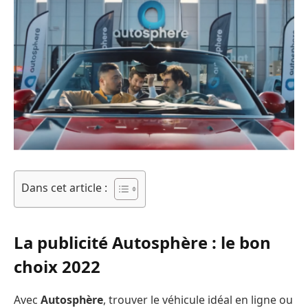
Dans cet article :
La publicité Autosphère : le bon
choix 2022
Avec
Autosphère
, trouver le véhicule idéal en ligne ou