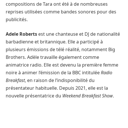
compositions de Tara ont été à de nombreuses
reprises utilisées comme bandes sonores pour des
publicités.
Adele Roberts
est une chanteuse et DJ de nationalité
barbadienne et britannique. Elle a participé à
plusieurs émissions de télé réalité, notamment Big
Brothers. Adèle travaille également comme
animatrice radio. Elle est devenu la première femme
noire à animer l’émission de la BBC intitulée
Radio
Breakfast
, en raison de l’indisponibilité du
présentateur habituelle. Depuis 2021, elle est la
nouvelle présentatrice du
Weekend Breakfast Show
.