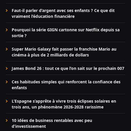
Faut-il parler d’argent avec ses enfants ? Ce que dit
vraiment l’éducation financière
Pourquoi la série GIGN cartonne sur Netflix depuis sa
sortie ?
Super Mario Galaxy fait passer la franchise Mario au
cinéma à plus de 2 milliards de dollars
James Bond 26 : tout ce que l’on sait sur le prochain 007
Ces habitudes simples qui renforcent la confiance des
enfants
L’Espagne s’apprête à vivre trois éclipses solaires en
trois ans, un phénomène 2026-2028 rarissime
10 idées de business rentables avec peu
d’investissement