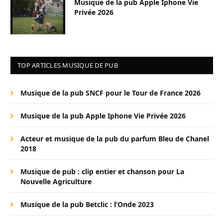
Musique de la pub Apple Iphone Vie
Privée 2026
TOP ARTICLES MUSIQUE DE PUB
Musique de la pub SNCF pour le Tour de France 2026
Musique de la pub Apple Iphone Vie Privée 2026
Acteur et musique de la pub du parfum Bleu de Chanel
2018
Musique de pub : clip entier et chanson pour La
Nouvelle Agriculture
Musique de la pub Betclic : l’Onde 2023