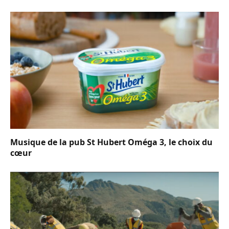
Musique de la pub St Hubert Oméga 3, le choix du
cœur