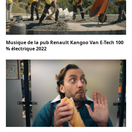
Musique de la pub Renault Kangoo Van E-Tech 100
% électrique 2022