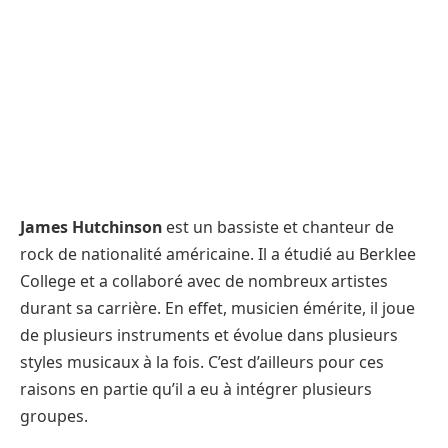
James Hutchinson
est un bassiste et chanteur de
rock de nationalité américaine. Il a étudié au Berklee
College et a collaboré avec de nombreux artistes
durant sa carrière. En effet, musicien émérite, il joue
de plusieurs instruments et évolue dans plusieurs
styles musicaux à la fois. C’est d’ailleurs pour ces
raisons en partie qu’il a eu à intégrer plusieurs
groupes.