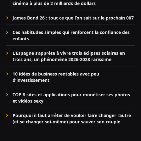
cinéma à plus de 2 milliards de dollars
James Bond 26 : tout ce que l’on sait sur le prochain 007
Ces habitudes simples qui renforcent la confiance des
enfants
L’Espagne s’apprête à vivre trois éclipses solaires en
trois ans, un phénomène 2026-2028 rarissime
10 idées de business rentables avec peu
d’investissement
TOP 8 sites et applications pour monétiser ses photos
et vidéos sexy
Pourquoi il faut arrêter de vouloir faire changer l’autre
(et se changer soi-même) pour sauver son couple