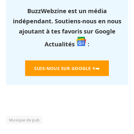
BuzzWebzine est un média
indépendant. Soutiens-nous en nous
ajoutant à tes favoris sur Google
Actualités
:
SUIS-NOUS SUR GOOGLE
⭐➡️
Musique de pub