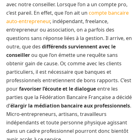
avec notre conseiller. Lorsque l’on a un compte pro,
c’est pareil. En effet, que l’on ait un
compte bancaire
auto-entrepreneur
, indépendant, freelance,
entrepreneur ou association, on a parfois des
questions sans réponse liées à la gestion. Il arrive, en
outre, que des
différends surviennent avec le
conseiller
ou que l’on émette une requête sans
obtenir gain de cause. Or, comme avec les clients
particuliers, il est nécessaire que banques et
professionnels entretiennent de bons rapports. C’est
pour
favoriser l’écoute et le dialogue
entre les
parties que la Fédération Bancaire Française a décidé
d’
élargir la médiation bancaire aux professionnels
.
Micro-entrepreneurs, artisans, travailleurs
indépendants et toute personne physique agissant
dans un cadre professionnel pourront donc bientôt
avoir accès à ce service.