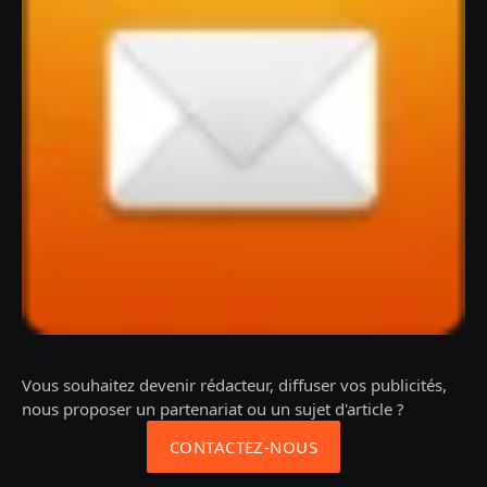
Vous souhaitez devenir rédacteur, diffuser vos publicités,
nous proposer un partenariat ou un sujet d'article ?
CONTACTEZ-NOUS