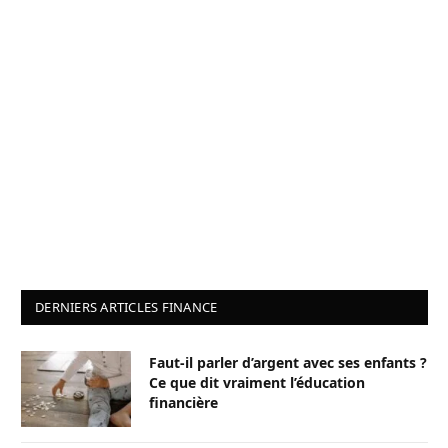
DERNIERS ARTICLES FINANCE
Faut-il parler d’argent avec ses enfants ?
Ce que dit vraiment l’éducation
financière