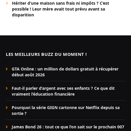
Hériter d’une maison sans frais ni impôts ? C’est
possible ! Leur mère avait tout prévu avant sa
disparition
LES MEILLEURS BUZZ DU MOMENT !
GTA Online : un million de dollars gratuit à récupérer
début août 2026
Faut-il parler d’argent avec ses enfants ? Ce que dit
vraiment l’éducation financière
Pourquoi la série GIGN cartonne sur Netflix depuis sa
sortie ?
James Bond 26 : tout ce que l’on sait sur le prochain 007