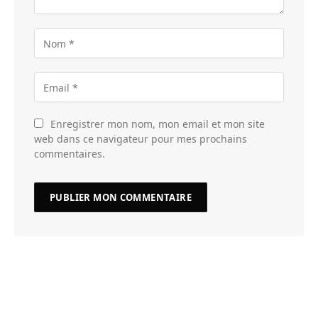
Enregistrer mon nom, mon email et mon site
web dans ce navigateur pour mes prochains
commentaires.