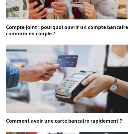
Compte joint : pourquoi ouvrir un compte bancaire
commun en couple ?
Comment avoir une carte bancaire rapidement ?