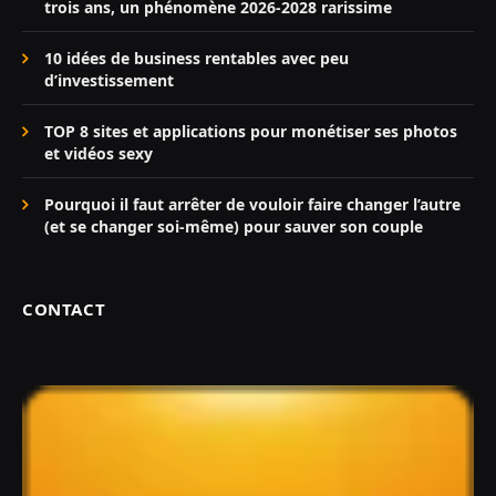
trois ans, un phénomène 2026-2028 rarissime
10 idées de business rentables avec peu
d’investissement
TOP 8 sites et applications pour monétiser ses photos
et vidéos sexy
Pourquoi il faut arrêter de vouloir faire changer l’autre
(et se changer soi-même) pour sauver son couple
CONTACT