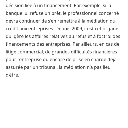
décision liée à un financement. Par exemple, si la
banque lui refuse un prêt, le professionnel concerné
devra continuer de s’en remettre à la médiation du
crédit aux entreprises. Depuis 2009, c’est cet organe
qui gère les affaires relatives au refus et à l’octroi des
financements des entreprises. Par ailleurs, en cas de
litige commercial, de grandes difficultés financières
pour l’entreprise ou encore de prise en charge déjà
assurée par un tribunal, la médiation n’a pas lieu
d’être.