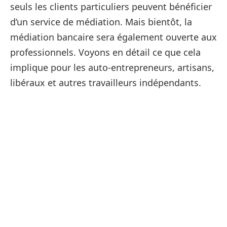
seuls les clients particuliers peuvent bénéficier
d’un service de médiation. Mais bientôt, la
médiation bancaire sera également ouverte aux
professionnels. Voyons en détail ce que cela
implique pour les auto-entrepreneurs, artisans,
libéraux et autres travailleurs indépendants.