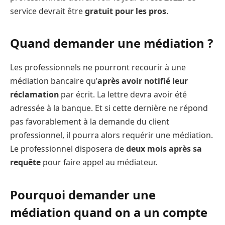
service devrait être
gratuit pour les pros
.
Quand demander une médiation ?
Les professionnels ne pourront recourir à une
médiation bancaire qu’
après avoir notifié leur
réclamation
par écrit. La lettre devra avoir été
adressée à la banque. Et si cette dernière ne répond
pas favorablement à la demande du client
professionnel, il pourra alors requérir une médiation.
Le professionnel disposera de
deux mois après sa
requête
pour faire appel au médiateur.
Pourquoi demander une
médiation quand on a un compte