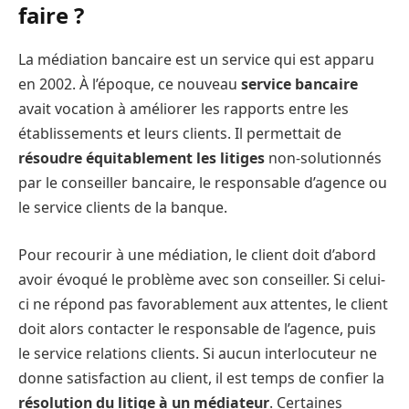
faire ?
La médiation bancaire est un service qui est apparu
en 2002. À l’époque, ce nouveau
service bancaire
avait vocation à améliorer les rapports entre les
établissements et leurs clients. Il permettait de
résoudre équitablement les litiges
non-solutionnés
par le conseiller bancaire, le responsable d’agence ou
le service clients de la banque.
Pour recourir à une médiation, le client doit d’abord
avoir évoqué le problème avec son conseiller. Si celui-
ci ne répond pas favorablement aux attentes, le client
doit alors contacter le responsable de l’agence, puis
le service relations clients. Si aucun interlocuteur ne
donne satisfaction au client, il est temps de confier la
résolution du litige à un médiateur
. Certaines