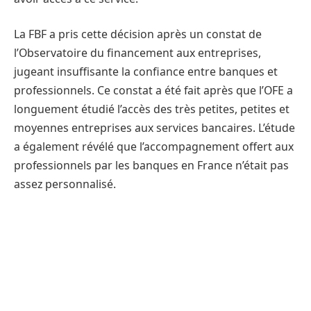
La FBF a pris cette décision après un constat de
l’Observatoire du financement aux entreprises,
jugeant insuffisante la confiance entre banques et
professionnels. Ce constat a été fait après que l’OFE a
longuement étudié l’accès des très petites, petites et
moyennes entreprises aux services bancaires. L’étude
a également révélé que l’accompagnement offert aux
professionnels par les banques en France n’était pas
assez personnalisé.