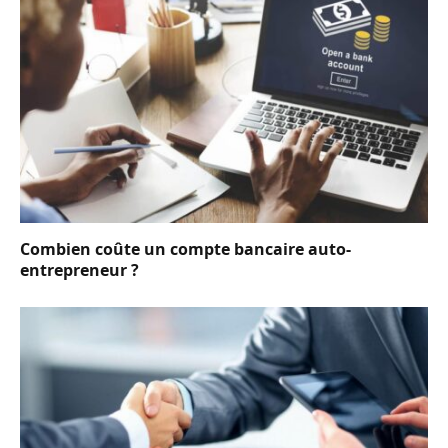
Combien coûte un compte bancaire auto-
entrepreneur ?