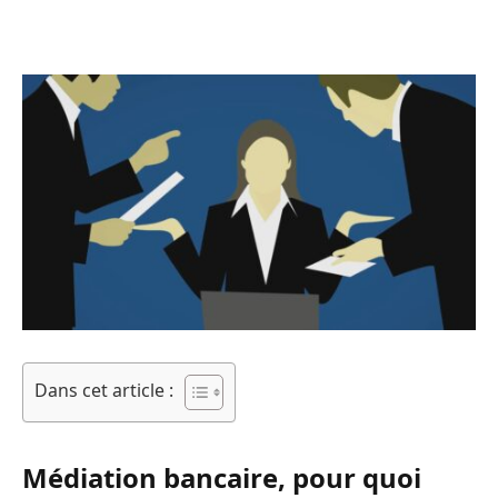
Dans cet article :
Médiation bancaire, pour quoi