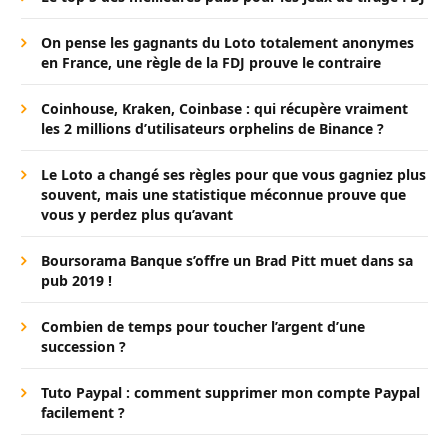
On pense les gagnants du Loto totalement anonymes
en France, une règle de la FDJ prouve le contraire
Coinhouse, Kraken, Coinbase : qui récupère vraiment
les 2 millions d’utilisateurs orphelins de Binance ?
Le Loto a changé ses règles pour que vous gagniez plus
souvent, mais une statistique méconnue prouve que
vous y perdez plus qu’avant
Boursorama Banque s’offre un Brad Pitt muet dans sa
pub 2019 !
Combien de temps pour toucher l’argent d’une
succession ?
Tuto Paypal : comment supprimer mon compte Paypal
facilement ?