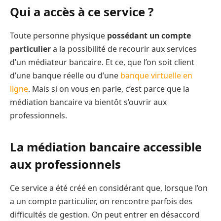
Qui a accès à ce service ?
Toute personne physique
possédant un compte
particulier
a la possibilité de recourir aux services
d’un médiateur bancaire. Et ce, que l’on soit client
d’une banque réelle ou d’une
banque virtuelle en
ligne
. Mais si on vous en parle, c’est parce que la
médiation bancaire va bientôt s’ouvrir aux
professionnels.
La médiation bancaire accessible
aux professionnels
Ce service a été créé en considérant que, lorsque l’on
a un compte particulier, on rencontre parfois des
difficultés de gestion. On peut entrer en désaccord