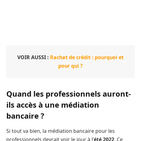
VOIR AUSSI :
Rachat de crédit : pourquoi et
pour qui ?
Quand les professionnels auront-
ils accès à une médiation
bancaire ?
Si tout va bien, la médiation bancaire pour les
professionnels devrait voir le jour à l’
été 2022
. Ce