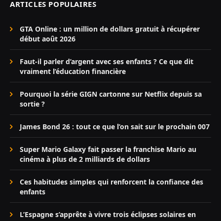
ARTICLES POPULAIRES
GTA Online : un million de dollars gratuit à récupérer
début août 2026
Faut-il parler d’argent avec ses enfants ? Ce que dit
vraiment l’éducation financière
Pourquoi la série GIGN cartonne sur Netflix depuis sa
sortie ?
James Bond 26 : tout ce que l’on sait sur le prochain 007
Super Mario Galaxy fait passer la franchise Mario au
cinéma à plus de 2 milliards de dollars
Ces habitudes simples qui renforcent la confiance des
enfants
L’Espagne s’apprête à vivre trois éclipses solaires en