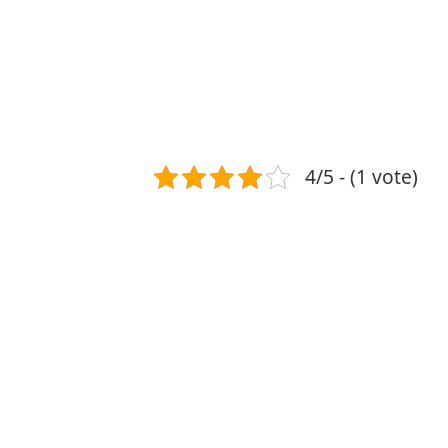
4/5 - (1 vote)