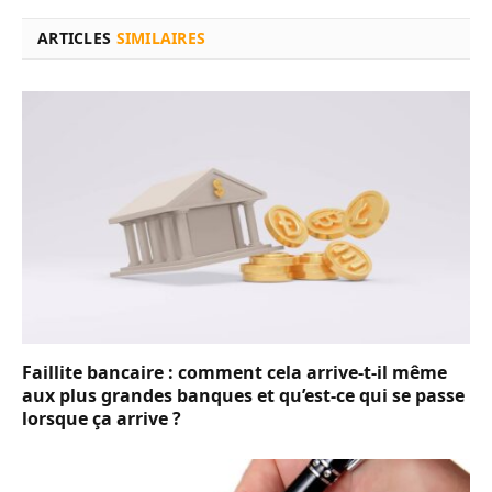
ARTICLES
SIMILAIRES
Faillite bancaire : comment cela arrive-t-il même
aux plus grandes banques et qu’est-ce qui se passe
lorsque ça arrive ?