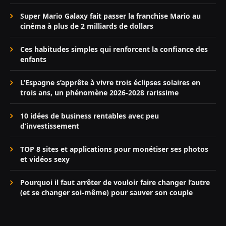
Super Mario Galaxy fait passer la franchise Mario au
cinéma à plus de 2 milliards de dollars
Ces habitudes simples qui renforcent la confiance des
enfants
L’Espagne s’apprête à vivre trois éclipses solaires en
trois ans, un phénomène 2026-2028 rarissime
10 idées de business rentables avec peu
d’investissement
TOP 8 sites et applications pour monétiser ses photos
et vidéos sexy
Pourquoi il faut arrêter de vouloir faire changer l’autre
(et se changer soi-même) pour sauver son couple