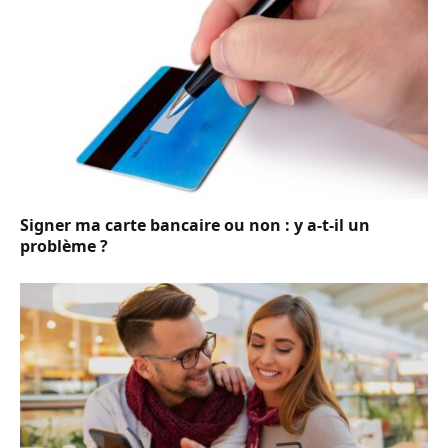
Signer ma carte bancaire ou non : y a-t-il un
problème ?