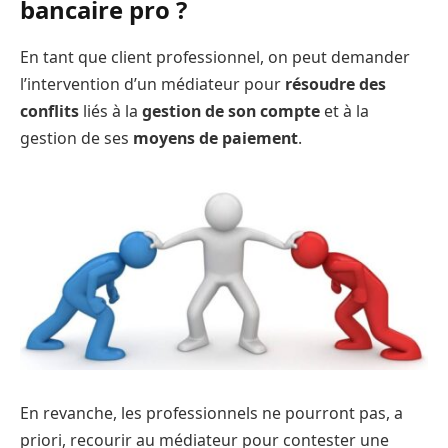
bancaire pro ?
En tant que client professionnel, on peut demander
l’intervention d’un médiateur pour
résoudre des
conflits
liés à la
gestion de son compte
et à la
gestion de ses
moyens de paiement
.
En revanche, les professionnels ne pourront pas, a
priori, recourir au médiateur pour contester une