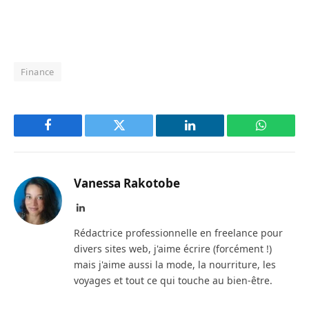
Finance
Facebook
Twitter
LinkedIn
WhatsAp
Vanessa Rakotobe
LinkedIn
Rédactrice professionnelle en freelance pour
divers sites web, j'aime écrire (forcément !)
mais j'aime aussi la mode, la nourriture, les
voyages et tout ce qui touche au bien-être.