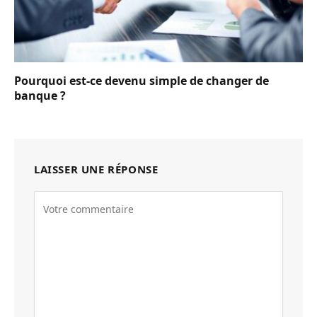
Pourquoi est-ce devenu simple de changer de
banque ?
LAISSER UNE RÉPONSE