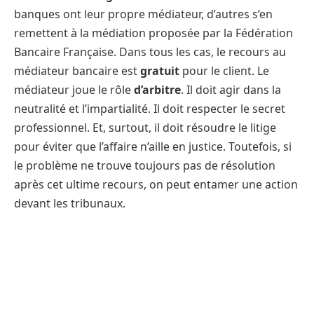
banques ont leur propre médiateur, d’autres s’en
remettent à la médiation proposée par la Fédération
Bancaire Française. Dans tous les cas, le recours au
médiateur bancaire est
gratuit
pour le client. Le
médiateur joue le rôle
d’arbitre
. Il doit agir dans la
neutralité et l’impartialité. Il doit respecter le secret
professionnel. Et, surtout, il doit résoudre le litige
pour éviter que l’affaire n’aille en justice. Toutefois, si
le problème ne trouve toujours pas de résolution
après cet ultime recours, on peut entamer une action
devant les tribunaux.