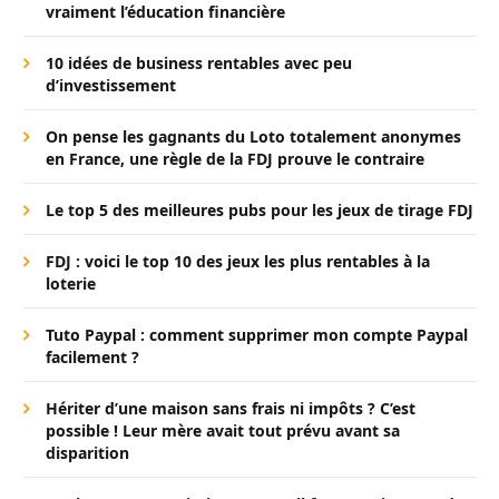
vraiment l’éducation financière
10 idées de business rentables avec peu
d’investissement
On pense les gagnants du Loto totalement anonymes
en France, une règle de la FDJ prouve le contraire
Le top 5 des meilleures pubs pour les jeux de tirage FDJ
FDJ : voici le top 10 des jeux les plus rentables à la
loterie
Tuto Paypal : comment supprimer mon compte Paypal
facilement ?
Hériter d’une maison sans frais ni impôts ? C’est
possible ! Leur mère avait tout prévu avant sa
disparition