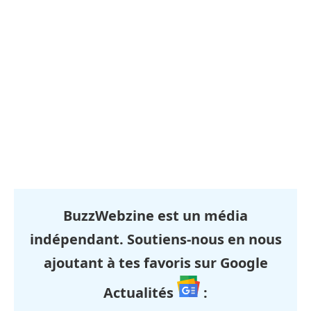
BuzzWebzine est un média
indépendant. Soutiens-nous en nous
ajoutant à tes favoris sur Google
Actualités
: