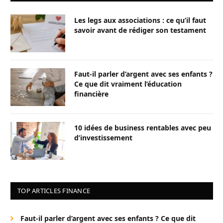
Les legs aux associations : ce qu’il faut
savoir avant de rédiger son testament
Faut-il parler d’argent avec ses enfants ?
Ce que dit vraiment l’éducation
financière
10 idées de business rentables avec peu
d’investissement
TOP ARTICLES FINANCE
Faut-il parler d’argent avec ses enfants ? Ce que dit