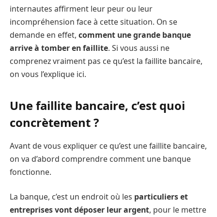
internautes affirment leur peur ou leur
incompréhension face à cette situation. On se
demande en effet,
comment une grande banque
arrive à tomber en faillite
. Si vous aussi ne
comprenez vraiment pas ce qu’est la faillite bancaire,
on vous l’explique ici.
Une faillite bancaire, c’est quoi
concrètement ?
Avant de vous expliquer ce qu’est une faillite bancaire,
on va d’abord comprendre comment une banque
fonctionne.
La banque, c’est un endroit où les
particuliers et
entreprises vont déposer leur argent
, pour le mettre