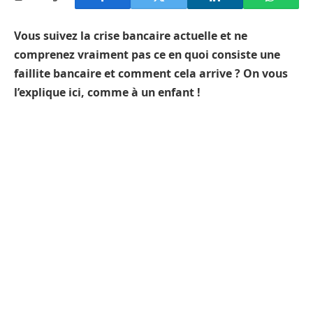
Vous suivez la crise bancaire actuelle et ne
comprenez vraiment pas ce en quoi consiste une
faillite bancaire et comment cela arrive ? On vous
l’explique ici, comme à un enfant !