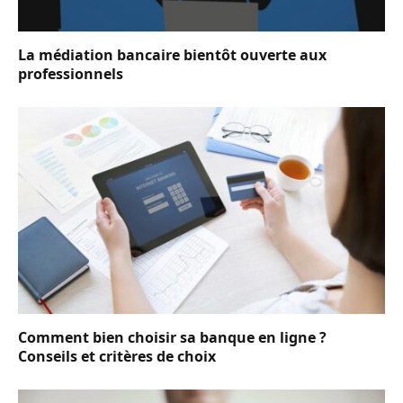
La médiation bancaire bientôt ouverte aux
professionnels
Comment bien choisir sa banque en ligne ?
Conseils et critères de choix