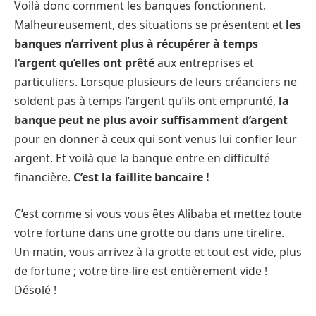
Voilà donc comment les banques fonctionnent.
Malheureusement, des situations se présentent et
les
banques n’arrivent plus à récupérer à temps
l’argent qu’elles ont prêté
aux entreprises et
particuliers. Lorsque plusieurs de leurs créanciers ne
soldent pas à temps l’argent qu’ils ont emprunté,
la
banque peut ne plus avoir suffisamment d’argent
pour en donner à ceux qui sont venus lui confier leur
argent. Et voilà que la banque entre en difficulté
financière.
C’est la faillite bancaire !
C’est comme si vous vous êtes Alibaba et mettez toute
votre fortune dans une grotte ou dans une tirelire.
Un matin, vous arrivez à la grotte et tout est vide, plus
de fortune ; votre tire-lire est entièrement vide !
Désolé !