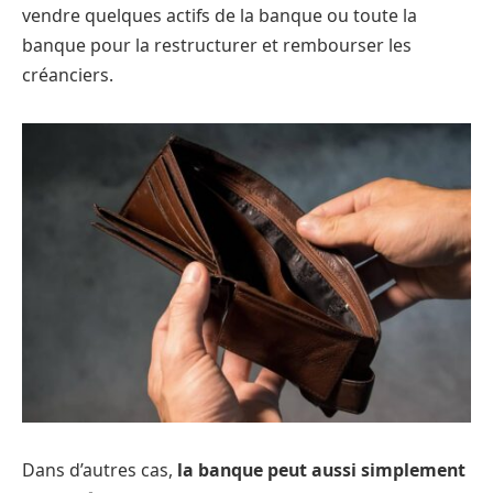
vendre quelques actifs de la banque ou toute la
banque pour la restructurer et rembourser les
créanciers.
Dans d’autres cas,
la banque peut aussi simplement