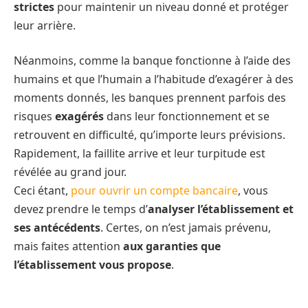
strictes
pour maintenir un niveau donné et protéger
leur arrière.
Néanmoins, comme la banque fonctionne à l’aide des
humains et que l’humain a l’habitude d’exagérer à des
moments donnés, les banques prennent parfois des
risques
exagérés
dans leur fonctionnement et se
retrouvent en difficulté, qu’importe leurs prévisions.
Rapidement, la faillite arrive et leur turpitude est
révélée au grand jour.
Ceci étant,
pour ouvrir un compte bancaire
, vous
devez prendre le temps d’
analyser l’établissement et
ses antécédents
. Certes, on n’est jamais prévenu,
mais faites attention
aux garanties que
l’établissement vous propose
.