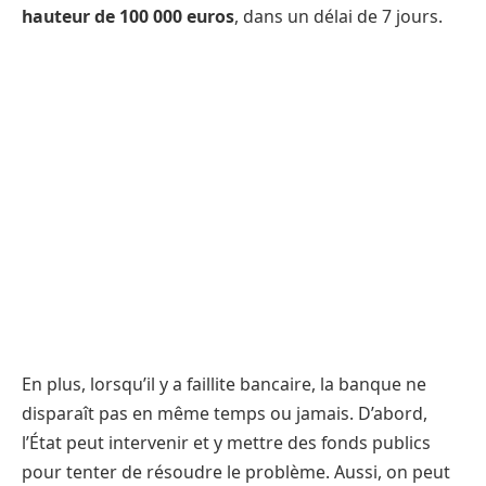
hauteur de 100 000 euros
, dans un délai de 7 jours.
En plus, lorsqu’il y a faillite bancaire, la banque ne
disparaît pas en même temps ou jamais. D’abord,
l’État peut intervenir et y mettre des fonds publics
pour tenter de résoudre le problème. Aussi, on peut