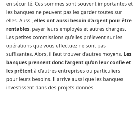
en sécurité. Ces sommes sont souvent importantes et
les banques ne peuvent pas les garder toutes sur
elles. Aussi,
elles ont aussi besoin d’argent pour être
rentables
, payer leurs employés et autres charges.
Les petites commissions qu’elles prélèvent sur les
opérations que vous effectuez ne sont pas
suffisantes. Alors, il faut trouver d’autres moyens.
Les
banques prennent donc l’argent qu’on leur confie et
les prêtent
à d’autres entreprises ou particuliers
pour leurs besoins. Il arrive aussi que les banques
investissent dans des projets donnés.