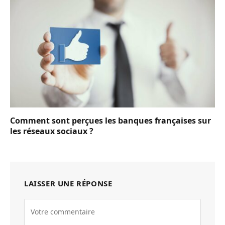
Comment sont perçues les banques françaises sur
les réseaux sociaux ?
LAISSER UNE RÉPONSE