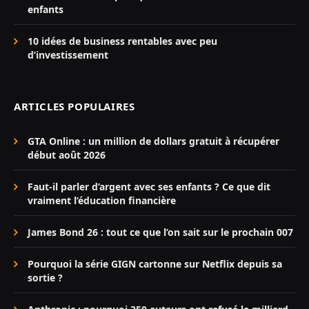
enfants
10 idées de business rentables avec peu
d’investissement
ARTICLES POPULAIRES
GTA Online : un million de dollars gratuit à récupérer
début août 2026
Faut-il parler d’argent avec ses enfants ? Ce que dit
vraiment l’éducation financière
James Bond 26 : tout ce que l’on sait sur le prochain 007
Pourquoi la série GIGN cartonne sur Netflix depuis sa
sortie ?