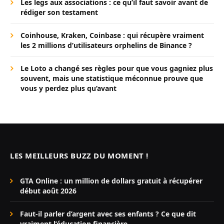
Les legs aux associations : ce qu’il faut savoir avant de
rédiger son testament
Coinhouse, Kraken, Coinbase : qui récupère vraiment
les 2 millions d’utilisateurs orphelins de Binance ?
Le Loto a changé ses règles pour que vous gagniez plus
souvent, mais une statistique méconnue prouve que
vous y perdez plus qu’avant
LES MEILLEURS BUZZ DU MOMENT !
GTA Online : un million de dollars gratuit à récupérer
début août 2026
Faut-il parler d’argent avec ses enfants ? Ce que dit
vraiment l’éducation financière