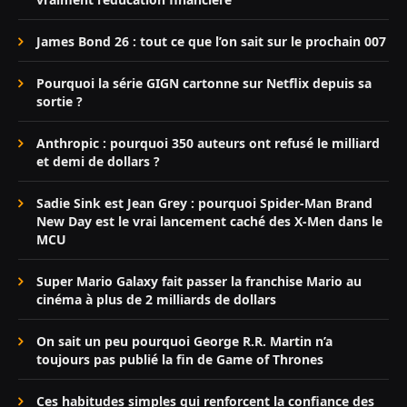
James Bond 26 : tout ce que l’on sait sur le prochain 007
Pourquoi la série GIGN cartonne sur Netflix depuis sa
sortie ?
Anthropic : pourquoi 350 auteurs ont refusé le milliard
et demi de dollars ?
Sadie Sink est Jean Grey : pourquoi Spider-Man Brand
New Day est le vrai lancement caché des X-Men dans le
MCU
Super Mario Galaxy fait passer la franchise Mario au
cinéma à plus de 2 milliards de dollars
On sait un peu pourquoi George R.R. Martin n’a
toujours pas publié la fin de Game of Thrones
Ces habitudes simples qui renforcent la confiance des