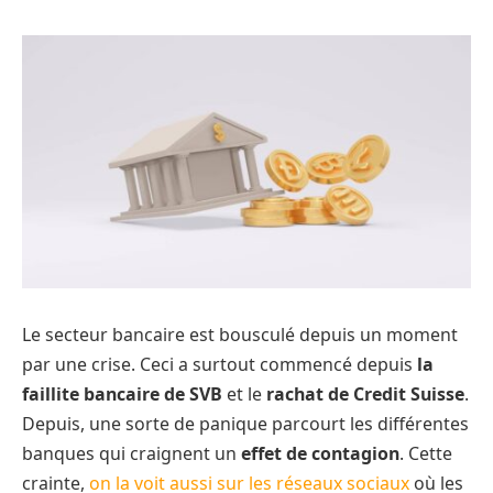
Le secteur bancaire est bousculé depuis un moment
par une crise. Ceci a surtout commencé depuis
la
faillite bancaire de SVB
et le
rachat de Credit Suisse
.
Depuis, une sorte de panique parcourt les différentes
banques qui craignent un
effet de contagion
. Cette
crainte,
on la voit aussi sur les réseaux sociaux
où les