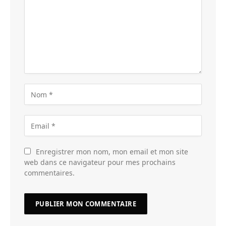
Enregistrer mon nom, mon email et mon site
web dans ce navigateur pour mes prochains
commentaires.