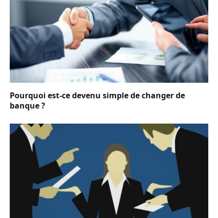
Pourquoi est-ce devenu simple de changer de
banque ?