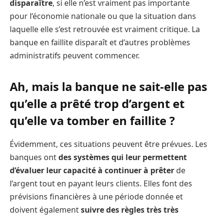
disparaître
, si elle n’est vraiment pas importante
pour l’économie nationale ou que la situation dans
laquelle elle s’est retrouvée est vraiment critique. La
banque en faillite disparaît et d’autres problèmes
administratifs peuvent commencer.
Ah, mais la banque ne sait-elle pas
qu’elle a prêté trop d’argent et
qu’elle va tomber en faillite ?
Évidemment, ces situations peuvent être prévues. Les
banques ont
des systèmes qui leur permettent
d’évaluer leur capacité à continuer à prêter
de
l’argent tout en payant leurs clients. Elles font des
prévisions financières à une période donnée et
doivent également
suivre des règles très très