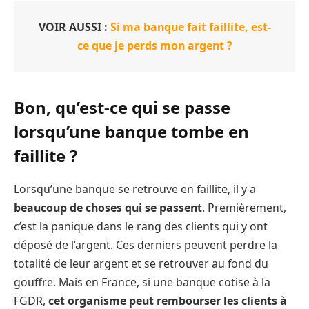
VOIR AUSSI :
Si ma banque fait faillite, est-
ce que je perds mon argent ?
Bon, qu’est-ce qui se passe
lorsqu’une banque tombe en
faillite ?
Lorsqu’une banque se retrouve en faillite, il y a
beaucoup de choses qui se passent
. Premièrement,
c’est la panique dans le rang des clients qui y ont
déposé de l’argent. Ces derniers peuvent perdre la
totalité de leur argent et se retrouver au fond du
gouffre. Mais en France, si une banque cotise à la
FGDR,
cet organisme peut rembourser les clients à