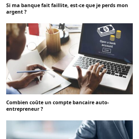
Si ma banque fait faillite, est-ce que je perds mon
argent ?
Combien coûte un compte bancaire auto-
entrepreneur ?