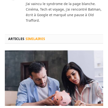
J'ai vaincu le syndrome de la page blanche.
Cinéma, Tech et voyage, j'ai rencontré Batman,
écrit à Google et marqué une pause à Old
Trafford.
ARTICLES
SIMILAIRES