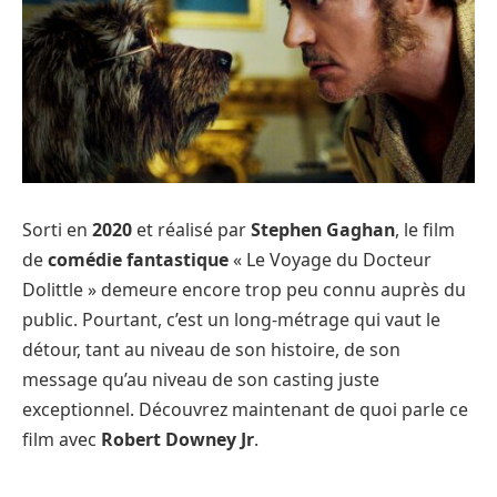
Sorti en
2020
et réalisé par
Stephen Gaghan
, le film
de
comédie fantastique
« Le Voyage du Docteur
Dolittle » demeure encore trop peu connu auprès du
public. Pourtant, c’est un long-métrage qui vaut le
détour, tant au niveau de son histoire, de son
message qu’au niveau de son casting juste
exceptionnel. Découvrez maintenant de quoi parle ce
film avec
Robert Downey Jr
.