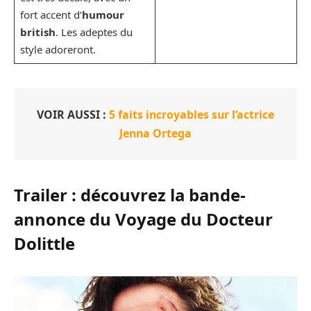
fort accent d’
humour
british
. Les adeptes du
style adoreront.
VOIR AUSSI :
5 faits incroyables sur l’actrice
Jenna Ortega
Trailer : découvrez la bande-
annonce du Voyage du Docteur
Dolittle