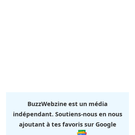
BuzzWebzine est un média
indépendant. Soutiens-nous en nous
ajoutant à tes favoris sur Google