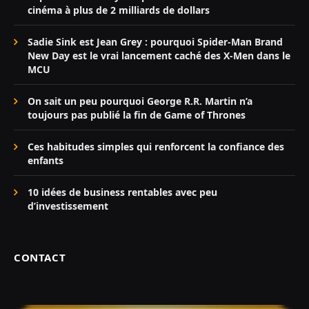
cinéma à plus de 2 milliards de dollars
Sadie Sink est Jean Grey : pourquoi Spider-Man Brand
New Day est le vrai lancement caché des X-Men dans le
MCU
On sait un peu pourquoi George R.R. Martin n’a
toujours pas publié la fin de Game of Thrones
Ces habitudes simples qui renforcent la confiance des
enfants
10 idées de business rentables avec peu
d’investissement
CONTACT