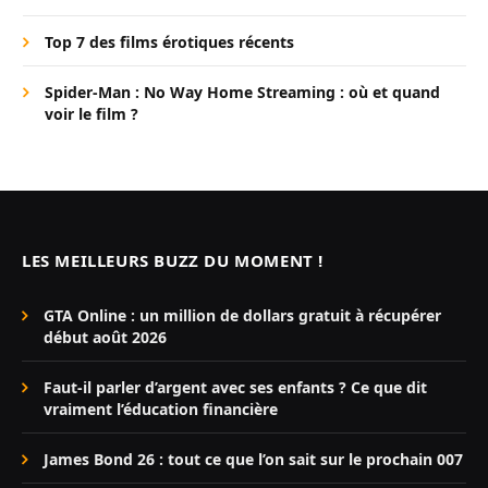
Top 7 des films érotiques récents
Spider-Man : No Way Home Streaming : où et quand
voir le film ?
LES MEILLEURS BUZZ DU MOMENT !
GTA Online : un million de dollars gratuit à récupérer
début août 2026
Faut-il parler d’argent avec ses enfants ? Ce que dit
vraiment l’éducation financière
James Bond 26 : tout ce que l’on sait sur le prochain 007