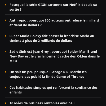
Pourquoi la série GIGN cartonne sur Netflix depuis sa
sortie ?
Anthropic : pourquoi 350 auteurs ont refusé le milliard
et demi de dollars ?
Super Mario Galaxy fait passer la franchise Mario au
cinéma à plus de 2 milliards de dollars
Sadie Sink est Jean Grey : pourquoi Spider-Man Brand
New Day est le vrai lancement caché des X-Men dans le
MCU
On sait un peu pourquoi George R.R. Martin n’a
toujours pas publié la fin de Game of Thrones
Ces habitudes simples qui renforcent la confiance des
enfants
10 idées de business rentables avec peu