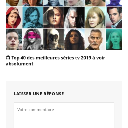
📺 Top 40 des meilleures séries tv 2019 à voir
absolument
LAISSER UNE RÉPONSE