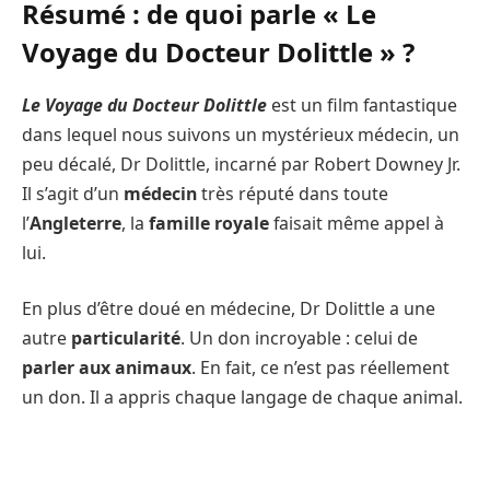
Résumé : de quoi parle « Le
Voyage du Docteur Dolittle » ?
Le Voyage du Docteur Dolittle
est un film fantastique
dans lequel nous suivons un mystérieux médecin, un
peu décalé, Dr Dolittle, incarné par Robert Downey Jr.
Il s’agit d’un
médecin
très réputé dans toute
l’
Angleterre
, la
famille royale
faisait même appel à
lui.
En plus d’être doué en médecine, Dr Dolittle a une
autre
particularité
. Un don incroyable : celui de
parler aux animaux
. En fait, ce n’est pas réellement
un don. Il a appris chaque langage de chaque animal.