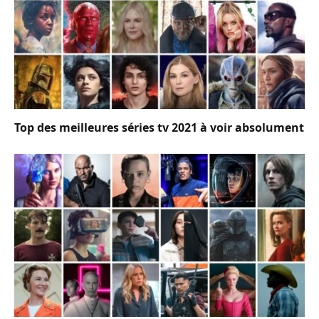
Top des meilleures séries tv 2021 à voir absolument