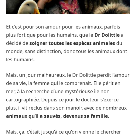
Et c’est pour son amour pour les animaux, parfois
plus fort que pour les humains, que le
Dr Dolittle
a
décidé de
soigner toutes les espèces animales
du
monde, sans distinction, donc tous les animaux dont
les humains.
Mais, un jour malheureux, le Dr Dolittle perdit l’amour
de sa vie, la femme qui le comprenait. Elle périt en
mer, à la recherche d’une mystérieuse île non
cartographiée. Depuis ce jour, le docteur s’exerce
plus, il vit reclus dans son manoir, avec de nombreux
animaux qu’il a sauvés, devenus sa famille
.
Mais, ça, c’était jusqu’à ce qu’on vienne le chercher