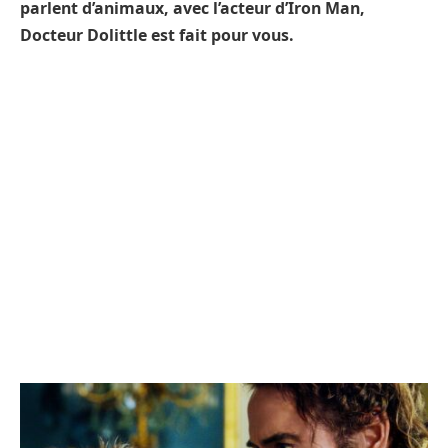
parlent d’animaux, avec l’acteur d’Iron Man,
Docteur Dolittle est fait pour vous.