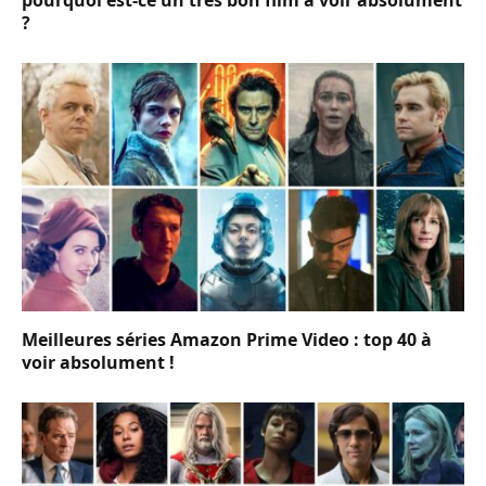
?
Meilleures séries Amazon Prime Video : top 40 à
voir absolument !