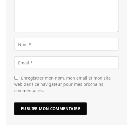
Enregistrer mon nom, mon email et mon site
web dans ce navigateur pour mes prochains
commentaires.