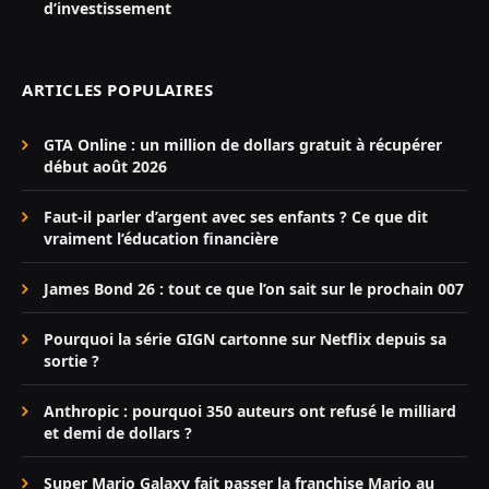
d’investissement
ARTICLES POPULAIRES
GTA Online : un million de dollars gratuit à récupérer
début août 2026
Faut-il parler d’argent avec ses enfants ? Ce que dit
vraiment l’éducation financière
James Bond 26 : tout ce que l’on sait sur le prochain 007
Pourquoi la série GIGN cartonne sur Netflix depuis sa
sortie ?
Anthropic : pourquoi 350 auteurs ont refusé le milliard
et demi de dollars ?
Super Mario Galaxy fait passer la franchise Mario au