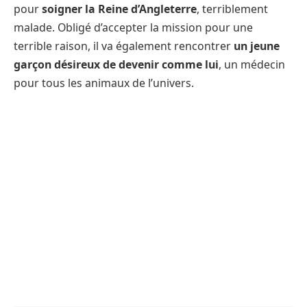
pour
soigner la Reine d’Angleterre
, terriblement
malade. Obligé d’accepter la mission pour une
terrible raison, il va également rencontrer
un jeune
garçon désireux de devenir comme lui
, un médecin
pour tous les animaux de l’univers.