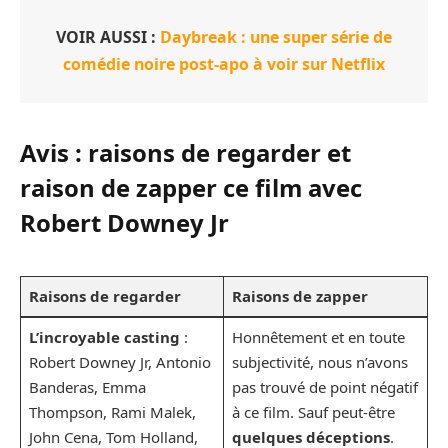
VOIR AUSSI :
Daybreak : une super série de
comédie noire post-apo à voir sur Netflix
Avis : raisons de regarder et
raison de zapper ce film avec
Robert Downey Jr
Raisons de regarder
Raisons de zapper
L’incroyable casting
:
Honnêtement et en toute
Robert Downey Jr, Antonio
subjectivité, nous n’avons
Banderas, Emma
pas trouvé de point négatif
Thompson, Rami Malek,
à ce film. Sauf peut-être
John Cena, Tom Holland,
quelques déceptions
.