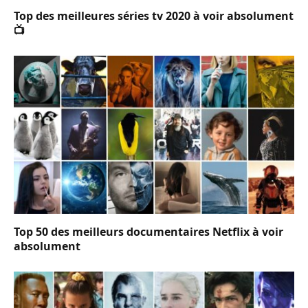
Top des meilleures séries tv 2020 à voir absolument
📺
Top 50 des meilleurs documentaires Netflix à voir
absolument