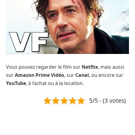
Vous pouvez regarder le film sur
Netflix
, mais aussi
sur
Amazon Prime Vidéo
, sur
Canal
, ou encore sur
YouTube
, à l’achat ou à la location.
5/5 - (3 votes)