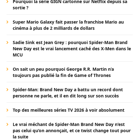
Pourquoi la série GIGN cartonne sur Netflix depuis sa
sortie ?
Super Mario Galaxy fait passer la franchise Mario au
cinéma à plus de 2 milliards de dollars
Sadie Sink est Jean Grey : pourquoi Spider-Man Brand
New Day est le vrai lancement caché des X-Men dans le
MCU
On sait un peu pourquoi George R.R. Martin n’a
toujours pas publié la fin de Game of Thrones
Spider-Man: Brand New Day a battu un record dont
personne ne parle, et il en dit long sur son succès
Top des meilleures séries TV 2026 à voir absolument
Le vrai méchant de Spider-Man Brand New Day n’est
pas celui qu’on annonçait, et ce twist change tout pour
la suite