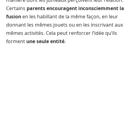
Certains
parents encouragent inconsciemment la
fusion
en les habillant de la même façon, en leur
donnant les mêmes jouets ou en les inscrivant aux
mêmes activités. Cela peut renforcer l’idée qu’ils
forment
une seule entité
.