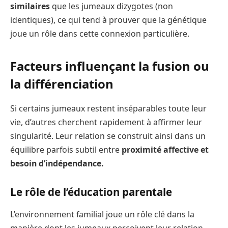
similaires
que les jumeaux dizygotes (non
identiques), ce qui tend à prouver que la génétique
joue un rôle dans cette connexion particulière.
Facteurs influençant la fusion ou
la différenciation
Si certains jumeaux restent inséparables toute leur
vie, d’autres cherchent rapidement à affirmer leur
singularité. Leur relation se construit ainsi dans un
équilibre parfois subtil entre
proximité affective et
besoin d’indépendance.
Le rôle de l’éducation parentale
L’environnement familial joue un rôle clé dans la
manière dont les jumeaux perçoivent leur relation.