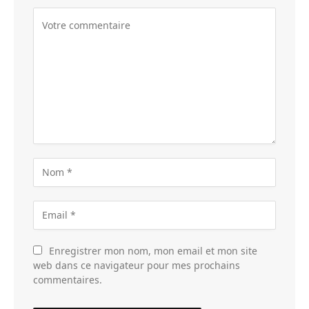
Enregistrer mon nom, mon email et mon site
web dans ce navigateur pour mes prochains
commentaires.