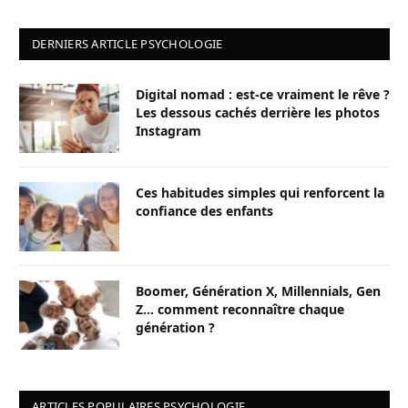
DERNIERS ARTICLE PSYCHOLOGIE
Digital nomad : est-ce vraiment le rêve ?
Les dessous cachés derrière les photos
Instagram
Ces habitudes simples qui renforcent la
confiance des enfants
Boomer, Génération X, Millennials, Gen
Z… comment reconnaître chaque
génération ?
ARTICLES POPULAIRES PSYCHOLOGIE