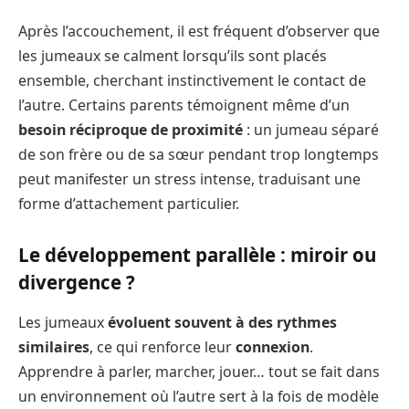
Après l’accouchement, il est fréquent d’observer que
les jumeaux se calment lorsqu’ils sont placés
ensemble, cherchant instinctivement le contact de
l’autre. Certains parents témoignent même d’un
besoin réciproque de proximité
: un jumeau séparé
de son frère ou de sa sœur pendant trop longtemps
peut manifester un stress intense, traduisant une
forme d’attachement particulier.
Le développement parallèle : miroir ou
divergence ?
Les jumeaux
évoluent souvent à des rythmes
similaires
, ce qui renforce leur
connexion
.
Apprendre à parler, marcher, jouer… tout se fait dans
un environnement où l’autre sert à la fois de modèle