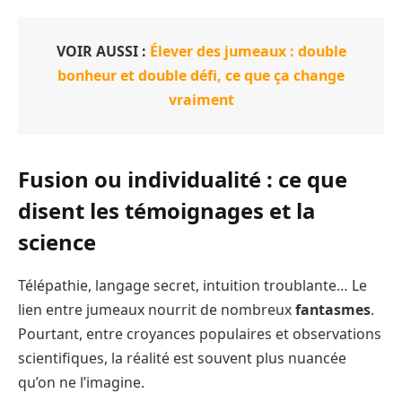
VOIR AUSSI :
Élever des jumeaux : double
bonheur et double défi, ce que ça change
vraiment
Fusion ou individualité : ce que
disent les témoignages et la
science
Télépathie, langage secret, intuition troublante… Le
lien entre jumeaux nourrit de nombreux
fantasmes
.
Pourtant, entre croyances populaires et observations
scientifiques, la réalité est souvent plus nuancée
qu’on ne l’imagine.