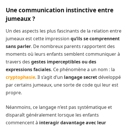
Une communication instinctive entre
jumeaux ?
Un des aspects les plus fascinants de la relation entre
jumeaux est cette impression
qu’ils se comprennent
sans parler
. De nombreux parents rapportent des
moments où leurs enfants semblent communiquer à
travers des
gestes imperceptibles ou des
expressions faciales
. Ce phénomène a un nom : la
cryptophasie
. Il s’agit d’un
langage secret
développé
par certains jumeaux, une sorte de code qui leur est
propre.
Néanmoins, ce langage n’est pas systématique et
disparaît généralement lorsque les enfants
commencent à
interagir davantage avec leur