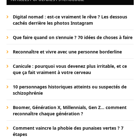
Digital nomad : est-ce vraiment le rêve ? Les dessous
cachés derrière les photos Instagram
Que faire quand on s’ennuie ? 70 idées de choses à faire
Reconnaître et vivre avec une personne borderline
Canicule : pourquoi vous devenez plus irritable, et ce
que ça fait vraiment à votre cerveau
10 personnages historiques atteints ou suspectés de
schizophrénie
Boomer, Génération X, Millennials, Gen Z… comment
reconnaître chaque génération ?
Comment vaincre la phobie des punaises vertes ? 7
étapes