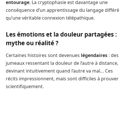
entourage
. La cryptophasie est davantage une
conséquence d’un apprentissage du langage différé
qu’une véritable connexion télépathique.
Les émotions et la douleur partagées :
mythe ou réalité ?
Certaines histoires sont devenues
légendaires
: des
jumeaux ressentant la douleur de l’autre à distance,
devinant intuitivement quand l’autre va mal… Ces
récits impressionnent, mais sont difficiles à prouver
scientifiquement.