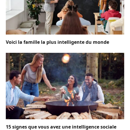
Voici la famille la plus intelligente du monde
15 signes que vous avez une intelligence sociale