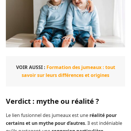
VOIR AUSSI :
Formation des jumeaux : tout
savoir sur leurs différences et origines
Verdict : mythe ou réalité ?
Le lien fusionnel des jumeaux est une
réalité pour
certains et un mythe pour d’autres
. Il est indéniable