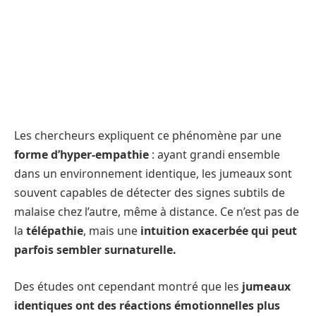
Les chercheurs expliquent ce phénomène par une
forme d’hyper-empathie
: ayant grandi ensemble
dans un environnement identique, les jumeaux sont
souvent capables de détecter des signes subtils de
malaise chez l’autre, même à distance. Ce n’est pas de
la
télépathie
, mais une
intuition exacerbée qui peut
parfois sembler surnaturelle.
Des études ont cependant montré que les
jumeaux
identiques ont des réactions émotionnelles plus