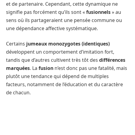
et de partenaire. Cependant, cette dynamique ne
signifie pas forcément qu’ils sont «
fusionnels
» au
sens où ils partageraient une pensée commune ou
une dépendance affective systématique.
Certains
jumeaux monozygotes (identiques)
développent un comportement d’imitation fort,
tandis que d’autres cultivent très tôt des
différences
marquées
. La
fusion
n’est donc pas une fatalité, mais
plutôt une tendance qui dépend de multiples
facteurs, notamment de l’éducation et du caractère
de chacun.