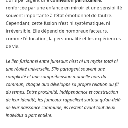
qu’ils partagent une
connexion particulière
,
renforcée par une enfance en miroir et une sensibilité
souvent importante à l’état émotionnel de l’autre.
Cependant, cette fusion n’est ni systématique, ni
irréversible. Elle dépend de nombreux facteurs,
comme l’éducation, la personnalité et les expériences
de vie.
Le lien fusionnel entre jumeaux n’est ni un mythe total ni
une réalité universelle. S’ils partagent souvent une
complicité et une compréhension mutuelle hors du
commun, chaque duo développe sa propre relation au fil
du temps. Entre proximité, indépendance et construction
de leur identité, les jumeaux rappellent surtout qu’au-delà
de leur naissance commune, ils restent avant tout deux
individus à part entière.