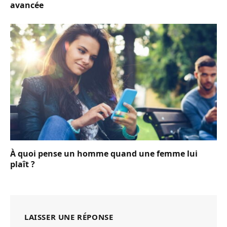
avancée
À quoi pense un homme quand une femme lui
plaît ?
LAISSER UNE RÉPONSE