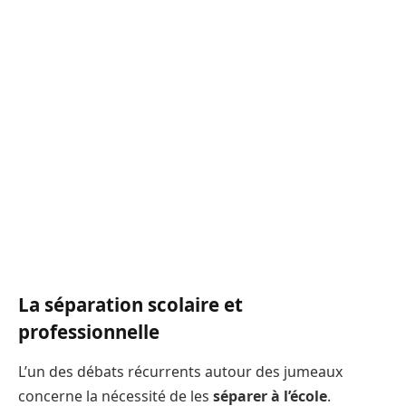
La séparation scolaire et
professionnelle
L’un des débats récurrents autour des jumeaux
concerne la nécessité de les
séparer à l’école
.