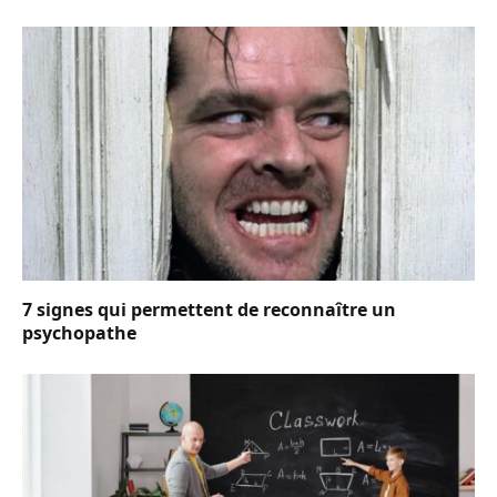
7 signes qui permettent de reconnaître un
psychopathe