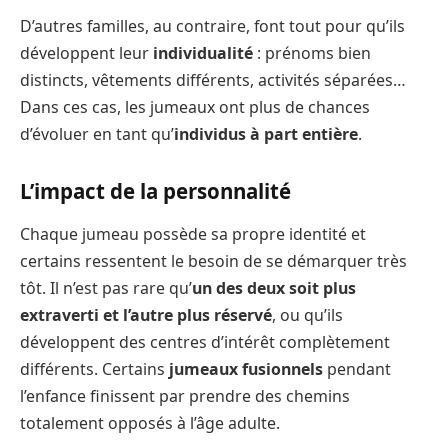
D’autres familles, au contraire, font tout pour qu’ils
développent leur
individualité
: prénoms bien
distincts, vêtements différents, activités séparées…
Dans ces cas, les jumeaux ont plus de chances
d’évoluer en tant qu’
individus à part entière
.
L’impact de la personnalité
Chaque jumeau possède sa propre identité et
certains ressentent le besoin de se démarquer très
tôt. Il n’est pas rare qu’
un des deux soit plus
extraverti et l’autre plus réservé
, ou qu’ils
développent des centres d’intérêt complètement
différents. Certains
jumeaux fusionnels
pendant
l’enfance finissent par prendre des chemins
totalement opposés à l’âge adulte.