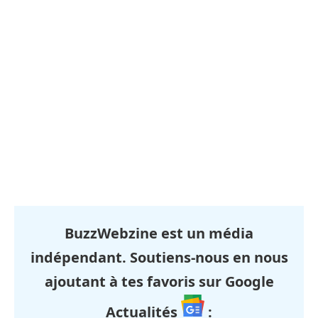
BuzzWebzine est un média
indépendant. Soutiens-nous en nous
ajoutant à tes favoris sur Google
Actualités
: