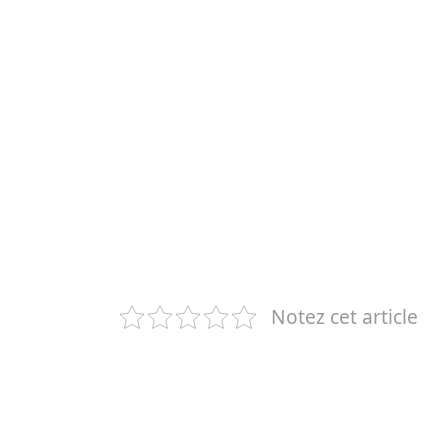
Notez cet article