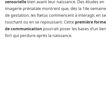
sensorielle
bien avant leur naissance. Des études en
imagerie prénatale montrent que, dès la 14e semaine
de gestation, les fœtus commencent à interagir, en se
touchant ou en se repoussant. Cette
première forme
de communication
pourrait poser les bases d’un lien
fort qui perdure après la naissance.