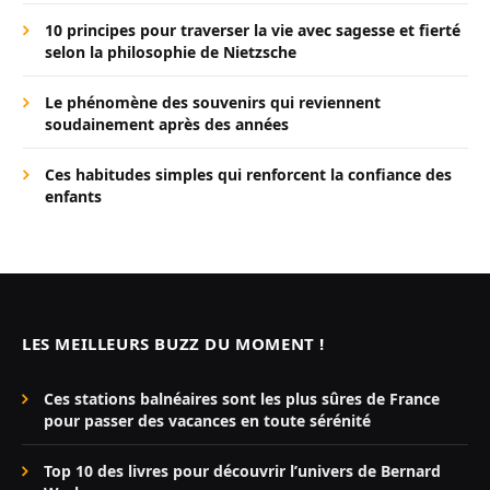
10 principes pour traverser la vie avec sagesse et fierté
selon la philosophie de Nietzsche
Le phénomène des souvenirs qui reviennent
soudainement après des années
Ces habitudes simples qui renforcent la confiance des
enfants
LES MEILLEURS BUZZ DU MOMENT !
Ces stations balnéaires sont les plus sûres de France
pour passer des vacances en toute sérénité
Top 10 des livres pour découvrir l’univers de Bernard