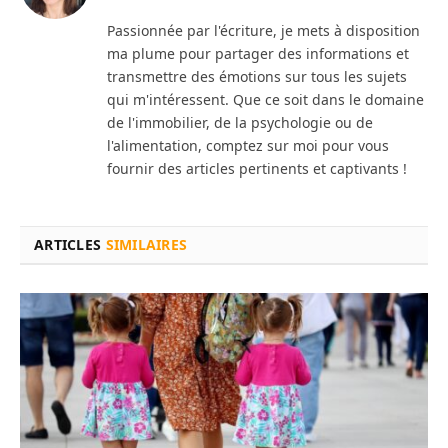
Passionnée par l'écriture, je mets à disposition
ma plume pour partager des informations et
transmettre des émotions sur tous les sujets
qui m'intéressent. Que ce soit dans le domaine
de l'immobilier, de la psychologie ou de
l'alimentation, comptez sur moi pour vous
fournir des articles pertinents et captivants !
ARTICLES
SIMILAIRES