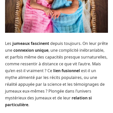
Les
jumeaux fascinent
depuis toujours. On leur prête
une
connexion unique
, une complicité inébranlable,
et parfois même des capacités presque surnaturelles,
comme ressentir à distance ce que vit l’autre. Mais
qu’en est-il vraiment ? Ce
lien fusionnel
est-il un
mythe alimenté par les récits populaires, ou une
réalité appuyée par la science et les témoignages de
jumeaux eux-mêmes ? Plongée dans l’univers
mystérieux des jumeaux et de leur
relation si
particulière
.