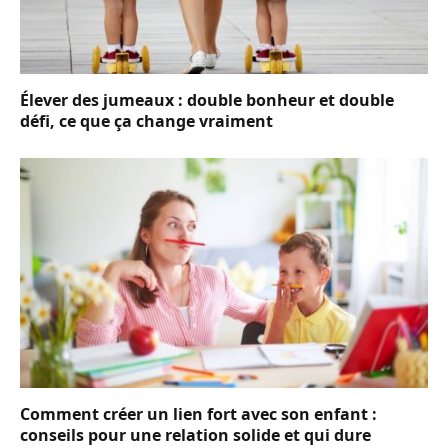
Élever des jumeaux : double bonheur et double
défi, ce que ça change vraiment
Comment créer un lien fort avec son enfant :
conseils pour une relation solide et qui dure