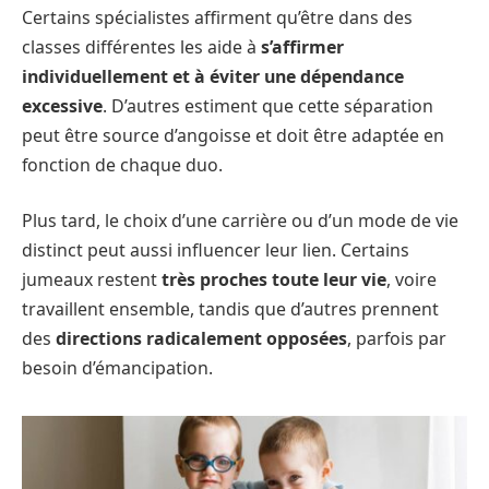
Certains spécialistes affirment qu’être dans des
classes différentes les aide à
s’affirmer
individuellement et à éviter une dépendance
excessive
. D’autres estiment que cette séparation
peut être source d’angoisse et doit être adaptée en
fonction de chaque duo.
Plus tard, le choix d’une carrière ou d’un mode de vie
distinct peut aussi influencer leur lien. Certains
jumeaux restent
très proches toute leur vie
, voire
travaillent ensemble, tandis que d’autres prennent
des
directions radicalement opposées
, parfois par
besoin d’émancipation.