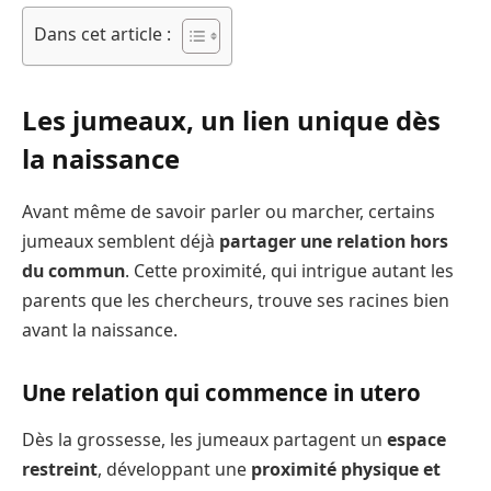
Dans cet article :
Les jumeaux, u
n lien unique dès
la naissance
Avant même de savoir parler ou marcher, certains
jumeaux semblent déjà
partager une relation hors
du commun
. Cette proximité, qui intrigue autant les
parents que les chercheurs, trouve ses racines bien
avant la naissance.
Une relation qui commence in utero
Dès la grossesse, les jumeaux partagent un
espace
restreint
, développant une
proximité physique et