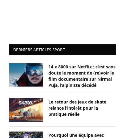
DERNIERS ARTICLES SPORT
14 x 8000 sur Netflix : c’est sans
doute le moment de (re)voir le
film documentaire sur Nirmal
Puja, l’alpiniste décédé
Le retour des jeux de skate
relance l’intérêt pour la
pratique réelle
Pourquoi une équipe avec