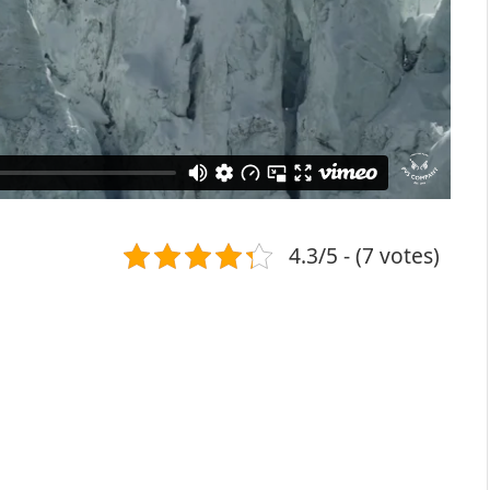
4.3/5 - (7 votes)