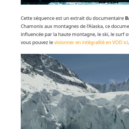
Cette séquence est un extrait du documentaire
B
Chamonix aux montagnes de l’Alaska, ce documen
influencée par la haute montagne, le ski, le surf 
vous pouvez le
visionner en intégralité en VOD ici