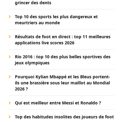
grincer des dents
Top 10 des sports les plus dangereux et
meurtriers au monde
Résultats de foot en direct : top 11 meilleures
applications live scores 2026
Rio 2016 : top 10 des plus belles sportives des
jeux olympiques
Pourquoi Kylian Mbappé et les Bleus portent-
ils une brassière sous leur maillot au Mondial
2026 ?
Qui est meilleur entre Messi et Ronaldo ?
Top des habitudes insolites des joueurs de foot