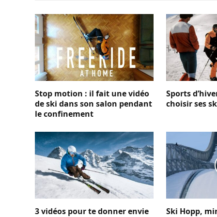
Stop motion : il fait une vidéo
Sports d’hiv
de ski dans son salon pendant
choisir ses sk
le confinement
3 vidéos pour te donner envie
Ski Hopp, mi