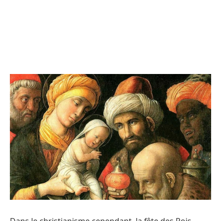
Dans le christianisme cependant, la fête des Rois