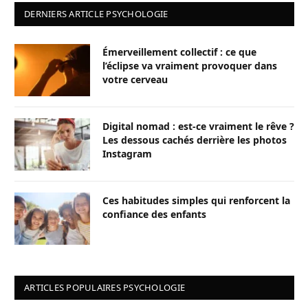
DERNIERS ARTICLE PSYCHOLOGIE
Émerveillement collectif : ce que
l’éclipse va vraiment provoquer dans
votre cerveau
Digital nomad : est-ce vraiment le rêve ?
Les dessous cachés derrière les photos
Instagram
Ces habitudes simples qui renforcent la
confiance des enfants
ARTICLES POPULAIRES PSYCHOLOGIE