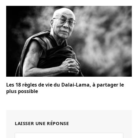
Les 18 règles de vie du Dalai-Lama, à partager le
plus possible
LAISSER UNE RÉPONSE