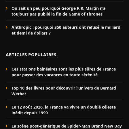
On sait un peu pourquoi George R.R. Martin n’a
toujours pas publié la fin de Game of Thrones
Anthropic : pourquoi 350 auteurs ont refusé le milliard
et demi de dollars ?
ARTICLES POPULAIRES
Ces stations balnéaires sont les plus sûres de France
pour passer des vacances en toute sérénité
Top 10 des livres pour découvrir l’univers de Bernard
Werber
Le 12 août 2026, la France va vivre un doublé céleste
inédit depuis 1999
La scène post-générique de Spider-Man Brand New Day