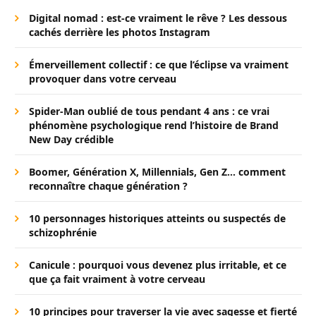
Digital nomad : est-ce vraiment le rêve ? Les dessous
cachés derrière les photos Instagram
Émerveillement collectif : ce que l’éclipse va vraiment
provoquer dans votre cerveau
Spider-Man oublié de tous pendant 4 ans : ce vrai
phénomène psychologique rend l’histoire de Brand
New Day crédible
Boomer, Génération X, Millennials, Gen Z… comment
reconnaître chaque génération ?
10 personnages historiques atteints ou suspectés de
schizophrénie
Canicule : pourquoi vous devenez plus irritable, et ce
que ça fait vraiment à votre cerveau
10 principes pour traverser la vie avec sagesse et fierté