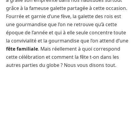
a gravé son empreinte dans nos habitudes surtout
grâce à la fameuse galette partagée à cette occasion.
Fourrée et garnie d’une fève, la galette des rois est
une gourmandise que l’on ne retrouve qu’à cette
époque de l’année et qui à elle seule concentre toute
la convivialité et la gourmandise que l’on attend d’une
fête familiale
. Mais réellement à quoi correspond
cette célébration et comment la fête t-on dans les
autres parties du globe ? Nous vous disons tout.