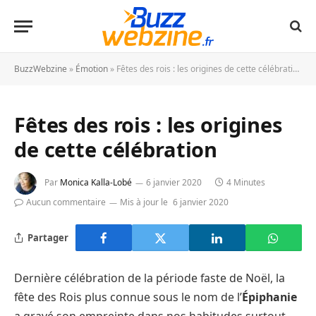
BuzzWebzine
»
Émotion
»
Fêtes des rois : les origines de cette célébration
Fêtes des rois : les origines
de cette célébration
Par
Monica Kalla-Lobé
6 janvier 2020
4 Minutes
Aucun commentaire
Mis à jour le
6 janvier 2020
Partager
Dernière célébration de la période faste de Noël, la
fête des Rois plus connue sous le nom de l’
Épiphanie