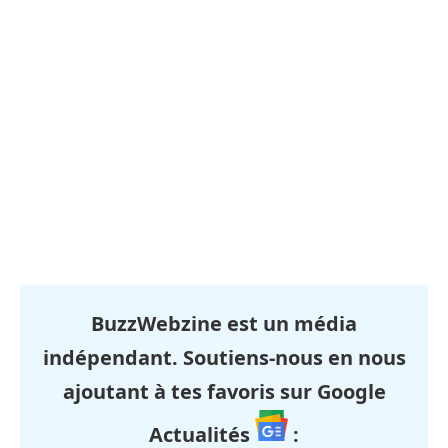
BuzzWebzine est un média
indépendant. Soutiens-nous en nous
ajoutant à tes favoris sur Google
Actualités
: