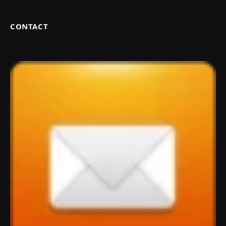
CONTACT