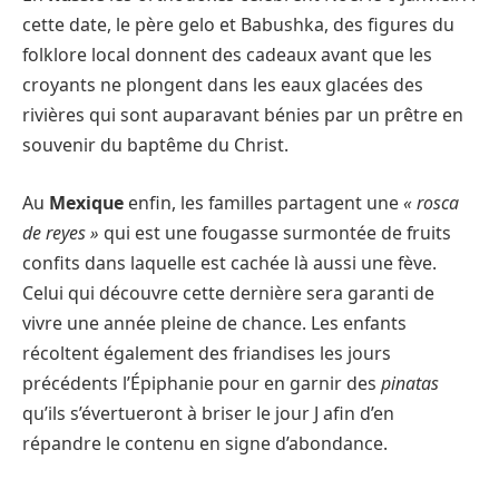
cette date, le père gelo et Babushka, des figures du
folklore local donnent des cadeaux avant que les
croyants ne plongent dans les eaux glacées des
rivières qui sont auparavant bénies par un prêtre en
souvenir du baptême du Christ.
Au
Mexique
enfin, les familles partagent une
« rosca
de reyes »
qui est une fougasse surmontée de fruits
confits dans laquelle est cachée là aussi une fève.
Celui qui découvre cette dernière sera garanti de
vivre une année pleine de chance. Les enfants
récoltent également des friandises les jours
précédents l’Épiphanie pour en garnir des
pinatas
qu’ils s’évertueront à briser le jour J afin d’en
répandre le contenu en signe d’abondance.