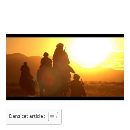
Dans cet article :