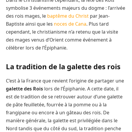
symbolise 3 événements majeurs du dogme : l’arrivée
des rois mages, le
baptême du Christ
par Jean-
Baptiste ainsi que les
noces de Cana
. Plus tard
cependant, le christianisme n’a retenu que la visite
des mages venus d’Orient comme événement à
célébrer lors de l’Épiphanie.
La tradition de la galette des rois
C’est à la France que revient l’origine de partager une
galette des Rois
lors de l’Épiphanie. A cette date, il
est de tradition de se retrouver autour d’une galette
de pâte feuilletée, fourrée à la pomme ou à la
frangipane ou encore à un gâteau des rois. De
manière générale, la galette est privilégiée dans le
Nord tandis que du côté du sud, la tradition penche