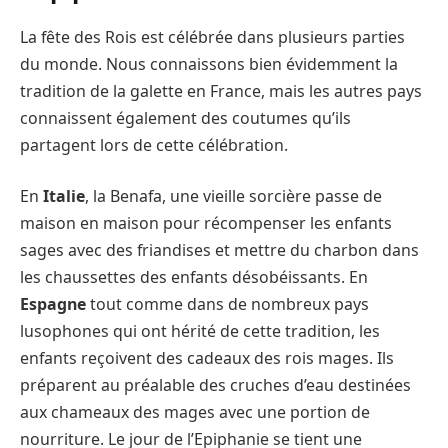
La fête des Rois est célébrée dans plusieurs parties
du monde. Nous connaissons bien évidemment la
tradition de la galette en France, mais les autres pays
connaissent également des coutumes qu’ils
partagent lors de cette célébration.
En
Italie
, la Benafa, une vieille sorcière passe de
maison en maison pour récompenser les enfants
sages avec des friandises et mettre du charbon dans
les chaussettes des enfants désobéissants. En
Espagne
tout comme dans de nombreux pays
lusophones qui ont hérité de cette tradition, les
enfants reçoivent des cadeaux des rois mages. Ils
préparent au préalable des cruches d’eau destinées
aux chameaux des mages avec une portion de
nourriture. Le jour de l’Epiphanie se tient une