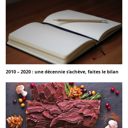
2010 – 2020 : une décennie s’achève, faites le bilan