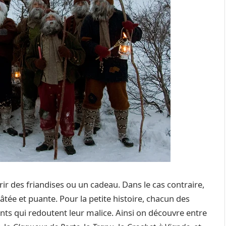
uvrir des friandises ou un cadeau. Dans le cas contraire,
ée et puante. Pour la petite histoire, chacun des
nts qui redoutent leur malice. Ainsi on découvre entre