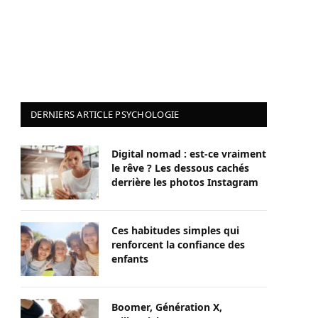
DERNIERS ARTICLE PSYCHOLOGIE
Digital nomad : est-ce vraiment
le rêve ? Les dessous cachés
derrière les photos Instagram
Ces habitudes simples qui
renforcent la confiance des
enfants
Boomer, Génération X,