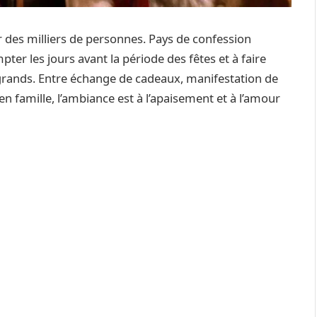
ar des milliers de personnes. Pays de confession
er les jours avant la période des fêtes et à faire
es grands. Entre échange de cadeaux, manifestation de
 famille, l’ambiance est à l’apaisement et à l’amour