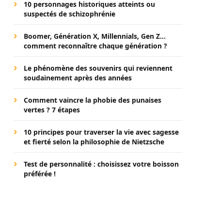
10 personnages historiques atteints ou
suspectés de schizophrénie
Boomer, Génération X, Millennials, Gen Z…
comment reconnaître chaque génération ?
Le phénomène des souvenirs qui reviennent
soudainement après des années
Comment vaincre la phobie des punaises
vertes ? 7 étapes
10 principes pour traverser la vie avec sagesse
et fierté selon la philosophie de Nietzsche
Test de personnalité : choisissez votre boisson
préférée !