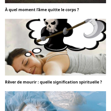
À quel moment l’âme quitte le corps ?
Rêver de mourir : quelle signification spirituelle ?