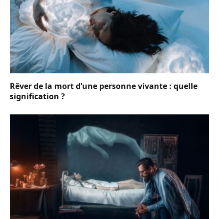
Rêver de la mort d’une personne vivante : quelle
signification ?