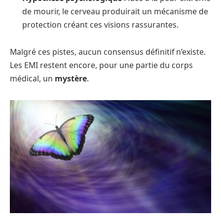
de mourir, le cerveau produirait un mécanisme de
protection créant ces visions rassurantes.
Malgré ces pistes, aucun consensus définitif n’existe.
Les EMI restent encore, pour une partie du corps
médical, un
mystère
.