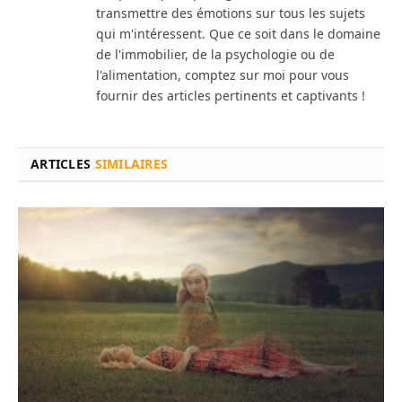
transmettre des émotions sur tous les sujets
qui m'intéressent. Que ce soit dans le domaine
de l'immobilier, de la psychologie ou de
l'alimentation, comptez sur moi pour vous
fournir des articles pertinents et captivants !
ARTICLES
SIMILAIRES