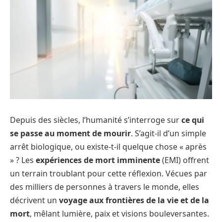
Depuis des siècles, l’humanité s’interroge sur
ce qui
se passe au moment de mourir
. S’agit-il d’un simple
arrêt biologique, ou existe-t-il quelque chose « après
» ? Les
expériences de mort imminente
(EMI) offrent
un terrain troublant pour cette réflexion. Vécues par
des milliers de personnes à travers le monde, elles
décrivent un
voyage aux frontières de la vie et de la
mort
, mêlant lumière, paix et visions bouleversantes.