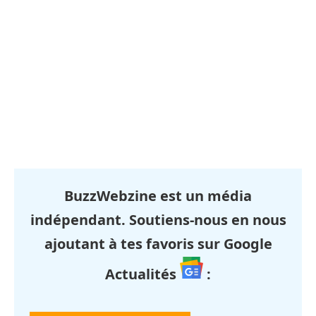
BuzzWebzine est un média
indépendant. Soutiens-nous en nous
ajoutant à tes favoris sur Google
Actualités
: