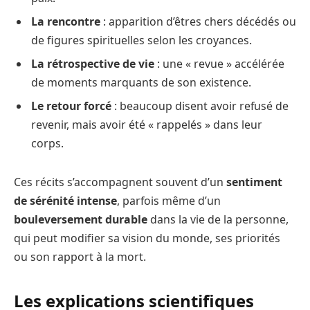
La rencontre
: apparition d’êtres chers décédés ou
de figures spirituelles selon les croyances.
La rétrospective de vie
: une « revue » accélérée
de moments marquants de son existence.
Le retour forcé
: beaucoup disent avoir refusé de
revenir, mais avoir été « rappelés » dans leur
corps.
Ces récits s’accompagnent souvent d’un
sentiment
de sérénité intense
, parfois même d’un
bouleversement durable
dans la vie de la personne,
qui peut modifier sa vision du monde, ses priorités
ou son rapport à la mort.
Les explications scientifiques