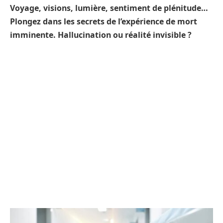
Voyage, visions, lumière, sentiment de plénitude…
Plongez dans les secrets de l’expérience de mort
imminente. Hallucination ou réalité invisible ?