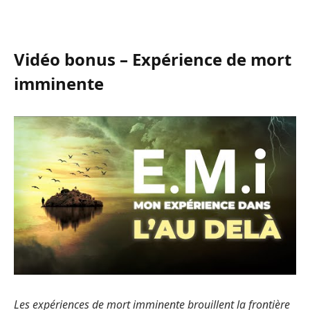
Vidéo bonus – Expérience de mort
imminente
Les expériences de mort imminente brouillent la frontière