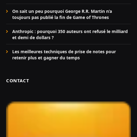
On sait un peu pourquoi George R.R. Martin n’a
toujours pas publié la fin de Game of Thrones
Anthropic : pourquoi 350 auteurs ont refusé le milliard
et demi de dollars ?
Les meilleures techniques de prise de notes pour
retenir plus et gagner du temps
CONTACT