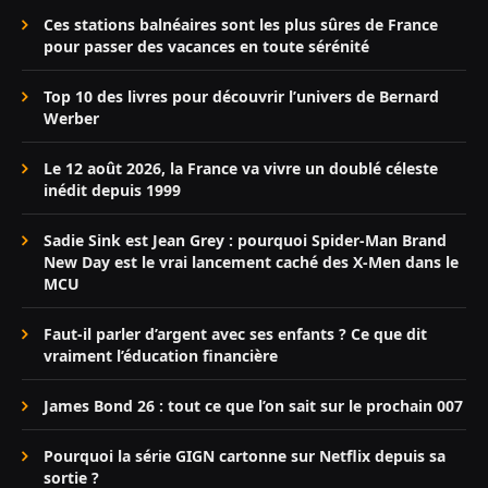
Ces stations balnéaires sont les plus sûres de France
pour passer des vacances en toute sérénité
Top 10 des livres pour découvrir l’univers de Bernard
Werber
Le 12 août 2026, la France va vivre un doublé céleste
inédit depuis 1999
Sadie Sink est Jean Grey : pourquoi Spider-Man Brand
New Day est le vrai lancement caché des X-Men dans le
MCU
Faut-il parler d’argent avec ses enfants ? Ce que dit
vraiment l’éducation financière
James Bond 26 : tout ce que l’on sait sur le prochain 007
Pourquoi la série GIGN cartonne sur Netflix depuis sa
sortie ?