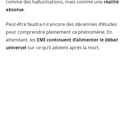
comme des hallucinations, mais comme une
réalité
absolue
.
Peut-être faudra-t-il encore des décennies d’études
pour comprendre pleinement ce phénomène. En
attendant, les
EMI continuent d’alimenter le débat
universel
sur ce qu’il advient après la mort.