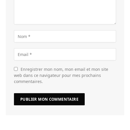
Enregistrer mon nom, mon email et mon site
web dans ce navigateur pour mes prochains
commentaires.