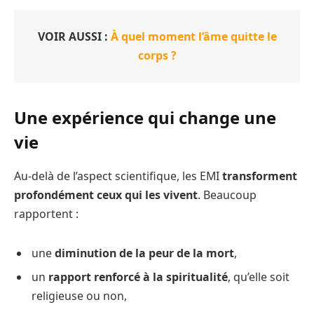
VOIR AUSSI :
À quel moment l’âme quitte le
corps ?
Une expérience qui change une
vie
Au-delà de l’aspect scientifique, les EMI
transforment
profondément ceux qui les vivent
. Beaucoup
rapportent :
une
diminution de la peur de la mort
,
un
rapport renforcé à la spiritualité
, qu’elle soit
religieuse ou non,