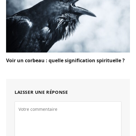
Voir un corbeau : quelle signification spirituelle ?
LAISSER UNE RÉPONSE