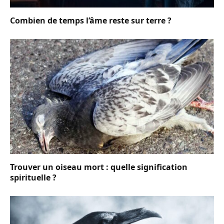
Combien de temps l’âme reste sur terre ?
Trouver un oiseau mort : quelle signification
spirituelle ?