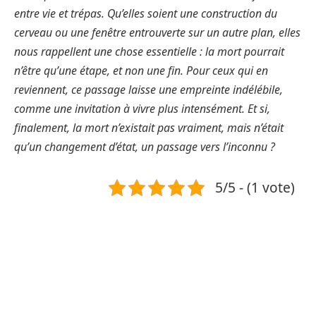
entre vie et trépas. Qu’elles soient une construction du
cerveau ou une fenêtre entrouverte sur un autre plan, elles
nous rappellent une chose essentielle : la mort pourrait
n’être qu’une étape, et non une fin. Pour ceux qui en
reviennent, ce passage laisse une empreinte indélébile,
comme une invitation à vivre plus intensément. Et si,
finalement, la mort n’existait pas vraiment, mais n’était
qu’un changement d’état, un passage vers l’inconnu ?
5/5 - (1 vote)