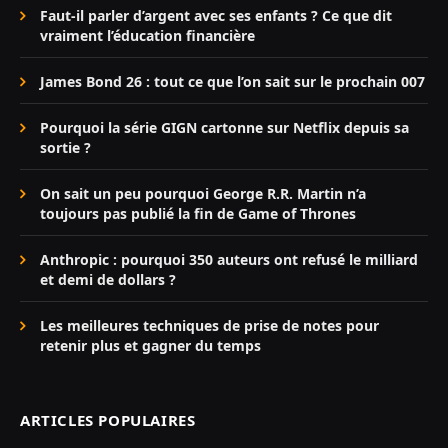
Faut-il parler d’argent avec ses enfants ? Ce que dit
vraiment l’éducation financière
James Bond 26 : tout ce que l’on sait sur le prochain 007
Pourquoi la série GIGN cartonne sur Netflix depuis sa
sortie ?
On sait un peu pourquoi George R.R. Martin n’a
toujours pas publié la fin de Game of Thrones
Anthropic : pourquoi 350 auteurs ont refusé le milliard
et demi de dollars ?
Les meilleures techniques de prise de notes pour
retenir plus et gagner du temps
ARTICLES POPULAIRES