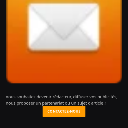
Vous souhaitez devenir rédacteur, diffuser vos publicités,
nous proposer un partenariat ou un sujet d'article ?
CONTACTEZ-NOUS