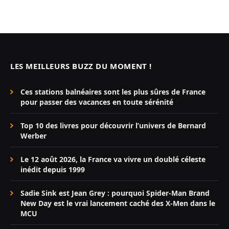
LES MEILLEURS BUZZ DU MOMENT !
Ces stations balnéaires sont les plus sûres de France
pour passer des vacances en toute sérénité
Top 10 des livres pour découvrir l’univers de Bernard
Werber
Le 12 août 2026, la France va vivre un doublé céleste
inédit depuis 1999
Sadie Sink est Jean Grey : pourquoi Spider-Man Brand
New Day est le vrai lancement caché des X-Men dans le
MCU