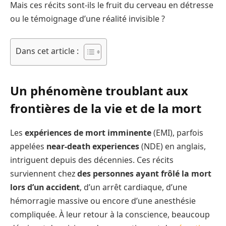
Mais ces récits sont-ils le fruit du cerveau en détresse
ou le témoignage d’une réalité invisible ?
Dans cet article :
Un phénomène troublant aux
frontières de la vie et de la mort
Les
expériences de mort imminente
(EMI), parfois
appelées
near-death experiences
(NDE) en anglais,
intriguent depuis des décennies. Ces récits
surviennent chez
des personnes ayant frôlé la mort
lors d’un accident
, d’un arrêt cardiaque, d’une
hémorragie massive ou encore d’une anesthésie
compliquée. À leur retour à la conscience, beaucoup