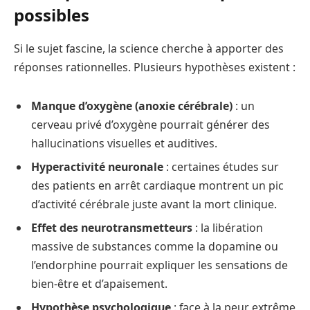
possibles
Si le sujet fascine, la science cherche à apporter des
réponses rationnelles. Plusieurs hypothèses existent :
Manque d’oxygène (anoxie cérébrale)
: un
cerveau privé d’oxygène pourrait générer des
hallucinations visuelles et auditives.
Hyperactivité neuronale
: certaines études sur
des patients en arrêt cardiaque montrent un pic
d’activité cérébrale juste avant la mort clinique.
Effet des neurotransmetteurs
: la libération
massive de substances comme la dopamine ou
l’endorphine pourrait expliquer les sensations de
bien-être et d’apaisement.
Hypothèse psychologique
: face à la peur extrême