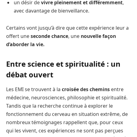
un désir de
vivre pleinement et différemment
,
avec davantage de bienveillance.
Certains vont jusqu’à dire que cette expérience leur a
offert une
seconde chance
, une
nouvelle façon
d’aborder la vie.
Entre science et spiritualité : un
débat ouvert
Les EMI se trouvent à la
croisée des chemins
entre
médecine, neurosciences, philosophie et spiritualité.
Tandis que la recherche continue à explorer le
fonctionnement du cerveau en situation extrême, de
nombreux témoignages rappellent que, pour ceux
qui les vivent, ces expériences ne sont pas perçues