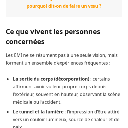
pourquoi dit-on de faire un vœu ?
Ce que vivent les personnes
concernées
Les EMI ne se résument pas à une seule vision, mais
forment un ensemble d’expériences fréquentes :
La sortie du corps (décorporation)
: certains
affirment avoir vu leur propre corps depuis
l’extérieur, souvent en hauteur, observant la scène
médicale ou l’accident.
Le tunnel et la lumière
: l’impression d’être attiré
vers un couloir lumineux, source de chaleur et de
paix.