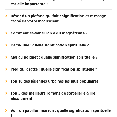
est-elle importante ?
Rêver d’un plafond qui fuit : signification et message
caché de votre inconscient
Comment savoir si l’on a du magnétisme ?
Demi-lune : quelle signification spirituelle ?
Mal au poignet : quelle signification spirituelle ?
Pied qui gratte : quelle signification spirituelle ?
Top 10 des légendes urbaines les plus populaires
Top 5 des meilleurs romans de sorcellerie à lire
absolument
Voir un papillon marron : quelle signification spirituelle
?