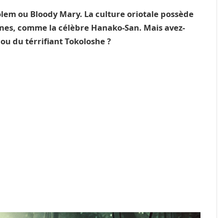
lem ou Bloody Mary. La culture oriotale possède
nes, comme la célèbre Hanako-San. Mais avez-
ou du térrifiant Tokoloshe ?