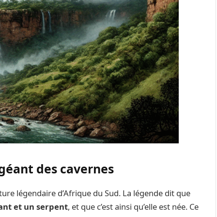
 géant des cavernes
ture légendaire d’Afrique du Sud. La légende dit que
nt et un serpent
, et que c’est ainsi qu’elle est née. Ce