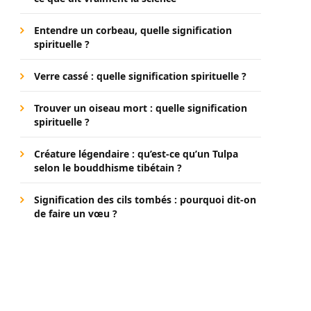
Entendre un corbeau, quelle signification
spirituelle ?
Verre cassé : quelle signification spirituelle ?
Trouver un oiseau mort : quelle signification
spirituelle ?
Créature légendaire : qu’est-ce qu’un Tulpa
selon le bouddhisme tibétain ?
Signification des cils tombés : pourquoi dit-on
de faire un vœu ?