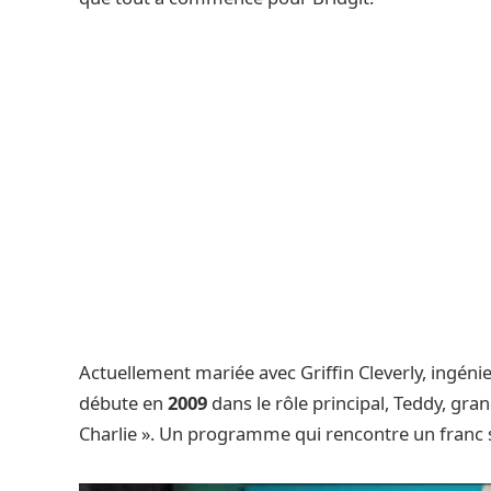
Actuellement mariée avec Griffin Cleverly, ingénieu
débute en
2009
dans le rôle principal, Teddy, gra
Charlie ». Un programme qui rencontre un franc s