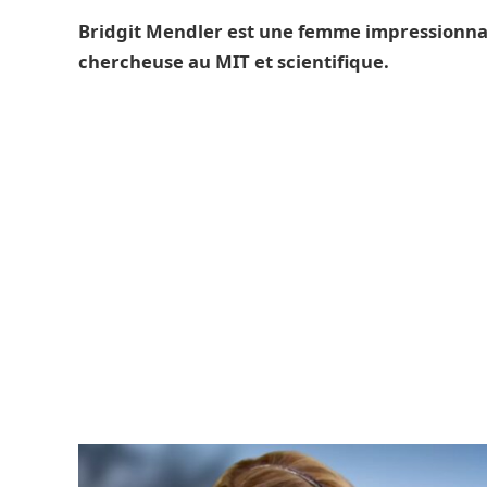
Bridgit Mendler est une femme impressionnan
chercheuse au MIT et scientifique.