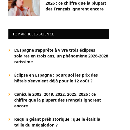
2026 : ce chiffre que la plupart
des Français ignorent encore
TOP ARTICLES SCIENCE
L’Espagne s’apprête à vivre trois éclipses
solaires en trois ans, un phénomène 2026-2028
rarissime
Éclipse en Espagne : pourquoi les prix des
hôtels s’envolent déjà pour le 12 août ?
Canicule 2003, 2019, 2022, 2025, 2026 : ce
chiffre que la plupart des Français ignorent
encore
Requin géant préhistorique : quelle était la
taille du mégalodon ?