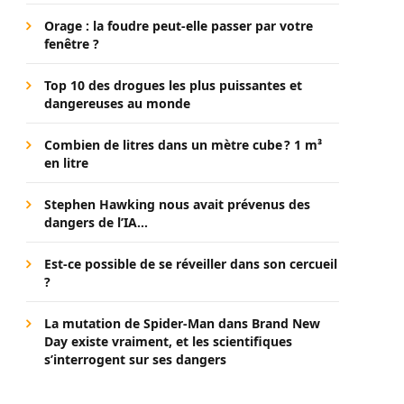
Orage : la foudre peut-elle passer par votre
fenêtre ?
Top 10 des drogues les plus puissantes et
dangereuses au monde
Combien de litres dans un mètre cube ? 1 m³
en litre
Stephen Hawking nous avait prévenus des
dangers de l’IA…
Est-ce possible de se réveiller dans son cercueil
?
La mutation de Spider-Man dans Brand New
Day existe vraiment, et les scientifiques
s’interrogent sur ses dangers