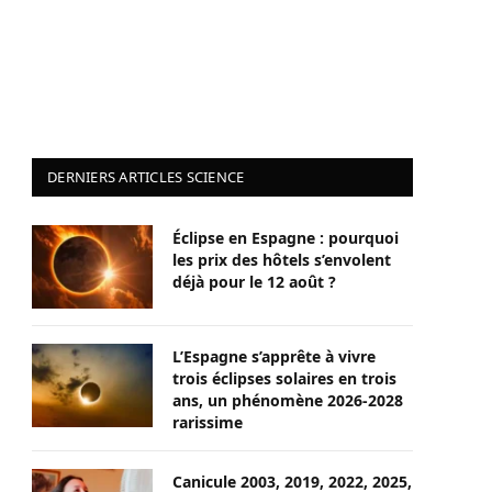
DERNIERS ARTICLES SCIENCE
Éclipse en Espagne : pourquoi
les prix des hôtels s’envolent
déjà pour le 12 août ?
L’Espagne s’apprête à vivre
trois éclipses solaires en trois
ans, un phénomène 2026-2028
rarissime
Canicule 2003, 2019, 2022, 2025,