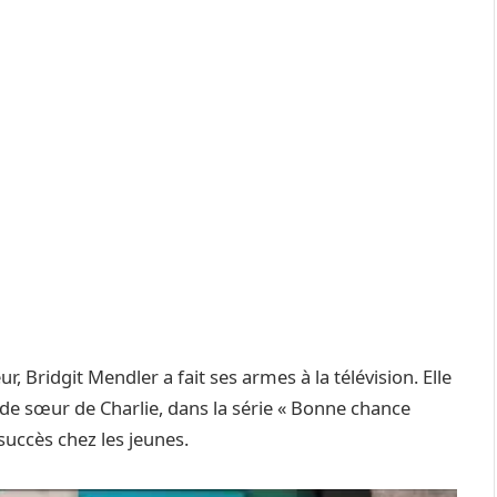
r, Bridgit Mendler a fait ses armes à la télévision. Elle
nde sœur de Charlie, dans la série « Bonne chance
uccès chez les jeunes.