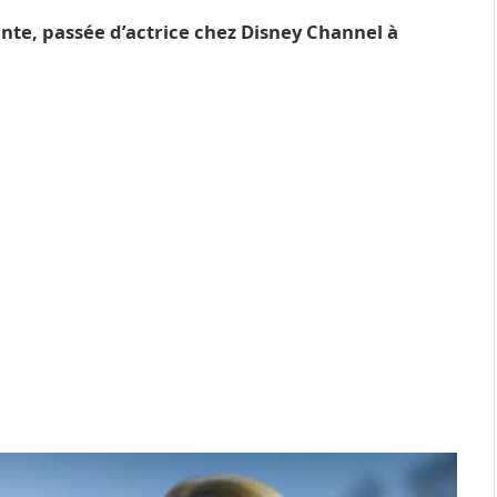
te, passée d’actrice chez Disney Channel à