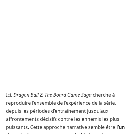
Ici,
Dragon Ball Z: The Board Game Saga
cherche à
reproduire l’ensemble de l’expérience de la série,
depuis les périodes d’entraînement jusqu’aux
affrontements décisifs contre les ennemis les plus
puissants. Cette approche narrative semble être
l’un