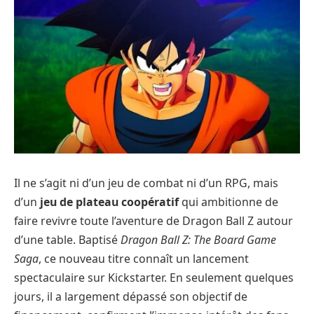
Il ne s’agit ni d’un jeu de combat ni d’un RPG, mais
d’un
jeu de plateau coopératif
qui ambitionne de
faire revivre toute l’aventure de Dragon Ball Z autour
d’une table. Baptisé
Dragon Ball Z: The Board Game
Saga
, ce nouveau titre connaît un lancement
spectaculaire sur Kickstarter. En seulement quelques
jours, il a largement dépassé son objectif de