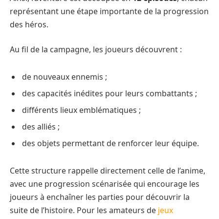
représentant une étape importante de la progression
des héros.
Au fil de la campagne, les joueurs découvrent :
de nouveaux ennemis ;
des capacités inédites pour leurs combattants ;
différents lieux emblématiques ;
des alliés ;
des objets permettant de renforcer leur équipe.
Cette structure rappelle directement celle de l’anime,
avec une progression scénarisée qui encourage les
joueurs à enchaîner les parties pour découvrir la
suite de l’histoire. Pour les amateurs de
jeux