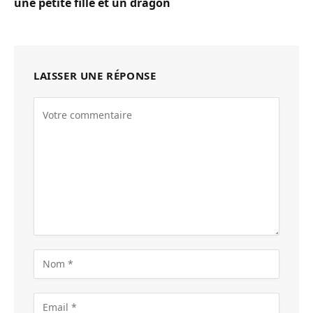
une petite fille et un dragon
LAISSER UNE RÉPONSE