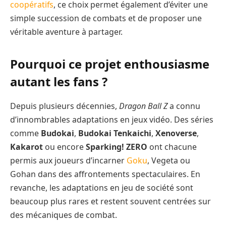
coopératifs
, ce choix permet également d’éviter une
simple succession de combats et de proposer une
véritable aventure à partager.
Pourquoi ce projet enthousiasme
autant les fans ?
Depuis plusieurs décennies,
Dragon Ball Z
a connu
d’innombrables adaptations en jeux vidéo. Des séries
comme
Budokai
,
Budokai Tenkaichi
,
Xenoverse
,
Kakarot
ou encore
Sparking! ZERO
ont chacune
permis aux joueurs d’incarner
Goku
, Vegeta ou
Gohan dans des affrontements spectaculaires. En
revanche, les adaptations en jeu de société sont
beaucoup plus rares et restent souvent centrées sur
des mécaniques de combat.