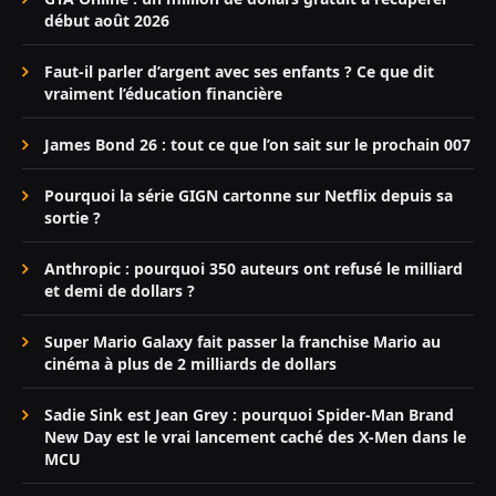
début août 2026
Faut-il parler d’argent avec ses enfants ? Ce que dit
vraiment l’éducation financière
James Bond 26 : tout ce que l’on sait sur le prochain 007
Pourquoi la série GIGN cartonne sur Netflix depuis sa
sortie ?
Anthropic : pourquoi 350 auteurs ont refusé le milliard
et demi de dollars ?
Super Mario Galaxy fait passer la franchise Mario au
cinéma à plus de 2 milliards de dollars
Sadie Sink est Jean Grey : pourquoi Spider-Man Brand
New Day est le vrai lancement caché des X-Men dans le
MCU