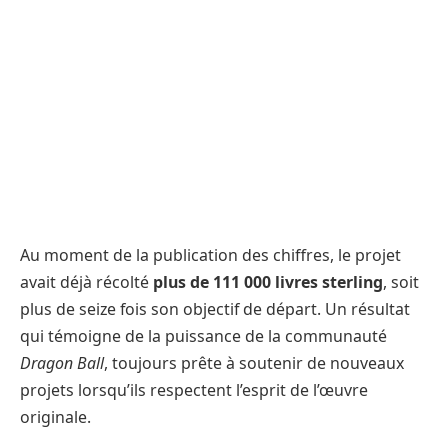
Au moment de la publication des chiffres, le projet
avait déjà récolté
plus de 111 000 livres sterling
, soit
plus de seize fois son objectif de départ. Un résultat
qui témoigne de la puissance de la communauté
Dragon Ball
, toujours prête à soutenir de nouveaux
projets lorsqu’ils respectent l’esprit de l’œuvre
originale.