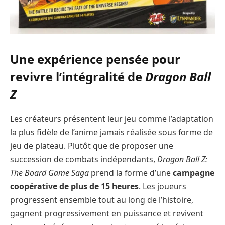
Une expérience pensée pour
revivre l’intégralité de
Dragon Ball
Z
Les créateurs présentent leur jeu comme l’adaptation
la plus fidèle de l’anime jamais réalisée sous forme de
jeu de plateau. Plutôt que de proposer une
succession de combats indépendants,
Dragon Ball Z:
The Board Game Saga
prend la forme d’une
campagne
coopérative de plus de 15 heures
. Les joueurs
progressent ensemble tout au long de l’histoire,
gagnent progressivement en puissance et revivent