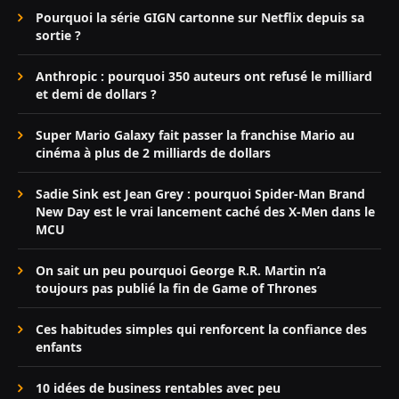
Pourquoi la série GIGN cartonne sur Netflix depuis sa
sortie ?
Anthropic : pourquoi 350 auteurs ont refusé le milliard
et demi de dollars ?
Super Mario Galaxy fait passer la franchise Mario au
cinéma à plus de 2 milliards de dollars
Sadie Sink est Jean Grey : pourquoi Spider-Man Brand
New Day est le vrai lancement caché des X-Men dans le
MCU
On sait un peu pourquoi George R.R. Martin n’a
toujours pas publié la fin de Game of Thrones
Ces habitudes simples qui renforcent la confiance des
enfants
10 idées de business rentables avec peu