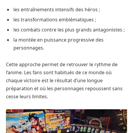
les entraînements intensifs des héros ;
les transformations emblématiques ;
les combats contre les plus grands antagonistes ;
la montée en puissance progressive des
personnages.
Cette approche permet de retrouver le rythme de
l’anime. Les fans sont habitués de ce monde où
chaque victoire est le résultat d’une longue
préparation et où les personnages repoussent sans
cesse leurs limites.