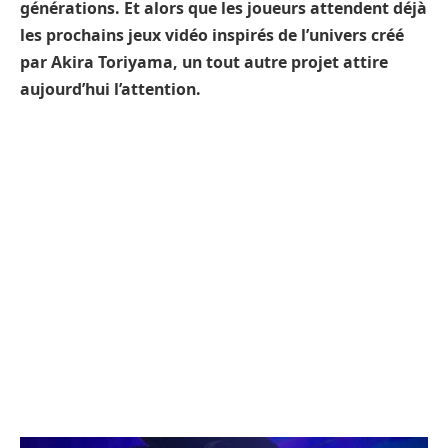
générations. Et alors que les joueurs attendent déjà
les prochains jeux vidéo inspirés de l’univers créé
par Akira Toriyama, un tout autre projet attire
aujourd’hui l’attention.