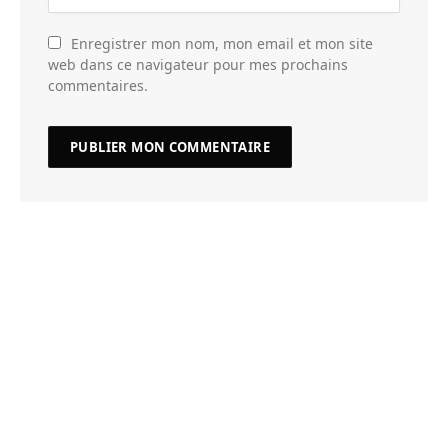
Enregistrer mon nom, mon email et mon site
web dans ce navigateur pour mes prochains
commentaires.