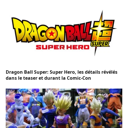
Dragon Ball Super: Super Hero, les détails révélés
dans le teaser et durant la Comic-Con