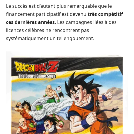
Le succès est d’autant plus remarquable que le
financement participatif est devenu
très compétitif
ces dernières années
. Les campagnes liées à des
licences célèbres ne rencontrent pas
systématiquement un tel engouement.