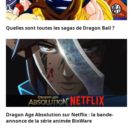
Quelles sont toutes les sagas de Dragon Ball ?
Dragon Age Absolution sur Netflix : la bande-
annonce de la série animée BioWare