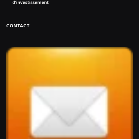
d’investissement
CONTACT