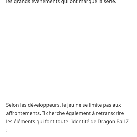
les grands événements qui ont marqué la série.
Selon les développeurs, le jeu ne se limite pas aux
affrontements. Il cherche également à retranscrire
les éléments qui font toute l’identité de Dragon Ball Z
: