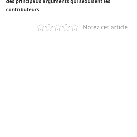
des principaux arguments qui séduisent les
contributeurs
.
Notez cet article