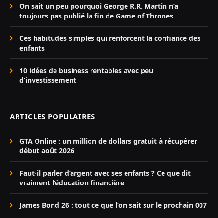
On sait un peu pourquoi George R.R. Martin n’a
toujours pas publié la fin de Game of Thrones
Ces habitudes simples qui renforcent la confiance des
enfants
10 idées de business rentables avec peu
d’investissement
ARTICLES POPULAIRES
GTA Online : un million de dollars gratuit à récupérer
début août 2026
Faut-il parler d’argent avec ses enfants ? Ce que dit
vraiment l’éducation financière
James Bond 26 : tout ce que l’on sait sur le prochain 007