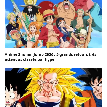
Anime Shonen Jump 2026 : 5 grands retours très
attendus classés par hype