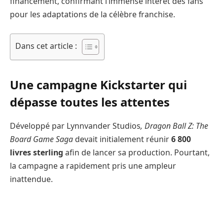
financement, confirmant l’immense intérêt des fans
pour les adaptations de la célèbre franchise.
Dans cet article :
Une campagne Kickstarter qui
dépasse toutes les attentes
Développé par Lynnvander Studios
, Dragon Ball Z: The
Board Game Saga
devait initialement réunir
6 800
livres sterling
afin de lancer sa production. Pourtant,
la campagne a rapidement pris une ampleur
inattendue.