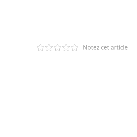
Notez cet article