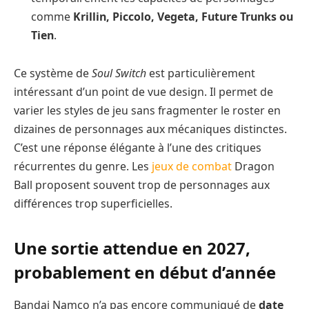
comme
Krillin, Piccolo, Vegeta, Future Trunks ou
Tien
.
Ce système de
Soul Switch
est particulièrement
intéressant d’un point de vue design. Il permet de
varier les styles de jeu sans fragmenter le roster en
dizaines de personnages aux mécaniques distinctes.
C’est une réponse élégante à l’une des critiques
récurrentes du genre. Les
jeux de combat
Dragon
Ball proposent souvent trop de personnages aux
différences trop superficielles.
Une sortie attendue en 2027,
probablement en début d’année
Bandai Namco n’a pas encore communiqué de
date