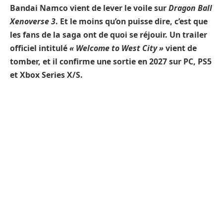
Bandai Namco vient de lever le voile sur
Dragon Ball
Xenoverse 3
. Et le moins qu’on puisse dire, c’est que
les fans de la saga ont de quoi se réjouir. Un trailer
officiel intitulé
« Welcome to West City »
vient de
tomber, et il confirme une sortie en 2027 sur PC, PS5
et Xbox Series X/S.