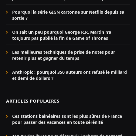
Pourquoi la série GIGN cartonne sur Netflix depuis sa
sortie ?
On sait un peu pourquoi George R.R. Martin n’a
toujours pas publié la fin de Game of Thrones
Les meilleures techniques de prise de notes pour
retenir plus et gagner du temps
Anthropic : pourquoi 350 auteurs ont refusé le milliard
et demi de dollars ?
ARTICLES POPULAIRES
Ces stations balnéaires sont les plus sûres de France
pour passer des vacances en toute sérénité