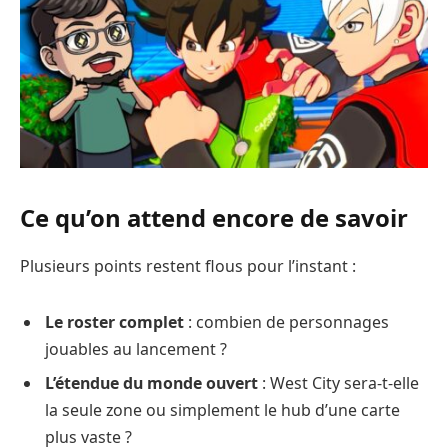
Ce qu’on attend encore de savoir
Plusieurs points restent flous pour l’instant :
Le roster complet
: combien de personnages
jouables au lancement ?
L’étendue du monde ouvert
: West City sera-t-elle
la seule zone ou simplement le hub d’une carte
plus vaste ?