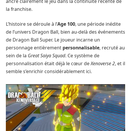
ancre clairement le jeu dans la continuité récente de
la franchise.
L’histoire se déroule à l’
Age 100
, une période inédite
de l’univers Dragon Ball, bien au-delà des événements
de Dragon Ball Super. Le joueur incarne un
personnage entièrement
personnalisable
, recruté au
sein de la
Great Saiya Squad
. Ce système de
personnalisation était déjà le cœur de
Xenoverse 2
, et il
semble s’enrichir considérablement ici.