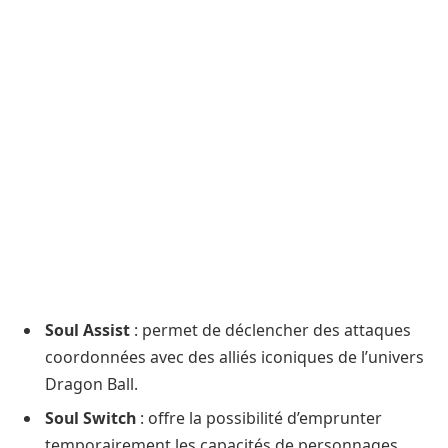
Soul Assist
: permet de déclencher des attaques
coordonnées avec des alliés iconiques de l’univers
Dragon Ball.
Soul Switch
: offre la possibilité d’emprunter
temporairement les capacités de personnages