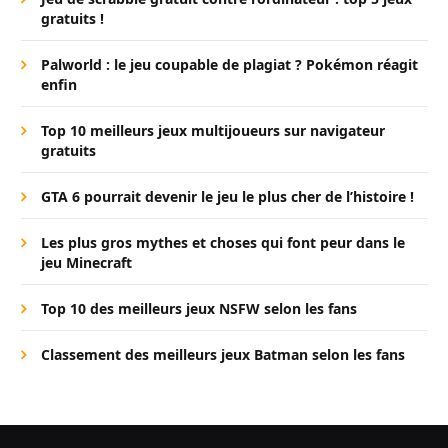
gratuits !
Palworld : le jeu coupable de plagiat ? Pokémon réagit
enfin
Top 10 meilleurs jeux multijoueurs sur navigateur
gratuits
GTA 6 pourrait devenir le jeu le plus cher de l’histoire !
Les plus gros mythes et choses qui font peur dans le
jeu Minecraft
Top 10 des meilleurs jeux NSFW selon les fans
Classement des meilleurs jeux Batman selon les fans