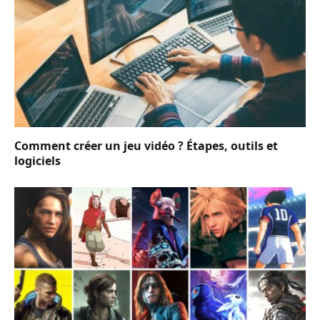
Comment créer un jeu vidéo ? Étapes, outils et
logiciels