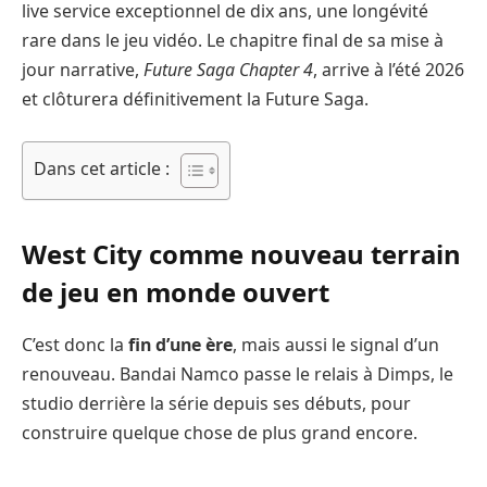
live service exceptionnel de dix ans, une longévité
rare dans le jeu vidéo. Le chapitre final de sa mise à
jour narrative,
Future Saga Chapter 4
, arrive à l’été 2026
et clôturera définitivement la Future Saga.
Dans cet article :
West City comme nouveau terrain
de jeu en monde ouvert
C’est donc la
fin d’une ère
, mais aussi le signal d’un
renouveau. Bandai Namco passe le relais à Dimps, le
studio derrière la série depuis ses débuts, pour
construire quelque chose de plus grand encore.