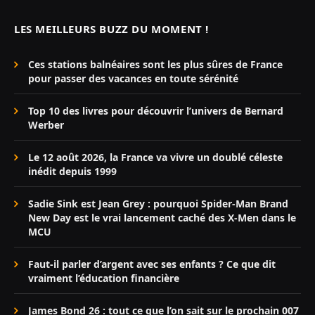
LES MEILLEURS BUZZ DU MOMENT !
Ces stations balnéaires sont les plus sûres de France
pour passer des vacances en toute sérénité
Top 10 des livres pour découvrir l’univers de Bernard
Werber
Le 12 août 2026, la France va vivre un doublé céleste
inédit depuis 1999
Sadie Sink est Jean Grey : pourquoi Spider-Man Brand
New Day est le vrai lancement caché des X-Men dans le
MCU
Faut-il parler d’argent avec ses enfants ? Ce que dit
vraiment l’éducation financière
James Bond 26 : tout ce que l’on sait sur le prochain 007