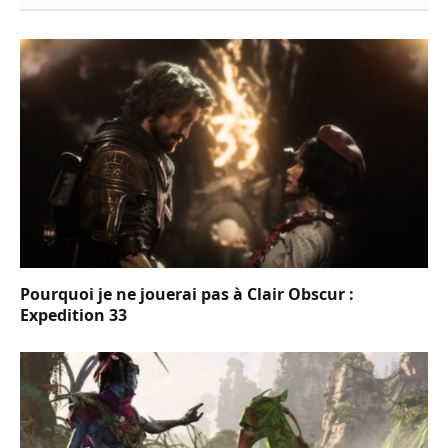
Pourquoi je ne jouerai pas à Clair Obscur :
Expedition 33