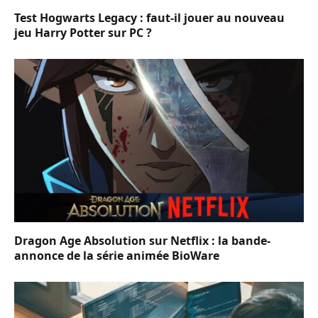
Test Hogwarts Legacy : faut-il jouer au nouveau
jeu Harry Potter sur PC ?
Dragon Age Absolution sur Netflix : la bande-
annonce de la série animée BioWare