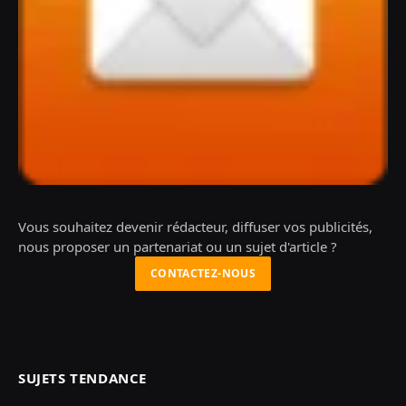
Vous souhaitez devenir rédacteur, diffuser vos publicités,
nous proposer un partenariat ou un sujet d'article ?
CONTACTEZ-NOUS
SUJETS TENDANCE