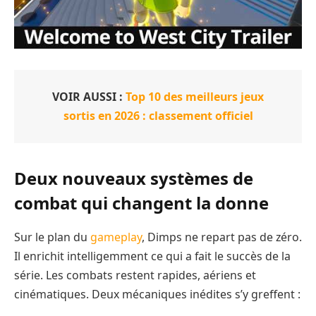
VOIR AUSSI :
Top 10 des meilleurs jeux
sortis en 2026 : classement officiel
Deux nouveaux systèmes de
combat qui changent la donne
Sur le plan du
gameplay
, Dimps ne repart pas de zéro.
Il enrichit intelligemment ce qui a fait le succès de la
série. Les combats restent rapides, aériens et
cinématiques. Deux mécaniques inédites s’y greffent :