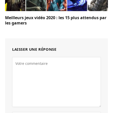
Meilleurs jeux vidéo 2020 : les 15 plus attendus par
les gamers
LAISSER UNE RÉPONSE