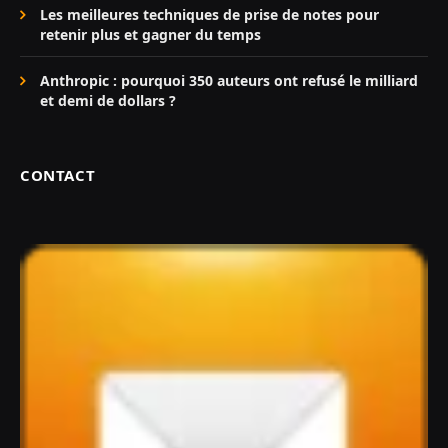
Les meilleures techniques de prise de notes pour
retenir plus et gagner du temps
Anthropic : pourquoi 350 auteurs ont refusé le milliard
et demi de dollars ?
CONTACT