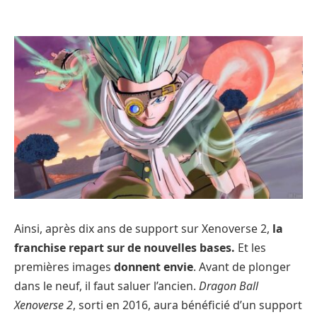
Ainsi, après dix ans de support sur Xenoverse 2,
la
franchise repart sur de nouvelles bases.
Et les
premières images
donnent envie
. Avant de plonger
dans le neuf, il faut saluer l’ancien.
Dragon Ball
Xenoverse 2
, sorti en 2016, aura bénéficié d’un support