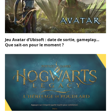
Jeu Avatar d’Ubisoft : date de sortie, gameplay…
Que sait-on pour le moment ?