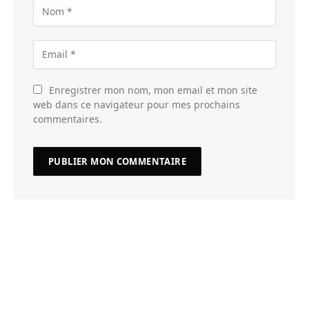
Enregistrer mon nom, mon email et mon site
web dans ce navigateur pour mes prochains
commentaires.