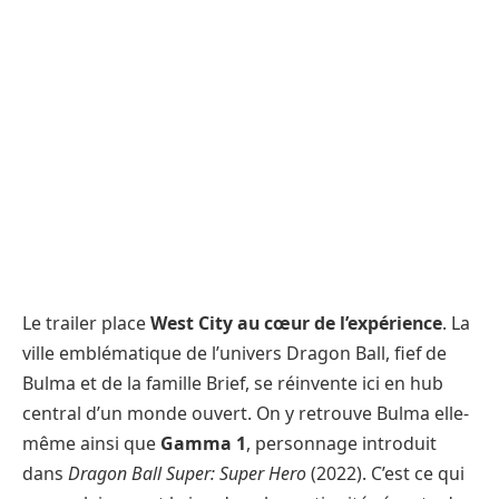
Le trailer place
West City au cœur de l’expérience
. La
ville emblématique de l’univers Dragon Ball, fief de
Bulma et de la famille Brief, se réinvente ici en hub
central d’un monde ouvert. On y retrouve Bulma elle-
même ainsi que
Gamma 1
, personnage introduit
dans
Dragon Ball Super: Super Hero
(2022). C’est ce qui