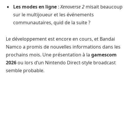
Les modes en ligne
:
Xenoverse 2
misait beaucoup
sur le multijoueur et les événements
communautaires, quid de la suite ?
Le développement est encore en cours, et Bandai
Namco a promis de nouvelles informations dans les
prochains mois. Une présentation à la
gamescom
2026
ou lors d’un Nintendo Direct-style broadcast
semble probable.