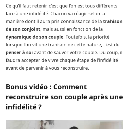
Ce qu’il faut retenir, c’est que l’on est tous différents
face à une infidélité. Chacun va réagir selon la
manière dont il aura pris connaissance de la
trahison
de son conjoint
, mais aussi en fonction de la
dynamique de son couple
. Toutefois, la priorité
lorsque l’on vit une trahison de cette nature, c’est de
penser à soi
avant de sauver votre couple. Du coup, il
faudra accepter de vivre chaque étape de l’infidélité
avant de parvenir à vous reconstruire.
Bonus vidéo : Comment
reconstruire son couple après une
infidélité ?