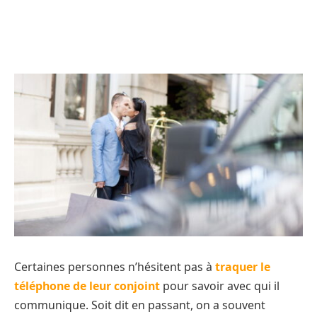
Certaines personnes n’hésitent pas à
traquer le
téléphone de leur conjoint
pour savoir avec qui il
communique. Soit dit en passant, on a souvent