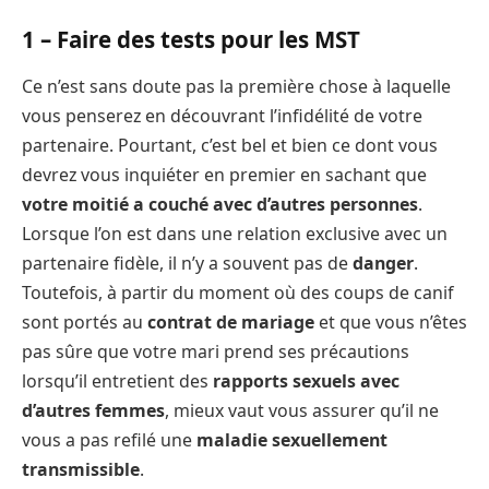
1 – Faire des tests pour les MST
Ce n’est sans doute pas la première chose à laquelle
vous penserez en découvrant l’infidélité de votre
partenaire. Pourtant, c’est bel et bien ce dont vous
devrez vous inquiéter en premier en sachant que
votre moitié a couché avec d’autres personnes
.
Lorsque l’on est dans une relation exclusive avec un
partenaire fidèle, il n’y a souvent pas de
danger
.
Toutefois, à partir du moment où des coups de canif
sont portés au
contrat de mariage
et que vous n’êtes
pas sûre que votre mari prend ses précautions
lorsqu’il entretient des
rapports sexuels avec
d’autres femmes
, mieux vaut vous assurer qu’il ne
vous a pas refilé une
maladie sexuellement
transmissible
.