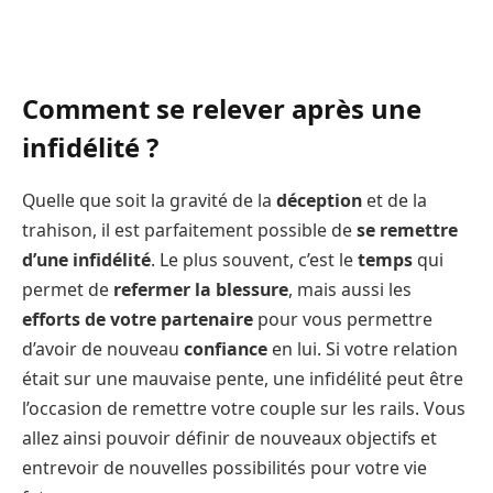
Comment se relever après une
infidélité ?
Quelle que soit la gravité de la
déception
et de la
trahison, il est parfaitement possible de
se remettre
d’une infidélité
. Le plus souvent, c’est le
temps
qui
permet de
refermer la blessure
, mais aussi les
efforts de votre partenaire
pour vous permettre
d’avoir de nouveau
confiance
en lui. Si votre relation
était sur une mauvaise pente, une infidélité peut être
l’occasion de remettre votre couple sur les rails. Vous
allez ainsi pouvoir définir de nouveaux objectifs et
entrevoir de nouvelles possibilités pour votre vie