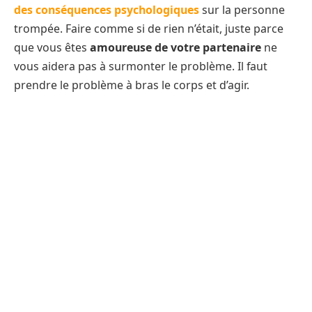
des conséquences psychologiques
sur la personne
trompée. Faire comme si de rien n’était, juste parce
que vous êtes
amoureuse de votre partenaire
ne
vous aidera pas à surmonter le problème. Il faut
prendre le problème à bras le corps et d’agir.