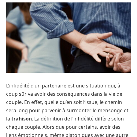
L’infidélité d’un partenaire est une situation qui, à
coup sûr va avoir des conséquences dans la vie de
couple. En effet, quelle qu’en soit l’issue, le chemin
sera long pour parvenir à surmonter le mensonge et
la
trahison
. La définition de l’infidélité diffère selon
chaque couple. Alors que pour certains, avoir des
liens émotionnels, même platoniques avec une autre