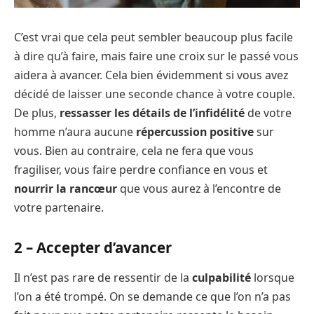
C’est vrai que cela peut sembler beaucoup plus facile
à dire qu’à faire, mais faire une croix sur le passé vous
aidera à avancer. Cela bien évidemment si vous avez
décidé de laisser une seconde chance à votre couple.
De plus,
ressasser les détails de l’infidélité
de votre
homme n’aura aucune
répercussion positive
sur
vous. Bien au contraire, cela ne fera que vous
fragiliser, vous faire perdre confiance en vous et
nourrir la rancœur
que vous aurez à l’encontre de
votre partenaire.
2 – Accepter d’avancer
Il n’est pas rare de ressentir de la
culpabilité
lorsque
l’on a été trompé. On se demande ce que l’on n’a pas