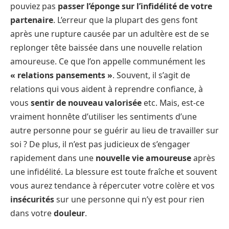
pouviez pas
passer l’éponge sur l’infidélité de votre
partenaire
. L’erreur que la plupart des gens font
après une rupture causée par un adultère est de se
replonger tête baissée dans une nouvelle relation
amoureuse. Ce que l’on appelle communément les
« relations pansements »
. Souvent, il s’agit de
relations qui vous aident à reprendre confiance, à
vous
sentir de nouveau valorisée
etc. Mais, est-ce
vraiment honnête d’utiliser les sentiments d’une
autre personne pour se guérir au lieu de travailler sur
soi ? De plus, il n’est pas judicieux de s’engager
rapidement dans une
nouvelle vie amoureuse
après
une infidélité. La blessure est toute fraîche et souvent
vous aurez tendance à répercuter votre colère et vos
insécurités
sur une personne qui n’y est pour rien
dans votre
douleur
.