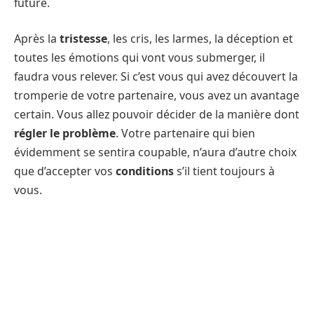
future.
Après la
tristesse
, les cris, les larmes, la déception et
toutes les émotions qui vont vous submerger, il
faudra vous relever. Si c’est vous qui avez découvert la
tromperie de votre partenaire, vous avez un avantage
certain. Vous allez pouvoir décider de la manière dont
régler le problème
. Votre partenaire qui bien
évidemment se sentira coupable, n’aura d’autre choix
que d’accepter vos
conditions
s’il tient toujours à
vous.