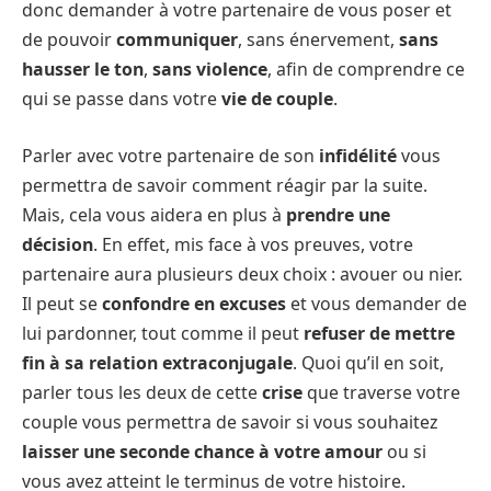
donc demander à votre partenaire de vous poser et
de pouvoir
communiquer
, sans énervement,
sans
hausser le ton
,
sans violence
, afin de comprendre ce
qui se passe dans votre
vie de couple
.
Parler avec votre partenaire de son
infidélité
vous
permettra de savoir comment réagir par la suite.
Mais, cela vous aidera en plus à
prendre une
décision
. En effet, mis face à vos preuves, votre
partenaire aura plusieurs deux choix : avouer ou nier.
Il peut se
confondre en excuses
et vous demander de
lui pardonner, tout comme il peut
refuser de mettre
fin à sa relation extraconjugale
. Quoi qu’il en soit,
parler tous les deux de cette
crise
que traverse votre
couple vous permettra de savoir si vous souhaitez
laisser une seconde chance à votre amour
ou si
vous avez atteint le terminus de votre histoire.