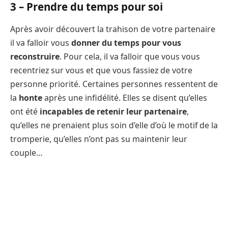
3 – Prendre du temps pour soi
Après avoir découvert la trahison de votre partenaire
il va falloir vous
donner du temps pour vous
reconstruire
. Pour cela, il va falloir que vous vous
recentriez sur vous et que vous fassiez de votre
personne priorité. Certaines personnes ressentent de
la
honte
après une infidélité. Elles se disent qu’elles
ont été
incapables de retenir leur partenaire
,
qu’elles ne prenaient plus soin d’elle d’où le motif de la
tromperie, qu’elles n’ont pas su maintenir leur
couple…