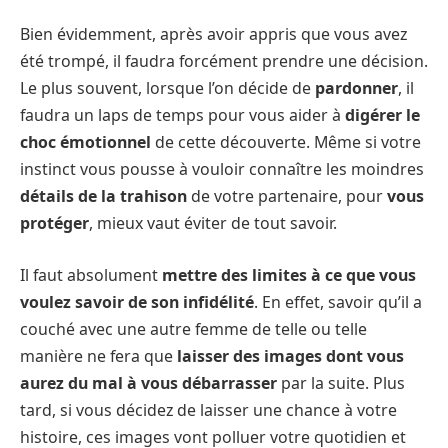
Bien évidemment, après avoir appris que vous avez
été trompé, il faudra forcément prendre une décision.
Le plus souvent, lorsque l’on décide de
pardonner
, il
faudra un laps de temps pour vous aider à
digérer le
choc émotionnel
de cette découverte. Même si votre
instinct vous pousse à vouloir connaître les moindres
détails de la trahison
de votre partenaire, pour
vous
protéger
, mieux vaut éviter de tout savoir.
Il faut absolument
mettre des limites à ce que vous
voulez savoir de son infidélité
. En effet, savoir qu’il a
couché avec une autre femme de telle ou telle
manière ne fera que
laisser des images dont vous
aurez du mal à vous débarrasser
par la suite. Plus
tard, si vous décidez de laisser une chance à votre
histoire, ces images vont polluer votre quotidien et