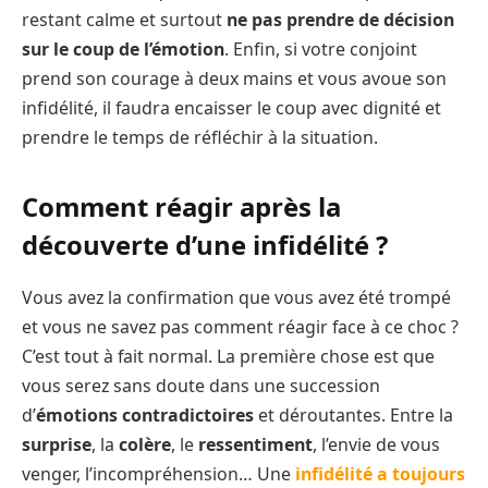
restant calme et surtout
ne pas prendre de décision
sur le coup de l’émotion
. Enfin, si votre conjoint
prend son courage à deux mains et vous avoue son
infidélité, il faudra encaisser le coup avec dignité et
prendre le temps de réfléchir à la situation.
Comment réagir après la
découverte d’une infidélité ?
Vous avez la confirmation que vous avez été trompé
et vous ne savez pas comment réagir face à ce choc ?
C’est tout à fait normal. La première chose est que
vous serez sans doute dans une succession
d’
émotions contradictoires
et déroutantes. Entre la
surprise
, la
colère
, le
ressentiment
, l’envie de vous
venger, l’incompréhension… Une
infidélité a toujours