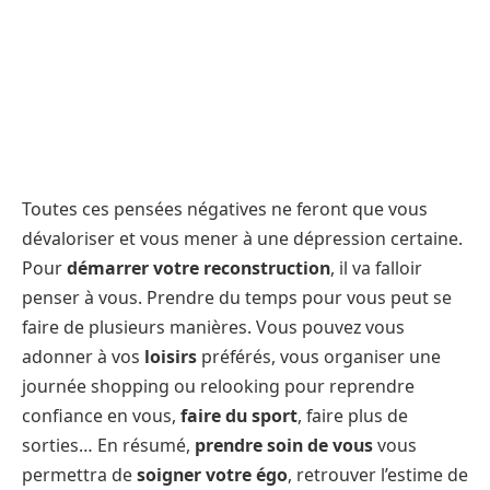
Toutes ces pensées négatives ne feront que vous
dévaloriser et vous mener à une dépression certaine.
Pour
démarrer votre reconstruction
, il va falloir
penser à vous. Prendre du temps pour vous peut se
faire de plusieurs manières. Vous pouvez vous
adonner à vos
loisirs
préférés, vous organiser une
journée shopping ou relooking pour reprendre
confiance en vous,
faire du sport
, faire plus de
sorties… En résumé,
prendre soin de vous
vous
permettra de
soigner votre égo
, retrouver l’estime de