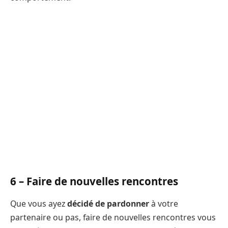
6 – Faire de nouvelles rencontres
Que vous ayez
décidé de pardonner
à votre
partenaire ou pas, faire de nouvelles rencontres vous