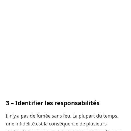
3 – Identifier les responsabilités
Il n’y a pas de fumée sans feu. La plupart du temps,
une infidélité est la conséquence de plusieurs