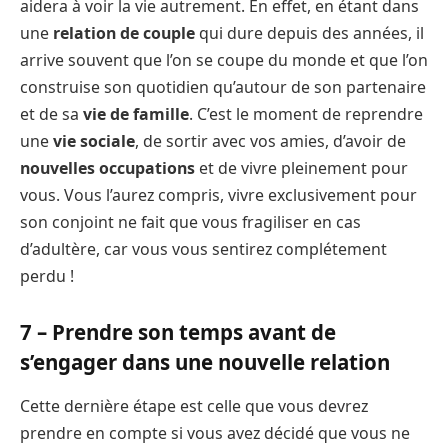
aidera à voir la vie autrement. En effet, en étant dans
une
relation de couple
qui dure depuis des années, il
arrive souvent que l’on se coupe du monde et que l’on
construise son quotidien qu’autour de son partenaire
et de sa
vie de famille
. C’est le moment de reprendre
une
vie sociale
, de sortir avec vos amies, d’avoir de
nouvelles occupations
et de vivre pleinement pour
vous. Vous l’aurez compris, vivre exclusivement pour
son conjoint ne fait que vous fragiliser en cas
d’adultère, car vous vous sentirez complétement
perdu !
7 – Prendre son temps avant de
s’engager dans une nouvelle relation
Cette dernière étape est celle que vous devrez
prendre en compte si vous avez décidé que vous ne