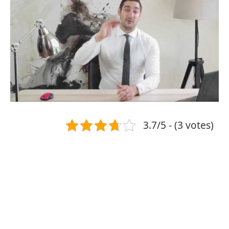
3.7/5 - (3 votes)