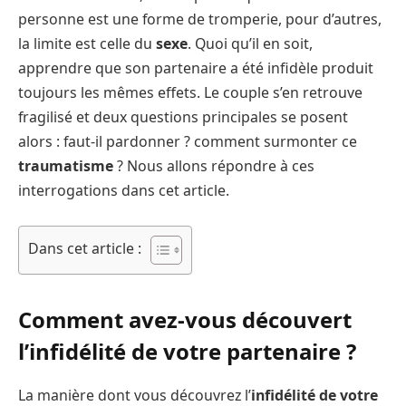
personne est une forme de tromperie, pour d’autres,
la limite est celle du
sexe
. Quoi qu’il en soit,
apprendre que son partenaire a été infidèle produit
toujours les mêmes effets. Le couple s’en retrouve
fragilisé et deux questions principales se posent
alors : faut-il pardonner ? comment surmonter ce
traumatisme
? Nous allons répondre à ces
interrogations dans cet article.
Dans cet article :
Comment avez-vous découvert
l’infidélité de votre partenaire ?
La manière dont vous découvrez l’
infidélité de votre