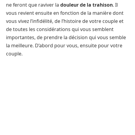
ne feront que raviver la
douleur de la trahison
. Il
vous revient ensuite en fonction de la manière dont
vous vivez l’infidélité, de l’histoire de votre couple et
de toutes les considérations qui vous semblent
importantes, de prendre la décision qui vous semble
la meilleure. D’abord pour vous, ensuite pour votre
couple.