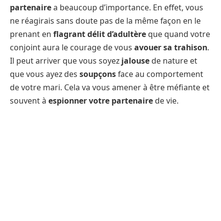
partenaire
a beaucoup d’importance. En effet, vous
ne réagirais sans doute pas de la même façon en le
prenant en
flagrant délit d’adultère
que quand votre
conjoint aura le courage de vous
avouer sa trahison
.
Il peut arriver que vous soyez
jalouse
de nature et
que vous ayez des
soupçons
face au comportement
de votre mari. Cela va vous amener à être méfiante et
souvent à
espionner votre partenaire
de vie.