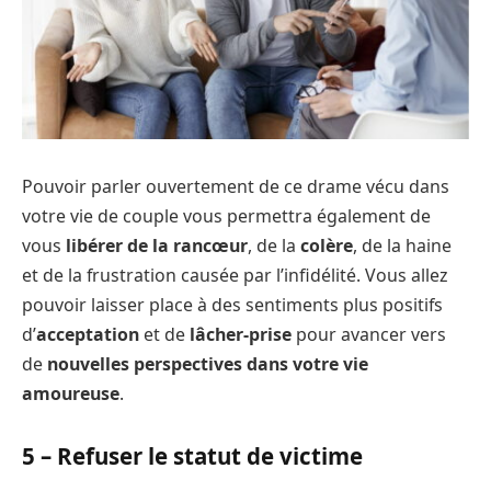
Pouvoir parler ouvertement de ce drame vécu dans
votre vie de couple vous permettra également de
vous
libérer de la rancœur
, de la
colère
, de la haine
et de la frustration causée par l’infidélité. Vous allez
pouvoir laisser place à des sentiments plus positifs
d’
acceptation
et de
lâcher-prise
pour avancer vers
de
nouvelles perspectives dans votre vie
amoureuse
.
5 – Refuser le statut de victime