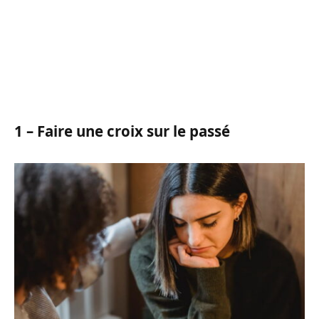
1 – Faire une croix sur le passé