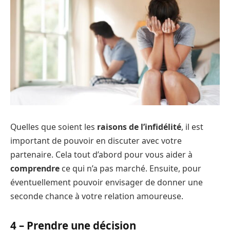
Quelles que soient les
raisons de l’infidélité
, il est
important de pouvoir en discuter avec votre
partenaire. Cela tout d’abord pour vous aider à
comprendre
ce qui n’a pas marché. Ensuite, pour
éventuellement pouvoir envisager de donner une
seconde chance à votre relation amoureuse.
4 – Prendre une décision