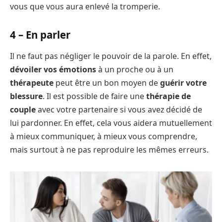
vous que vous aura enlevé la tromperie.
4 – En parler
Il ne faut pas négliger le pouvoir de la parole. En effet,
dévoiler vos émotions
à un proche ou à un
thérapeute
peut être un bon moyen de
guérir votre
blessure
. Il est possible de faire une
thérapie de
couple
avec votre partenaire si vous avez décidé de
lui pardonner. En effet, cela vous aidera mutuellement
à mieux communiquer, à mieux vous comprendre,
mais surtout à ne pas reproduire les mêmes erreurs.