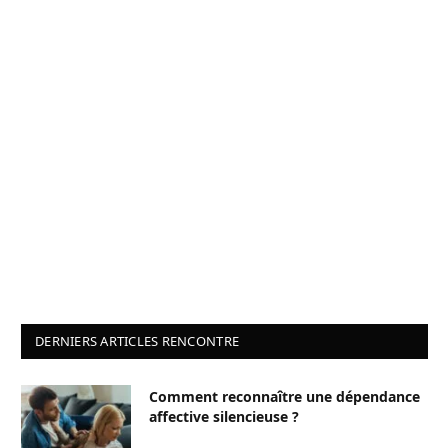
DERNIERS ARTICLES RENCONTRE
Comment reconnaître une dépendance
affective silencieuse ?