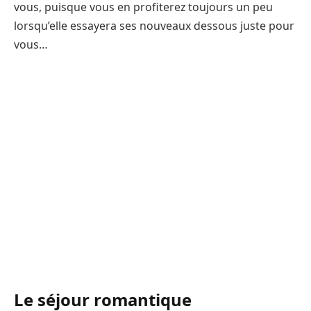
vous, puisque vous en profiterez toujours un peu
lorsqu’elle essayera ses nouveaux dessous juste pour
vous…
Le séjour romantique