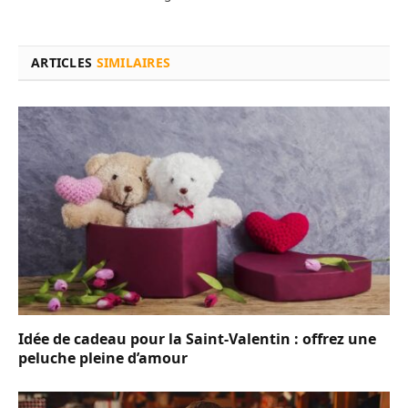
ARTICLES
SIMILAIRES
Idée de cadeau pour la Saint-Valentin : offrez une
peluche pleine d’amour