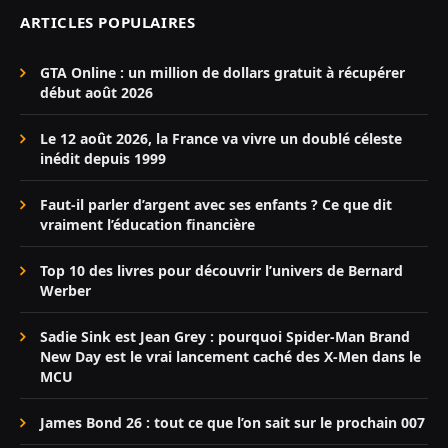
ARTICLES POPULAIRES
GTA Online : un million de dollars gratuit à récupérer
début août 2026
Le 12 août 2026, la France va vivre un doublé céleste
inédit depuis 1999
Faut-il parler d’argent avec ses enfants ? Ce que dit
vraiment l’éducation financière
Top 10 des livres pour découvrir l’univers de Bernard
Werber
Sadie Sink est Jean Grey : pourquoi Spider-Man Brand
New Day est le vrai lancement caché des X-Men dans le
MCU
James Bond 26 : tout ce que l’on sait sur le prochain 007