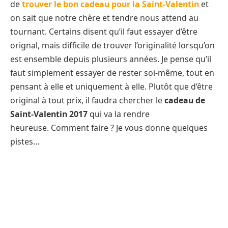
de
trouver le bon cadeau pour la Saint-Valentin
et
on sait que notre chère et tendre nous attend au
tournant. Certains disent qu’il faut essayer d’être
orignal, mais difficile de trouver l’originalité lorsqu’on
est ensemble depuis plusieurs années. Je pense qu’il
faut simplement essayer de rester soi-même, tout en
pensant à elle et uniquement à elle. Plutôt que d’être
original à tout prix, il faudra chercher le
cadeau de
Saint-Valentin 2017
qui va la rendre
heureuse. Comment faire ? Je vous donne quelques
pistes…