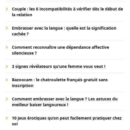
Couple : les 6 incompatibilités à vérifier dès le début de
la relation
Embrasser avec la langue : quelle est la signification
cachée ?
Comment reconnaître une dépendance affective
silencieuse ?
3 signes révélateurs qu’une femme vous veut !
Bazoocam : le chatroulette français gratuit sans
inscription
Comment embrasser avec la langue ? Les astuces du
meilleur baiser langoureux !
10 jeux érotiques qu’on peut facilement pratiquer chez
soi