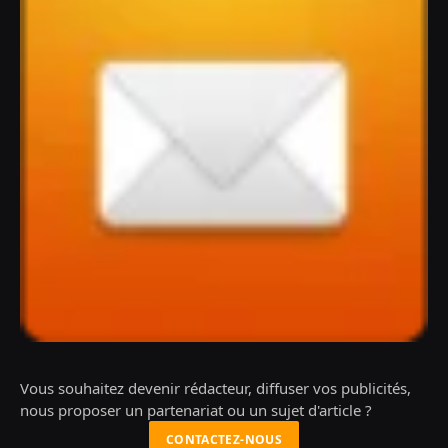
Vous souhaitez devenir rédacteur, diffuser vos publicités,
nous proposer un partenariat ou un sujet d'article ?
CONTACTEZ-NOUS