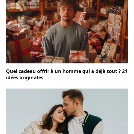
Quel cadeau offrir à un homme qui a déjà tout ? 21
idées originales