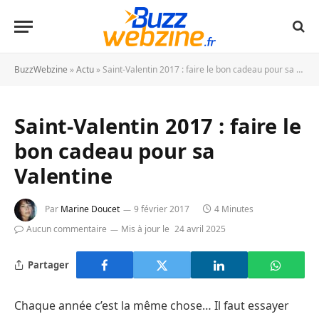
BuzzWebzine
»
Actu
»
Saint-Valentin 2017 : faire le bon cadeau pour sa Valentine
Saint-Valentin 2017 : faire le
bon cadeau pour sa
Valentine
Par
Marine Doucet
9 février 2017
4 Minutes
Aucun commentaire
Mis à jour le
24 avril 2025
Partager
Chaque année c’est la même chose… Il faut essayer