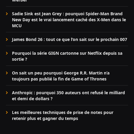
Sadie Sink est Jean Grey : pourquoi Spider-Man Brand
New Day est le vrai lancement caché des X-Men dans le
MCU
James Bond 26 : tout ce que l’on sait sur le prochain 007
Pourquoi la série GIGN cartonne sur Netflix depuis sa
sortie ?
On sait un peu pourquoi George R.R. Martin n’a
toujours pas publié la fin de Game of Thrones
Anthropic : pourquoi 350 auteurs ont refusé le milliard
et demi de dollars ?
Les meilleures techniques de prise de notes pour
retenir plus et gagner du temps