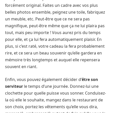
forcément original. Faites un cadre avec vos plus
belles photos ensemble, peignez une toile, fabriquez
un meuble, etc. Peut-être que ce ne sera pas
magnifique, peut-être même que ça ne lui plaira pas
tout, mais peu importe ! Vous aurez pris du temps
pour elle, et ça lui fera automatiquement plaisir. En
plus, si c’est raté, votre cadeau la fera probablement
rire, et ce sera un beau souvenir qu’elle gardera en
mémoire très longtemps et auquel elle repensera
souvent en riant.
Enfin, vous pouvez également décider d’
être son
serviteur
le temps d’une journée. Donnez-lui une
clochette pour quelle puisse vous sonner. Conduisez-
la où elle le souhaite, mangez dans le restaurant de
son choix, portez les vêtements qu’elle vous dira,