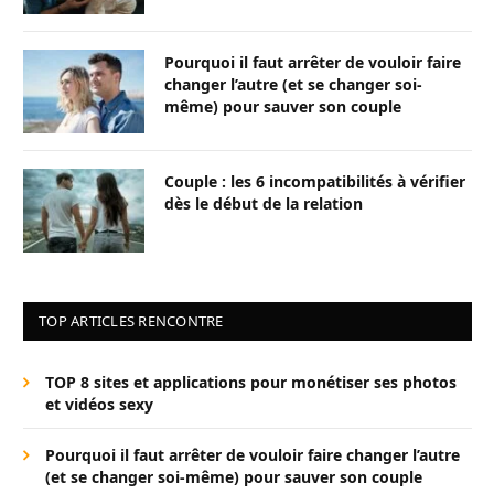
Pourquoi il faut arrêter de vouloir faire
changer l’autre (et se changer soi-
même) pour sauver son couple
Couple : les 6 incompatibilités à vérifier
dès le début de la relation
TOP ARTICLES RENCONTRE
TOP 8 sites et applications pour monétiser ses photos
et vidéos sexy
Pourquoi il faut arrêter de vouloir faire changer l’autre
(et se changer soi-même) pour sauver son couple