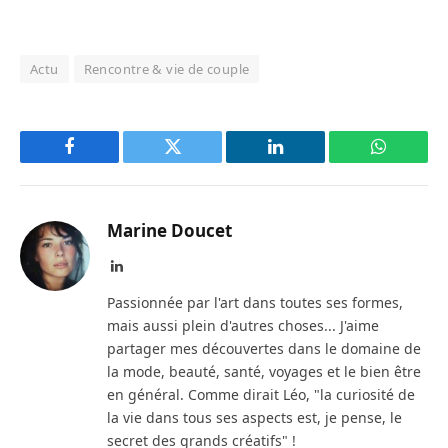
Actu
Rencontre & vie de couple
Facebook
Twitter
LinkedIn
WhatsAp
Marine Doucet
LinkedIn
Passionnée par l'art dans toutes ses formes,
mais aussi plein d'autres choses... J'aime
partager mes découvertes dans le domaine de
la mode, beauté, santé, voyages et le bien être
en général. Comme dirait Léo, "la curiosité de
la vie dans tous ses aspects est, je pense, le
secret des grands créatifs" !