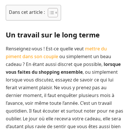
Dans cet article :
Un travail sur le long terme
Renseignez-vous ! Est-ce quelle veut
mettre du
piment dans son couple
ou simplement un beau
cadeau ? En étant aussi discret que possible,
lorsque
vous faites du shopping ensemble
, ou simplement
lorsque vous discutez, essayez de savoir ce qui lui
ferait vraiment plaisir. Ne vous y prenez pas au
dernier moment, il faut enquêter plusieurs mois à
l’avance, voir même toute l’année. C’est un travail
quotidien. Il faut écouter et surtout noter pour ne pas
oublier. Le jour où elle recevra votre cadeau, elle sera
d’autant plus ravie de sentir que vous êtes aussi bien