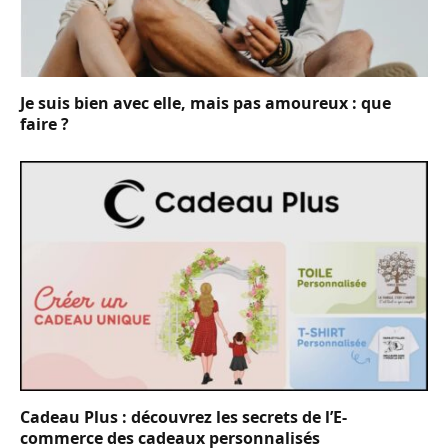
Je suis bien avec elle, mais pas amoureux : que
faire ?
Cadeau Plus : découvrez les secrets de l’E-
commerce des cadeaux personnalisés