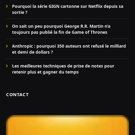
Pourquoi la série GIGN cartonne sur Netflix depuis sa
sortie ?
On sait un peu pourquoi George R.R. Martin n’a
toujours pas publié la fin de Game of Thrones
Anthropic : pourquoi 350 auteurs ont refusé le milliard
et demi de dollars ?
Les meilleures techniques de prise de notes pour
retenir plus et gagner du temps
CONTACT