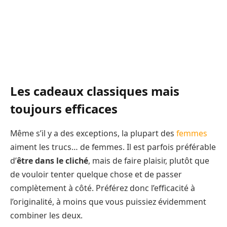
Les cadeaux classiques mais
toujours efficaces
Même s’il y a des exceptions, la plupart des
femmes
aiment les trucs… de femmes. Il est parfois préférable
d’
être dans le cliché
, mais de faire plaisir, plutôt que
de vouloir tenter quelque chose et de passer
complètement à côté. Préférez donc l’efficacité à
l’originalité, à moins que vous puissiez évidemment
combiner les deux.