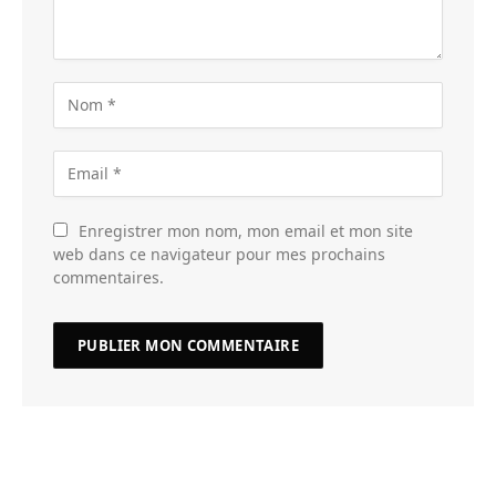
Enregistrer mon nom, mon email et mon site
web dans ce navigateur pour mes prochains
commentaires.