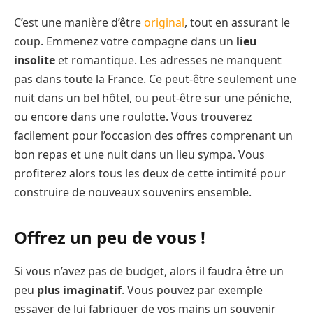
C’est une manière d’être
original
, tout en assurant le
coup. Emmenez votre compagne dans un
lieu
insolite
et romantique. Les adresses ne manquent
pas dans toute la France. Ce peut-être seulement une
nuit dans un bel hôtel, ou peut-être sur une péniche,
ou encore dans une roulotte. Vous trouverez
facilement pour l’occasion des offres comprenant un
bon repas et une nuit dans un lieu sympa. Vous
profiterez alors tous les deux de cette intimité pour
construire de nouveaux souvenirs ensemble.
Offrez un peu de vous !
Si vous n’avez pas de budget, alors il faudra être un
peu
plus imaginatif
. Vous pouvez par exemple
essayer de lui fabriquer de vos mains un souvenir