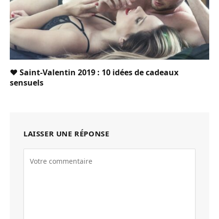
❤️ Saint-Valentin 2019 : 10 idées de cadeaux
sensuels
LAISSER UNE RÉPONSE