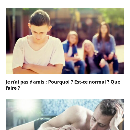
Je n’ai pas d’amis : Pourquoi ? Est-ce normal ? Que
faire ?