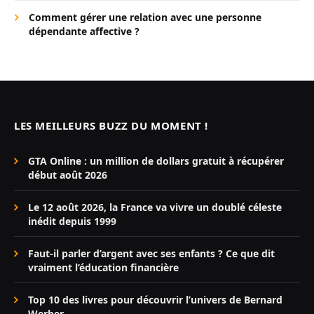
Comment gérer une relation avec une personne
dépendante affective ?
LES MEILLEURS BUZZ DU MOMENT !
GTA Online : un million de dollars gratuit à récupérer
début août 2026
Le 12 août 2026, la France va vivre un doublé céleste
inédit depuis 1999
Faut-il parler d’argent avec ses enfants ? Ce que dit
vraiment l’éducation financière
Top 10 des livres pour découvrir l’univers de Bernard
Werber