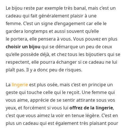
Le bijou reste par exemple très banal, mais c’est un
cadeau qui fait généralement plaisir à une
femme. C’est un signe d’engagement car elle le
gardera longtemps et aussi souvent qu’elle
le portera, elle pensera à vous. Vous pouvez en plus
choisir un bijou
qui se démarque un peu de ceux
qu’elle possède déjà, et chez tous les bijoutiers qui se
respectent, elle pourra échanger si ce cadeau ne lui
plaît pas. Il y a donc peu de risques.
La
lingerie
est plus osée, mais c’est en principe un
geste qui touche celle qui le reçoit. Une femme qui
vous aime, apprécie de se sentir attirante sous vos
yeux, et forcément si vous lui
offrez de la lingerie
,
c’est que vous aimez la voir en tenue légère. C’est en
plus un cadeau qui est également très plaisant pour