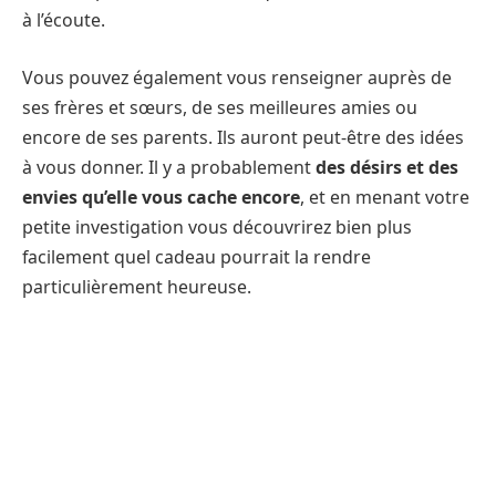
à l’écoute.
Vous pouvez également vous renseigner auprès de
ses frères et sœurs, de ses meilleures amies ou
encore de ses parents. Ils auront peut-être des idées
à vous donner. Il y a probablement
des désirs et des
envies qu’elle vous cache encore
, et en menant votre
petite investigation vous découvrirez bien plus
facilement quel cadeau pourrait la rendre
particulièrement heureuse.