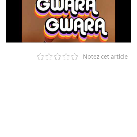
Notez cet article