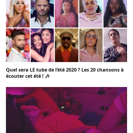
Quel sera LE tube de l’été 2020 ? Les 20 chansons à
écouter cet été ! 🎶