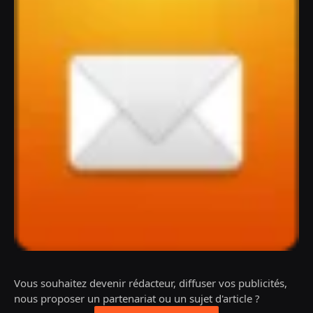
Vous souhaitez devenir rédacteur, diffuser vos publicités,
nous proposer un partenariat ou un sujet d'article ?