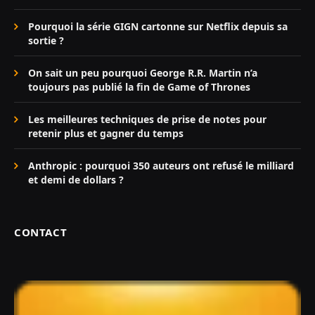
Pourquoi la série GIGN cartonne sur Netflix depuis sa
sortie ?
On sait un peu pourquoi George R.R. Martin n’a
toujours pas publié la fin de Game of Thrones
Les meilleures techniques de prise de notes pour
retenir plus et gagner du temps
Anthropic : pourquoi 350 auteurs ont refusé le milliard
et demi de dollars ?
CONTACT