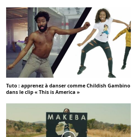
Tuto : apprenez à danser comme Childish Gambino
dans le clip « This is America »