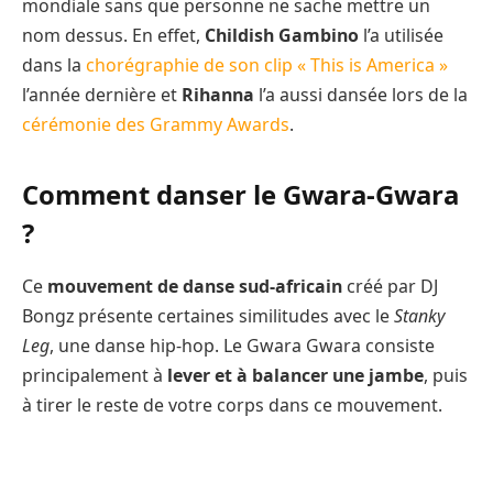
mondiale sans que personne ne sache mettre un
nom dessus. En effet,
Childish Gambino
l’a utilisée
dans la
chorégraphie de son clip « This is America »
l’année dernière et
Rihanna
l’a aussi dansée lors de la
cérémonie des Grammy Awards
.
Comment danser le Gwara-Gwara
?
Ce
mouvement de danse sud-africain
créé par DJ
Bongz présente certaines similitudes avec le
Stanky
Leg
, une danse hip-hop. Le Gwara Gwara consiste
principalement à
lever et à balancer une jambe
, puis
à tirer le reste de votre corps dans ce mouvement.