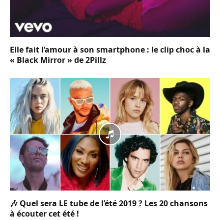
Elle fait l’amour à son smartphone : le clip choc à la
« Black Mirror » de 2Pillz
🎶 Quel sera LE tube de l’été 2019 ? Les 20 chansons
à écouter cet été !