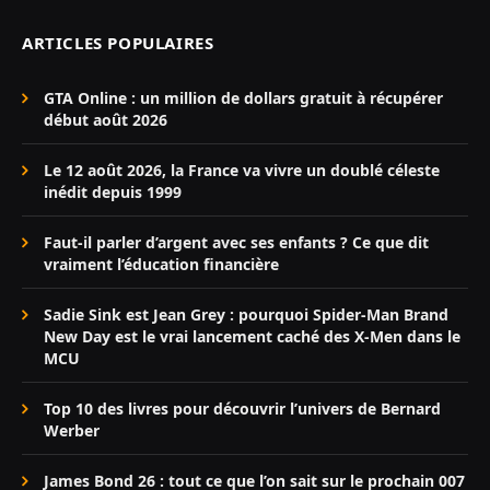
ARTICLES POPULAIRES
GTA Online : un million de dollars gratuit à récupérer
début août 2026
Le 12 août 2026, la France va vivre un doublé céleste
inédit depuis 1999
Faut-il parler d’argent avec ses enfants ? Ce que dit
vraiment l’éducation financière
Sadie Sink est Jean Grey : pourquoi Spider-Man Brand
New Day est le vrai lancement caché des X-Men dans le
MCU
Top 10 des livres pour découvrir l’univers de Bernard
Werber
James Bond 26 : tout ce que l’on sait sur le prochain 007