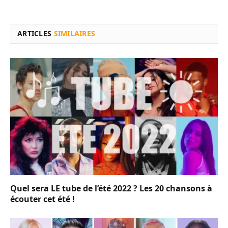
ARTICLES
SIMILAIRES
Quel sera LE tube de l’été 2022 ? Les 20 chansons à
écouter cet été !