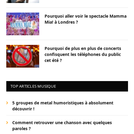
Pourquoi aller voir le spectacle Mamma
Mia! à Londres ?
Pourquoi de plus en plus de concerts
confisquent les téléphones du public
cet été ?
TOP ARTICLES MUSIQUE
5 groupes de metal humoristiques à absolument
découvrir !
Comment retrouver une chanson avec quelques
paroles ?