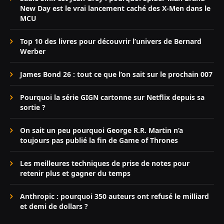
New Day est le vrai lancement caché des X-Men dans le
MCU
Top 10 des livres pour découvrir l’univers de Bernard
Werber
James Bond 26 : tout ce que l’on sait sur le prochain 007
Pourquoi la série GIGN cartonne sur Netflix depuis sa
sortie ?
On sait un peu pourquoi George R.R. Martin n’a
toujours pas publié la fin de Game of Thrones
Les meilleures techniques de prise de notes pour
retenir plus et gagner du temps
Anthropic : pourquoi 350 auteurs ont refusé le milliard
et demi de dollars ?