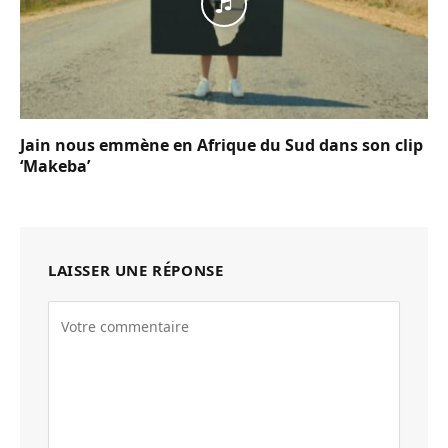
Jain nous emmène en Afrique du Sud dans son clip
‘Makeba’
LAISSER UNE RÉPONSE