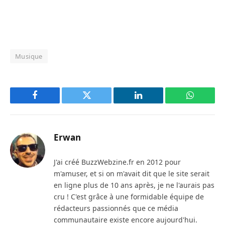
Musique
Facebook
Twitter
LinkedIn
WhatsAp
Erwan
J'ai créé BuzzWebzine.fr en 2012 pour
m'amuser, et si on m'avait dit que le site serait
en ligne plus de 10 ans après, je ne l'aurais pas
cru ! C'est grâce à une formidable équipe de
rédacteurs passionnés que ce média
communautaire existe encore aujourd'hui.