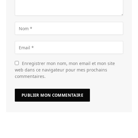
Enregistrer mon nom, mon email et mon site
web dans ce navigateur pour mes prochains
commentaires.