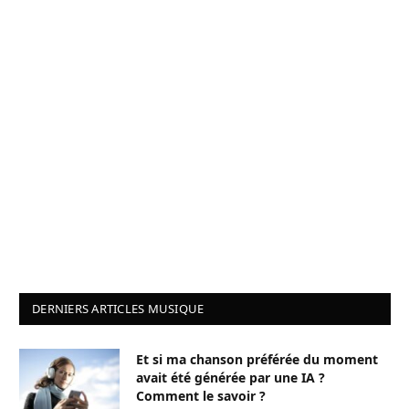
DERNIERS ARTICLES MUSIQUE
Et si ma chanson préférée du moment
avait été générée par une IA ?
Comment le savoir ?