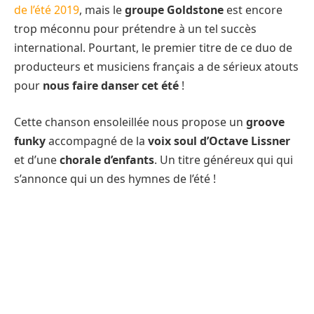
de l’été 2019
, mais le
groupe Goldstone
est encore
trop méconnu pour prétendre à un tel succès
international. Pourtant, le premier titre de ce duo de
producteurs et musiciens français a de sérieux atouts
pour
nous faire danser cet été
!
Cette chanson ensoleillée nous propose un
groove
funky
accompagné de la
voix soul d’Octave Lissner
et d’une
chorale d’enfants
. Un titre généreux qui qui
s’annonce qui un des hymnes de l’été !