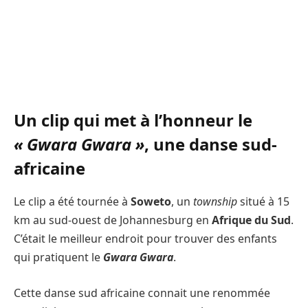
Un clip qui met à l’honneur le
« Gwara Gwara »
, une danse sud-
africaine
Le clip a été tournée à
Soweto
, un
township
situé à 15
km au sud-ouest de Johannesburg en
Afrique du Sud
.
C’était le meilleur endroit pour trouver des enfants
qui pratiquent le
Gwara Gwara
.
Cette danse sud africaine connait une renommée