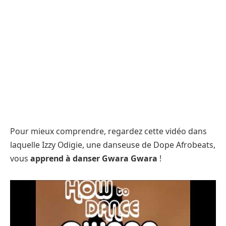
Pour mieux comprendre, regardez cette vidéo dans
laquelle Izzy Odigie, une danseuse de Dope Afrobeats,
vous
apprend à danser Gwara Gwara
!