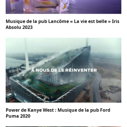
Musique de la pub Lancôme « La vie est belle » Iris
Absolu 2023
Power de Kanye West : Musique de la pub Ford
Puma 2020