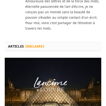
Amoureuse des lettres et de la force des mots,
éternelle passionnée de l'art d'écrire, je ne
conçois pas un monde sans la beauté de
pouvoir s'évader au simple contact d'un écrit.
Pour moi, vivre c'est partager de l'émotion à
travers les mots.
ARTICLES
SIMILAIRES