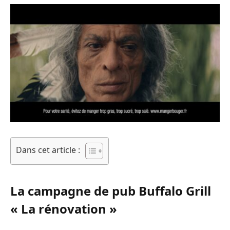
Dans cet article :
La campagne de pub Buffalo Grill
« La rénovation »