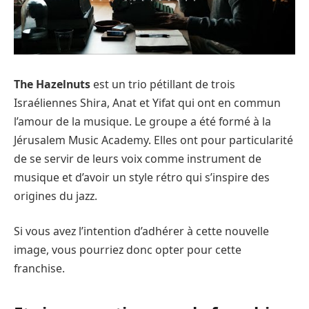
The Hazelnuts
est un trio pétillant de trois
Israéliennes Shira, Anat et Yifat qui ont en commun
l’amour de la musique. Le groupe a été formé à la
Jérusalem Music Academy. Elles ont pour particularité
de se servir de leurs voix comme instrument de
musique et d’avoir un style rétro qui s’inspire des
origines du jazz.
Si vous avez l’intention d’adhérer à cette nouvelle
image, vous pourriez donc opter pour cette
franchise.