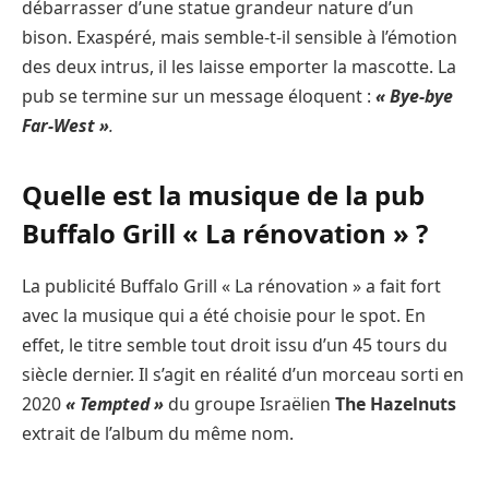
débarrasser d’une statue grandeur nature d’un
bison. Exaspéré, mais semble-t-il sensible à l’émotion
des deux intrus, il les laisse emporter la mascotte. La
pub se termine sur un message éloquent :
« Bye-bye
Far-West »
.
Quelle est la musique de la pub
Buffalo Grill « La rénovation » ?
La publicité Buffalo Grill « La rénovation » a fait fort
avec la musique qui a été choisie pour le spot. En
effet, le titre semble tout droit issu d’un 45 tours du
siècle dernier. Il s’agit en réalité d’un morceau sorti en
2020
« Tempted »
du groupe Israëlien
The Hazelnuts
extrait de l’album du même nom.