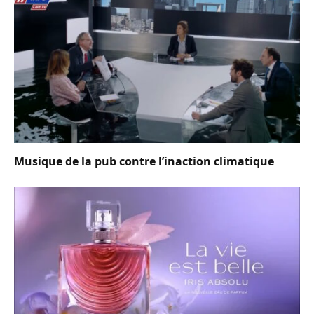
Musique de la pub contre l’inaction climatique