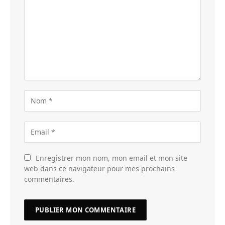
Enregistrer mon nom, mon email et mon site
web dans ce navigateur pour mes prochains
commentaires.