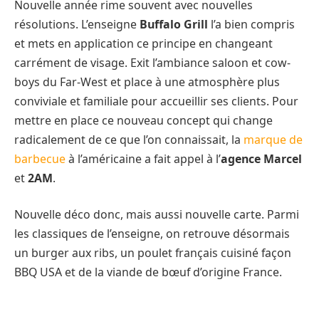
Nouvelle année rime souvent avec nouvelles
résolutions. L’enseigne
Buffalo Grill
l’a bien compris
et mets en application ce principe en changeant
carrément de visage. Exit l’ambiance saloon et cow-
boys du Far-West et place à une atmosphère plus
conviviale et familiale pour accueillir ses clients. Pour
mettre en place ce nouveau concept qui change
radicalement de ce que l’on connaissait, la
marque de
barbecue
à l’américaine a fait appel à l’
agence Marcel
et
2AM
.
Nouvelle déco donc, mais aussi nouvelle carte. Parmi
les classiques de l’enseigne, on retrouve désormais
un burger aux ribs, un poulet français cuisiné façon
BBQ USA et de la viande de bœuf d’origine France.