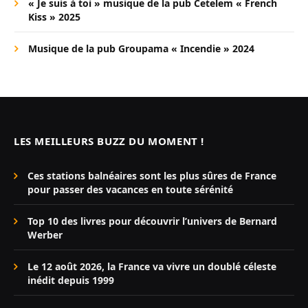
« Je suis à toi » musique de la pub Cetelem « French
Kiss » 2025
Musique de la pub Groupama « Incendie » 2024
LES MEILLEURS BUZZ DU MOMENT !
Ces stations balnéaires sont les plus sûres de France
pour passer des vacances en toute sérénité
Top 10 des livres pour découvrir l’univers de Bernard
Werber
Le 12 août 2026, la France va vivre un doublé céleste
inédit depuis 1999