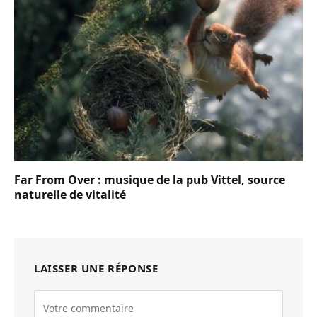
Far From Over : musique de la pub Vittel, source
naturelle de vitalité
LAISSER UNE RÉPONSE