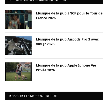
Musique de la pub SNCF pour le Tour de
France 2026
Musique de la pub Airpods Pro 3 avec
Vini Jr 2026
Musique de la pub Apple Iphone Vie
Privée 2026
TOP ARTICLES MUSIQUE DE PUB