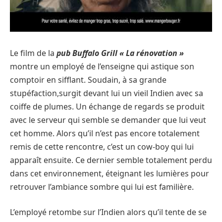
Le film de la
pub Buffalo Grill « La rénovation »
montre un employé de l’enseigne qui astique son
comptoir en sifflant. Soudain, à sa grande
stupéfaction,surgit devant lui un vieil Indien avec sa
coiffe de plumes. Un échange de regards se produit
avec le serveur qui semble se demander que lui veut
cet homme. Alors qu’il n’est pas encore totalement
remis de cette rencontre, c’est un cow-boy qui lui
apparaît ensuite. Ce dernier semble totalement perdu
dans cet environnement, éteignant les lumières pour
retrouver l’ambiance sombre qui lui est familière.
L’employé retombe sur l’Indien alors qu’il tente de se