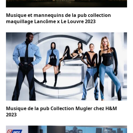
Musique et mannequins de la pub collection
maquillage Lancôme x Le Louvre 2023
Musique de la pub Collection Mugler chez H&M
2023