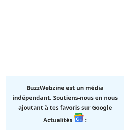
BuzzWebzine est un média
indépendant. Soutiens-nous en nous
ajoutant à tes favoris sur Google
Actualités
: