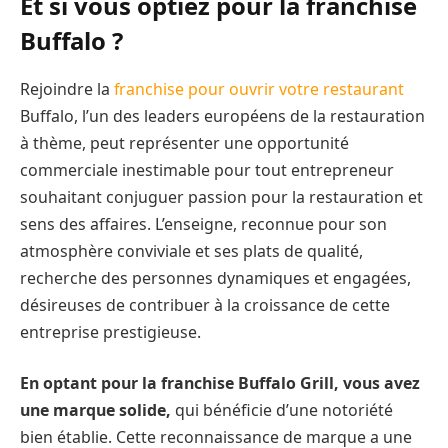
Et si vous optiez pour la franchise
Buffalo ?
Rejoindre la
franchise pour ouvrir votre restaurant
Buffalo, l’un des leaders européens de la restauration
à thème, peut représenter une opportunité
commerciale inestimable pour tout entrepreneur
souhaitant conjuguer passion pour la restauration et
sens des affaires. L’enseigne, reconnue pour son
atmosphère conviviale et ses plats de qualité,
recherche des personnes dynamiques et engagées,
désireuses de contribuer à la croissance de cette
entreprise prestigieuse.
En optant pour la franchise Buffalo Grill, vous avez
une marque solide,
qui bénéficie d’une notoriété
bien établie. Cette reconnaissance de marque a une