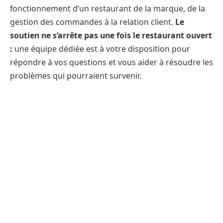
fonctionnement d’un restaurant de la marque, de la
gestion des commandes à la relation client.
Le
soutien ne s’arrête pas une fois le restaurant ouvert
:
une équipe dédiée est à votre disposition pour
répondre à vos questions et vous aider à résoudre les
problèmes qui pourraient survenir.