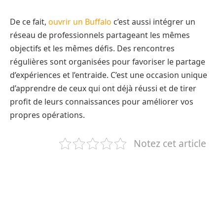
De ce fait,
ouvrir un Buffalo
c’est aussi intégrer un
réseau de professionnels partageant les mêmes
objectifs et les mêmes défis. Des rencontres
régulières sont organisées pour favoriser le partage
d’expériences et l’entraide. C’est une occasion unique
d’apprendre de ceux qui ont déjà réussi et de tirer
profit de leurs connaissances pour améliorer vos
propres opérations.
Notez cet article