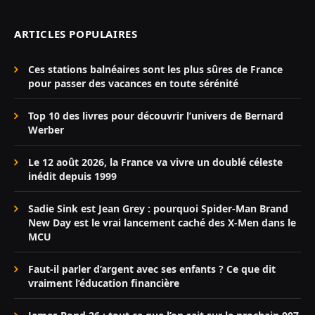
ARTICLES POPULAIRES
Ces stations balnéaires sont les plus sûres de France
pour passer des vacances en toute sérénité
Top 10 des livres pour découvrir l’univers de Bernard
Werber
Le 12 août 2026, la France va vivre un doublé céleste
inédit depuis 1999
Sadie Sink est Jean Grey : pourquoi Spider-Man Brand
New Day est le vrai lancement caché des X-Men dans le
MCU
Faut-il parler d’argent avec ses enfants ? Ce que dit
vraiment l’éducation financière