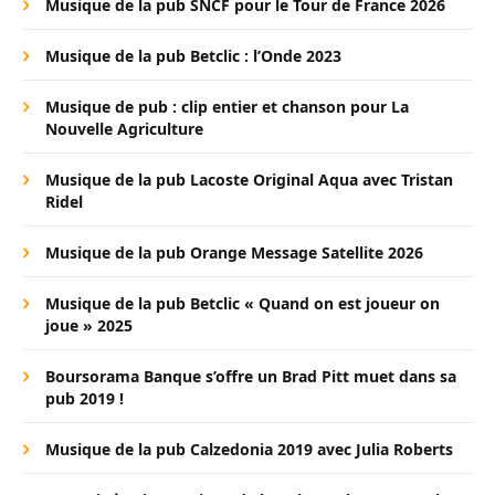
Musique de la pub SNCF pour le Tour de France 2026
Musique de la pub Betclic : l’Onde 2023
Musique de pub : clip entier et chanson pour La
Nouvelle Agriculture
Musique de la pub Lacoste Original Aqua avec Tristan
Ridel
Musique de la pub Orange Message Satellite 2026
Musique de la pub Betclic « Quand on est joueur on
joue » 2025
Boursorama Banque s’offre un Brad Pitt muet dans sa
pub 2019 !
Musique de la pub Calzedonia 2019 avec Julia Roberts