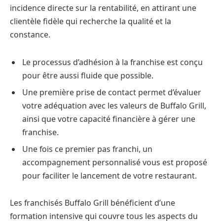
incidence directe sur la rentabilité, en attirant une
clientèle fidèle qui recherche la qualité et la
constance.
Le processus d’adhésion à la franchise est conçu
pour être aussi fluide que possible.
Une première prise de contact permet d’évaluer
votre adéquation avec les valeurs de Buffalo Grill,
ainsi que votre capacité financière à gérer une
franchise.
Une fois ce premier pas franchi, un
accompagnement personnalisé vous est proposé
pour faciliter le lancement de votre restaurant.
Les franchisés Buffalo Grill bénéficient d’une
formation intensive qui couvre tous les aspects du