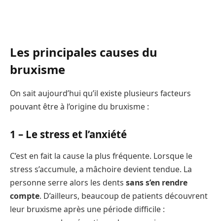
Les principales causes du
bruxisme
On sait aujourd’hui qu’il existe plusieurs facteurs
pouvant être à l’origine du bruxisme :
1 –
Le stress et l’anxiété
C’est en fait la cause la plus fréquente. Lorsque le
stress s’accumule, a mâchoire devient tendue. La
personne serre alors les dents
sans s’en rendre
compte
. D’ailleurs, beaucoup de patients découvrent
leur bruxisme après une période difficile :