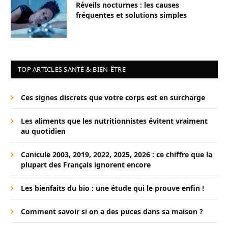
Réveils nocturnes : les causes
fréquentes et solutions simples
TOP ARTICLES SANTÉ & BIEN-ÊTRE
Ces signes discrets que votre corps est en surcharge
Les aliments que les nutritionnistes évitent vraiment
au quotidien
Canicule 2003, 2019, 2022, 2025, 2026 : ce chiffre que la
plupart des Français ignorent encore
Les bienfaits du bio : une étude qui le prouve enfin !
Comment savoir si on a des puces dans sa maison ?