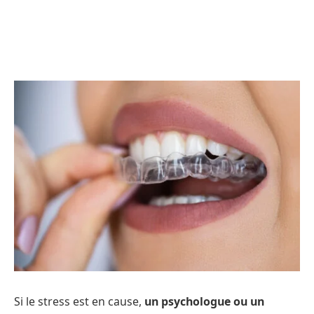
Si le stress est en cause,
un psychologue ou un