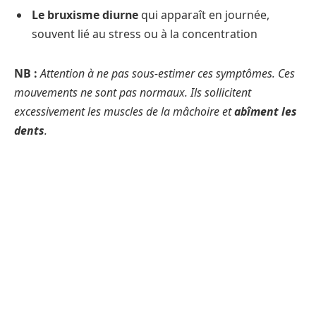
Le bruxisme diurne
qui apparaît en journée,
souvent lié au stress ou à la concentration
NB :
Attention à ne pas sous-estimer ces symptômes. Ces
mouvements ne sont pas normaux. Ils sollicitent
excessivement les muscles de la mâchoire et
abîment les
dents
.