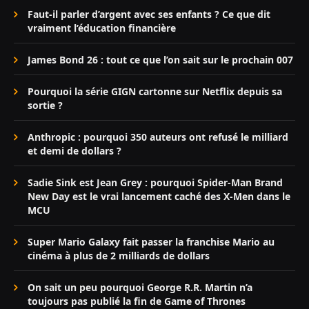
Faut-il parler d’argent avec ses enfants ? Ce que dit
vraiment l’éducation financière
James Bond 26 : tout ce que l’on sait sur le prochain 007
Pourquoi la série GIGN cartonne sur Netflix depuis sa
sortie ?
Anthropic : pourquoi 350 auteurs ont refusé le milliard
et demi de dollars ?
Sadie Sink est Jean Grey : pourquoi Spider-Man Brand
New Day est le vrai lancement caché des X-Men dans le
MCU
Super Mario Galaxy fait passer la franchise Mario au
cinéma à plus de 2 milliards de dollars
On sait un peu pourquoi George R.R. Martin n’a
toujours pas publié la fin de Game of Thrones