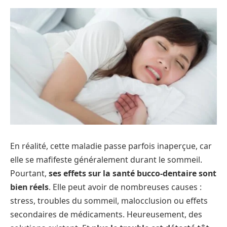
En réalité, cette maladie passe parfois inaperçue, car
elle se mafifeste généralement durant le sommeil.
Pourtant,
ses effets sur la santé bucco-dentaire sont
bien réels
. Elle peut avoir de nombreuses causes :
stress, troubles du sommeil, malocclusion ou effets
secondaires de médicaments. Heureusement, des