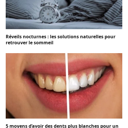
Réveils nocturnes : les solutions naturelles pour
retrouver le sommeil
5 moyens d’avoir des dents plus blanches pour un