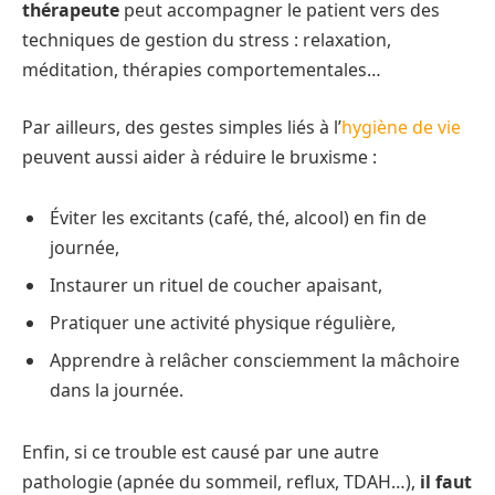
thérapeute
peut accompagner le patient vers des
techniques de gestion du stress : relaxation,
méditation, thérapies comportementales…
Par ailleurs, des gestes simples liés à l’
hygiène de vie
peuvent aussi aider à réduire le bruxisme :
Éviter les excitants (café, thé, alcool) en fin de
journée,
Instaurer un rituel de coucher apaisant,
Pratiquer une activité physique régulière,
Apprendre à relâcher consciemment la mâchoire
dans la journée.
Enfin, si ce trouble est causé par une autre
pathologie (apnée du sommeil, reflux, TDAH…),
il faut