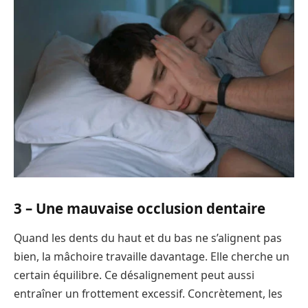
3 –
Une mauvaise occlusion dentaire
Quand les dents du haut et du bas ne s’alignent pas
bien, la mâchoire travaille davantage. Elle cherche un
certain équilibre. Ce désalignement peut aussi
entraîner un frottement excessif. Concrètement, les