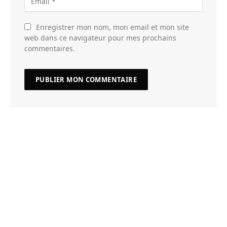
Enregistrer mon nom, mon email et mon site
web dans ce navigateur pour mes prochains
commentaires.