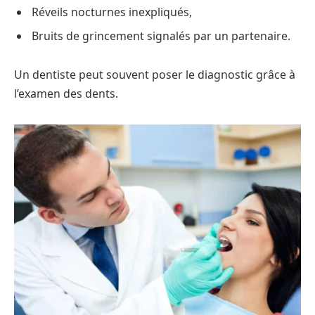
Réveils nocturnes inexpliqués,
Bruits de grincement signalés par un partenaire.
Un dentiste peut souvent poser le diagnostic grâce à
l’examen des dents.