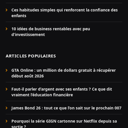
Ces habitudes simples qui renforcent la confiance des
enfants
10 idées de business rentables avec peu
d’investissement
ARTICLES POPULAIRES
GTA Online : un million de dollars gratuit à récupérer
début août 2026
Faut-il parler d’argent avec ses enfants ? Ce que dit
vraiment l’éducation financière
James Bond 26 : tout ce que l’on sait sur le prochain 007
Pourquoi la série GIGN cartonne sur Netflix depuis sa
sortie ?