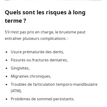
Quels sont les risques à long
terme ?
S’il n’est pas pris en charge, le bruxisme peut
entraîner plusieurs complications :
Usure prématurée des dents,
Fissures ou fractures dentaires,
Gingivites,
Migraines chroniques,
Troubles de l’articulation temporo-mandibulaire
(ATM),
Problèmes de sommeil persistants.