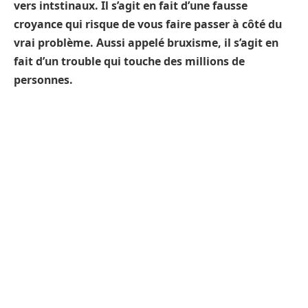
vers intstinaux. Il s’agit en fait d’une fausse
croyance qui risque de vous faire passer à côté du
vrai problème. Aussi appelé bruxisme, il s’agit en
fait d’un trouble qui touche des millions de
personnes.