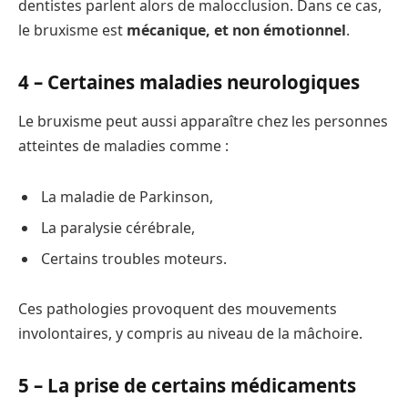
dentistes parlent alors de malocclusion. Dans ce cas,
le bruxisme est
mécanique, et non émotionnel
.
4 –
Certaines maladies neurologiques
Le bruxisme peut aussi apparaître chez les personnes
atteintes de maladies comme :
La maladie de Parkinson,
La paralysie cérébrale,
Certains troubles moteurs.
Ces pathologies provoquent des mouvements
involontaires, y compris au niveau de la mâchoire.
5 –
La prise de certains médicaments