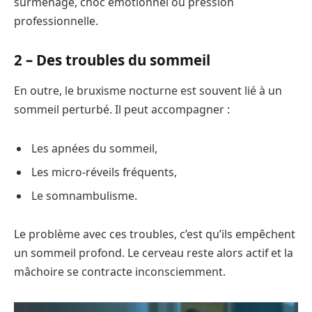
surmenage, choc émotionnel ou pression
professionnelle.
2 –
Des troubles du sommeil
En outre, le bruxisme nocturne est souvent lié à un
sommeil perturbé. Il peut accompagner :
Les apnées du sommeil,
Les micro-réveils fréquents,
Le somnambulisme.
Le problème avec ces troubles, c’est qu’ils empêchent
un sommeil profond. Le cerveau reste alors actif et la
mâchoire se contracte inconsciemment.