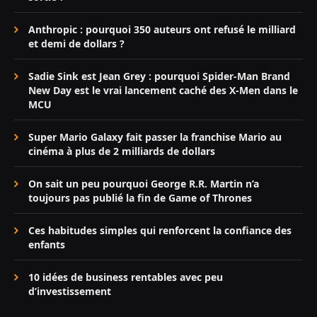
Anthropic : pourquoi 350 auteurs ont refusé le milliard
et demi de dollars ?
Sadie Sink est Jean Grey : pourquoi Spider-Man Brand
New Day est le vrai lancement caché des X-Men dans le
MCU
Super Mario Galaxy fait passer la franchise Mario au
cinéma à plus de 2 milliards de dollars
On sait un peu pourquoi George R.R. Martin n’a
toujours pas publié la fin de Game of Thrones
Ces habitudes simples qui renforcent la confiance des
enfants
10 idées de business rentables avec peu
d’investissement