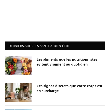
DERNIERS ARTICLES SANTÉ & BIEN-ÊTRE
Les aliments que les nutritionnistes
évitent vraiment au quotidien
Ces signes discrets que votre corps est
en surcharge