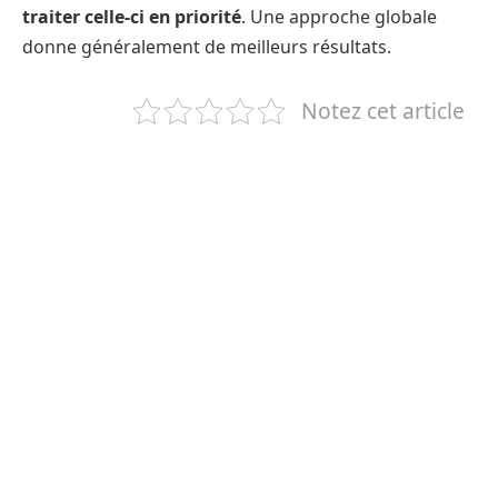
traiter celle-ci en priorité
. Une approche globale
donne généralement de meilleurs résultats.
Notez cet article