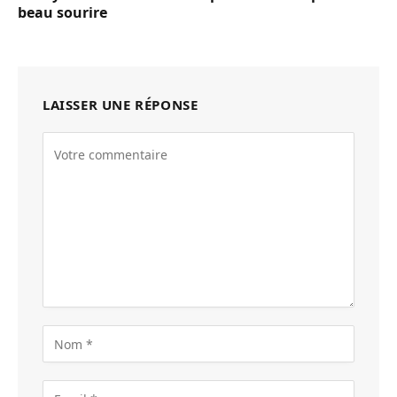
beau sourire
LAISSER UNE RÉPONSE