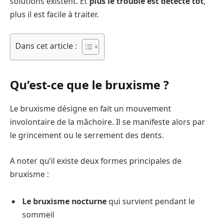
solutions existent. Et
plus le trouble est détecté tôt
,
plus il est facile à traiter.
Dans cet article :
Qu’est-ce que le bruxisme ?
Le bruxisme désigne en fait un mouvement
involontaire de la mâchoire. Il se manifeste alors par
le grincement ou le serrement des dents.
A noter qu’il existe deux formes principales de
bruxisme :
Le bruxisme nocturne
qui survient pendant le
sommeil