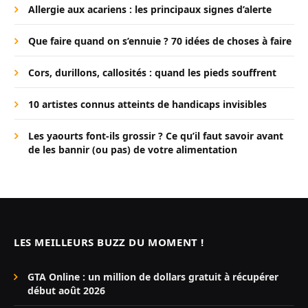
Allergie aux acariens : les principaux signes d’alerte
Que faire quand on s’ennuie ? 70 idées de choses à faire
Cors, durillons, callosités : quand les pieds souffrent
10 artistes connus atteints de handicaps invisibles
Les yaourts font-ils grossir ? Ce qu’il faut savoir avant
de les bannir (ou pas) de votre alimentation
LES MEILLEURS BUZZ DU MOMENT !
GTA Online : un million de dollars gratuit à récupérer
début août 2026