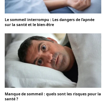
Le sommeil interrompu : Les dangers de l’apnée
sur la santé et le bien-être
Manque de sommeil : quels sont les risques pour la
santé ?