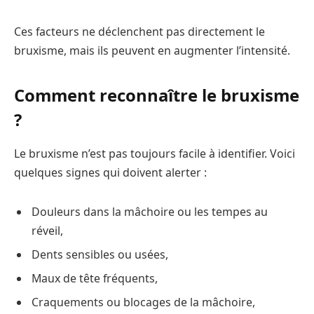
Ces facteurs ne déclenchent pas directement le
bruxisme, mais ils peuvent en augmenter l’intensité.
Comment reconnaître le bruxisme
?
Le bruxisme n’est pas toujours facile à identifier. Voici
quelques signes qui doivent alerter :
Douleurs dans la mâchoire ou les tempes au
réveil,
Dents sensibles ou usées,
Maux de tête fréquents,
Craquements ou blocages de la mâchoire,