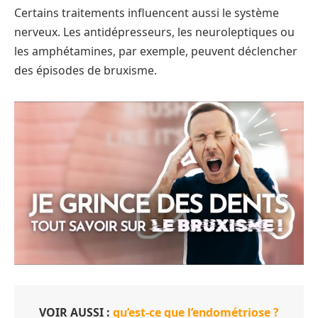
Certains traitements influencent aussi le système
nerveux. Les antidépresseurs, les neuroleptiques ou
les amphétamines, par exemple, peuvent déclencher
des épisodes de bruxisme.
VOIR AUSSI :
qu’est-ce que l’endométriose ?