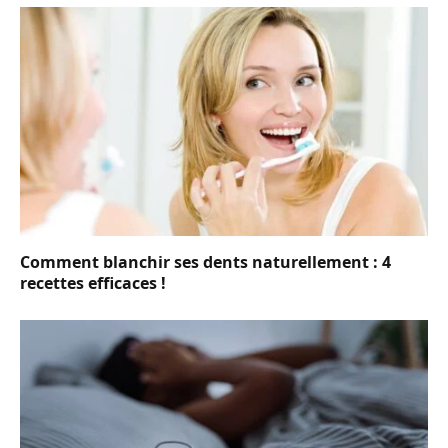
Comment blanchir ses dents naturellement : 4
recettes efficaces !