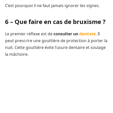
C’est pourquoi il ne faut jamais ignorer les signes.
6 – Que faire en cas de bruxisme ?
Le premier réflexe est de
consulter un
dentiste
. Il
peut prescrire une gouttière de protection à porter la
nuit. Cette gouttière évite l’usure dentaire et soulage
la mâchoire.