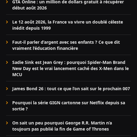
GTA Online : un million de dollars gratuit à récupérer
début août 2026
Le 12 août 2026, la France va vivre un doublé céleste
inédit depuis 1999
Faut-il parler d’argent avec ses enfants ? Ce que dit
vraiment l’éducation financière
Sadie Sink est Jean Grey : pourquoi Spider-Man Brand
New Day est le vrai lancement caché des X-Men dans le
MCU
James Bond 26 : tout ce que l’on sait sur le prochain 007
Pourquoi la série GIGN cartonne sur Netflix depuis sa
sortie ?
On sait un peu pourquoi George R.R. Martin n’a
toujours pas publié la fin de Game of Thrones