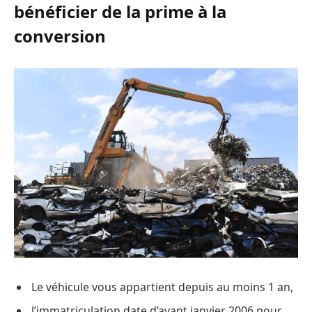
bénéficier de la prime à la
conversion
Le véhicule vous appartient depuis au moins 1 an,
l’immatriculation date d’avant janvier 2006 pour