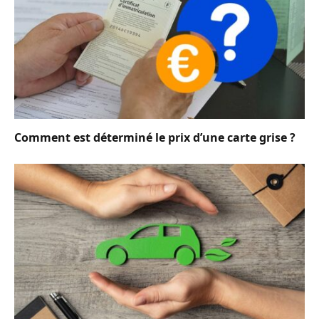
Comment est déterminé le prix d’une carte grise ?