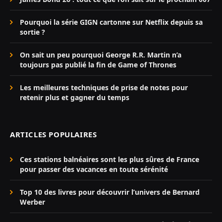
Pourquoi la série GIGN cartonne sur Netflix depuis sa
sortie ?
On sait un peu pourquoi George R.R. Martin n’a
toujours pas publié la fin de Game of Thrones
Les meilleures techniques de prise de notes pour
retenir plus et gagner du temps
ARTICLES POPULAIRES
Ces stations balnéaires sont les plus sûres de France
pour passer des vacances en toute sérénité
Top 10 des livres pour découvrir l’univers de Bernard
Werber