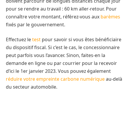
doivent parcourir de longues distances chaque jour
pour se rendre au travail : 60 km aller-retour. Pour
connaître votre montant, référez-vous aux
barèmes
fixés par le gouvernement.
Effectuez le
test
pour savoir si vous êtes bénéficiaire
du dispositif fiscal. Si c’est le cas, le concessionnaire
peut parfois vous l’avancer. Sinon, faites-en la
demande en ligne ou par courrier pour la recevoir
d’ici le 1er janvier 2023. Vous pouvez également
réduire votre empreinte carbone numérique
au-delà
du secteur automobile.