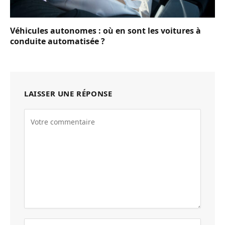
Véhicules autonomes : où en sont les voitures à
conduite automatisée ?
LAISSER UNE RÉPONSE