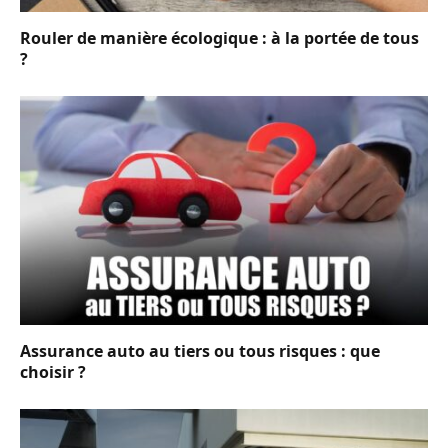
Rouler de manière écologique : à la portée de tous
?
Assurance auto au tiers ou tous risques : que
choisir ?