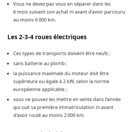
Vous ne devez pas vous en séparer dans les
6 mois suivant son achat ni avant d’avoir parcouru
au moins 6 000 km.
Les 2-3-4 roues électriques
Ces types de transports doivent être neufs ;
sans batterie au plomb ;
la puissance maximale du moteur doit être
supérieure ou égale à 2 kW, selon la norme
européenne applicable ;
vous ne pouvez les mettre en vente dans l’année
qui suit sa première immatriculation ni avant
d’avoir roulé au moins 2 000 km.