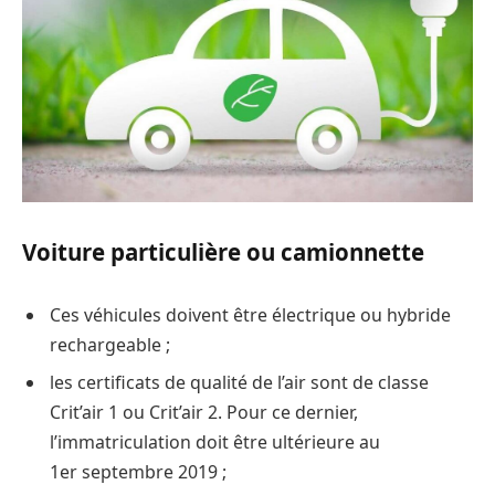
Voiture particulière ou camionnette
Ces véhicules doivent être électrique ou hybride
rechargeable ;
les certificats de qualité de l’air sont de classe
Crit’air 1 ou Crit’air 2. Pour ce dernier,
l’immatriculation doit être ultérieure au
1er septembre 2019 ;