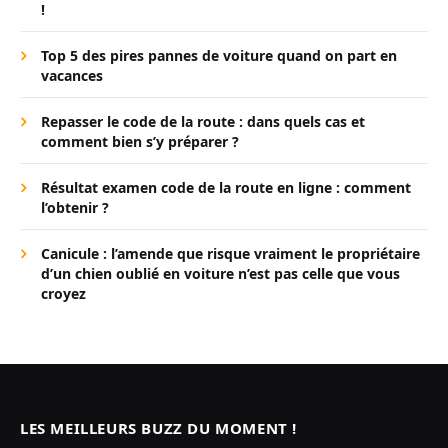
!
Top 5 des pires pannes de voiture quand on part en
vacances
Repasser le code de la route : dans quels cas et
comment bien s’y préparer ?
Résultat examen code de la route en ligne : comment
l’obtenir ?
Canicule : l’amende que risque vraiment le propriétaire
d’un chien oublié en voiture n’est pas celle que vous
croyez
LES MEILLEURS BUZZ DU MOMENT !