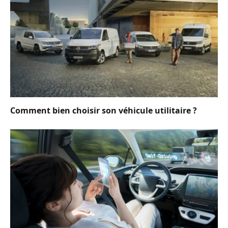
Comment bien choisir son véhicule utilitaire ?