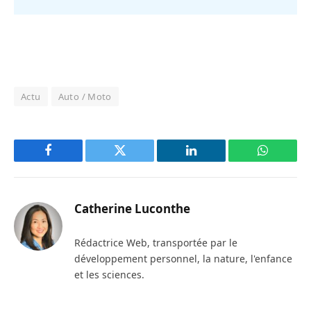
Actu
Auto / Moto
Facebook
Twitter
LinkedIn
WhatsAp
Catherine Luconthe
Rédactrice Web, transportée par le
développement personnel, la nature, l'enfance
et les sciences.