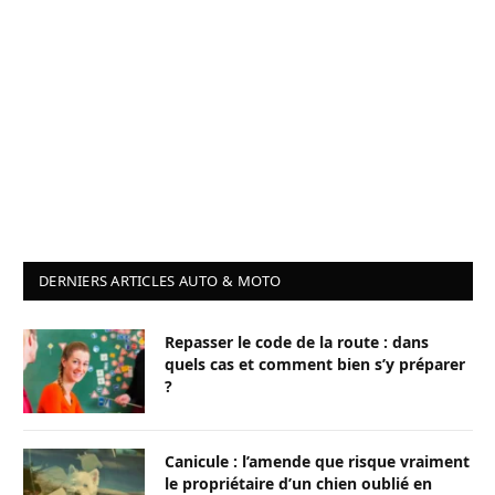
DERNIERS ARTICLES AUTO & MOTO
Repasser le code de la route : dans
quels cas et comment bien s’y préparer
?
Canicule : l’amende que risque vraiment
le propriétaire d’un chien oublié en