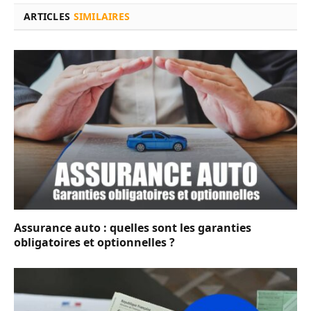
ARTICLES
SIMILAIRES
Assurance auto : quelles sont les garanties
obligatoires et optionnelles ?