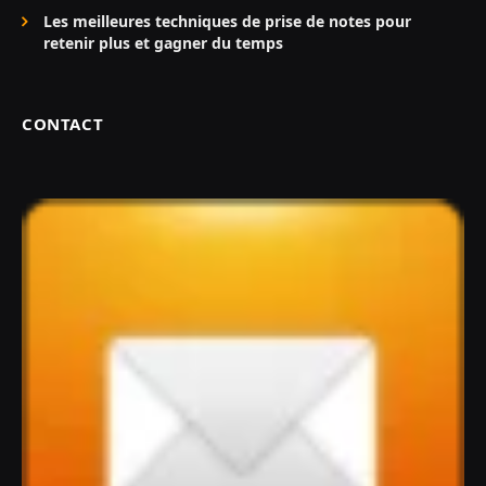
Les meilleures techniques de prise de notes pour
retenir plus et gagner du temps
CONTACT