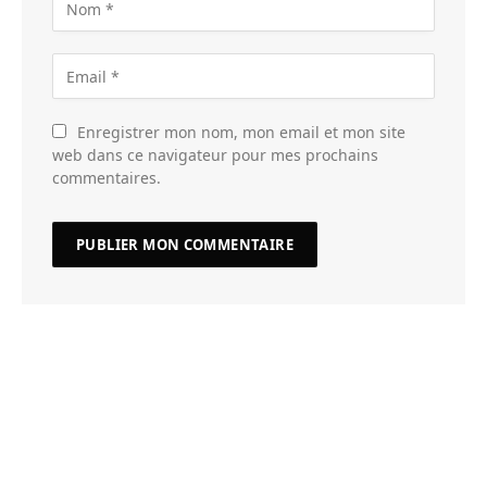
Enregistrer mon nom, mon email et mon site
web dans ce navigateur pour mes prochains
commentaires.