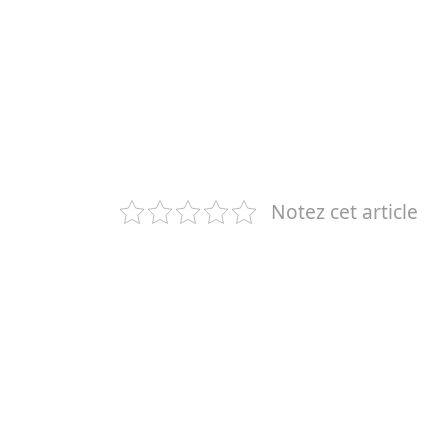
Notez cet article