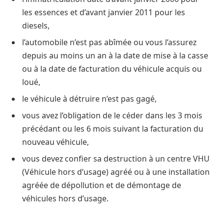
les essences et d’avant janvier 2011 pour les
diesels,
l’automobile n’est pas abîmée ou vous l’assurez
depuis au moins un an à la date de mise à la casse
ou à la date de facturation du véhicule acquis ou
loué,
le véhicule à détruire n’est pas gagé,
vous avez l’obligation de le céder dans les 3 mois
précédant ou les 6 mois suivant la facturation du
nouveau véhicule,
vous devez confier sa destruction à un centre VHU
(Véhicule hors d’usage) agréé ou à une installation
agréée de dépollution et de démontage de
véhicules hors d’usage.