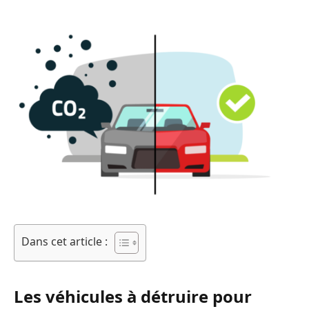
Dans cet article :
Les véhicules à détruire pour