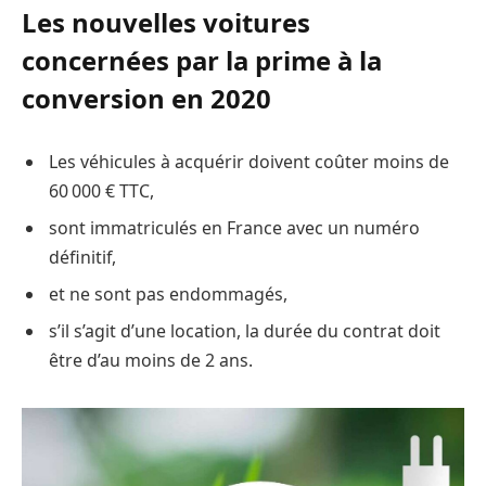
Les nouvelles voitures
concernées par la prime à la
conversion en 2020
Les véhicules à acquérir doivent coûter moins de
60 000 € TTC,
sont immatriculés en France avec un numéro
définitif,
et ne sont pas endommagés,
s’il s’agit d’une location, la durée du contrat doit
être d’au moins de 2 ans.