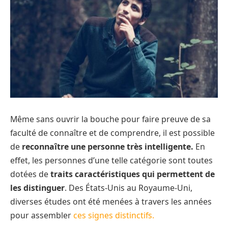
Même sans ouvrir la bouche pour faire preuve de sa
faculté de connaître et de comprendre, il est possible
de
reconnaître une personne très intelligente.
En
effet, les personnes d’une telle catégorie sont toutes
dotées de
traits caractéristiques qui permettent de
les distinguer
. Des États-Unis au Royaume-Uni,
diverses études ont été menées à travers les années
pour assembler
ces signes distinctifs.