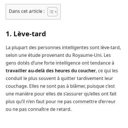
Dans cet article :
1. Lève-tard
La plupart des personnes intelligentes sont lève-tard,
selon une étude provenant du Royaume-Uni. Les
gens dotés d’une forte intelligence ont tendance à
travailler au-delà des heures du coucher
, ce qui les
conduit le plus souvent à quitter tardivement leur
couchage. Elles ne sont pas à blâmer, puisque c’est
une manière pour elles de s’assurer qu’elles ont fait
plus qu’il n’en faut pour ne pas commettre d’erreur
ou ne pas connaître de retard.