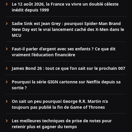
Le 12 août 2026, la France va vivre un doublé céleste
inédit depuis 1999
Sadie Sink est Jean Grey : pourquoi Spider-Man Brand
New Day est le vrai lancement caché des X-Men dans le
MCU
Faut-il parler d’argent avec ses enfants ? Ce que dit
vraiment l’éducation financière
James Bond 26 : tout ce que l’on sait sur le prochain 007
Pourquoi la série GIGN cartonne sur Netflix depuis sa
sortie ?
On sait un peu pourquoi George R.R. Martin n’a
toujours pas publié la fin de Game of Thrones
Les meilleures techniques de prise de notes pour
retenir plus et gagner du temps