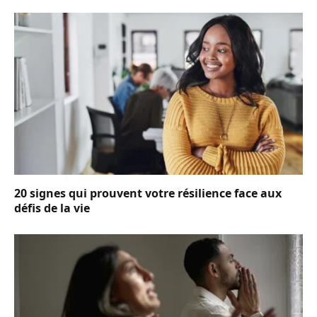
20 signes qui prouvent votre résilience face aux
défis de la vie