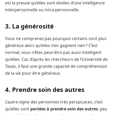
est la preuve qu’elles sont dotées d’une intelligence
interpersonnelle ou intra-personnelle.
3. La générosité
Vous ne comprenez pas pourquoi certains sont plus
généreux alors qu’elles n’en gagnent rien ? C’est
normal, vous n’êtes peut-être pas aussi intelligent
qu’elles. Car, d’après les chercheurs de l’Université de
Texas, il faut une grande capacité de compréhension
de la vie pour être généreux.
4. Prendre soin des autres
L’autre signe des personnes très perspicaces, c’est
qu’elles sont
portées à prendre soin des autres
, peu