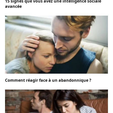
15 signes que vous avez une intelligence sociale
avancée
Comment réagir face à un abandonnique ?