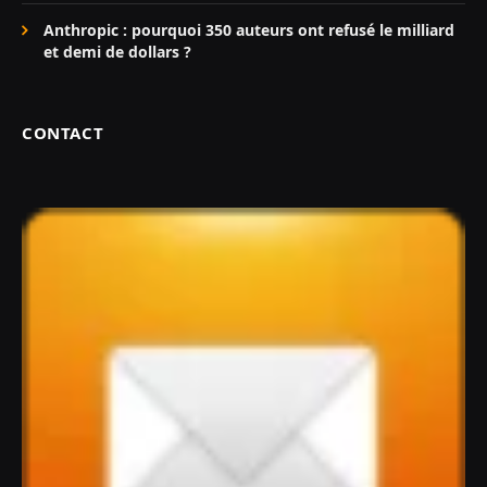
Anthropic : pourquoi 350 auteurs ont refusé le milliard
et demi de dollars ?
CONTACT