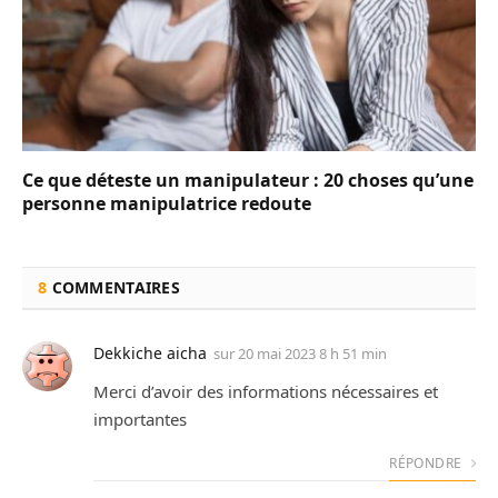
Ce que déteste un manipulateur : 20 choses qu’une
personne manipulatrice redoute
8
COMMENTAIRES
Dekkiche aicha
sur
20 mai 2023 8 h 51 min
Merci d’avoir des informations nécessaires et
importantes
RÉPONDRE