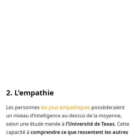
2. L’empathie
Les personnes
les plus empathiques
possèderaient
un niveau d’intelligence au-dessus de la moyenne,
selon une étude menée à
l’Université de Texas
. Cette
capacité à
comprendre ce que ressentent les autres