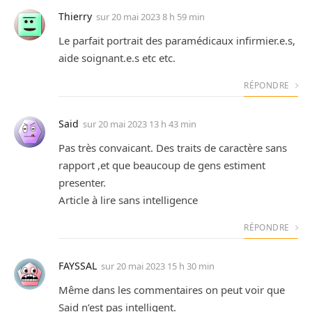
Thierry
sur
20 mai 2023 8 h 59 min
Le parfait portrait des paramédicaux infirmier.e.s,
aide soignant.e.s etc etc.
RÉPONDRE
Said
sur
20 mai 2023 13 h 43 min
Pas très convaicant. Des traits de caractère sans
rapport ,et que beaucoup de gens estiment
presenter.
Article à lire sans intelligence
RÉPONDRE
FAYSSAL
sur
20 mai 2023 15 h 30 min
Même dans les commentaires on peut voir que
Said n’est pas intelligent.