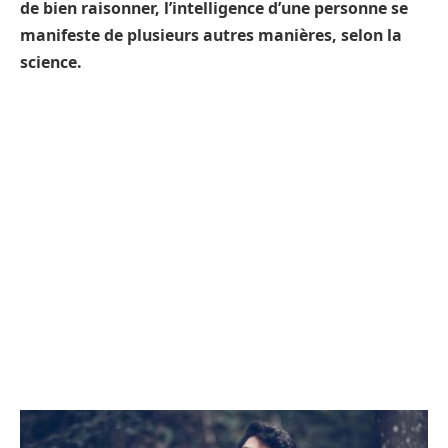
de bien raisonner, l’intelligence d’une personne se
manifeste de plusieurs autres manières, selon la
science.