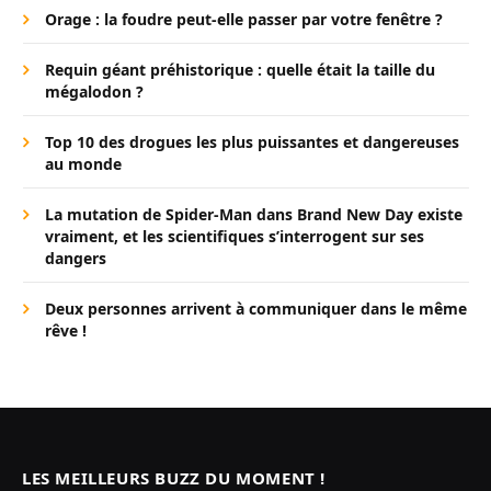
Orage : la foudre peut-elle passer par votre fenêtre ?
Requin géant préhistorique : quelle était la taille du
mégalodon ?
Top 10 des drogues les plus puissantes et dangereuses
au monde
La mutation de Spider-Man dans Brand New Day existe
vraiment, et les scientifiques s’interrogent sur ses
dangers
Deux personnes arrivent à communiquer dans le même
rêve !
LES MEILLEURS BUZZ DU MOMENT !