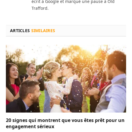
écrit à Google et marqué une pause à Old
Trafford.
ARTICLES
SIMILAIRES
20 signes qui montrent que vous êtes prêt pour un
engagement sérieux