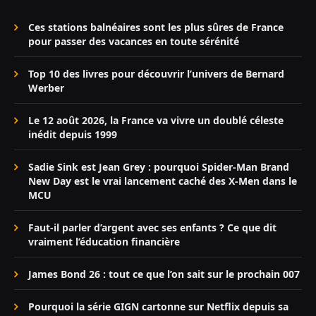
Ces stations balnéaires sont les plus sûres de France
pour passer des vacances en toute sérénité
Top 10 des livres pour découvrir l’univers de Bernard
Werber
Le 12 août 2026, la France va vivre un doublé céleste
inédit depuis 1999
Sadie Sink est Jean Grey : pourquoi Spider-Man Brand
New Day est le vrai lancement caché des X-Men dans le
MCU
Faut-il parler d’argent avec ses enfants ? Ce que dit
vraiment l’éducation financière
James Bond 26 : tout ce que l’on sait sur le prochain 007
Pourquoi la série GIGN cartonne sur Netflix depuis sa