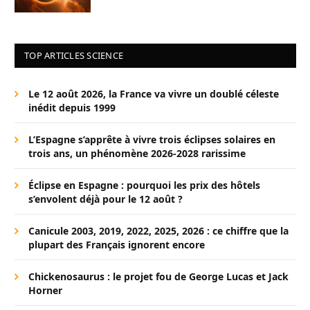
TOP ARTICLES SCIENCE
Le 12 août 2026, la France va vivre un doublé céleste
inédit depuis 1999
L’Espagne s’apprête à vivre trois éclipses solaires en
trois ans, un phénomène 2026-2028 rarissime
Éclipse en Espagne : pourquoi les prix des hôtels
s’envolent déjà pour le 12 août ?
Canicule 2003, 2019, 2022, 2025, 2026 : ce chiffre que la
plupart des Français ignorent encore
Chickenosaurus : le projet fou de George Lucas et Jack
Horner