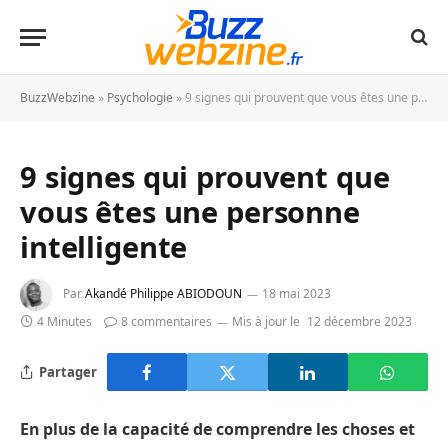
BuzzWebzine
»
Psychologie
»
9 signes qui prouvent que vous êtes une personne intelligente
9 signes qui prouvent que
vous êtes une personne
intelligente
Par
Akandé Philippe ABIODOUN
18 mai 2023
4 Minutes
8 commentaires
Mis à jour le
12 décembre 2023
Partager
En plus de la capacité de comprendre les choses et