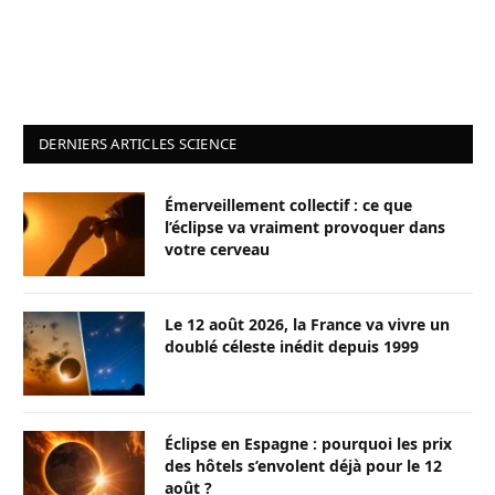
DERNIERS ARTICLES SCIENCE
Émerveillement collectif : ce que
l’éclipse va vraiment provoquer dans
votre cerveau
Le 12 août 2026, la France va vivre un
doublé céleste inédit depuis 1999
Éclipse en Espagne : pourquoi les prix
des hôtels s’envolent déjà pour le 12
août ?