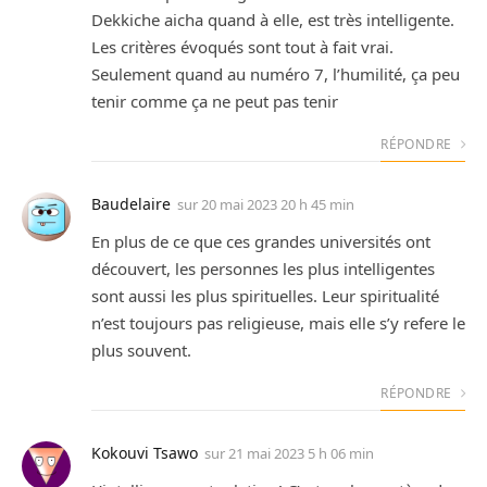
Dekkiche aicha quand à elle, est très intelligente.
Les critères évoqués sont tout à fait vrai.
Seulement quand au numéro 7, l’humilité, ça peu
tenir comme ça ne peut pas tenir
RÉPONDRE
Baudelaire
sur
20 mai 2023 20 h 45 min
En plus de ce que ces grandes universités ont
découvert, les personnes les plus intelligentes
sont aussi les plus spirituelles. Leur spiritualité
n’est toujours pas religieuse, mais elle s’y refere le
plus souvent.
RÉPONDRE
Kokouvi Tsawo
sur
21 mai 2023 5 h 06 min