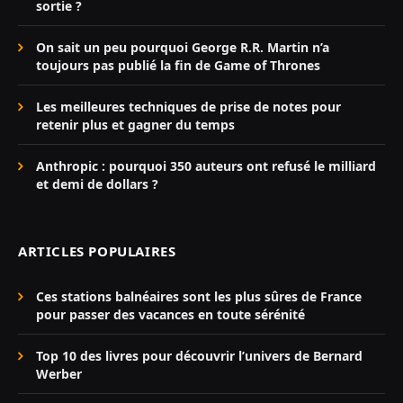
sortie ?
On sait un peu pourquoi George R.R. Martin n’a
toujours pas publié la fin de Game of Thrones
Les meilleures techniques de prise de notes pour
retenir plus et gagner du temps
Anthropic : pourquoi 350 auteurs ont refusé le milliard
et demi de dollars ?
ARTICLES POPULAIRES
Ces stations balnéaires sont les plus sûres de France
pour passer des vacances en toute sérénité
Top 10 des livres pour découvrir l’univers de Bernard
Werber