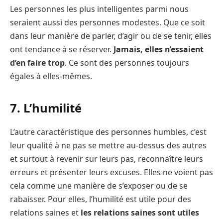
Les personnes les plus intelligentes parmi nous
seraient aussi des personnes modestes. Que ce soit
dans leur manière de parler, d’agir ou de se tenir, elles
ont tendance à se réserver.
Jamais, elles n’essaient
d’en faire trop
. Ce sont des personnes toujours
égales à elles-mêmes.
7. L’humilité
L’autre caractéristique des personnes humbles, c’est
leur qualité à ne pas se mettre au-dessus des autres
et surtout à revenir sur leurs pas, reconnaître leurs
erreurs et présenter leurs excuses. Elles ne voient pas
cela comme une manière de s’exposer ou de se
rabaisser. Pour elles, l’humilité est utile pour des
relations saines et
les relations saines sont utiles