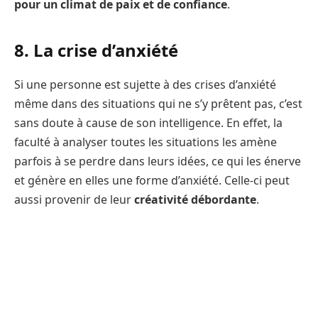
pour un climat de paix et de confiance
.
8. La crise d’anxiété
Si une personne est sujette à des crises d’anxiété
même dans des situations qui ne s’y prêtent pas, c’est
sans doute à cause de son intelligence. En effet, la
faculté à analyser toutes les situations les amène
parfois à se perdre dans leurs idées, ce qui les énerve
et génère en elles une forme d’anxiété. Celle-ci peut
aussi provenir de leur
créativité débordante
.