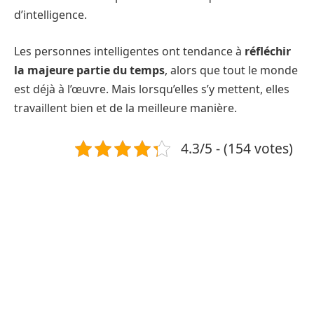
d’intelligence.
Les personnes intelligentes ont tendance à
réfléchir
la majeure partie du temps
, alors que tout le monde
est déjà à l’œuvre. Mais lorsqu’elles s’y mettent, elles
travaillent bien et de la meilleure manière.
4.3/5 - (154 votes)