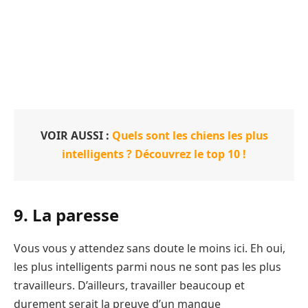
VOIR AUSSI :
Quels sont les chiens les plus
intelligents ? Découvrez le top 10 !
9. La paresse
Vous vous y attendez sans doute le moins ici. Eh oui,
les plus intelligents parmi nous ne sont pas les plus
travailleurs. D’ailleurs, travailler beaucoup et
durement serait la preuve d’un manque