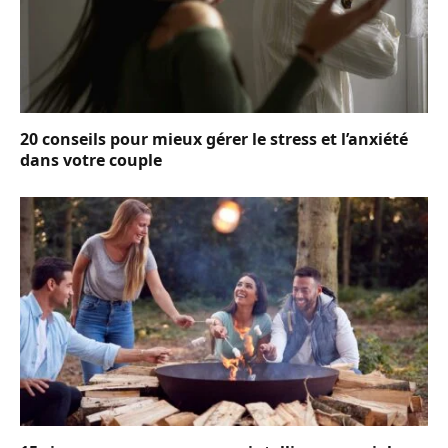
20 conseils pour mieux gérer le stress et l’anxiété
dans votre couple