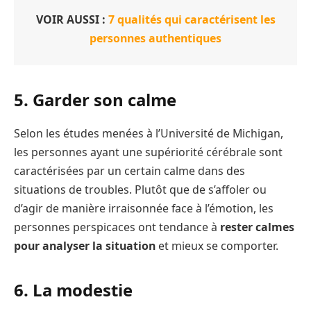
VOIR AUSSI :
7 qualités qui caractérisent les
personnes authentiques
5. Garder son calme
Selon les études menées à l’Université de Michigan,
les personnes ayant une supériorité cérébrale sont
caractérisées par un certain calme dans des
situations de troubles. Plutôt que de s’affoler ou
d’agir de manière irraisonnée face à l’émotion, les
personnes perspicaces ont tendance à
rester calmes
pour analyser la situation
et mieux se comporter.
6. La modestie