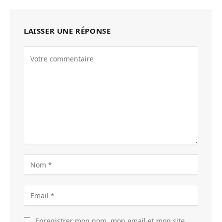
LAISSER UNE RÉPONSE
Enregistrer mon nom, mon email et mon site