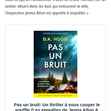
sentier désert dans les bois qui entourent la ville,
l’inspecteur Jenna Alton est appelée à enquêter. »
Pas un bruit: Un thriller à vous couper le
souffle (Les enquêtes de Jenna Alton &