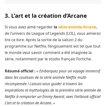
3. L’art et la création d’Arcane
Si vous avez aimé regarder
la
série animée Arcane
,
de l’univers de League of Legends (LOL), vous aimerez
lire ce livre. Après la sortie de la saison 2 du
programme sur Netflix, l’engouement est tel que tout
le monde veut savoir comment a été imaginée la
série, notamment par le studio français Fortiche.
Résumé officiel :
« Embarquez pour un voyage immersif
dans les coulisses de la série animée Netflix multi-
récompensée ! Laissez-vous guider à travers les
inspirations et mythologies de la première série animée de
Netflix à remporter un Emmy Award, avec l’artbook officiel
L’art et la création de Arcane. »