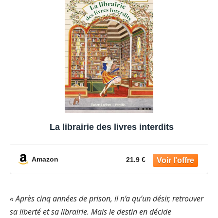
La librairie des livres interdits
Amazon
21.9 €
« Après cinq années de prison, il n’a qu’un désir, retrouver
sa liberté et sa librairie. Mais le destin en décide