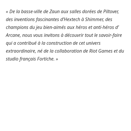
« De la basse-ville de Zaun aux salles dorées de Piltover,
des inventions fascinantes d’Hextech à Shimmer, des
champions du jeu bien-aimés aux héros et anti-héros d’
Arcane, nous vous invitons à découvrir tout le savoir-faire
qui a contribué à la construction de cet univers
extraordinaire, né de la collaboration de Riot Games et du
studio français Fortiche. »