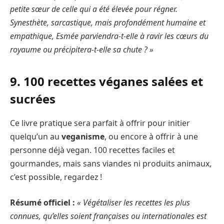
petite sœur de celle qui a été élevée pour régner.
Synesthète, sarcastique, mais profondément humaine et
empathique, Esmée parviendra-t-elle à ravir les cœurs du
royaume ou précipitera-t-elle sa chute ? »
9. 100 recettes véganes salées et
sucrées
Ce livre pratique sera parfait à offrir pour initier
quelqu’un au
veganisme
, ou encore à offrir à une
personne déjà vegan. 100 recettes faciles et
gourmandes, mais sans viandes ni produits animaux,
c’est possible, regardez !
Résumé officiel :
« Végétaliser les recettes les plus
connues, qu’elles soient françaises ou internationales est