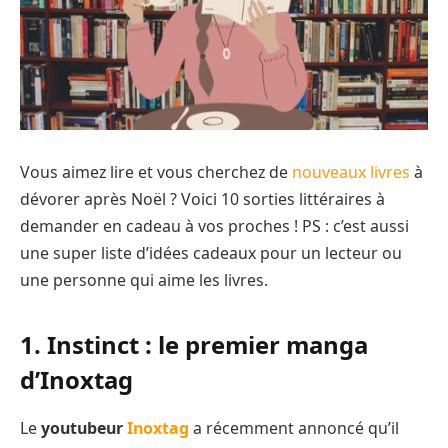
Vous aimez lire et vous cherchez de
nouveaux livres
à
dévorer après Noël ? Voici 10 sorties littéraires à
demander en cadeau à vos proches ! PS : c’est aussi
une super liste d’idées cadeaux pour un lecteur ou
une personne qui aime les livres.
1. Instinct : le premier manga
d’Inoxtag
Le
youtubeur
Inoxtag
a récemment annoncé qu’il