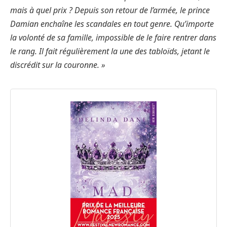
mais à quel prix ? Depuis son retour de l’armée, le prince
Damian enchaîne les scandales en tout genre. Qu’importe
la volonté de sa famille, impossible de le faire rentrer dans
le rang. Il fait régulièrement la une des tabloïds, jetant le
discrédit sur la couronne. »