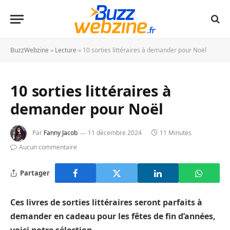
BuzzWebzine
»
Lecture
»
10 sorties littéraires à demander pour Noël
10 sorties littéraires à
demander pour Noël
Par
Fanny Jacob
11 décembre 2024
11 Minutes
Aucun commentaire
Partager
Ces livres de sorties littéraires seront parfaits à
demander en cadeau pour les fêtes de fin d’années,