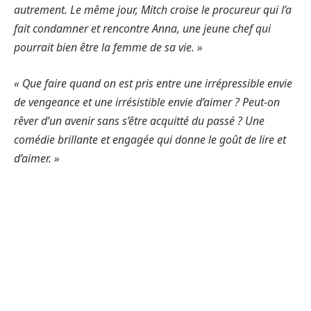
autrement. Le même jour, Mitch croise le procureur qui l’a
fait condamner et rencontre Anna, une jeune chef qui
pourrait bien être la femme de sa vie. »
« Que faire quand on est pris entre une irrépressible envie
de vengeance et une irrésistible envie d’aimer ? Peut-on
rêver d’un avenir sans s’être acquitté du passé ? Une
comédie brillante et engagée qui donne le goût de lire et
d’aimer. »