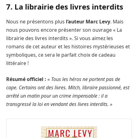
7. La librairie des livres interdits
Nous ne présentons plus
l’auteur Marc Levy
. Mais
nous pouvons encore présenter son ouvrage « La
librairie des livres interdits ». Si vous aimez les
romans de cet auteur et les histoires mystérieuses et
symboliques, ce sera le parfait choix de cadeau
littéraire !
Résumé officiel :
« Tous les héros ne portent pas de
cape. Certains ont des livres. Mitch, libraire passionné, est
arrêté un matin pour un crime impensable : il a
transgressé la loi en vendant des livres interdits. »