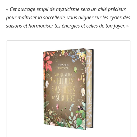
« Cet ouvrage empli de mysticisme sera un allié précieux
pour maîtriser la sorcellerie, vous aligner sur les cycles des
saisons et harmoniser tes énergies et celles de ton foyer. »