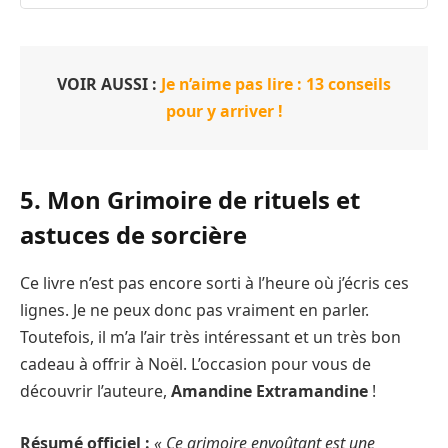
VOIR AUSSI :
Je n’aime pas lire : 13 conseils
pour y arriver !
5. Mon Grimoire de rituels et
astuces de sorcière
Ce livre n’est pas encore sorti à l’heure où j’écris ces
lignes. Je ne peux donc pas vraiment en parler.
Toutefois, il m’a l’air très intéressant et un très bon
cadeau à offrir à Noël. L’occasion pour vous de
découvrir l’auteure,
Amandine Extramandine
!
Résumé officiel :
« Ce grimoire envoûtant est une