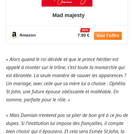
Mad majesty
-56%
Amazon
7.99 €
« Alors quand le roi décède et que le prince héritier est
appelé à monter sur le trône, c’est toute la monarchie qui
est ébranlée. La seule manière de sauver les apparences ?
Un mariage, avec celle que sa mère lui a choisie : Ophélia
St John, une future épouse obéissante et malléable. En
somme, parfaite pour le rôle. »
« Mais Damian n’entend pas se plier de bon gré à ce jeu de
dupes. Si l’institution lui impose des fiançailles, il compte
bien choisir qui il épousera. Et cela sera Esmée St John, la