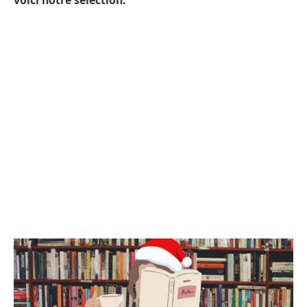
voici notre sélection.