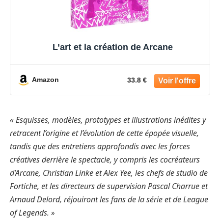
L’art et la création de Arcane
Amazon
33.8 €
« Esquisses, modèles, prototypes et illustrations inédites y
retracent l’origine et l’évolution de cette épopée visuelle,
tandis que des entretiens approfondis avec les forces
créatives derrière le spectacle, y compris les cocréateurs
d’Arcane, Christian Linke et Alex Yee, les chefs de studio de
Fortiche, et les directeurs de supervision Pascal Charrue et
Arnaud Delord, réjouiront les fans de la série et de League
of Legends. »