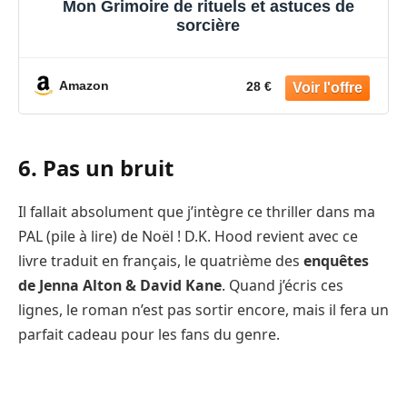
Mon Grimoire de rituels et astuces de
sorcière
Amazon
28 €
6. Pas un bruit
Il fallait absolument que j’intègre ce thriller dans ma
PAL (pile à lire) de Noël ! D.K. Hood revient avec ce
livre traduit en français, le quatrième des
enquêtes
de Jenna Alton & David Kane
. Quand j’écris ces
lignes, le roman n’est pas sortir encore, mais il fera un
parfait cadeau pour les fans du genre.