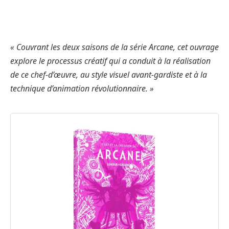
« Couvrant les deux saisons de la série Arcane, cet ouvrage
explore le processus créatif qui a conduit à la réalisation
de ce chef-d’œuvre, au style visuel avant-gardiste et à la
technique d’animation révolutionnaire. »