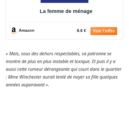
La femme de ménage
Amazon
8.6 €
« Mais, sous des dehors respectables, sa patronne se
montre de plus en plus instable et toxique. Et puis il y a
aussi cette rumeur dérangeante qui court dans le quartier
: Mme Winchester aurait tenté de noyer sa fille quelques
années auparavant ».