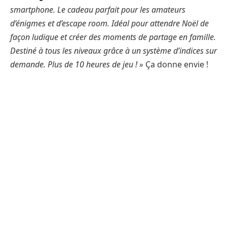
smartphone. Le cadeau parfait pour les amateurs
d’énigmes et d’escape room. Idéal pour attendre Noël de
façon ludique et créer des moments de partage en famille.
Destiné à tous les niveaux grâce à un système d’indices sur
demande. Plus de 10 heures de jeu ! »
Ça donne envie !