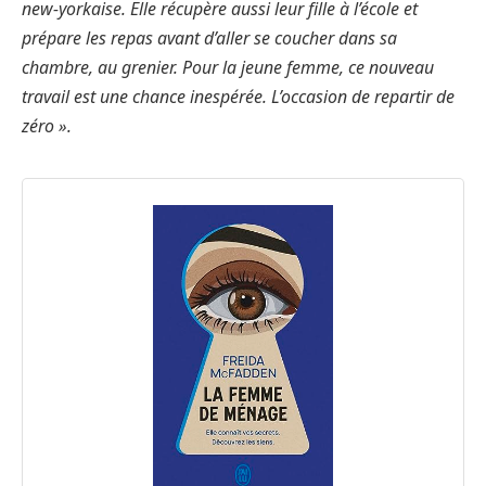
new-yorkaise. Elle récupère aussi leur fille à l’école et
prépare les repas avant d’aller se coucher dans sa
chambre, au grenier. Pour la jeune femme, ce nouveau
travail est une chance inespérée. L’occasion de repartir de
zéro ».