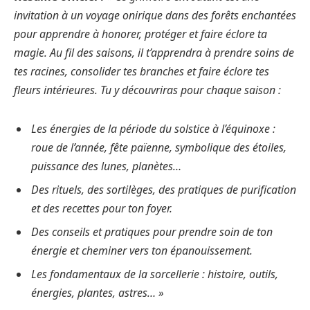
invitation à un voyage onirique dans des forêts enchantées
pour apprendre à honorer, protéger et faire éclore ta
magie. Au fil des saisons, il t’apprendra à prendre soins de
tes racines, consolider tes branches et faire éclore tes
fleurs intérieures. Tu y découvriras pour chaque saison :
Les énergies de la période du solstice à l’équinoxe :
roue de l’année, fête païenne, symbolique des étoiles,
puissance des lunes, planètes…
Des rituels, des sortilèges, des pratiques de purification
et des recettes pour ton foyer.
Des conseils et pratiques pour prendre soin de ton
énergie et cheminer vers ton épanouissement.
Les fondamentaux de la sorcellerie : histoire, outils,
énergies, plantes, astres… »