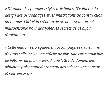
« Dévoilant les premiers styles artistiques, l’évolution du
design des personnages et les illustrations de construction
du monde, L’art et la création de Arcane est un recueil
indispensable pour décrypter les secrets de ce bijou
d’animation. »
« Cette édition sera également accompagnée d’une mine
d’extras : elle inclue une affiche de Jinx, une carte amovible
de Piltover, un plan in-world, une lettre de Vander, des
dépliants présentant du contenu des saisons une et deux,
et plus encore. »