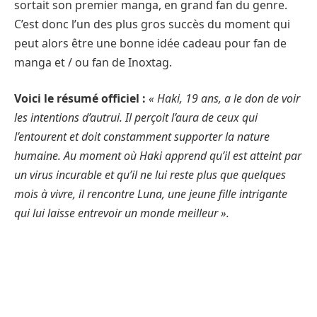
sortait son premier manga, en grand fan du genre.
C’est donc l’un des plus gros succès du moment qui
peut alors être une bonne idée cadeau pour fan de
manga et / ou fan de Inoxtag.
Voici le résumé officiel :
« Haki, 19 ans, a le don de voir
les intentions d’autrui. Il perçoit l’aura de ceux qui
l’entourent et doit constamment supporter la nature
humaine. Au moment où Haki apprend qu’il est atteint par
un virus incurable et qu’il ne lui reste plus que quelques
mois à vivre, il rencontre Luna, une jeune fille intrigante
qui lui laisse entrevoir un monde meilleur ».