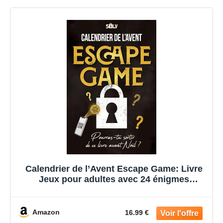
Calendrier de l’Avent Escape Game: Livre
Jeux pour adultes avec 24 énigmes
interactives à résoudre en attendant Noël
Amazon
16.99 €