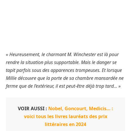
« Heureusement, le charmant M. Winchester est là pour
rendre la situation plus supportable. Mais le danger se
tapit parfois sous des apparences trompeuses. Et lorsque
Millie découvre que la porte de sa chambre mansardée ne
ferme que de l’extérieur, il est peut-être déjà trop tard… »
VOIR AUSSI :
Nobel, Goncourt, Medicis… :
voici tous les livres lauréats des prix
littéraires en 2024