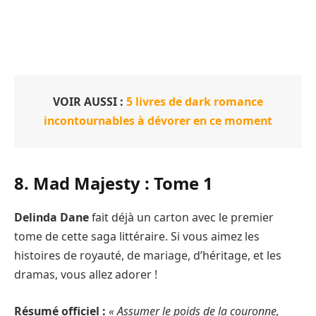
VOIR AUSSI :
5 livres de dark romance
incontournables à dévorer en ce moment
8. Mad Majesty : Tome 1
Delinda Dane
fait déjà un carton avec le premier
tome de cette saga littéraire. Si vous aimez les
histoires de royauté, de mariage, d’héritage, et les
dramas, vous allez adorer !
Résumé officiel :
« Assumer le poids de la couronne,