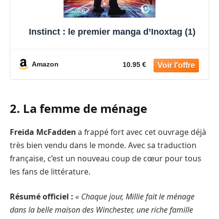
Instinct : le premier manga d’Inoxtag (1)
Amazon
10.95 €
2. La femme de ménage
Freida McFadden
a frappé fort avec cet ouvrage déjà
très bien vendu dans le monde. Avec sa traduction
française, c’est un nouveau coup de cœur pour tous
les fans de littérature.
Résumé officiel :
« Chaque jour, Millie fait le ménage
dans la belle maison des Winchester, une riche famille