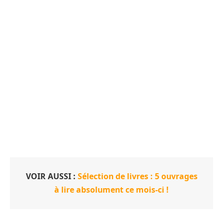
VOIR AUSSI :
Sélection de livres : 5 ouvrages
à lire absolument ce mois-ci !