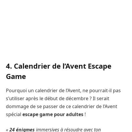
4. Calendrier de l’Avent Escape
Game
Pourquoi un calendrier de l’Avent, ne pourrait-il pas
s’utiliser après le début de décembre ? Il serait
dommage de se passer de ce calendrier de l’Avent
spécial
escape game pour adultes
!
«
24 énigmes
immersives à résoudre avec ton