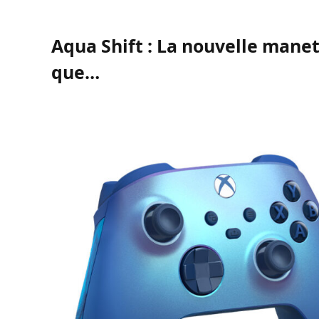
Aqua Shift : La nouvelle manet
que…