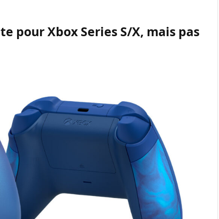
te pour Xbox Series S/X, mais pas