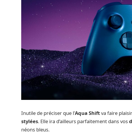
Inutile de préciser que l’
Aqua Shift
va faire plais
stylées
. Elle ira d’ailleurs parfaitement dans vos
d
néons bleus.