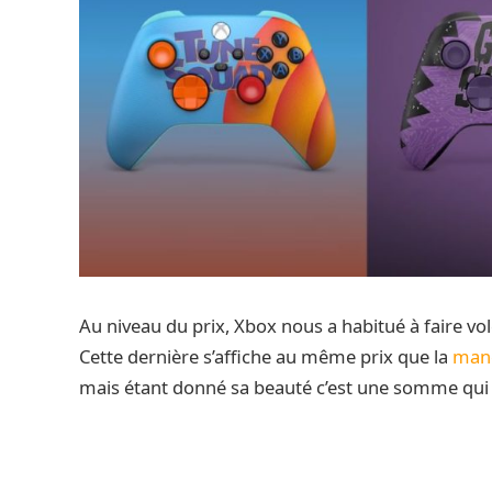
Au niveau du prix, Xbox nous a habitué à faire vole
Cette dernière s’affiche au même prix que la
mane
mais étant donné sa beauté c’est une somme qui