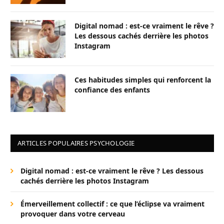
Digital nomad : est-ce vraiment le rêve ?
Les dessous cachés derrière les photos
Instagram
Ces habitudes simples qui renforcent la
confiance des enfants
ARTICLES POPULAIRES PSYCHOLOGIE
Digital nomad : est-ce vraiment le rêve ? Les dessous
cachés derrière les photos Instagram
Émerveillement collectif : ce que l’éclipse va vraiment
provoquer dans votre cerveau