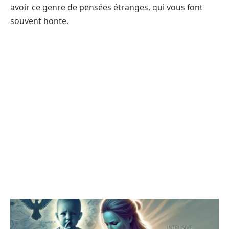
avoir ce genre de pensées étranges, qui vous font
souvent honte.