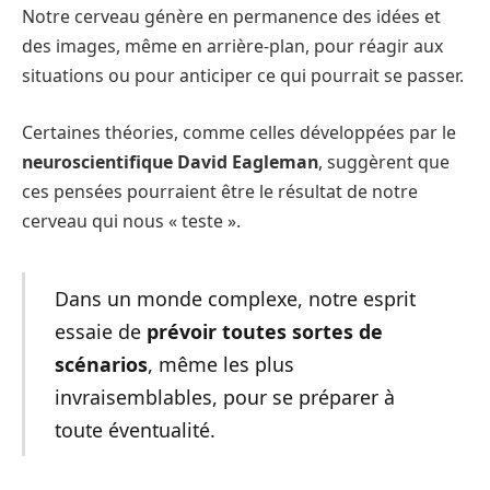
Notre cerveau génère en permanence des idées et
des images, même en arrière-plan, pour réagir aux
situations ou pour anticiper ce qui pourrait se passer.
Certaines théories, comme celles développées par le
neuroscientifique David Eagleman
, suggèrent que
ces pensées pourraient être le résultat de notre
cerveau qui nous « teste ».
Dans un monde complexe, notre esprit
essaie de
prévoir toutes sortes de
scénarios
, même les plus
invraisemblables, pour se préparer à
toute éventualité.