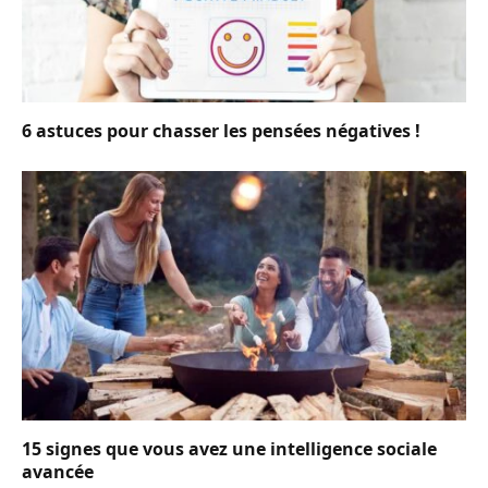
6 astuces pour chasser les pensées négatives !
15 signes que vous avez une intelligence sociale
avancée