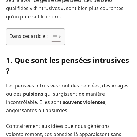
qualifiées « d’intrusives », sont bien plus courantes
qu’on pourrait le croire.
Dans cet article :
1. Que sont les pensées intrusives
?
Les pensées intrusives sont des pensées, des images
ou des
pulsions
qui surgissent de manière
incontrôlable. Elles sont
souvent violentes
,
angoissantes ou absurdes.
Contrairement aux idées que nous générons
volontairement, ces pensées-là apparaissent sans