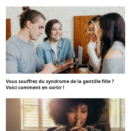
Vous souffrez du syndrome de la gentille fille ?
Voici comment en sortir !