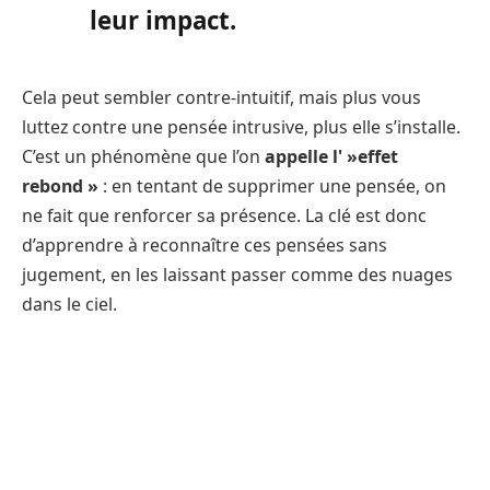
leur impact.
Cela peut sembler contre-intuitif, mais plus vous
luttez contre une pensée intrusive, plus elle s’installe.
C’est un phénomène que l’on
appelle l' »effet
rebond »
: en tentant de supprimer une pensée, on
ne fait que renforcer sa présence. La clé est donc
d’apprendre à reconnaître ces pensées sans
jugement, en les laissant passer comme des nuages ​​
dans le ciel.