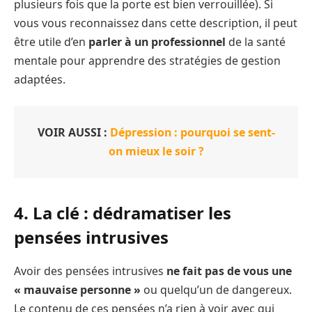
plusieurs fois que la porte est bien verrouillée). Si
vous vous reconnaissez dans cette description, il peut
être utile d’en
parler à un professionnel
de la santé
mentale pour apprendre des stratégies de gestion
adaptées.
VOIR AUSSI :
Dépression : pourquoi se sent-
on mieux le soir ?
4. La clé : dédramatiser les
pensées intrusives
Avoir des pensées intrusives
ne fait pas de vous une
« mauvaise personne »
ou quelqu’un de dangereux.
Le contenu de ces pensées n’a rien à voir avec qui