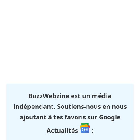
BuzzWebzine est un média
indépendant. Soutiens-nous en nous
ajoutant à tes favoris sur Google
Actualités
: