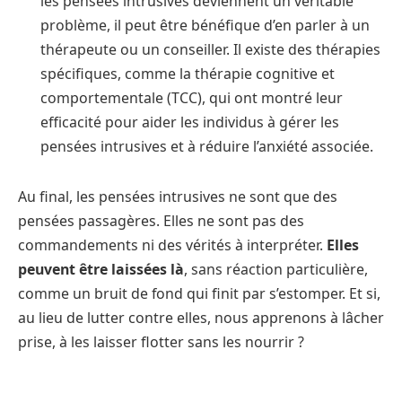
les pensées intrusives deviennent un véritable
problème, il peut être bénéfique d’en parler à un
thérapeute ou un conseiller. Il existe des thérapies
spécifiques, comme la thérapie cognitive et
comportementale (TCC), qui ont montré leur
efficacité pour aider les individus à gérer les
pensées intrusives et à réduire l’anxiété associée.
Au final, les pensées intrusives ne sont que des
pensées passagères. Elles ne sont pas des
commandements ni des vérités à interpréter.
Elles
peuvent être laissées là
, sans réaction particulière,
comme un bruit de fond qui finit par s’estomper. Et si,
au lieu de lutter contre elles, nous apprenons à lâcher
prise, à les laisser flotter sans les nourrir ?