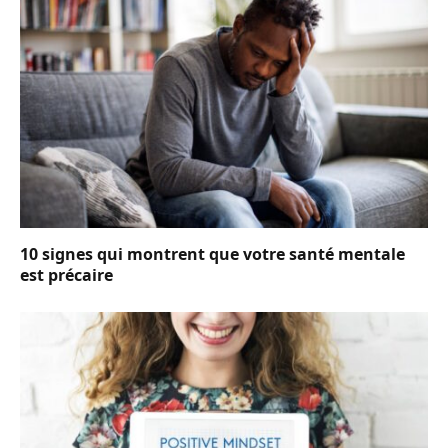
10 signes qui montrent que votre santé mentale
est précaire