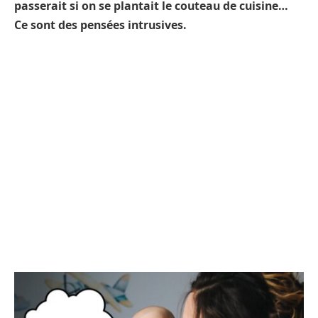
passerait si on se plantait le couteau de cuisine…
Ce sont des pensées intrusives.