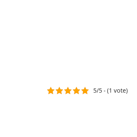
5/5 - (1 vote)