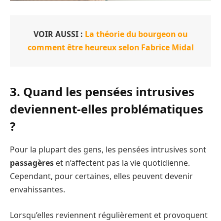
VOIR AUSSI :
La théorie du bourgeon ou
comment être heureux selon Fabrice Midal
3. Quand les pensées intrusives
deviennent-elles problématiques
?
Pour la plupart des gens, les pensées intrusives sont
passagères
et n’affectent pas la vie quotidienne.
Cependant, pour certaines, elles peuvent devenir
envahissantes.
Lorsqu’elles reviennent régulièrement et provoquent