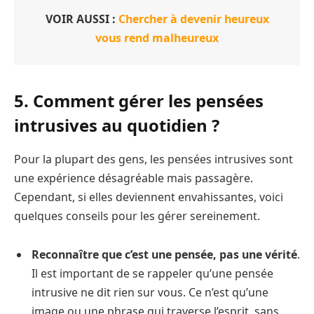
VOIR AUSSI :
Chercher à devenir heureux
vous rend malheureux
5. Comment gérer les pensées
intrusives au quotidien ?
Pour la plupart des gens, les pensées intrusives sont
une expérience désagréable mais passagère.
Cependant, si elles deviennent envahissantes, voici
quelques conseils pour les gérer sereinement.
Reconnaître que c’est une pensée, pas une vérité
.
Il est important de se rappeler qu’une pensée
intrusive ne dit rien sur vous. Ce n’est qu’une
image ou une phrase qui traverse l’esprit, sans