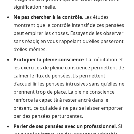
signification réelle.
Ne pas chercher à la contrôle
. Les études
montrent que le contrôle intensif de ces pensées
peut empirer les choses. Essayez de les observer
sans réagir, en vous rappelant qu’elles passeront
d’elles-mêmes.
Pratiquer la pleine conscience
. La méditation et
les exercices de pleine conscience permettent de
calmer le flux de pensées. Ils permettent
d’accueillir les pensées intrusives sans qu’elles ne
prennent trop de place. La pleine conscience
renforce la capacité à rester ancré dans le
présent, ce qui aide à ne pas se laisser emporter
par des pensées perturbantes.
Parler de ses pensées avec un professionnel
. Si