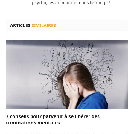
psycho, les animaux et dans l'étrange !
ARTICLES
SIMILAIRES
7 conseils pour parvenir à se libérer des
ruminations mentales