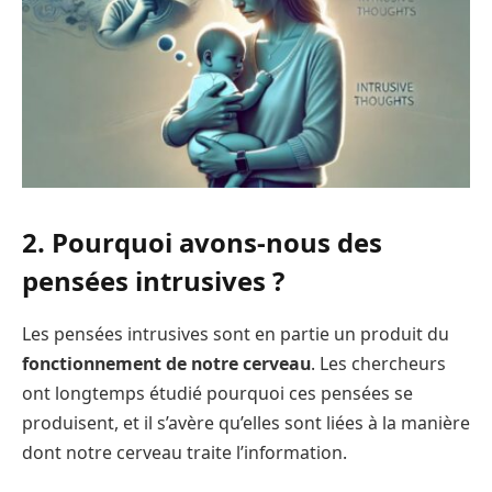
2. Pourquoi avons-nous des
pensées intrusives ?
Les pensées intrusives sont en partie un produit du
fonctionnement de notre cerveau
. Les chercheurs
ont longtemps étudié pourquoi ces pensées se
produisent, et il s’avère qu’elles sont liées à la manière
dont notre cerveau traite l’information.