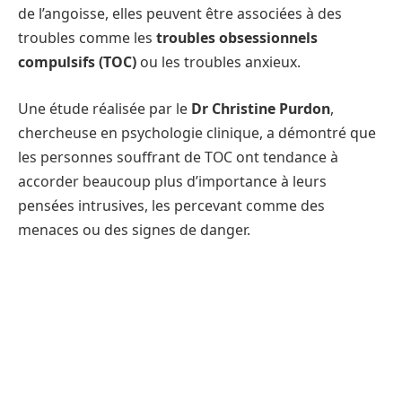
de l’angoisse, elles peuvent être associées à des
troubles comme les
troubles obsessionnels
compulsifs (TOC)
ou les troubles anxieux.
Une étude réalisée par le
Dr Christine Purdon
,
chercheuse en psychologie clinique, a démontré que
les personnes souffrant de TOC ont tendance à
accorder beaucoup plus d’importance à leurs
pensées intrusives, les percevant comme des
menaces ou des signes de danger.