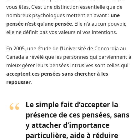
vous êtes. C’est une distinction essentielle que de
nombreux psychologues mettent en avant :
une
pensée n’est qu’une pensée
. Elle n’a aucun pouvoir,
elle ne définit pas vos valeurs ni vos intentions.
En 2005, une étude de l’Université de Concordia au
Canada a révélé que les personnes qui parviennent à
mieux gérer leurs pensées intrusives sont celles qui
acceptent ces pensées sans chercher à les
repousser
.
Le simple fait d’accepter la
présence de ces pensées, sans
y attacher d’importance
particulière, aide à réduire