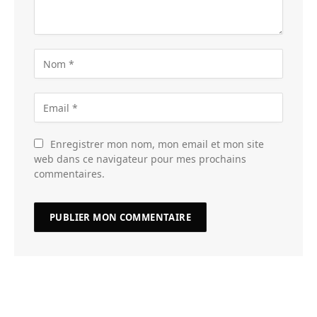
Enregistrer mon nom, mon email et mon site
web dans ce navigateur pour mes prochains
commentaires.