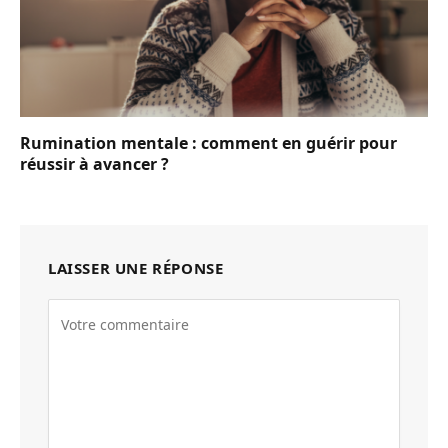
Rumination mentale : comment en guérir pour
réussir à avancer ?
LAISSER UNE RÉPONSE