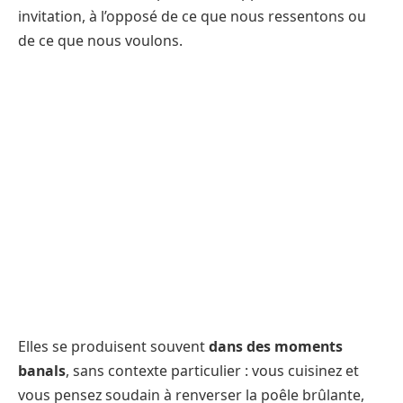
invitation, à l’opposé de ce que nous ressentons ou
de ce que nous voulons.
Elles se produisent souvent
dans des moments
banals
, sans contexte particulier : vous cuisinez et
vous pensez soudain à renverser la poêle brûlante,