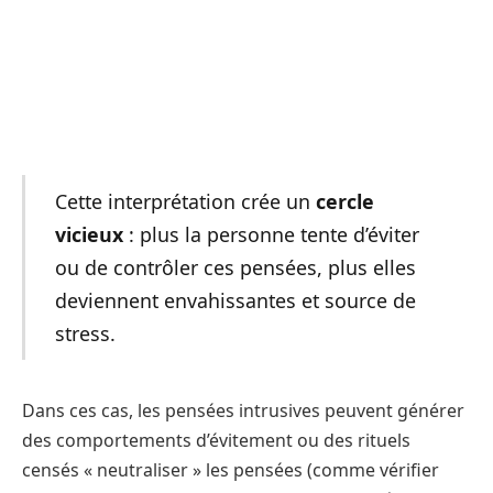
Cette interprétation crée un
cercle
vicieux
: plus la personne tente d’éviter
ou de contrôler ces pensées, plus elles
deviennent envahissantes et source de
stress​.
Dans ces cas, les pensées intrusives peuvent générer
des comportements d’évitement ou des rituels
censés « neutraliser » les pensées (comme vérifier