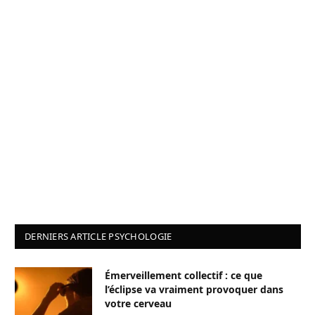
DERNIERS ARTICLE PSYCHOLOGIE
Émerveillement collectif : ce que
l’éclipse va vraiment provoquer dans
votre cerveau