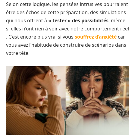
Selon cette logique, les pensées intrusives pourraient
être des échos de cette préparation, des simulations
qui nous offrent à
« tester » des possibilités
, même
si elles n’ont rien à voir avec notre comportement réel​
. C’est encore plus vrai si vous
souffrez d’anxiété
car
vous avez l’habitude de construire de scénarios dans
votre tête.