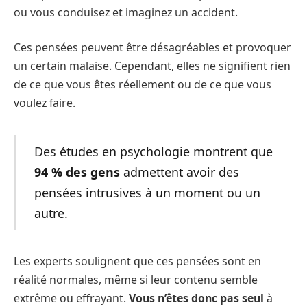
ou vous conduisez et imaginez un accident.
Ces pensées peuvent être désagréables et provoquer
un certain malaise. Cependant, elles ne signifient rien
de ce que vous êtes réellement ou de ce que vous
voulez faire.
Des études en psychologie montrent que
94 % des gens
admettent avoir des
pensées intrusives à un moment ou un
autre​.
Les experts soulignent que ces pensées sont en
réalité normales, même si leur contenu semble
extrême ou effrayant.
Vous n’êtes donc pas seul
à