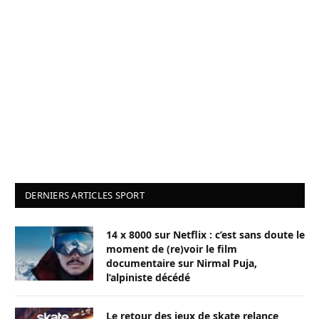
DERNIERS ARTICLES SPORT
14 x 8000 sur Netflix : c’est sans doute le
moment de (re)voir le film
documentaire sur Nirmal Puja,
l’alpiniste décédé
Le retour des jeux de skate relance