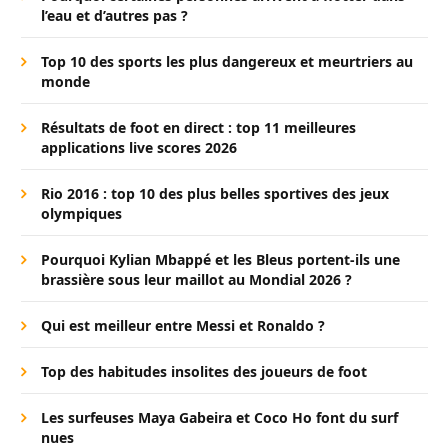
l’eau et d’autres pas ?
Top 10 des sports les plus dangereux et meurtriers au
monde
Résultats de foot en direct : top 11 meilleures
applications live scores 2026
Rio 2016 : top 10 des plus belles sportives des jeux
olympiques
Pourquoi Kylian Mbappé et les Bleus portent-ils une
brassière sous leur maillot au Mondial 2026 ?
Qui est meilleur entre Messi et Ronaldo ?
Top des habitudes insolites des joueurs de foot
Les surfeuses Maya Gabeira et Coco Ho font du surf
nues