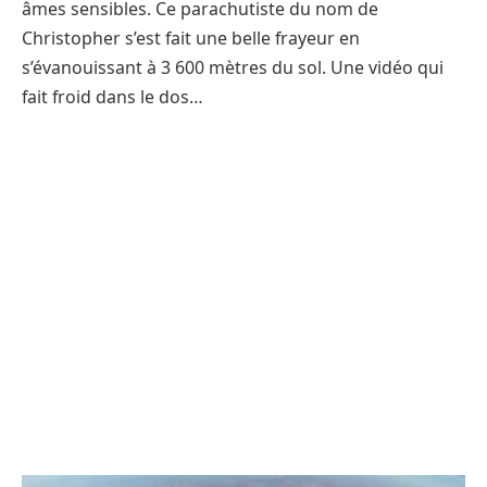
âmes sensibles. Ce parachutiste du nom de
Christopher s’est fait une belle frayeur en
s’évanouissant à 3 600 mètres du sol. Une vidéo qui
fait froid dans le dos…