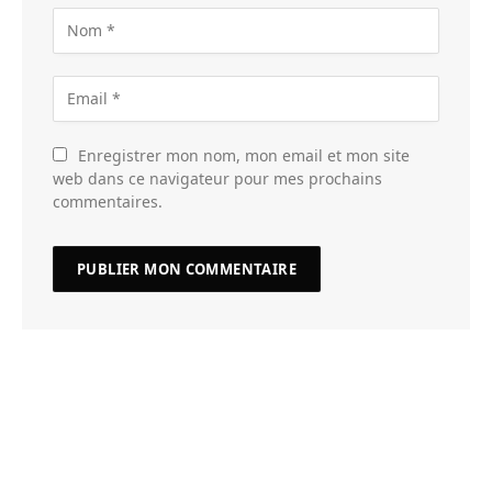
Enregistrer mon nom, mon email et mon site
web dans ce navigateur pour mes prochains
commentaires.