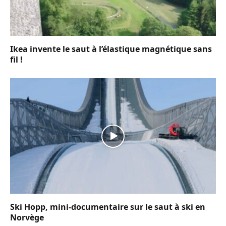
Ikea invente le saut à l’élastique magnétique sans
fil !
Ski Hopp, mini-documentaire sur le saut à ski en
Norvège