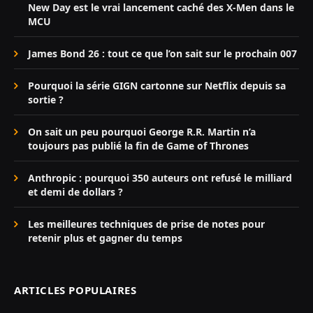
New Day est le vrai lancement caché des X-Men dans le
MCU
James Bond 26 : tout ce que l’on sait sur le prochain 007
Pourquoi la série GIGN cartonne sur Netflix depuis sa
sortie ?
On sait un peu pourquoi George R.R. Martin n’a
toujours pas publié la fin de Game of Thrones
Anthropic : pourquoi 350 auteurs ont refusé le milliard
et demi de dollars ?
Les meilleures techniques de prise de notes pour
retenir plus et gagner du temps
ARTICLES POPULAIRES