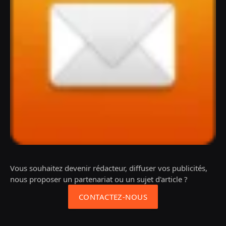
Vous souhaitez devenir rédacteur, diffuser vos publicités,
nous proposer un partenariat ou un sujet d'article ?
CONTACTEZ-NOUS