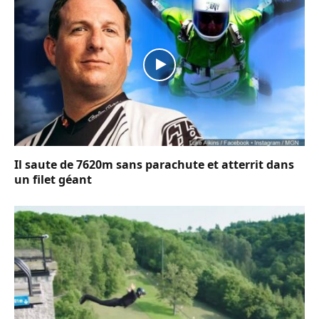
Il saute de 7620m sans parachute et atterrit dans
un filet géant