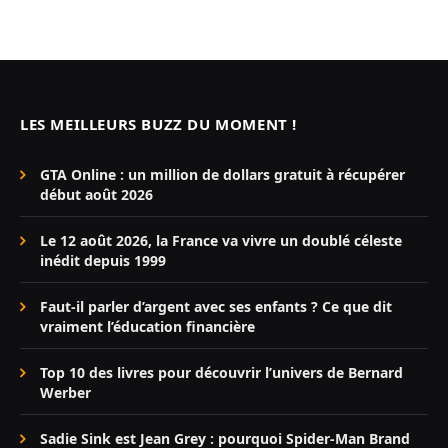
LES MEILLEURS BUZZ DU MOMENT !
GTA Online : un million de dollars gratuit à récupérer
début août 2026
Le 12 août 2026, la France va vivre un doublé céleste
inédit depuis 1999
Faut-il parler d’argent avec ses enfants ? Ce que dit
vraiment l’éducation financière
Top 10 des livres pour découvrir l’univers de Bernard
Werber
Sadie Sink est Jean Grey : pourquoi Spider-Man Brand