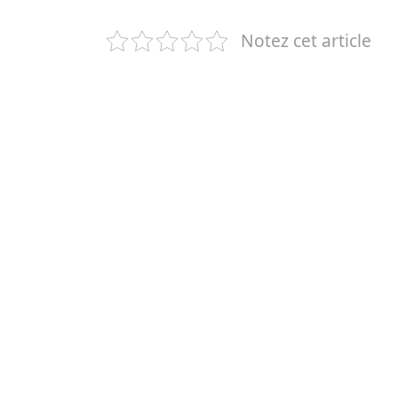
Notez cet article