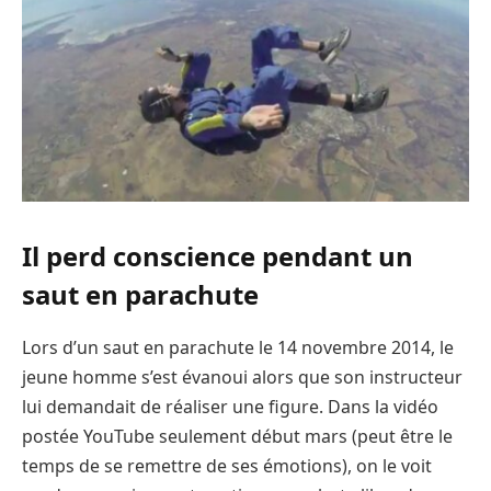
Il perd conscience pendant un
saut en parachute
Lors d’un saut en parachute le 14 novembre 2014, le
jeune homme s’est évanoui alors que son instructeur
lui demandait de réaliser une figure. Dans la vidéo
postée YouTube seulement début mars (peut être le
temps de se remettre de ses émotions), on le voit