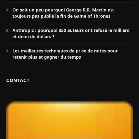
On sait un peu pourquoi George R.R. Martin n’a
toujours pas publié la fin de Game of Thrones
Anthropic : pourquoi 350 auteurs ont refusé le milliard
et demi de dollars ?
Les meilleures techniques de prise de notes pour
retenir plus et gagner du temps
CONTACT