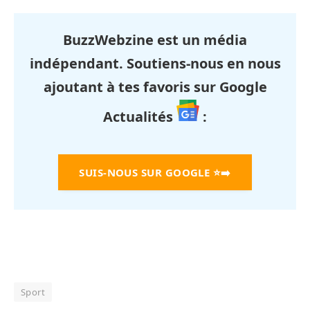
BuzzWebzine est un média
indépendant. Soutiens-nous en nous
ajoutant à tes favoris sur Google
Actualités
:
SUIS-NOUS SUR GOOGLE
⭐➡️
Sport