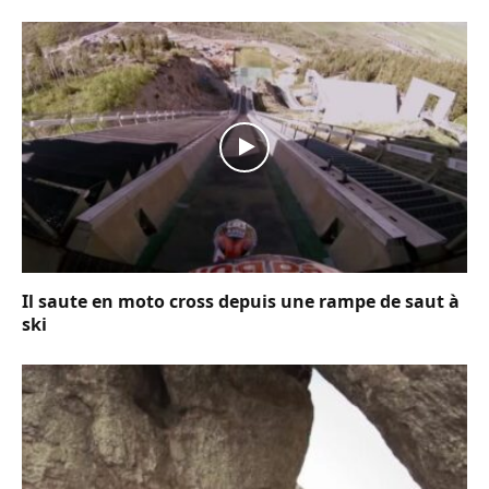
Il saute en moto cross depuis une rampe de saut à
ski