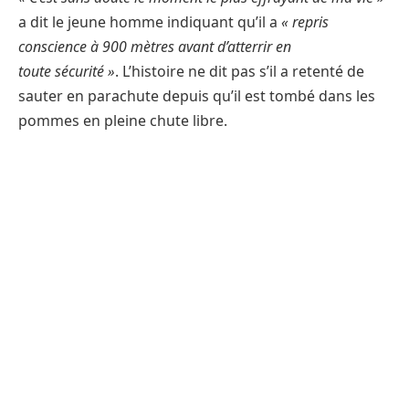
a dit le jeune homme indiquant qu’il a
« repris
conscience à 900 mètres avant d’atterrir en
toute sécurité »
. L’histoire ne dit pas s’il a retenté de
sauter en parachute depuis qu’il est tombé dans les
pommes en pleine chute libre.