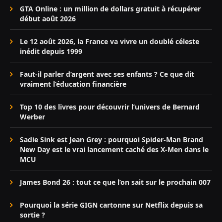
GTA Online : un million de dollars gratuit à récupérer
début août 2026
Le 12 août 2026, la France va vivre un doublé céleste
inédit depuis 1999
Faut-il parler d’argent avec ses enfants ? Ce que dit
vraiment l’éducation financière
Top 10 des livres pour découvrir l’univers de Bernard
Werber
Sadie Sink est Jean Grey : pourquoi Spider-Man Brand
New Day est le vrai lancement caché des X-Men dans le
MCU
James Bond 26 : tout ce que l’on sait sur le prochain 007
Pourquoi la série GIGN cartonne sur Netflix depuis sa
sortie ?