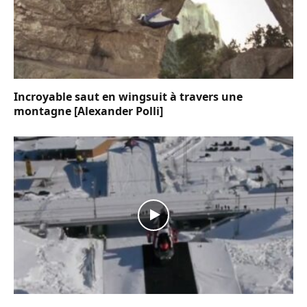
Incroyable saut en wingsuit à travers une
montagne [Alexander Polli]