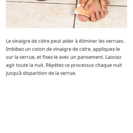
Le vinaigre de cidre peut aider à éliminer les verrues.
Imbibez un coton de vinaigre de cidre, appliquez-le
sur la verrue, et fixez-le avec un pansement. Laissez
agir toute la nuit. Répétez ce processus chaque nuit
jusqu’à disparition de la verrue.