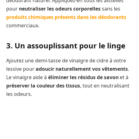
déodorant naturel. Appliquez-en sous les aisselles
pour
neutraliser les odeurs corporelles
sans les
produits chimiques présents dans les déodorants
commerciaux.
3. Un assouplissant pour le linge
Ajoutez une demi-tasse de vinaigre de cidre à votre
lessive pour
adoucir naturellement vos vêtements
.
Le vinaigre aide à
éliminer les résidus de savon
et à
préserver la couleur des tissus
, tout en neutralisant
les odeurs.