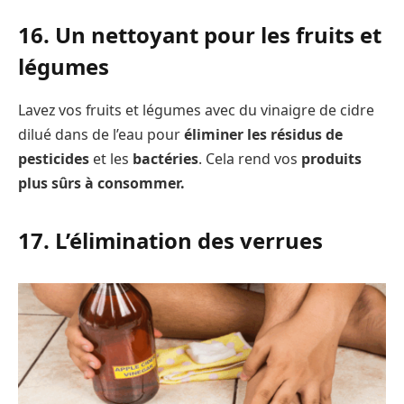
16. Un nettoyant pour les fruits et
légumes
Lavez vos fruits et légumes avec du vinaigre de cidre
dilué dans de l’eau pour
éliminer les résidus de
pesticides
et les
bactéries
. Cela rend vos
produits
plus sûrs à consommer.
17. L’élimination des verrues