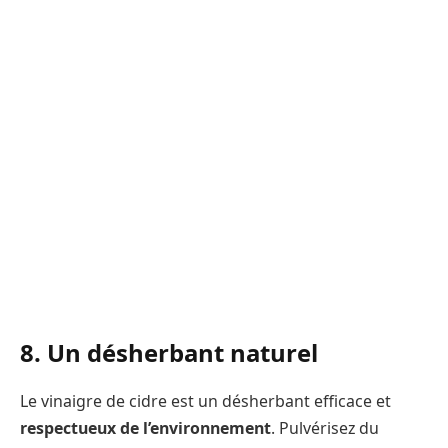
8. Un désherbant naturel
Le vinaigre de cidre est un désherbant efficace et
respectueux de l’environnement
. Pulvérisez du