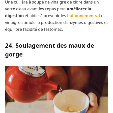
Une cuillère à soupe de vinaigre de cidre dans un
verre d’eau avant les repas peut
améliorer la
digestion
et aider à prévenir les
ballonnements
. Le
vinaigre stimule la production d’enzymes digestives et
équilibre l’acidité de l’estomac.
24. Soulagement des maux de
gorge