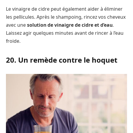
Le vinaigre de cidre peut également aider à éliminer
les pellicules. Après le shampoing, rincez vos cheveux
avec une
solution de vinaigre de cidre et d’eau
.
Laissez agir quelques minutes avant de rincer à l’eau
froide.
20. Un remède contre le hoquet