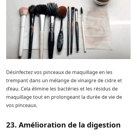
Désinfectez vos pinceaux de maquillage en les
trempant dans un mélange de vinaigre de cidre et
d’eau. Cela élimine les bactéries et les résidus de
maquillage tout en prolongeant la durée de vie de
vos pinceaux.
23. Amélioration de la digestion