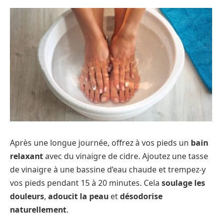
Après une longue journée, offrez à vos pieds un
bain
relaxant
avec du vinaigre de cidre. Ajoutez une tasse
de vinaigre à une bassine d’eau chaude et trempez-y
vos pieds pendant 15 à 20 minutes. Cela
soulage les
douleurs
,
adoucit la peau
et
désodorise
naturellement
.