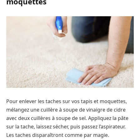
moquettes
Pour enlever les taches sur vos tapis et moquettes,
mélangez une cuillère à soupe de vinaigre de cidre
avec deux cuillères à soupe de sel. Appliquez la pâte
sur la tache, laissez sécher, puis passez l’aspirateur.
Les taches disparaîtront comme par magie.