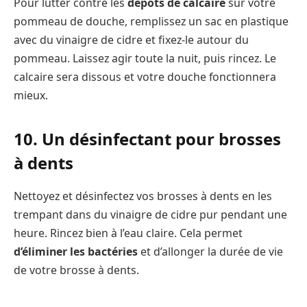
Pour lutter contre les
dépôts de calcaire
sur votre
pommeau de douche, remplissez un sac en plastique
avec du vinaigre de cidre et fixez-le autour du
pommeau. Laissez agir toute la nuit, puis rincez. Le
calcaire sera dissous et votre douche fonctionnera
mieux.
10. Un désinfectant pour brosses
à dents
Nettoyez et désinfectez vos brosses à dents en les
trempant dans du vinaigre de cidre pur pendant une
heure. Rincez bien à l’eau claire. Cela permet
d’éliminer les bactéries
et d’allonger la durée de vie
de votre brosse à dents.