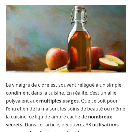
Le vinaigre de cidre est souvent relégué à un simple
condiment dans la cuisine. En réalité, c’est un allié
polyvalent aux
multiples usages
. Que ce soit pour
l’entretien de la maison, les soins de beauté ou même
la cuisine, ce liquide ambré cache de
nombreux
secrets
. Dans cet article, découvrez 33
utilisations