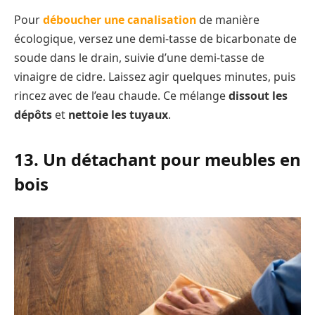
Pour
déboucher une canalisation
de manière
écologique, versez une demi-tasse de bicarbonate de
soude dans le drain, suivie d’une demi-tasse de
vinaigre de cidre. Laissez agir quelques minutes, puis
rincez avec de l’eau chaude. Ce mélange
dissout les
dépôts
et
nettoie les tuyaux
.
13. Un détachant pour meubles en
bois