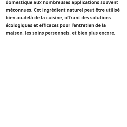
domestique aux nombreuses applications souvent
méconnues. Cet ingrédient naturel peut être utilisé
bien au-delà de la cuisine, offrant des solutions
écologiques et efficaces pour l’entretien de la
maison, les soins personnels, et bien plus encore.