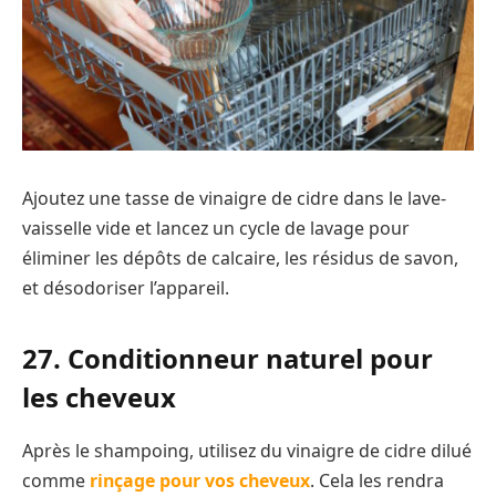
Ajoutez une tasse de vinaigre de cidre dans le lave-
vaisselle vide et lancez un cycle de lavage pour
éliminer les dépôts de calcaire, les résidus de savon,
et désodoriser l’appareil.
27. Conditionneur naturel pour
les cheveux
Après le shampoing, utilisez du vinaigre de cidre dilué
comme
rinçage pour vos cheveux
. Cela les rendra