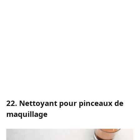
22. Nettoyant pour pinceaux de
maquillage