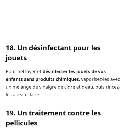
18. Un désinfectant pour les
jouets
Pour nettoyer et
désinfecter les jouets de vos
enfants sans produits chimiques
, vaporisez-les avec
un mélange de vinaigre de cidre et d’eau, puis rincez-
les à l’eau claire.
19. Un traitement contre les
pellicules