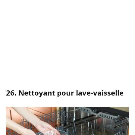
26. Nettoyant pour lave-vaisselle