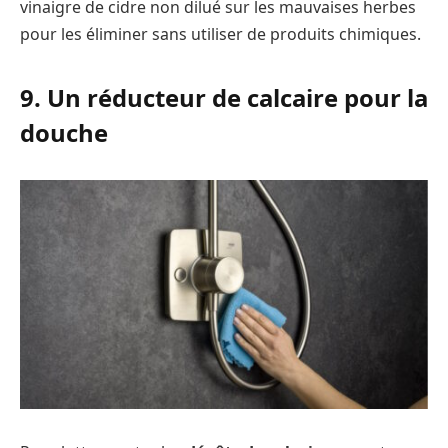
vinaigre de cidre non dilué sur les mauvaises herbes
pour les éliminer sans utiliser de produits chimiques.
9. Un réducteur de calcaire pour la
douche