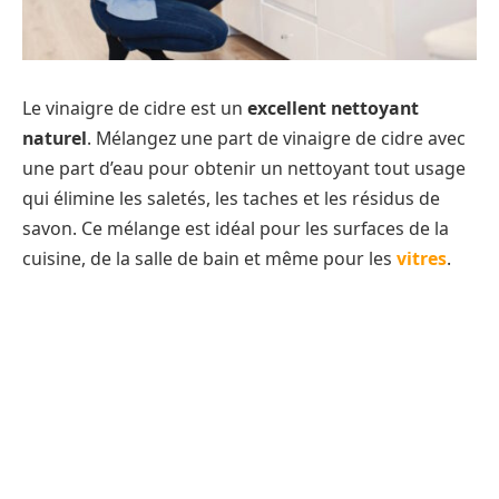
Le vinaigre de cidre est un
excellent nettoyant
naturel
. Mélangez une part de vinaigre de cidre avec
une part d’eau pour obtenir un nettoyant tout usage
qui élimine les saletés, les taches et les résidus de
savon. Ce mélange est idéal pour les surfaces de la
cuisine, de la salle de bain et même pour les
vitres
.