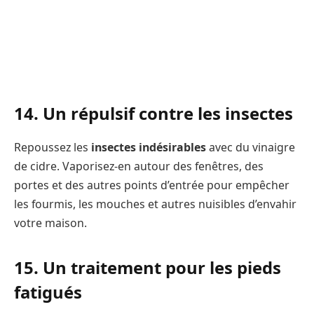
14. Un répulsif contre les insectes
Repoussez les
insectes indésirables
avec du vinaigre
de cidre. Vaporisez-en autour des fenêtres, des
portes et des autres points d’entrée pour empêcher
les fourmis, les mouches et autres nuisibles d’envahir
votre maison.
15. Un traitement pour les pieds
fatigués