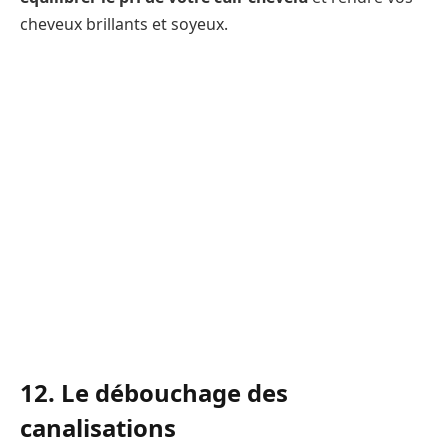
cheveux brillants et soyeux.
12. Le débouchage des
canalisations