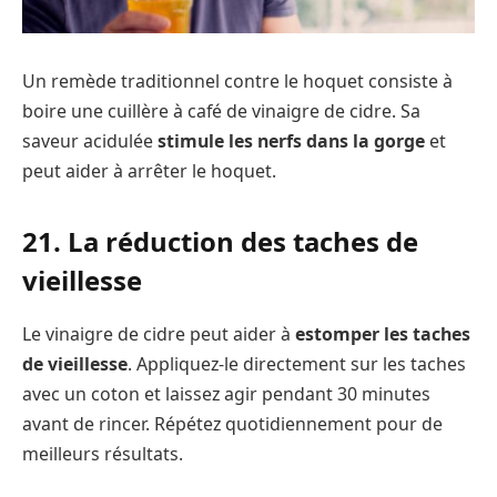
Un remède traditionnel contre le hoquet consiste à
boire une cuillère à café de vinaigre de cidre. Sa
saveur acidulée
stimule les nerfs dans la gorge
et
peut aider à arrêter le hoquet.
21. La réduction des taches de
vieillesse
Le vinaigre de cidre peut aider à
estomper les taches
de vieillesse
. Appliquez-le directement sur les taches
avec un coton et laissez agir pendant 30 minutes
avant de rincer. Répétez quotidiennement pour de
meilleurs résultats.