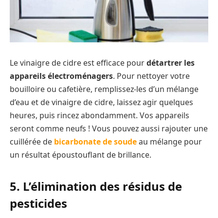
Le vinaigre de cidre est efficace pour
détartrer les
appareils électroménagers
. Pour nettoyer votre
bouilloire ou cafetière, remplissez-les d’un mélange
d’eau et de vinaigre de cidre, laissez agir quelques
heures, puis rincez abondamment. Vos appareils
seront comme neufs ! Vous pouvez aussi rajouter une
cuillérée de
bicarbonate de soude
au mélange pour
un résultat époustouflant de brillance.
5. L’élimination des résidus de
pesticides