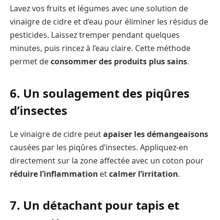
Lavez vos fruits et légumes avec une solution de
vinaigre de cidre et d’eau pour éliminer les résidus de
pesticides. Laissez tremper pendant quelques
minutes, puis rincez à l’eau claire. Cette méthode
permet de
consommer des produits plus sains
.
6. Un soulagement des piqûres
d’insectes
Le vinaigre de cidre peut
apaiser les démangeaisons
causées par les piqûres d’insectes. Appliquez-en
directement sur la zone affectée avec un coton pour
réduire l’inflammation
et
calmer l’irritation
.
7. Un détachant pour tapis et