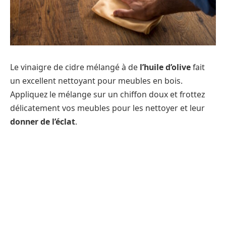
Le vinaigre de cidre mélangé à de
l’huile d’olive
fait
un excellent nettoyant pour meubles en bois.
Appliquez le mélange sur un chiffon doux et frottez
délicatement vos meubles pour les nettoyer et leur
donner de l’éclat
.