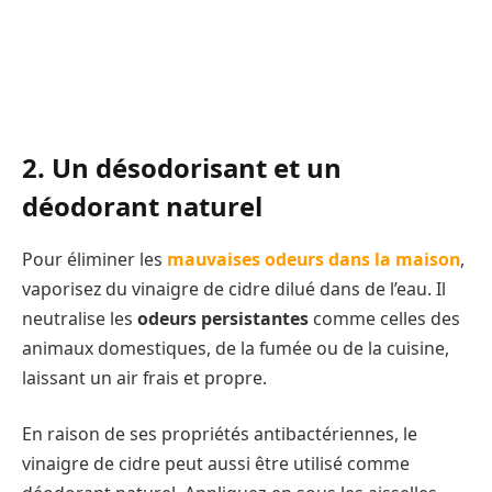
2. Un désodorisant et un
déodorant naturel
Pour éliminer les
mauvaises odeurs dans la maison
,
vaporisez du vinaigre de cidre dilué dans de l’eau. Il
neutralise les
odeurs persistantes
comme celles des
animaux domestiques, de la fumée ou de la cuisine,
laissant un air frais et propre.
En raison de ses propriétés antibactériennes, le
vinaigre de cidre peut aussi être utilisé comme