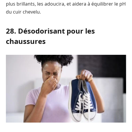
plus brillants, les adoucira, et aidera à équilibrer le pH
du cuir chevelu.
28. Désodorisant pour les
chaussures