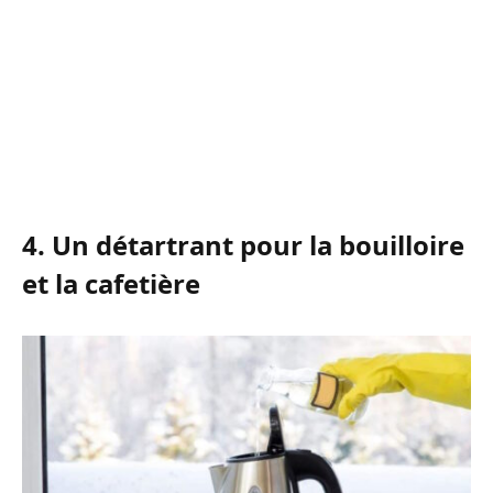
4. Un détartrant pour la bouilloire
et la cafetière