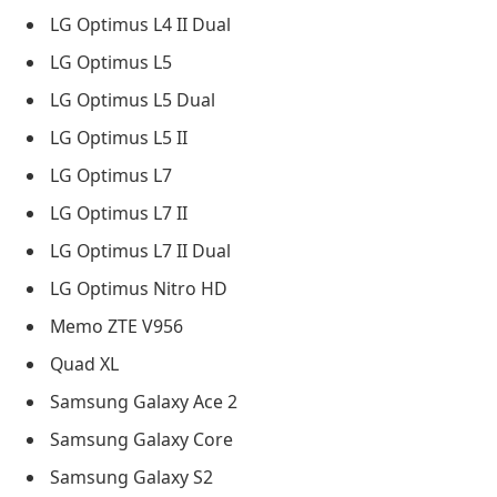
LG Optimus L4 II Dual
LG Optimus L5
LG Optimus L5 Dual
LG Optimus L5 II
LG Optimus L7
LG Optimus L7 II
LG Optimus L7 II Dual
LG Optimus Nitro HD
Memo ZTE V956
Quad XL
Samsung Galaxy Ace 2
Samsung Galaxy Core
Samsung Galaxy S2