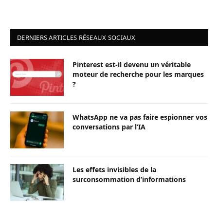
DERNIERS ARTICLES RÉSEAUX SOCIAUX
Pinterest est-il devenu un véritable
moteur de recherche pour les marques
?
WhatsApp ne va pas faire espionner vos
conversations par l’IA
Les effets invisibles de la
surconsommation d’informations