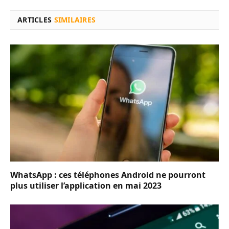
ARTICLES
SIMILAIRES
WhatsApp : ces téléphones Android ne pourront
plus utiliser l’application en mai 2023