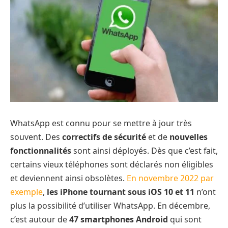
WhatsApp est connu pour se mettre à jour très
souvent. Des
correctifs de sécurité
et de
nouvelles
fonctionnalités
sont ainsi déployés. Dès que c’est fait,
certains vieux téléphones sont déclarés non éligibles
et deviennent ainsi obsolètes.
En novembre 2022 par
exemple
,
les iPhone tournant sous iOS 10 et 11
n’ont
plus la possibilité d’utiliser WhatsApp. En décembre,
c’est autour de
47 smartphones Android
qui sont