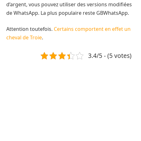
d’argent, vous pouvez utiliser des versions modifiées
de WhatsApp. La plus populaire reste GBWhatsApp.
Attention toutefois.
Certains comportent en effet un
cheval de Troie
.
3.4/5 - (5 votes)