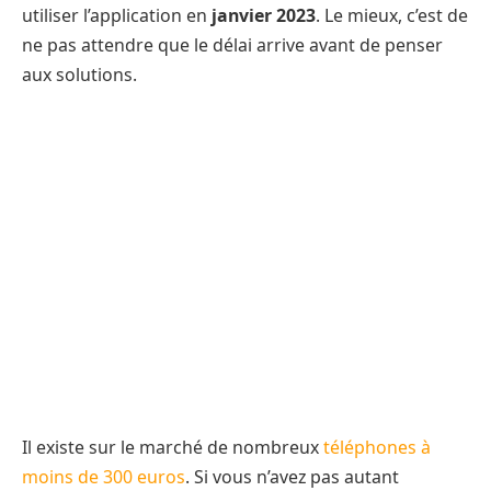
utiliser l’application en
janvier 2023
. Le mieux, c’est de
ne pas attendre que le délai arrive avant de penser
aux solutions.
Il existe sur le marché de nombreux
téléphones à
moins de 300 euros
. Si vous n’avez pas autant