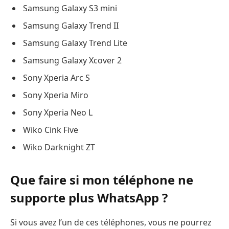
Samsung Galaxy S3 mini
Samsung Galaxy Trend II
Samsung Galaxy Trend Lite
Samsung Galaxy Xcover 2
Sony Xperia Arc S
Sony Xperia Miro
Sony Xperia Neo L
Wiko Cink Five
Wiko Darknight ZT
Que faire si mon téléphone ne
supporte plus WhatsApp ?
Si vous avez l’un de ces téléphones, vous ne pourrez