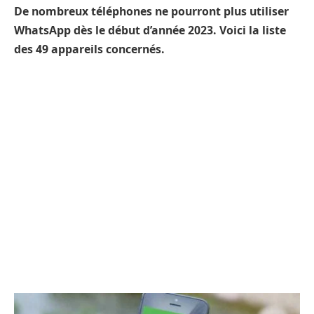
De nombreux téléphones ne pourront plus utiliser
WhatsApp dès le début d’année 2023. Voici la liste
des 49 appareils concernés.