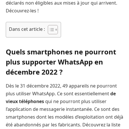
déclarés non éligibles aux mises à jour qui arrivent.
Découvrez-les !
Dans cet article :
Quels smartphones ne pourront
plus supporter WhatsApp en
décembre 2022 ?
Dès le 31 décembre 2022, 49 appareils ne pourront
plus utiliser WhatsApp. Ce sont essentiellement
de
vieux téléphones
qui ne pourront plus utiliser
l’application de messagerie instantanée. Ce sont des
smartphones dont les modèles d’exploitation ont déjà
été abandonnés par les fabricants. Découvrez la liste