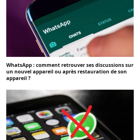
WhatsApp : comment retrouver ses discussions sur
un nouvel appareil ou après restauration de son
appareil ?