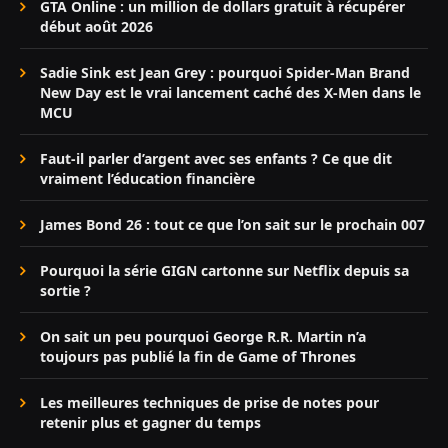
GTA Online : un million de dollars gratuit à récupérer
début août 2026
Sadie Sink est Jean Grey : pourquoi Spider-Man Brand
New Day est le vrai lancement caché des X-Men dans le
MCU
Faut-il parler d’argent avec ses enfants ? Ce que dit
vraiment l’éducation financière
James Bond 26 : tout ce que l’on sait sur le prochain 007
Pourquoi la série GIGN cartonne sur Netflix depuis sa
sortie ?
On sait un peu pourquoi George R.R. Martin n’a
toujours pas publié la fin de Game of Thrones
Les meilleures techniques de prise de notes pour
retenir plus et gagner du temps